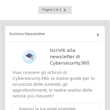
Pagina
Pagina 1 di 3
successiva
Archivio Newsletter
Iscriviti alla
newsletter di
Cybersecurity360
Vuoi ricevere gli articoli di
Cybersecurity360, le nostre guide per la
sicurezza delle aziende, gli
approfondimenti, le nostre analisi delle
notizie più rilevanti?
Email