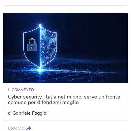
IL COMMENTO
Cyber security, Italia nel mirino: serve un fronte
comune per difendersi meglio
di
Gabriele Faggioli
Condividi