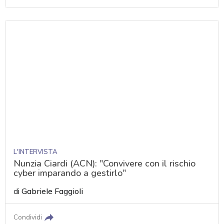
L'INTERVISTA
Nunzia Ciardi (ACN): "Convivere con il rischio
cyber imparando a gestirlo"
di
Gabriele Faggioli
Condividi