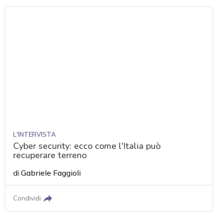
L'INTERVISTA
Cyber security: ecco come l'Italia può
recuperare terreno
di
Gabriele Faggioli
Condividi