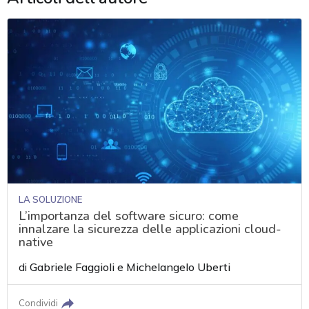
LA SOLUZIONE
L’importanza del software sicuro: come
innalzare la sicurezza delle applicazioni cloud-
native
di
Gabriele Faggioli
e
Michelangelo Uberti
acy
Condividi