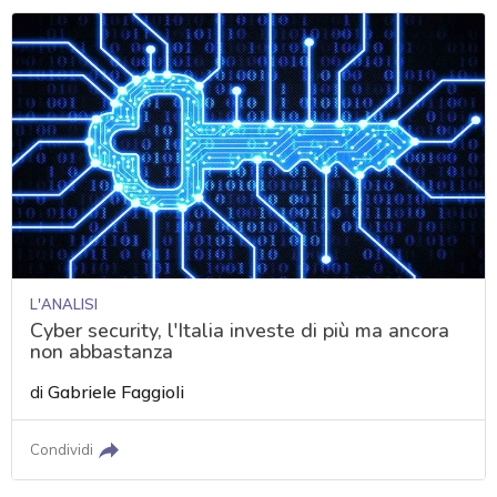
L'ANALISI
Cyber security, l'Italia investe di più ma ancora
non abbastanza
di
Gabriele Faggioli
Condividi