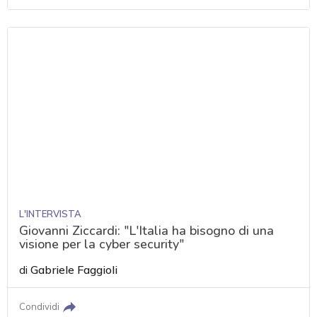
L'INTERVISTA
Giovanni Ziccardi: "L'Italia ha bisogno di una
visione per la cyber security"
di
Gabriele Faggioli
Condividi