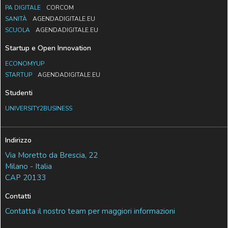
PA DIGITALE
CORCOM
SANITÀ
AGENDADIGITALE.EU
SCUOLA
AGENDADIGITALE.EU
Startup e Open Innovation
ECONOMYUP
STARTUP
AGENDADIGITALE.EU
Studenti
UNIVERSITY2BUSINESS
Indirizzo
Via Moretto da Brescia, 22
Milano - Italia
CAP 20133
Contatti
Contatta il nostro team per maggiori informazioni