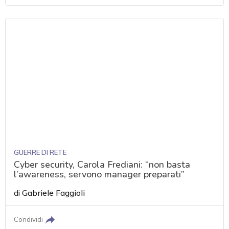
GUERRE DI RETE
Cyber security, Carola Frediani: “non basta
l’awareness, servono manager preparati”
di
Gabriele Faggioli
Condividi