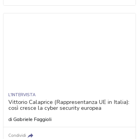
L'INTERVISTA
Vittorio Calaprice (Rappresentanza UE in Italia):
così cresce la cyber security europea
di
Gabriele Faggioli
Condividi