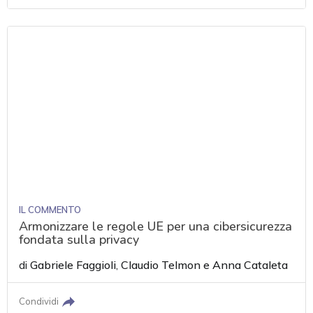
IL COMMENTO
Armonizzare le regole UE per una cibersicurezza
fondata sulla privacy
di
Gabriele Faggioli
,
Claudio Telmon
e
Anna Cataleta
Condividi