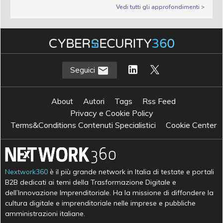
Vedi tutti gli approfondimenti >
Seguici
About
Autori
Tags
Rss Feed
Privacy e Cookie Policy
Terms&Conditions Contenuti Specialistici
Cookie Center
Nextwork360
è il più grande network in Italia di testate e portali
B2B dedicati ai temi della Trasformazione Digitale e
dell’Innovazione Imprenditoriale. Ha la missione di diffondere la
cultura digitale e imprenditoriale nelle imprese e pubbliche
amministrazioni italiane.