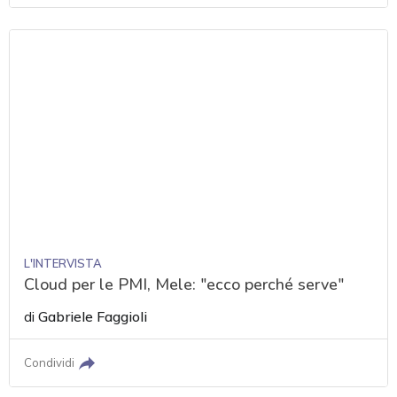
L'INTERVISTA
Cloud per le PMI, Mele: "ecco perché serve"
di
Gabriele Faggioli
Condividi