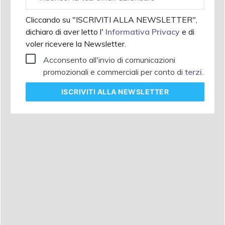
aziendale
Cliccando su "ISCRIVITI ALLA NEWSLETTER",
dichiaro di aver letto l'
Informativa Privacy
e di
voler ricevere la Newsletter.
Acconsento all'invio di comunicazioni
promozionali e commerciali per conto di
terzi
.
ISCRIVITI
ALLA NEWSLETTER