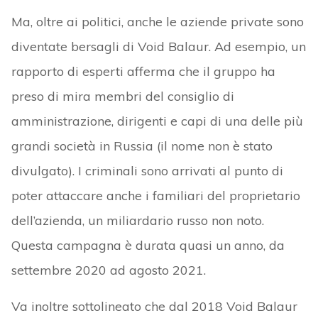
Ma, oltre ai politici, anche le aziende private sono
diventate bersagli di Void Balaur. Ad esempio, un
rapporto di esperti afferma che il gruppo ha
preso di mira membri del consiglio di
amministrazione, dirigenti e capi di una delle più
grandi società in Russia (il nome non è stato
divulgato). I criminali sono arrivati al punto di
poter attaccare anche i familiari del proprietario
dell’azienda, un miliardario russo non noto.
Questa campagna è durata quasi un anno, da
settembre 2020 ad agosto 2021.
Va inoltre sottolineato che dal 2018 Void Balaur