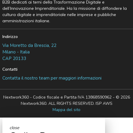
B2B dedicati ai temi della Trasformazione Digitale e
dell’Innovazione Imprenditoriale. Ha la missione di diffondere la
cultura digitale e imprenditoriale nelle imprese e pubbliche
amministrazioni italiane.
Indirizzo
Via Moretto da Brescia, 22
Milano - Italia
CAP 20133
Contatti
Contatta il nostro team per maggiori informazioni
Nextwork360 - Codice fiscale e Partita IVA 13868590962 - © 2026
Nextwork360. ALL RIGHTS RESERVED. ISP AWS
Mappa del sito
close