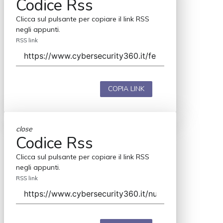
Codice Rss
Clicca sul pulsante per copiare il link RSS
negli appunti.
RSS link
COPIA LINK
close
Codice Rss
Clicca sul pulsante per copiare il link RSS
negli appunti.
RSS link