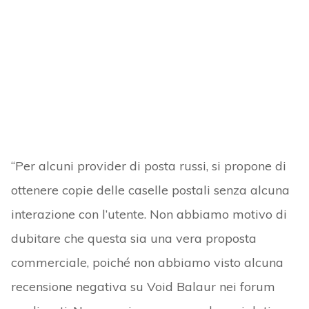
“Per alcuni provider di posta russi, si propone di
ottenere copie delle caselle postali senza alcuna
interazione con l’utente. Non abbiamo motivo di
dubitare che questa sia una vera proposta
commerciale, poiché non abbiamo visto alcuna
recensione negativa su Void Balaur nei forum