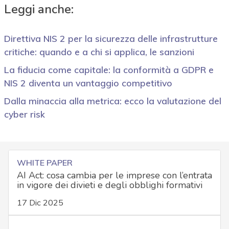
Leggi anche:
Direttiva NIS 2 per la sicurezza delle infrastrutture
critiche: quando e a chi si applica, le sanzioni
La fiducia come capitale: la conformità a GDPR e
NIS 2 diventa un vantaggio competitivo
Dalla minaccia alla metrica: ecco la valutazione del
cyber risk
WHITE PAPER
AI Act: cosa cambia per le imprese con l’entrata
in vigore dei divieti e degli obblighi formativi
17 Dic 2025