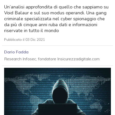
Un’analisi approfondita di quello che sappiamo su
Void Balaur e sul suo modus operandi. Una gang
criminale specializzata nel cyber spionaggio che
da più di cinque anni ruba dati e informazioni
riservate in tutto il mondo
Pubblicato il 03 Dic 2021
Dario Fadda
Research Infosec, fondatore Insicurezzadigitale.com
acy