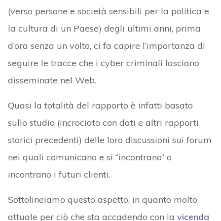
(verso persone e società sensibili per la politica e
la cultura di un Paese) degli ultimi anni, prima
d’ora senza un volto, ci fa capire l’importanza di
seguire le tracce che i cyber criminali lasciano
disseminate nel Web.
Quasi la totalità del rapporto è infatti basato
sullo studio (incrociato con dati e altri rapporti
storici precedenti) delle loro discussioni sui forum
nei quali comunicano e si “incontrano” o
incontrano i futuri clienti.
Sottolineiamo questo aspetto, in quanto molto
attuale per ciò che sta accadendo con la
vicenda