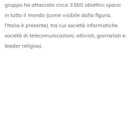
gruppo ha attaccato circa 3.500 obiettivi sparsi
in tutto il mondo (come visibile dalla figura,
l’Italia è presente), tra cui società informatiche,
società di telecomunicazioni, attivisti, giornalisti e
leader religiosi.