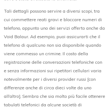
Tali dettagli possono servire a diversi scopi, tra
cui commettere reati gravi e bloccare numeri di
telefono, appunto uno dei servizi offerto anche da
Void Balaur. Ad esempio, puoi assicurarti che il
telefono di qualcuno non sia disponibile quando
viene commesso un crimine. Il costo della
registrazione delle conversazioni telefoniche con
e senza informazioni sui ripetitori cellulari varia
notevolmente per i diversi provider russi [con
differenze anche di circa dieci volte da uno
all’altro]. Sembra che sia molto più facile ottenere
tabulati telefonici da alcune società di