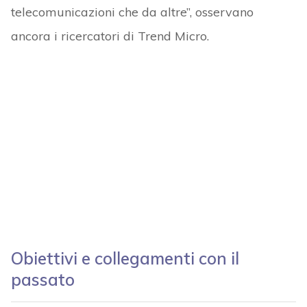
telecomunicazioni che da altre”, osservano
ancora i ricercatori di Trend Micro.
Obiettivi e collegamenti con il
passato