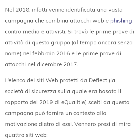
Nel 2018, infatti venne identificata una vasta
campagna che combina attacchi web e
phishing
contro media e attivisti. Si trovò le prime prove di
attività di questo gruppo (al tempo ancora senza
nome) nel febbraio 2016 e le prime prove di
attacchi nel dicembre 2017.
L’elenco dei siti Web protetti da Deflect (la
società di sicurezza sulla quale era basato il
rapporto del 2019 di eQualitie) scelti da questa
campagna può fornire un contesto alla
motivazione dietro di essi. Vennero presi di mira
quattro siti web: