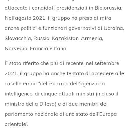
attaccato i candidati presidenziali in Bielorussia.
Nell’agosto 2021, il gruppo ha preso di mira
anche politici e funzionari governativi di Ucraina,
Slovacchia, Russia, Kazakistan, Armenia,
Norvegia, Francia e Italia.
È stato riferito che più di recente, nel settembre
2021, il gruppo ha anche tentato di accedere alle
caselle email “dell’ex capo dell’agenzia di
intelligence, di cinque attuali ministri (incluso il
ministro della Difesa) e di due membri del
parlamento nazionale di uno stato dell’Europa
orientale”.