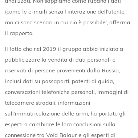
analizzati. Non sappiamo come rubano i dati
(come le e-mail) senza l’interazione dell’utente,
ma ci sono scenari in cui ciò è possibile”, afferma
il rapporto.
Il fatto che nel 2019 il gruppo abbia iniziato a
pubblicizzare la vendita di dati personali e
riservati di persone provenienti dalla Russia,
inclusi dati su passaporti, patenti di guida,
conversazioni telefoniche personali, immagini di
telecamere stradali, informazioni
sull’immatricolazione delle armi, ha portato gli
esperti a cambiare le loro conclusioni sulla
connessione tra Void Balaur e gli esperti di