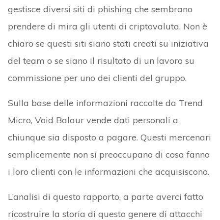
gestisce diversi siti di phishing che sembrano
prendere di mira gli utenti di criptovaluta. Non è
chiaro se questi siti siano stati creati su iniziativa
del team o se siano il risultato di un lavoro su
commissione per uno dei clienti del gruppo.
Sulla base delle informazioni raccolte da Trend
Micro, Void Balaur vende dati personali a
chiunque sia disposto a pagare. Questi mercenari
semplicemente non si preoccupano di cosa fanno
i loro clienti con le informazioni che acquisiscono.
L’analisi di questo rapporto, a parte averci fatto
ricostruire la storia di questo genere di attacchi