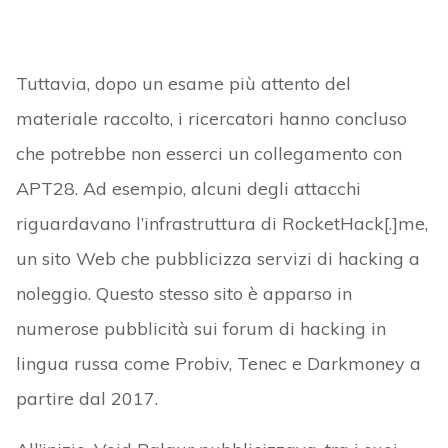
Tuttavia, dopo un esame più attento del
materiale raccolto, i ricercatori hanno concluso
che potrebbe non esserci un collegamento con
APT28. Ad esempio, alcuni degli attacchi
riguardavano l’infrastruttura di RocketHack[.]me,
un sito Web che pubblicizza servizi di hacking a
noleggio. Questo stesso sito è apparso in
numerose pubblicità sui forum di hacking in
lingua russa come Probiv, Tenec e Darkmoney a
partire dal 2017.