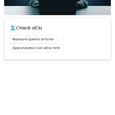
Chiedi all'AI
Riassumi questo articolo
Approfondisci con altre fonti