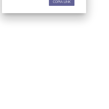
COPIA LINK