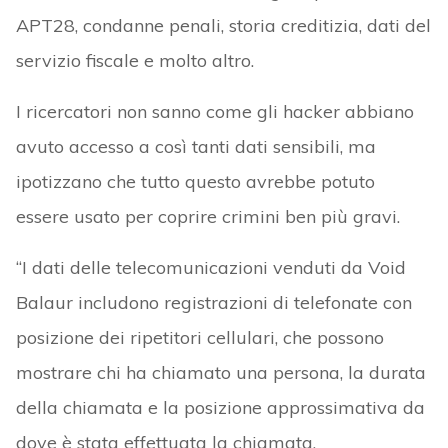
APT28, condanne penali, storia creditizia, dati del
servizio fiscale e molto altro.
I ricercatori non sanno come gli hacker abbiano
avuto accesso a così tanti dati sensibili, ma
ipotizzano che tutto questo avrebbe potuto
essere usato per coprire crimini ben più gravi.
“I dati delle telecomunicazioni venduti da Void
Balaur includono registrazioni di telefonate con
posizione dei ripetitori cellulari, che possono
mostrare chi ha chiamato una persona, la durata
della chiamata e la posizione approssimativa da
dove è stata effettuata la chiamata.