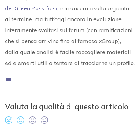
dei Green Pass falsi
, non ancora risolta o giunta
al termine, ma tutt’oggi ancora in evoluzione,
interamente svoltasi sui forum (con ramificazioni
che si pensa arrivino fino al famoso xGroup),
dalla quale analisi è facile raccogliere materiali
ed elementi utili a tentare di tracciarne un profilo.
Valuta la qualità di questo articolo