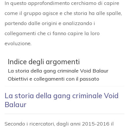
In questo approfondimento cerchiamo di capire
come il gruppo agisce e che storia ha alle spalle,
partendo dalle origini e analizzando i
collegamenti che ci fanno capire la loro
evoluzione.
Indice degli argomenti
La storia della gang criminale Void Balaur
Obiettivi e collegamenti con il passato
La storia della gang criminale Void
Balaur
Secondo i ricercatori, dagli anni 2015-2016 il