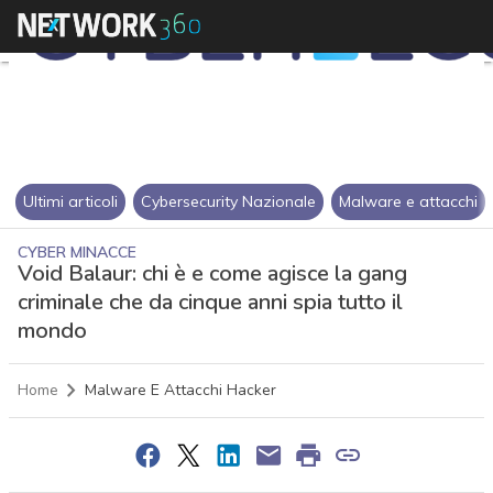
Ultimi articoli
Cybersecurity Nazionale
Malware e attacchi
CYBER MINACCE
Void Balaur: chi è e come agisce la gang
criminale che da cinque anni spia tutto il
mondo
Home
Malware E Attacchi Hacker