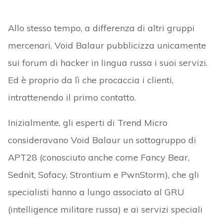
Allo stesso tempo, a differenza di altri gruppi
mercenari, Void Balaur pubblicizza unicamente
sui forum di hacker in lingua russa i suoi servizi.
Ed è proprio da lì che procaccia i clienti,
intrattenendo il primo contatto.
Inizialmente, gli esperti di Trend Micro
consideravano Void Balaur un sottogruppo di
APT28 (conosciuto anche come Fancy Bear,
Sednit, Sofacy, Strontium e PwnStorm), che gli
specialisti hanno a lungo associato al GRU
(intelligence militare russa) e ai servizi speciali