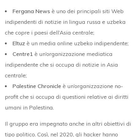
Fergana News
è uno dei principali siti Web
indipendenti di notizie in lingua russa e uzbeka
che copre i paesi dell’Asia centrale;
Eltuz
è un media online uzbeko indipendente;
Centre1
è un’organizzazione mediatica
indipendente che si occupa di notizie in Asia
centrale;
Palestine Chronicle
è un’organizzazione no-
profit che si occupa di questioni relative ai diritti
umani in Palestina.
Il gruppo era impegnato anche in altri obiettivi di
tipo politico. Così, nel 2020, gli hacker hanno