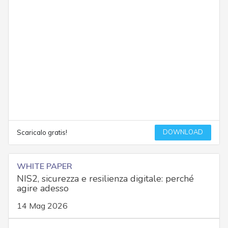
DOWNLOAD
Scaricalo gratis!
WHITE PAPER
NIS2, sicurezza e resilienza digitale: perché
agire adesso
14 Mag 2026