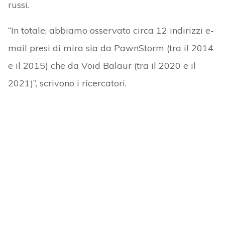
russi.
“In totale, abbiamo osservato circa 12 indirizzi e-
mail presi di mira sia da PawnStorm (tra il 2014
e il 2015) che da Void Balaur (tra il 2020 e il
2021)”, scrivono i ricercatori.