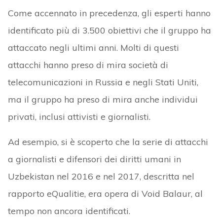
Come accennato in precedenza, gli esperti hanno
identificato più di 3.500 obiettivi che il gruppo ha
attaccato negli ultimi anni. Molti di questi
attacchi hanno preso di mira società di
telecomunicazioni in Russia e negli Stati Uniti,
ma il gruppo ha preso di mira anche individui
privati, inclusi attivisti e giornalisti.
Ad esempio, si è scoperto che la serie di attacchi
a giornalisti e difensori dei diritti umani in
Uzbekistan nel 2016 e nel 2017, descritta nel
rapporto eQualitie, era opera di Void Balaur, al
tempo non ancora identificati.