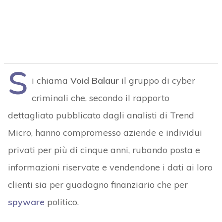
S
i chiama
Void Balaur
il gruppo di cyber
criminali che, secondo il rapporto
dettagliato pubblicato dagli analisti di Trend
Micro, hanno compromesso aziende e individui
privati per più di cinque anni, rubando posta e
informazioni riservate e vendendone i dati ai loro
clienti sia per guadagno finanziario che per
spyware
politico.