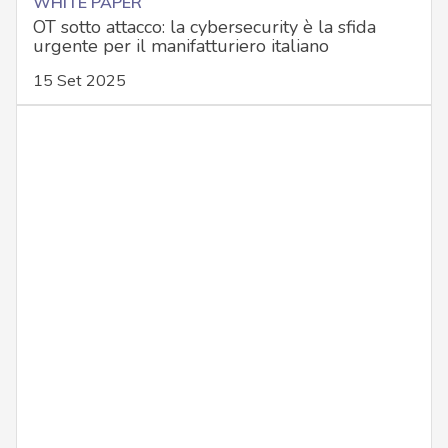
WHITE PAPER
OT sotto attacco: la cybersecurity è la sfida
urgente per il manifatturiero italiano
15 Set 2025