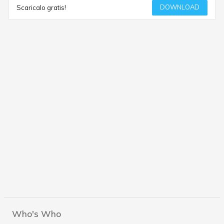
DOWNLOAD
Scaricalo gratis!
Who's Who