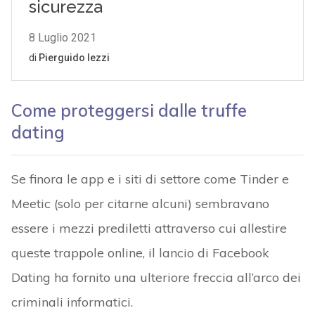
Come proteggersi dalle truffe
dating
Se finora le app e i siti di settore come Tinder e
Meetic (solo per citarne alcuni) sembravano
essere i mezzi prediletti attraverso cui allestire
queste trappole online, il lancio di Facebook
Dating ha fornito una ulteriore freccia all’arco dei
criminali informatici.