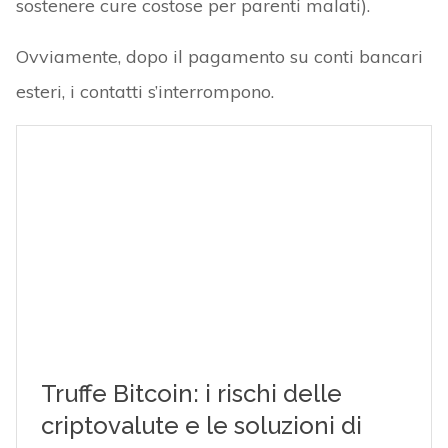
sostenere cure costose per parenti malati).
Ovviamente, dopo il pagamento su conti bancari
esteri, i contatti s’interrompono.