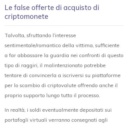
Le false offerte di acquisto di
criptomonete
Talvolta, sfruttando l’interesse
sentimentale/romantico della vittima, sufficiente
a far abbassare la guardia nei confronti di questo
tipo di raggiri, il malintenzionato potrebbe
tentare di convincerla a iscriversi su piattaforme
per lo scambio di criptovalute offrendo anche il
proprio supporto lungo tutto il processo.
In realtà, i soldi eventualmente depositati sui
portafogli virtuali verranno consegnati agli