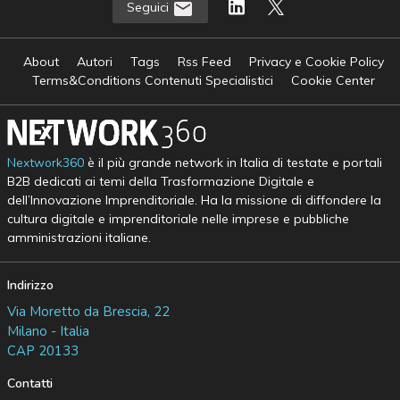
Seguici
About
Autori
Tags
Rss Feed
Privacy e Cookie Policy
Terms&Conditions Contenuti Specialistici
Cookie Center
Nextwork360
è il più grande network in Italia di testate e portali
B2B dedicati ai temi della Trasformazione Digitale e
dell’Innovazione Imprenditoriale. Ha la missione di diffondere la
cultura digitale e imprenditoriale nelle imprese e pubbliche
amministrazioni italiane.
Indirizzo
Via Moretto da Brescia, 22
Milano - Italia
CAP 20133
Contatti