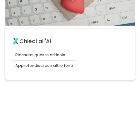
Chiedi all'AI
Riassumi questo articolo
Approfondisci con altre fonti