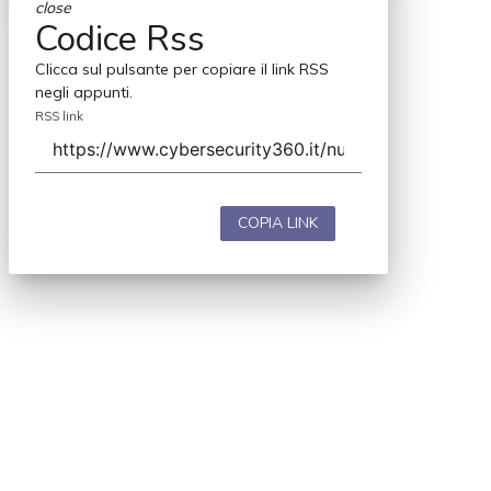
close
Codice Rss
Clicca sul pulsante per copiare il link RSS
negli appunti.
RSS link
COPIA LINK