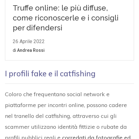
I profili fake e il catfishing
Coloro che frequentano social network e
piattaforme per incontri online, possono cadere
nel tranello del catfishing, attraverso cui gli
scammer utilizzano identità fittizie o rubate da
profili pubblici reali e
corredati da fotografie ed