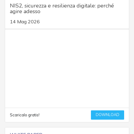
NIS2, sicurezza e resilienza digitale: perché
agire adesso
14 Mag 2026
DOWNLOAD
Scaricalo gratis!