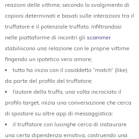
reazioni delle vittime, secondo lo svolgimento di
copioni determinati e basati sulle interazioni tra il
truffatore e il potenziale truffato. Infiltrandosi
nelle piattaforme di incontri gli
scammer
stabiliscono una relazione con le proprie vittime
fingendo un ipotetico vero amore;
tutto ha inizio con il cosiddetto “match” (like)
da parte del profilo del truffatore;
l’autore della truffa, una volta incrociato il
profilo target, inizia una conversazione che cerca
di spostare su altre app di messaggistica;
il truffatore con lusinghe cerca di instaurare
una certa dipendenza emotiva, costruendo una