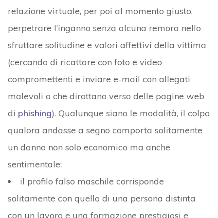
relazione virtuale, per poi al momento giusto,
perpetrare l’inganno senza alcuna remora nello
sfruttare solitudine e valori affettivi della vittima
(cercando di ricattare con foto e video
compromettenti e inviare e-mail con allegati
malevoli o che dirottano verso delle pagine web
di
phishing
). Qualunque siano le modalità, il colpo
qualora andasse a segno comporta solitamente
un danno non solo economico ma anche
sentimentale;
il profilo falso maschile corrisponde
solitamente con quello di una persona distinta
con un lavoro e una formazione prestigiosi e