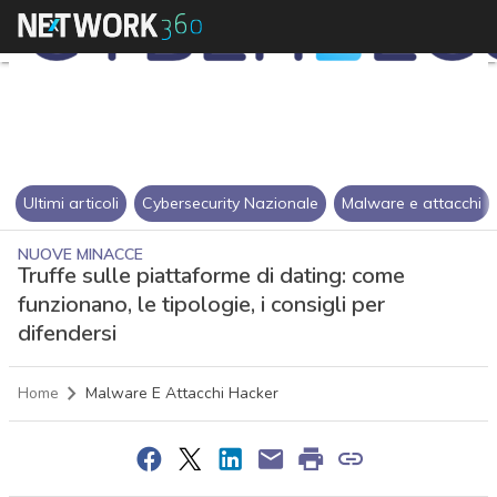
Ultimi articoli
Cybersecurity Nazionale
Malware e attacchi
NUOVE MINACCE
Truffe sulle piattaforme di dating: come
funzionano, le tipologie, i consigli per
difendersi
Home
Malware E Attacchi Hacker