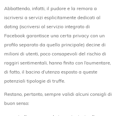
Abbattendo, infatti, il pudore e la remora a
iscriversi a servizi esplicitamente dedicati al
dating (iscriversi al servizio integrato di
Facebook garantisce una certa privacy con un
profilo separato da quello principale) decine di
milioni di utenti, poco consapevoli del rischio di
raggiri sentimentali, hanno finito con l’aumentare,
di fatto, il bacino d’utenza esposto a queste
potenziali tipologie di truffe.
Restano, pertanto, sempre validi alcuni consigli di
buon senso: