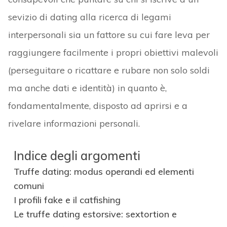
sevizio di dating alla ricerca di legami
interpersonali sia un fattore su cui fare leva per
raggiungere facilmente i propri obiettivi malevoli
(perseguitare o ricattare e rubare non solo soldi
ma anche dati e identità) in quanto è,
fondamentalmente, disposto ad aprirsi e a
rivelare informazioni personali.
Indice degli argomenti
Truffe dating: modus operandi ed elementi
comuni
I profili fake e il catfishing
Le truffe dating estorsive: sextortion e