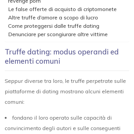
revenge porn
Le false offerte di acquisto di criptomonete
Altre truffe d’amore a scopo di lucro
Come proteggersi dalle truffe dating
Denunciare per scongiurare altre vittime
Truffe dating: modus operandi ed
elementi comuni
Seppur diverse tra loro, le truffe perpetrate sulle
piattaforme di dating mostrano alcuni elementi
comuni:
fondano il loro operato sulle capacità di
convincimento degli autori e sulle conseguenti