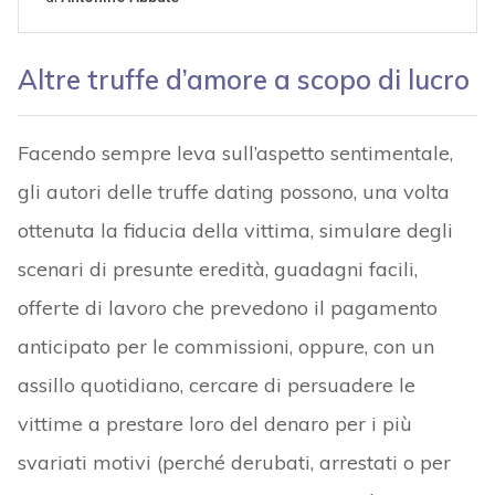
Altre truffe d’amore a scopo di lucro
Facendo sempre leva sull’aspetto sentimentale,
gli autori delle truffe dating possono, una volta
ottenuta la fiducia della vittima, simulare degli
scenari di presunte eredità, guadagni facili,
offerte di lavoro che prevedono il pagamento
anticipato per le commissioni, oppure, con un
assillo quotidiano, cercare di persuadere le
vittime a prestare loro del denaro per i più
svariati motivi (perché derubati, arrestati o per