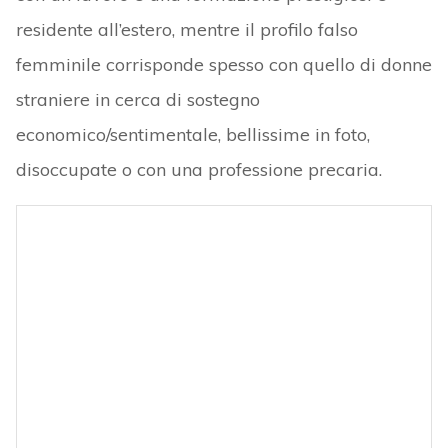
residente all’estero, mentre il profilo falso
femminile corrisponde spesso con quello di donne
straniere in cerca di sostegno
economico/sentimentale, bellissime in foto,
disoccupate o con una professione precaria.