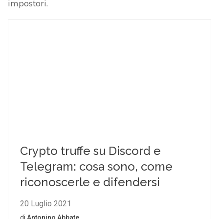
impostori.