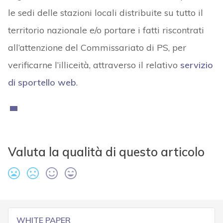
le sedi delle stazioni locali distribuite su tutto il
territorio nazionale e/o portare i fatti riscontrati
all’attenzione del Commissariato di PS, per
verificarne l’illiceità, attraverso il relativo
servizio
di sportello web
.
Valuta la qualità di questo articolo
WHITE PAPER