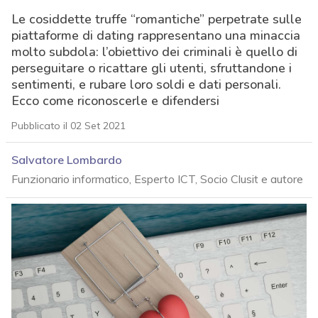
Le cosiddette truffe “romantiche” perpetrate sulle
piattaforme di dating rappresentano una minaccia
molto subdola: l’obiettivo dei criminali è quello di
perseguitare o ricattare gli utenti, sfruttandone i
sentimenti, e rubare loro soldi e dati personali.
Ecco come riconoscerle e difendersi
Pubblicato il 02 Set 2021
Salvatore Lombardo
Funzionario informatico, Esperto ICT, Socio Clusit e autore
acy