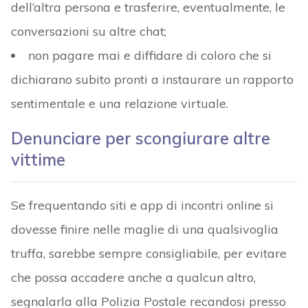
dell’altra persona e trasferire, eventualmente, le
conversazioni su altre chat;
non pagare mai e diffidare di coloro che si
dichiarano subito pronti a instaurare un rapporto
sentimentale e una relazione virtuale.
Denunciare per scongiurare altre
vittime
Se frequentando siti e app di incontri online si
dovesse finire nelle maglie di una qualsivoglia
truffa, sarebbe sempre consigliabile, per evitare
che possa accadere anche a qualcun altro,
segnalarla alla Polizia Postale recandosi presso