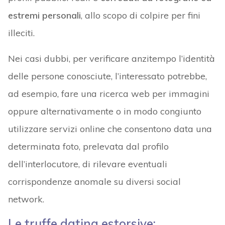
estremi personali
, allo scopo di colpire per fini
illeciti.
Nei casi dubbi, per verificare anzitempo l’identità
delle persone conosciute, l’interessato potrebbe,
ad esempio, fare una ricerca web per immagini
oppure alternativamente o in modo congiunto
utilizzare servizi online che consentono data una
determinata foto, prelevata dal profilo
dell’interlocutore, di rilevare eventuali
corrispondenze anomale su diversi social
network.
Le truffe dating estorsive: