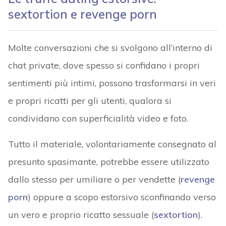
sextortion e revenge porn
Molte conversazioni che si svolgono all’interno di
chat private, dove spesso si confidano i propri
sentimenti più intimi, possono trasformarsi in veri
e propri ricatti per gli utenti, qualora si
condividano con superficialità video e foto.
Tutto il materiale, volontariamente consegnato al
presunto spasimante, potrebbe essere utilizzato
dallo stesso per umiliare o per vendette (
revenge
porn
) oppure a scopo estorsivo sconfinando verso
un vero e proprio ricatto sessuale (
sextortion
).