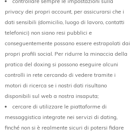
controllare sempre le impostazioni sulla
privacy dei propri account, per assicurarsi che i
dati sensibili (domicilio, luogo di lavoro, contatti
telefonici) non siano resi pubblici e
conseguentemente possano essere estrapolati dai
propri profili social. Per ridurre la minaccia della
pratica del doxing si possono eseguire alcuni
controlli in rete cercando di vedere tramite i
motori di ricerca se i nostri dati risultano
disponibili sul web a nostra insaputa;
cercare di utilizzare le piattaforme di
messaggistica integrate nei servizi di dating,
finché non si è realmente sicuri di potersi fidare