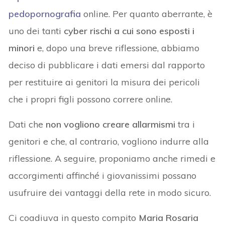
pedopornografia
online. Per quanto aberrante, è
uno dei tanti
cyber rischi a cui sono esposti i
minori
e, dopo una breve riflessione, abbiamo
deciso di pubblicare i dati emersi dal rapporto
per restituire ai genitori la misura dei pericoli
che i propri figli possono correre online.
Dati che
non vogliono creare allarmismi
tra i
genitori e che, al contrario, vogliono indurre alla
riflessione. A seguire, proponiamo anche rimedi e
accorgimenti affinché i giovanissimi possano
usufruire dei vantaggi della rete in modo sicuro.
Ci coadiuva in questo compito
Maria Rosaria