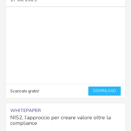
DOWNLOAD
Scaricalo gratis!
WHITEPAPER
NIS2, l’approccio per creare valore oltre la
compliance