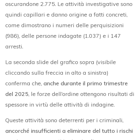
oscurandone 2.775. Le attività investigative sono
quindi capillari e danno origine a fatti concreti,
come dimostrano i numeri delle perquisizioni
(986), delle persone indagate (1.037) e i 147
arresti.
La seconda slide del grafico sopra (visibile
cliccando sulla freccia in alto a sinistra)
conferma che,
anche durante il primo trimestre
del 2025
, le forze dell’ordine ottengono risultati di
spessore in virtù delle attività di indagine.
Queste attività sono deterrenti per i criminali,
ancorché insufficienti a eliminare del tutto i rischi