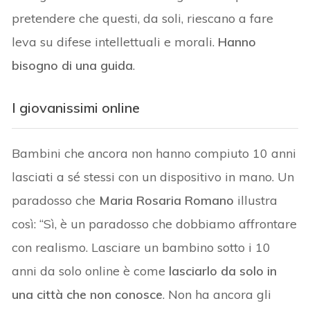
pretendere che questi, da soli, riescano a fare
leva su difese intellettuali e morali.
Hanno
bisogno di una guida
.
I giovanissimi online
Bambini che ancora non hanno compiuto 10 anni
lasciati a sé stessi con un dispositivo in mano. Un
paradosso che
Maria Rosaria Romano
illustra
così: “Sì, è un paradosso che dobbiamo affrontare
con realismo. Lasciare un bambino sotto i 10
anni da solo online è come
lasciarlo da solo in
una città che non conosce
. Non ha ancora gli