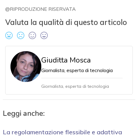
@RIPRODUZIONE RISERVATA
Valuta la qualità di questo articolo
Giuditta Mosca
Giornalista, esperta di tecnologia
Giornalista, esperta di tecnologia
Leggi anche:
La regolamentazione flessibile e adattiva