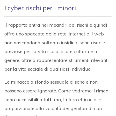
I cyber rischi per i minori
Il rapporto entra nei meandri dei rischi e quindi
offre uno spaccato della rete. Internet e il web
non nascondono soltanto insidie
e sono risorse
preziose per la vita scolastica e culturale in
genere, oltre a rappresentare strumenti rilevanti
per la vita sociale di qualsiasi individuo.
Le minacce a sfondo sessuale ci sono e non
possono essere ignorate. Come vedremo,
i rimedi
sono accessibili a tutti
ma, la loro efficacia, è
proporzionale alla volontà dei genitori di non