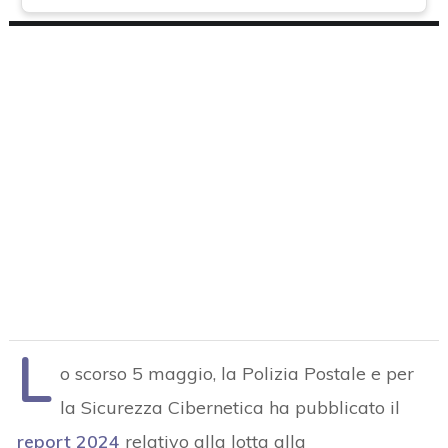
L
o scorso 5 maggio, la Polizia Postale e per
la Sicurezza Cibernetica ha pubblicato il
report 2024
relativo alla lotta alla