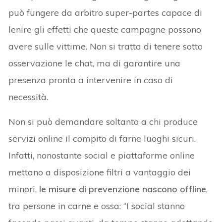
può fungere da arbitro super-partes capace di
lenire gli effetti che queste campagne possono
avere sulle vittime. Non si tratta di tenere sotto
osservazione le chat, ma di garantire una
presenza pronta a intervenire in caso di
necessità.
Non si può demandare soltanto a chi produce
servizi online il compito di farne luoghi sicuri.
Infatti, nonostante social e piattaforme online
mettano a disposizione filtri a vantaggio dei
minori,
le misure di prevenzione nascono offline
,
tra persone in carne e ossa: “I social stanno