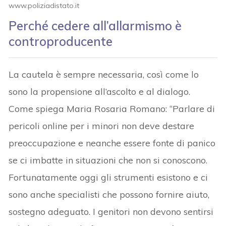
www.poliziadistato.it
Perché cedere all’allarmismo è
controproducente
La cautela è sempre necessaria, così come lo
sono la propensione all’ascolto e al dialogo.
Come spiega Maria Rosaria Romano: “Parlare di
pericoli online per i minori non deve destare
preoccupazione e neanche essere fonte di panico
se ci imbatte in situazioni che non si conoscono.
Fortunatamente oggi gli strumenti esistono e ci
sono anche specialisti che possono fornire aiuto,
sostegno adeguato. I genitori non devono sentirsi