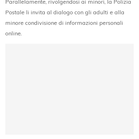
Parallelamente, rivolgendosi ai minori, la Polizia
Postale li invita al dialogo con gli adulti e alla
minore condivisione di informazioni personali
online.