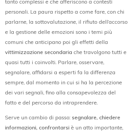
tanto complessi e che afferiscono a contesti
personali. La paura rispetto a come fare, con chi
parlarne, la sottovalutazione, il rifiuto dell’accorso
e la gestione delle emozioni sono i temi più
comuni che anticipano poi gli effetti della
vittimizzazione secondaria
che travolgono tutti e
quasi tutti i coinvolti. Parlare, osservare,
segnalare, affidarsi a esperti fa la differenza
sempre, dal momento in cui si ha la percezione
dei vari segnali, fino alla consapevolezza del
fatto e del percorso da intraprendere.
Serve un cambio di passo:
segnalare, chiedere
informazioni, confrontarsi
è un atto importante,