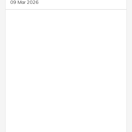
09 Mar 2026