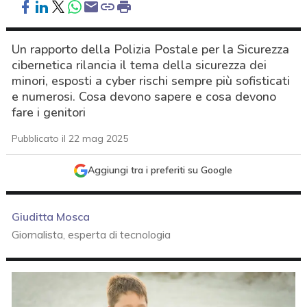
Un rapporto della Polizia Postale per la Sicurezza
cibernetica rilancia il tema della sicurezza dei
minori, esposti a cyber rischi sempre più sofisticati
e numerosi. Cosa devono sapere e cosa devono
fare i genitori
Pubblicato il 22 mag 2025
Aggiungi tra i preferiti su Google
Giuditta Mosca
Giornalista, esperta di tecnologia
acy