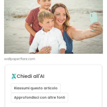
wallpaperflare.com
Chiedi all'AI
Riassumi questo articolo
Approfondisci con altre fonti