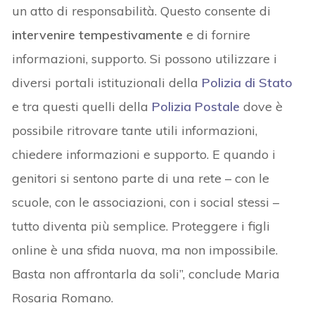
un atto di responsabilità. Questo consente di
intervenire tempestivamente
e di fornire
informazioni, supporto. Si possono utilizzare i
diversi portali istituzionali della
Polizia di Stato
e tra questi quelli della
Polizia Postale
dove è
possibile ritrovare tante utili informazioni,
chiedere informazioni e supporto. E quando i
genitori si sentono parte di una rete – con le
scuole, con le associazioni, con i social stessi –
tutto diventa più semplice. Proteggere i figli
online è una sfida nuova, ma non impossibile.
Basta non affrontarla da soli”, conclude Maria
Rosaria Romano.