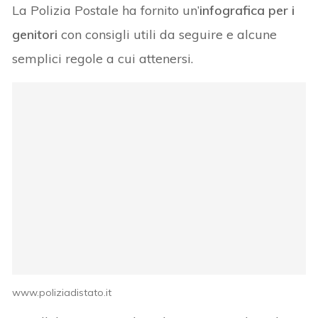
La Polizia Postale ha fornito un’
infografica per i
genitori
con consigli utili da seguire e alcune
semplici regole a cui attenersi.
www.poliziadistato.it