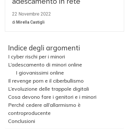
Indice degli argomenti
I cyber rischi per i minori
L’adescamento di minori online
I giovanissimi online
Il revenge porn e il ciberbullismo
L’evoluzione delle trappole digitali
Cosa devono fare i genitori e i minori
Perché cedere all’allarmismo è
controproducente
Conclusioni