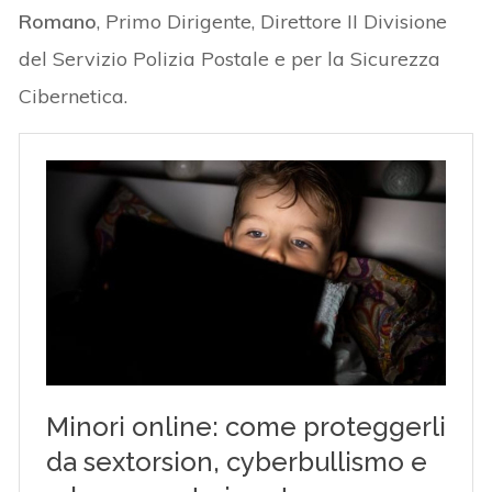
Romano
, Primo Dirigente, Direttore II Divisione
del Servizio Polizia Postale e per la Sicurezza
Cibernetica.