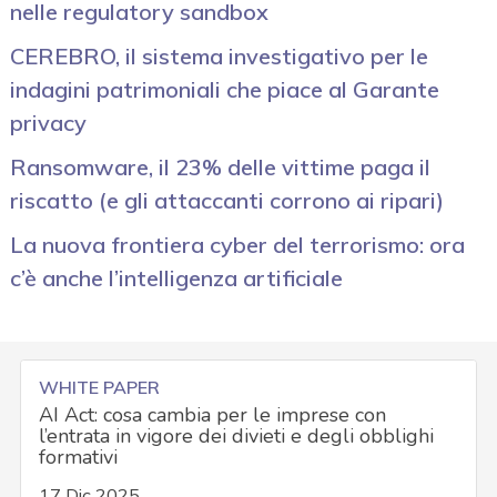
nelle regulatory sandbox
CEREBRO, il sistema investigativo per le
indagini patrimoniali che piace al Garante
privacy
Ransomware, il 23% delle vittime paga il
riscatto (e gli attaccanti corrono ai ripari)
La nuova frontiera cyber del terrorismo: ora
c’è anche l’intelligenza artificiale
WHITE PAPER
AI Act: cosa cambia per le imprese con
l’entrata in vigore dei divieti e degli obblighi
formativi
17 Dic 2025