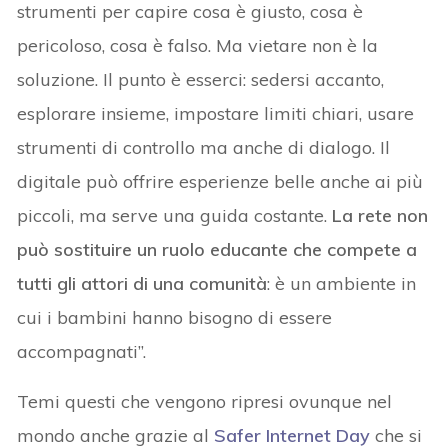
strumenti per capire cosa è giusto, cosa è
pericoloso, cosa è falso. Ma vietare non è la
soluzione. Il punto è esserci: sedersi accanto,
esplorare insieme, impostare limiti chiari, usare
strumenti di controllo ma anche di dialogo. Il
digitale può offrire esperienze belle anche ai più
piccoli, ma serve una guida costante.
La rete non
può sostituire un ruolo educante che compete a
tutti gli attori di una comunità
: è un ambiente in
cui i bambini hanno bisogno di essere
accompagnati”.
Temi questi che vengono ripresi ovunque nel
mondo anche grazie al
Safer Internet Day
che si