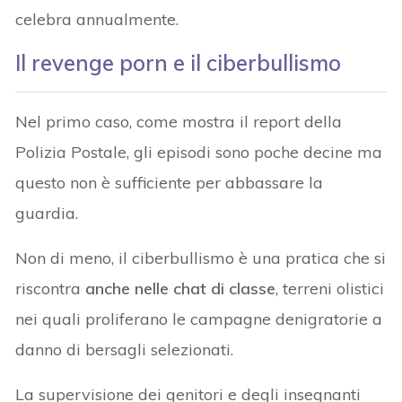
celebra annualmente.
Il revenge porn e il ciberbullismo
Nel primo caso, come mostra il report della
Polizia Postale, gli episodi sono poche decine ma
questo non è sufficiente per abbassare la
guardia.
Non di meno, il ciberbullismo è una pratica che si
riscontra
anche nelle chat di classe
, terreni olistici
nei quali proliferano le campagne denigratorie a
danno di bersagli selezionati.
La supervisione dei genitori e degli insegnanti