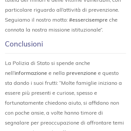
particolare riguardo all’attività di prevenzione.
Seguiamo il nostro motto:
#essercisempre
che
connota la nostra missione istituzionale”.
Conclusioni
La Polizia di Stato si spende anche
nell’
informazione
e nella
prevenzione
e questo
sta dando i suoi frutti: “Molte famiglie iniziano a
essere più presenti e curiose, spesso e
fortunatamente chiedono aiuto, si affidano non
con poche ansie, a volte hanno timore di
segnalare per preoccupazione di affrontare temi