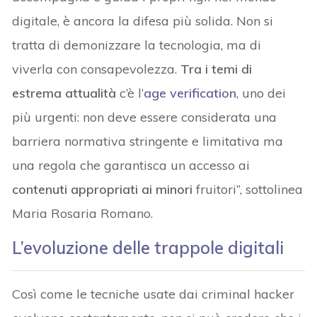
digitale, è ancora la difesa più solida. Non si
tratta di demonizzare la tecnologia, ma di
viverla con consapevolezza.
Tra i temi di
estrema attualità
c’è l’
age verification
, uno dei
più urgenti: non deve essere considerata una
barriera normativa stringente e limitativa ma
una regola che garantisca un accesso ai
contenuti appropriati ai minori
fruitori”, sottolinea
Maria Rosaria Romano.
L’evoluzione delle trappole digitali
Così come le tecniche usate dai criminal hacker