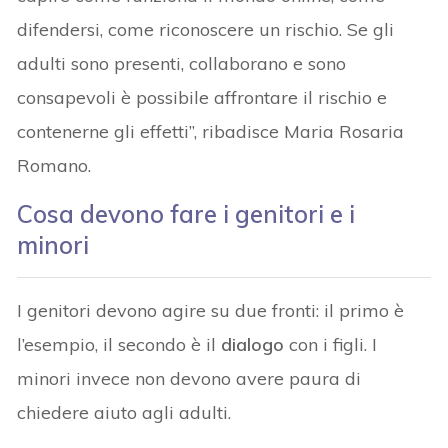
difendersi, come riconoscere un rischio. Se gli
adulti sono presenti, collaborano e sono
consapevoli è possibile affrontare il rischio e
contenerne gli effetti”, ribadisce Maria Rosaria
Romano.
Cosa devono fare i genitori e i
minori
I genitori devono agire su due fronti: il primo è
l’esempio, il secondo è il
dialogo
con i figli. I
minori invece non devono avere paura di
chiedere aiuto agli adulti.