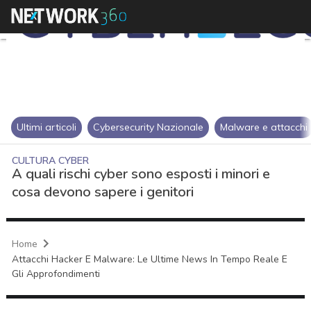
Ultimi articoli
Cybersecurity Nazionale
Malware e attacchi
CULTURA CYBER
A quali rischi cyber sono esposti i minori e
cosa devono sapere i genitori
Home
Attacchi Hacker E Malware: Le Ultime News In Tempo Reale E
Gli Approfondimenti