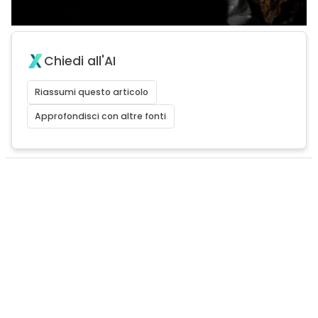
Chiedi all'AI
Riassumi questo articolo
Approfondisci con altre fonti