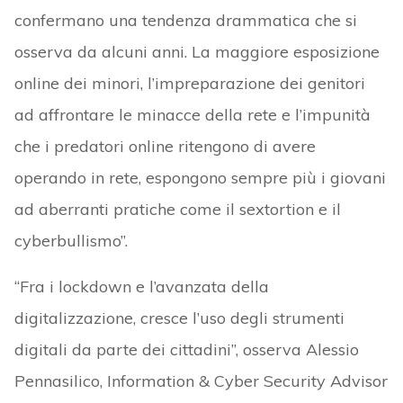
confermano una tendenza drammatica che si
osserva da alcuni anni. La maggiore esposizione
online dei minori, l’impreparazione dei genitori
ad affrontare le minacce della rete e l’impunità
che i predatori online ritengono di avere
operando in rete, espongono sempre più i giovani
ad aberranti pratiche come il sextortion e il
cyberbullismo”.
“Fra i lockdown e l’avanzata della
digitalizzazione, cresce l’uso degli strumenti
digitali da parte dei cittadini”, osserva Alessio
Pennasilico, Information & Cyber Security Advisor