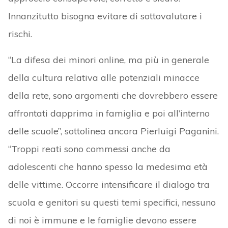
Innanzitutto bisogna evitare di sottovalutare i
rischi.
“La difesa dei minori online, ma più in generale
della cultura relativa alle potenziali minacce
della rete, sono argomenti che dovrebbero essere
affrontati dapprima in famiglia e poi all’interno
delle scuole”, sottolinea ancora Pierluigi Paganini.
“Troppi reati sono commessi anche da
adolescenti che hanno spesso la medesima età
delle vittime. Occorre intensificare il dialogo tra
scuola e genitori su questi temi specifici, nessuno
di noi è immune e le famiglie devono essere