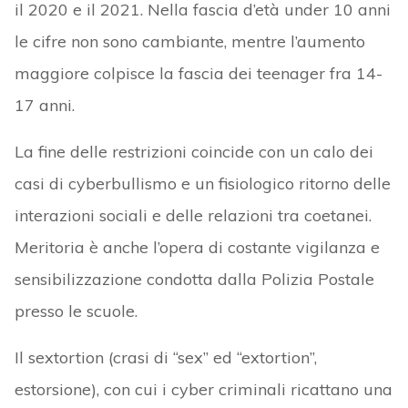
il 2020 e il 2021. Nella fascia d’età under 10 anni
le cifre non sono cambiante, mentre l’aumento
maggiore colpisce la fascia dei teenager fra 14-
17 anni.
La fine delle restrizioni coincide con un calo dei
casi di cyberbullismo e un fisiologico ritorno delle
interazioni sociali e delle relazioni tra coetanei.
Meritoria è anche l’opera di costante vigilanza e
sensibilizzazione condotta dalla Polizia Postale
presso le scuole.
Il sextortion (crasi di “sex” ed “extortion”,
estorsione), con cui i cyber criminali ricattano una