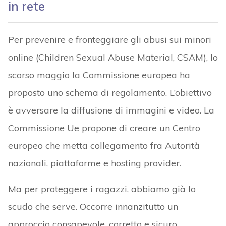
in rete
Per prevenire e fronteggiare gli abusi sui minori
online (Children Sexual Abuse Material, CSAM), lo
scorso maggio la Commissione europea ha
proposto uno schema di regolamento. L’obiettivo
è avversare la diffusione di immagini e video. La
Commissione Ue propone di creare un Centro
europeo che metta collegamento fra Autorità
nazionali, piattaforme e hosting provider.
Ma per proteggere i ragazzi, abbiamo già lo
scudo che serve. Occorre innanzitutto un
approccio consapevole, corretto e sicuro.