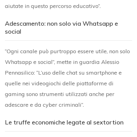
aiutate in questo percorso educativo”.
Adescamento: non solo via Whatsapp e
social
“Ogni canale può purtroppo essere utile, non solo
Whatsapp e social”, mette in guardia Alessio
Pennasilico: “L’uso delle chat su smartphone e
quelle nei videogiochi delle piattaforme di
gaming sono strumenti utilizzati anche per
adescare e da cyber criminali”.
Le truffe economiche legate al sextortion