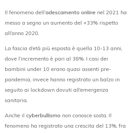
Il fenomeno dell’
adescamento online
nel 2021 ha
messo a segno un aumento del +33% rispetto
all’anno 2020.
La fascia d’età più esposta è quella 10-13 anni,
dove l’incremento è pari al 38%. I casi dei
bambini under 10 erano quasi assenti pre-
pandemia, invece hanno registrato un balzo in
seguito ai lockdown dovuti all’emergenza
sanitaria.
Anche il
cyberbullismo
non conosce sosta. Il
fenomeno ha registrato una crescita del 13%, fra