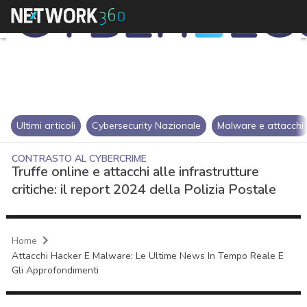
Ultimi articoli
Cybersecurity Nazionale
Malware e attacchi
CONTRASTO AL CYBERCRIME
Truffe online e attacchi alle infrastrutture
critiche: il report 2024 della Polizia Postale
Home
Attacchi Hacker E Malware: Le Ultime News In Tempo Reale E
Gli Approfondimenti