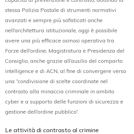
stessa Polizia Postale di strumenti normativi
avanzati e sempre più sofisticati anche
nell’architettura istituzionale, oggi è possibile
avere una più efficace osmosi operativa tra
Forze dell’ordine, Magistratura e Presidenza del
Consiglio, anche grazie all’ausilio del comparto
intelligence e di ACN, al fine di convergere verso
una “condivisione di scelte coordinate nel
contrasto alla minaccia criminale in ambito
cyber e a supporto delle funzioni di sicurezza e
gestione dell’ordine pubblico”.
Le attività di contrasto al crimine