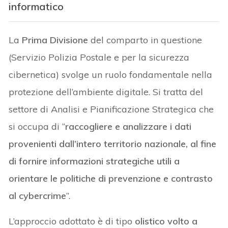
informatico
La
Prima Divisione
del comparto in questione
(Servizio Polizia Postale e per la sicurezza
cibernetica) svolge un ruolo fondamentale nella
protezione dell’ambiente digitale. Si tratta del
settore di Analisi e Pianificazione Strategica che
si occupa di “
raccogliere e analizzare i dati
provenienti dall’intero territorio nazionale, al fine
di fornire informazioni strategiche utili a
orientare le politiche di prevenzione e contrasto
al cybercrime
”.
L’approccio adottato è di tipo
olistico
volto a