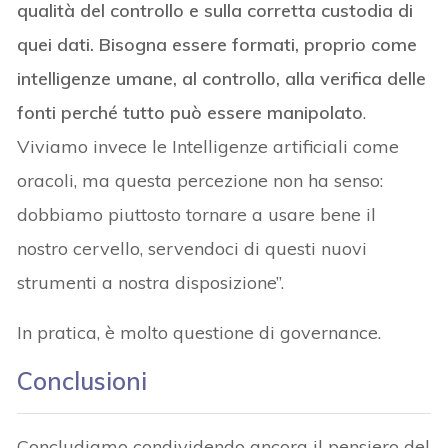
qualità del controllo e sulla corretta custodia di
quei dati. Bisogna essere formati, proprio come
intelligenze umane, al controllo, alla verifica delle
fonti perché tutto può essere manipolato
.
Viviamo invece le Intelligenze artificiali come
oracoli, ma questa percezione non ha senso:
dobbiamo piuttosto tornare a usare bene il
nostro cervello, servendoci di questi nuovi
strumenti a nostra disposizione”.
In pratica, è molto questione di governance.
Conclusioni
Concludiamo condividendo ancora il pensiero del