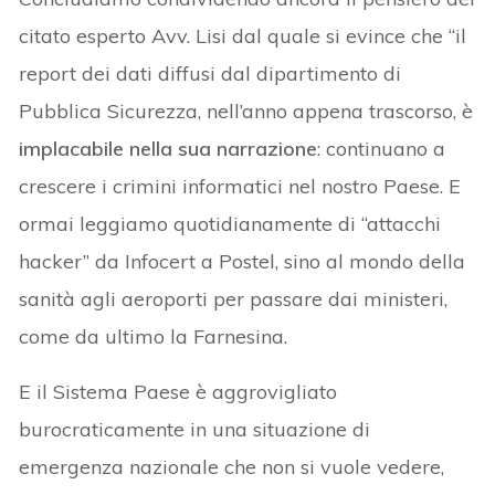
citato esperto Avv. Lisi dal quale si evince che “il
report dei dati diffusi dal dipartimento di
Pubblica Sicurezza, nell’anno appena trascorso, è
implacabile nella sua narrazione
: continuano a
crescere i crimini informatici nel nostro Paese. E
ormai leggiamo quotidianamente di “attacchi
hacker” da Infocert a Postel, sino al mondo della
sanità agli aeroporti per passare dai ministeri,
come da ultimo la Farnesina.
E il Sistema Paese è aggrovigliato
burocraticamente in una situazione di
emergenza nazionale che non si vuole vedere,