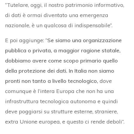
“Tutelare, oggi, il nostro patrimonio informativo,
di dati è ormai diventato una emergenza
nazionale, è un qualcosa di indispensabile”.
E poi aggiunge: “
Se siamo una organizzazione
pubblica o privata, a maggior ragione statale,
dobbiamo avere come scopo primario quello
della protezione dei dati. In Italia non siamo
pronti non tanto a livello tecnologico,
dove
comunque è l’intera Europa che non ha una
infrastruttura tecnologica autonoma e quindi
deve poggiarsi su strutture esterne, straniere,
extra Unione europea, e questo ci rende deboli”.