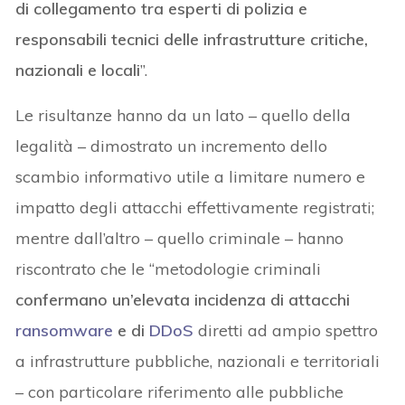
di collegamento tra esperti di polizia e
responsabili tecnici delle infrastrutture critiche,
nazionali e locali
”.
Le risultanze hanno da un lato – quello della
legalità – dimostrato un incremento dello
scambio informativo utile a limitare numero e
impatto degli attacchi effettivamente registrati;
mentre dall’altro – quello criminale – hanno
riscontrato che le “metodologie criminali
confermano un’elevata incidenza di attacchi
ransomware
e di
DDoS
diretti ad ampio spettro
a infrastrutture pubbliche, nazionali e territoriali
– con particolare riferimento alle pubbliche