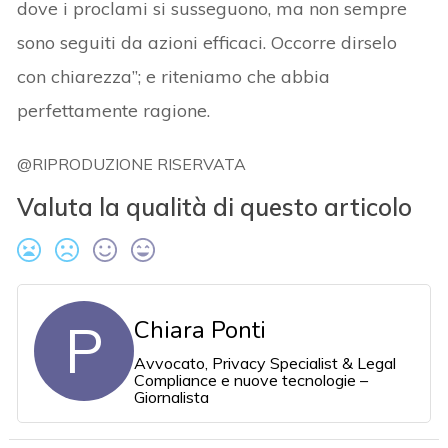
dove i proclami si susseguono, ma non sempre
sono seguiti da azioni efficaci. Occorre dirselo
con chiarezza”; e riteniamo che abbia
perfettamente ragione.
@RIPRODUZIONE RISERVATA
Valuta la qualità di questo articolo
P
Chiara Ponti
Avvocato, Privacy Specialist & Legal
Compliance e nuove tecnologie –
Giornalista