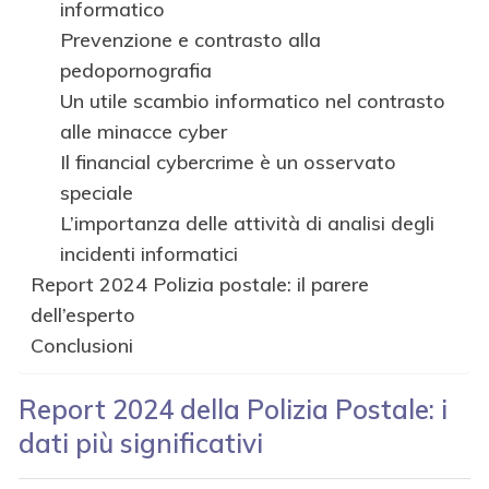
informatico
Prevenzione e contrasto alla
pedopornografia
Un utile scambio informatico nel contrasto
alle minacce cyber
Il financial cybercrime è un osservato
speciale
L’importanza delle attività di analisi degli
incidenti informatici
Report 2024 Polizia postale: il parere
dell’esperto
Conclusioni
Report 2024 della Polizia Postale: i
dati più significativi