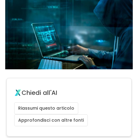
Chiedi all'AI
Riassumi questo articolo
Approfondisci con altre fonti