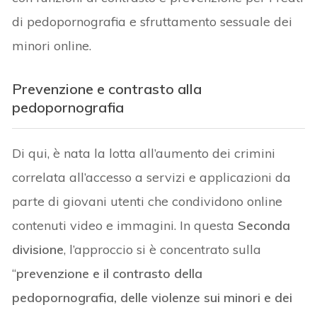
di pedopornografia e sfruttamento sessuale dei
minori online.
Prevenzione e contrasto alla
pedopornografia
Di qui, è nata la lotta all’aumento dei crimini
correlata all’accesso a servizi e applicazioni da
parte di giovani utenti che condividono online
contenuti video e immagini. In questa
Seconda
divisione
, l’approccio si è concentrato sulla
“
prevenzione e il contrasto della
pedopornografia, delle violenze sui minori e dei