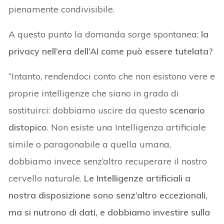
pienamente condivisibile.
A questo punto la domanda sorge spontanea:
la
privacy nell’era dell’AI come può essere tutelata?
“Intanto, rendendoci conto che non esistono vere e
proprie intelligenze che siano in grado di
sostituirci: dobbiamo uscire da questo
scenario
distopico
. Non esiste una Intelligenza artificiale
simile o paragonabile a quella umana,
dobbiamo invece senz’altro recuperare il nostro
cervello naturale.
Le Intelligenze artificiali a
nostra disposizione sono senz’altro eccezionali,
ma si nutrono di dati, e dobbiamo investire sulla