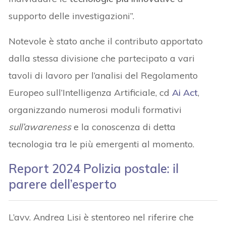
supporto delle investigazioni”.
Notevole è stato anche il contributo apportato
dalla stessa divisione che partecipato a vari
tavoli di lavoro per l’analisi del Regolamento
Europeo sull’Intelligenza Artificiale, cd
Ai Act
,
organizzando numerosi moduli formativi
sull’awareness
e la conoscenza di detta
tecnologia tra le più emergenti al momento.
Report 2024 Polizia postale: il
parere dell’esperto
L’avv. Andrea Lisi è stentoreo nel riferire che