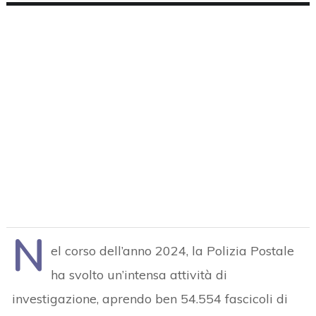
N
el corso dell’anno 2024, la Polizia Postale
ha svolto un’intensa attività di
investigazione, aprendo ben 54.554 fascicoli di