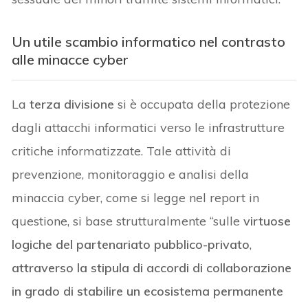
Un utile scambio informatico nel contrasto
alle minacce cyber
La
terza divisione
si è occupata della protezione
dagli attacchi informatici verso le infrastrutture
critiche informatizzate. Tale attività di
prevenzione, monitoraggio e analisi della
minaccia cyber, come si legge nel report in
questione, si base strutturalmente “sulle
virtuose
logiche del partenariato pubblico-privato
,
attraverso la stipula di accordi di collaborazione
in grado di stabilire un ecosistema permanente