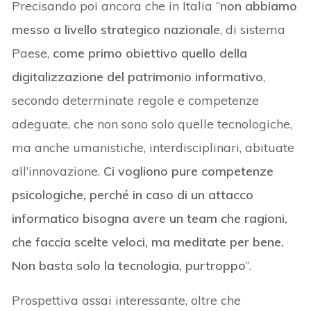
Precisando poi ancora che in Italia “
non abbiamo
messo a livello strategico nazionale
, di sistema
Paese,
come primo obiettivo quello della
digitalizzazione del patrimonio informativo
,
secondo determinate regole e competenze
adeguate, che non sono solo quelle tecnologiche,
ma anche umanistiche, interdisciplinari, abituate
all’innovazione.
Ci vogliono pure competenze
psicologiche, perché in caso di un attacco
informatico bisogna avere un team che ragioni,
che faccia scelte veloci, ma meditate per bene.
Non basta solo la tecnologia, purtroppo
”.
Prospettiva assai interessante, oltre che