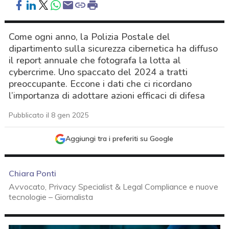
Come ogni anno, la Polizia Postale del
dipartimento sulla sicurezza cibernetica ha diffuso
il report annuale che fotografa la lotta al
cybercrime. Uno spaccato del 2024 a tratti
preoccupante. Eccone i dati che ci ricordano
l’importanza di adottare azioni efficaci di difesa
Pubblicato il 8 gen 2025
Aggiungi tra i preferiti su Google
Chiara Ponti
Avvocato, Privacy Specialist & Legal Compliance e nuove
tecnologie – Giornalista
acy