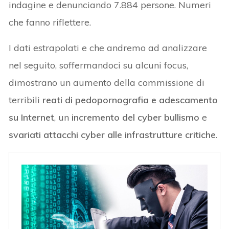
indagine e denunciando 7.884 persone. Numeri
che fanno riflettere.
I dati estrapolati e che andremo ad analizzare
nel seguito, soffermandoci su alcuni focus,
dimostrano un aumento della commissione di
terribili
reati di pedopornografia e adescamento
su Internet
, un
incremento del cyber bullismo
e
svariati attacchi cyber alle infrastrutture critiche
.