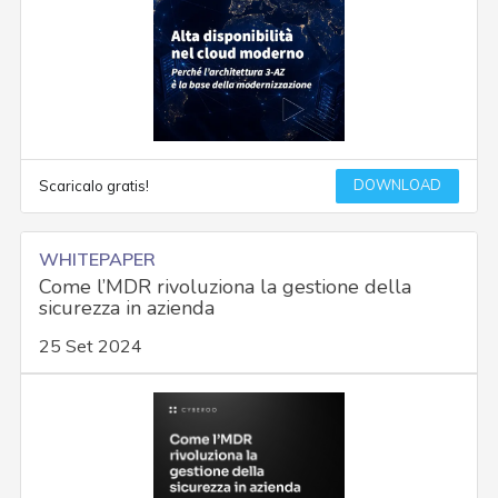
DOWNLOAD
Scaricalo gratis!
WHITEPAPER
Come l’MDR rivoluziona la gestione della
sicurezza in azienda
25 Set 2024