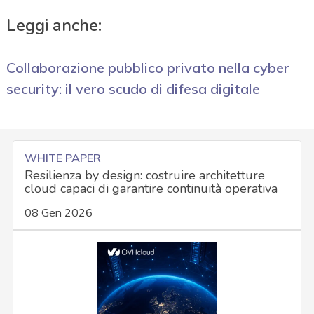
Leggi anche:
Collaborazione pubblico privato nella cyber
security: il vero scudo di difesa digitale
WHITE PAPER
Resilienza by design: costruire architetture
cloud capaci di garantire continuità operativa
08 Gen 2026