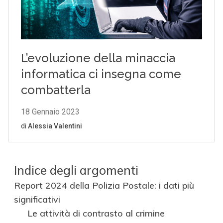
Indice degli argomenti
Report 2024 della Polizia Postale: i dati più
significativi
Le attività di contrasto al crimine