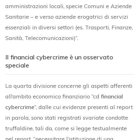
amministrazioni locali, specie Comuni e Aziende
Sanitarie – e verso aziende erogatrici di servizi
essenziali in diversi settori (es. Trasporti, Finanze,
Sanità, Telecomunicazioni)”.
Il financial cybercrime è un osservato
speciale
La quarta divisione concerne gli aspetti afferenti
all’ambito economico finanziario “cd
financial
cybercrime
”, dalle cui evidenze presenti al report
in parola, sono stati registrati svariate condotte
truffaldine, tali da, come si legge testualmente
nel report, “necessitare l’istituzione di una