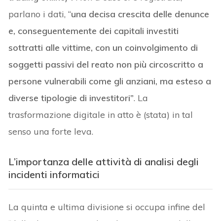
parlano i dati, “
una decisa crescita delle denunce
e, conseguentemente dei capitali investiti
sottratti alle vittime, con un coinvolgimento di
soggetti passivi del reato non più circoscritto a
persone vulnerabili come gli anziani, ma esteso a
diverse tipologie di investitori”
. La
trasformazione digitale in atto è (stata) in tal
senso una forte leva.
L’importanza delle attività di analisi degli
incidenti informatici
La quinta e ultima divisione si occupa infine del