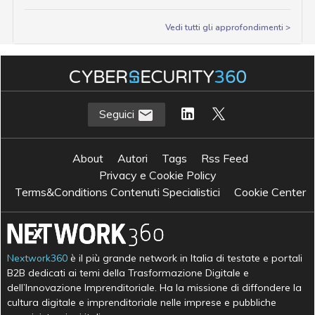
Vedi tutti gli approfondimenti >
Seguici
About
Autori
Tags
Rss Feed
Privacy e Cookie Policy
Terms&Conditions Contenuti Specialistici
Cookie Center
Nextwork360
è il più grande network in Italia di testate e portali
B2B dedicati ai temi della Trasformazione Digitale e
dell’Innovazione Imprenditoriale. Ha la missione di diffondere la
cultura digitale e imprenditoriale nelle imprese e pubbliche