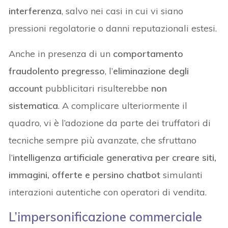
interferenza
, salvo nei casi in cui vi siano
pressioni regolatorie o danni reputazionali estesi.
Anche in presenza di un
comportamento
fraudolento pregresso
, l’
eliminazione degli
account
pubblicitari risulterebbe
non
sistematica
. A complicare ulteriormente il
quadro, vi è l’adozione da parte dei truffatori di
tecniche sempre più avanzate, che sfruttano
l’
intelligenza artificiale generativa per creare siti,
immagini, offerte e persino chatbot
simulanti
interazioni autentiche con operatori di vendita.
L’impersonificazione commerciale