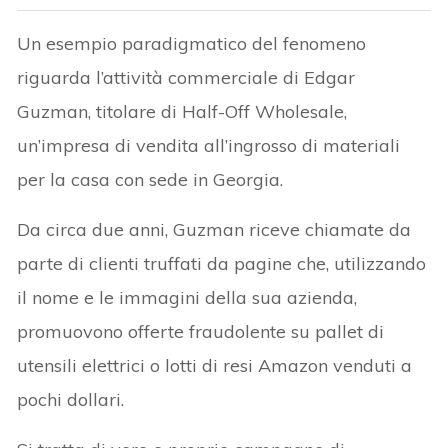
Un esempio paradigmatico del fenomeno
riguarda l’attività commerciale di Edgar
Guzman, titolare di Half-Off Wholesale,
un’impresa di vendita all’ingrosso di materiali
per la casa con sede in Georgia.
Da circa due anni, Guzman riceve chiamate da
parte di clienti truffati da pagine che, utilizzando
il nome e le immagini della sua azienda,
promuovono offerte fraudolente su pallet di
utensili elettrici o lotti di resi Amazon venduti a
pochi dollari.