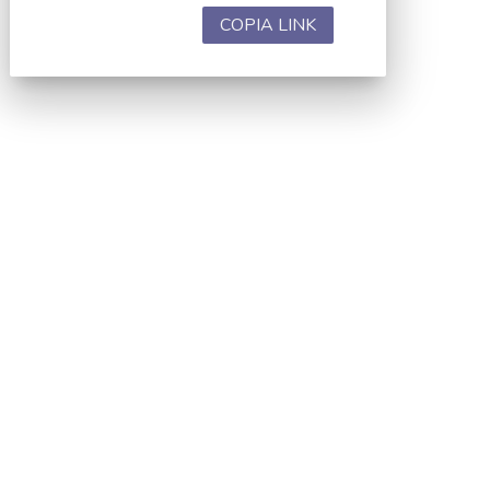
COPIA LINK