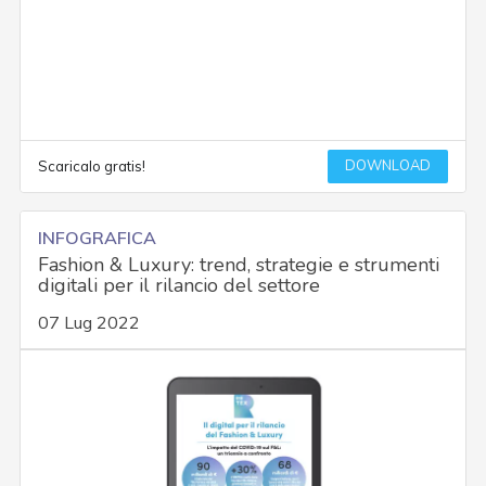
DOWNLOAD
Scaricalo gratis!
INFOGRAFICA
Fashion & Luxury: trend, strategie e strumenti
digitali per il rilancio del settore
07 Lug 2022