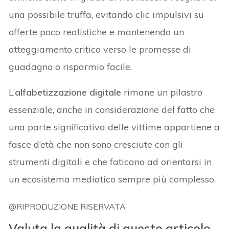
una possibile truffa, evitando clic impulsivi su
offerte poco realistiche e mantenendo un
atteggiamento critico verso le promesse di
guadagno o risparmio facile.
L’
alfabetizzazione digitale
rimane un pilastro
essenziale, anche in considerazione del fatto che
una parte significativa delle vittime appartiene a
fasce d’età che non sono cresciute con gli
strumenti digitali e che faticano ad orientarsi in
un ecosistema mediatico sempre più complesso.
@RIPRODUZIONE RISERVATA
Valuta la qualità di questo articolo