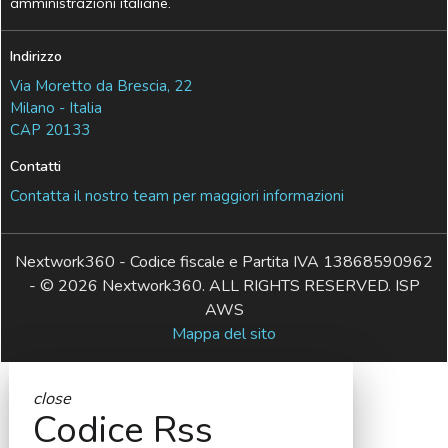
amministrazioni italiane.
Indirizzo
Via Moretto da Brescia, 22
Milano - Italia
CAP 20133
Contatti
Contatta il nostro team per maggiori informazioni
Nextwork360 - Codice fiscale e Partita IVA 13868590962
- © 2026 Nextwork360. ALL RIGHTS RESERVED. ISP
AWS
Mappa del sito
close
Codice Rss