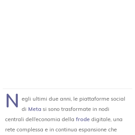
N
egli ultimi due anni, le piattaforme social
di
Meta
si sono trasformate in nodi
centrali dell’economia della
frode
digitale, una
rete complessa e in continua espansione che