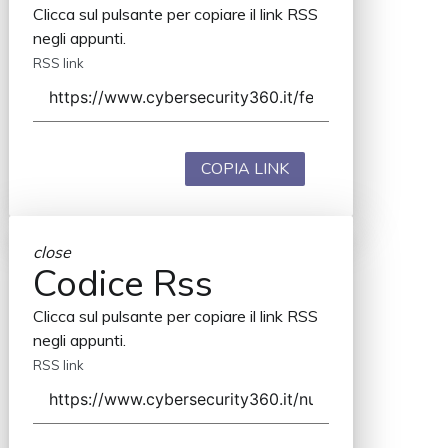
Clicca sul pulsante per copiare il link RSS
negli appunti.
RSS link
COPIA LINK
close
Codice Rss
Clicca sul pulsante per copiare il link RSS
negli appunti.
RSS link