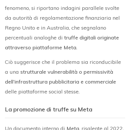
fenomeno, si riportano indagini parallele svolte
da autorità di regolamentazione finanziaria nel
Regno Unito e in Australia, che segnalano
percentuali analoghe di
truffe digitali originate
attraverso piattaforme Meta
.
Ciò suggerisce che il problema sia riconducibile
a una
strutturale vulnerabilità o permissività
dell’infrastruttura pubblicitaria e commerciale
delle piattaforme social stesse.
La promozione di truffe su Meta
Un documento interno di
Meta
, risalente al 2022,