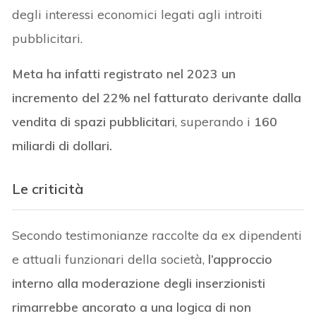
degli interessi economici legati agli introiti
pubblicitari.
Meta ha infatti registrato nel 2023 un
incremento del 22% nel fatturato derivante dalla
vendita di spazi pubblicitari
, superando i
160
miliardi di dollari.
Le criticità
Secondo testimonianze raccolte da ex dipendenti
e attuali funzionari della società,
l’approccio
interno alla moderazione degli inserzionisti
rimarrebbe ancorato a una logica di non