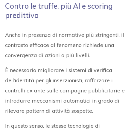
Contro le truffe, più AI e scoring
predittivo
Anche in presenza di normative più stringenti, il
contrasto efficace al fenomeno richiede una
convergenza di azioni a più livelli.
È necessario migliorare i
sistemi di verifica
dell’identità per gli inserzionisti
, rafforzare i
controlli ex ante sulle campagne pubblicitarie e
introdurre meccanismi automatici in grado di
rilevare pattern di attività sospette.
In questo senso, le stesse tecnologie di