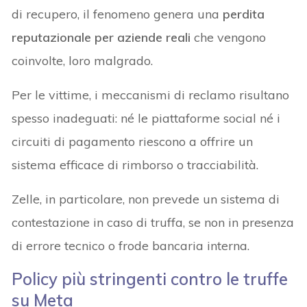
di recupero, il fenomeno genera una
perdita
reputazionale per aziende reali
che vengono
coinvolte, loro malgrado.
Per le vittime, i meccanismi di reclamo risultano
spesso inadeguati: né le piattaforme social né i
circuiti di pagamento riescono a offrire un
sistema efficace di rimborso o tracciabilità.
Zelle, in particolare, non prevede un sistema di
contestazione in caso di truffa, se non in presenza
di errore tecnico o frode bancaria interna.
Policy più stringenti contro le truffe
su Meta