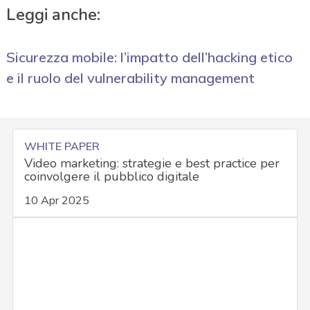
Leggi anche:
Sicurezza mobile: l’impatto dell’hacking etico
e il ruolo del vulnerability management
WHITE PAPER
Video marketing: strategie e best practice per
coinvolgere il pubblico digitale
10 Apr 2025