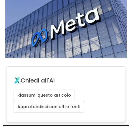
Chiedi all'AI
Riassumi questo articolo
Approfondisci con altre fonti