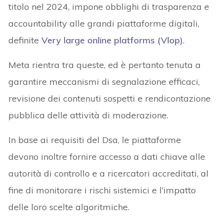
titolo nel 2024, impone obblighi di trasparenza e
accountability alle grandi piattaforme digitali,
definite
Very large online platforms (Vlop)
.
Meta rientra tra queste, ed è pertanto tenuta a
garantire meccanismi di segnalazione efficaci,
revisione dei contenuti sospetti e rendicontazione
pubblica delle attività di moderazione.
In base ai requisiti del Dsa, le piattaforme
devono inoltre fornire accesso a dati chiave alle
autorità di controllo e a ricercatori accreditati, al
fine di monitorare i rischi sistemici e l’impatto
delle loro scelte algoritmiche.