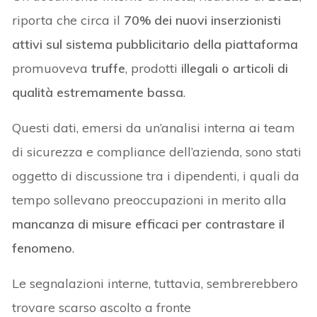
riporta che circa il
70% dei nuovi inserzionisti
attivi sul sistema pubblicitario della piattaforma
promuoveva
truffe
, prodotti
illegali o articoli di
qualità estremamente bassa
.
Questi dati, emersi da un’analisi interna ai team
di sicurezza e compliance dell’azienda, sono stati
oggetto di discussione tra i dipendenti, i quali da
tempo sollevano preoccupazioni in merito alla
mancanza di misure efficaci per contrastare il
fenomeno
.
Le segnalazioni interne, tuttavia, sembrerebbero
trovare scarso ascolto a fronte