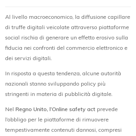
Al livello macroeconomico, la diffusione capillare
di truffe digitali veicolate attraverso piattaforme
social rischia di generare un effetto erosivo sulla
fiducia nei confronti del commercio elettronico e
dei servizi digitali.
In risposta a questa tendenza, alcune autorità
nazionali stanno sviluppando policy più
stringenti in materia di pubblicità digitale.
Nel
Regno Unito, l’Online safety act
prevede
l’obbligo per le piattaforme di rimuovere
tempestivamente contenuti dannosi, compresi