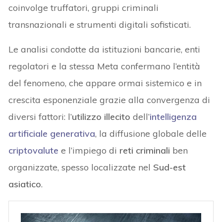
coinvolge truffatori, gruppi criminali
transnazionali e strumenti digitali sofisticati.
Le analisi condotte da istituzioni bancarie, enti
regolatori e la stessa Meta confermano l’entità
del fenomeno, che appare ormai sistemico e in
crescita esponenziale grazie alla convergenza di
diversi fattori: l’
utilizzo illecito
dell’
intelligenza
artificiale generativa
, la diffusione globale delle
criptovalute
e l’impiego di
reti criminali
ben
organizzate, spesso localizzate nel
Sud-est
asiatico
.