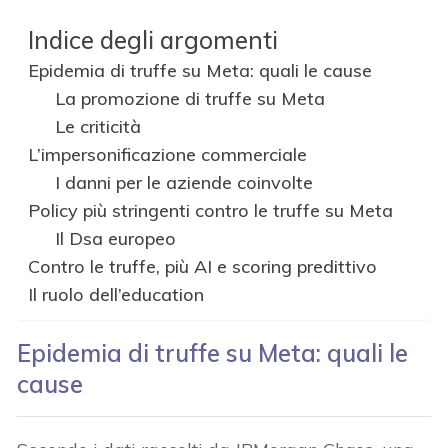
Indice degli argomenti
Epidemia di truffe su Meta: quali le cause
La promozione di truffe su Meta
Le criticità
L’impersonificazione commerciale
I danni per le aziende coinvolte
Policy più stringenti contro le truffe su Meta
Il Dsa europeo
Contro le truffe, più AI e scoring predittivo
Il ruolo dell’education
Epidemia di truffe su Meta: quali le
cause