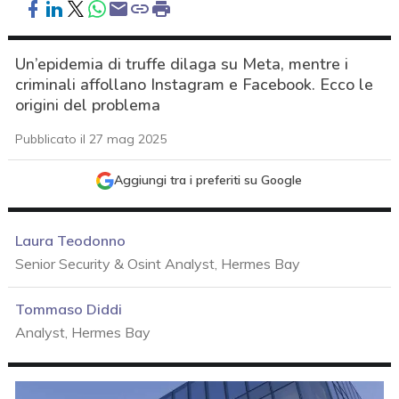
Un’epidemia di truffe dilaga su Meta, mentre i
criminali affollano Instagram e Facebook. Ecco le
origini del problema
Pubblicato il 27 mag 2025
Aggiungi tra i preferiti su Google
Laura Teodonno
Senior Security & Osint Analyst, Hermes Bay
Tommaso Diddi
Analyst, Hermes Bay
acy