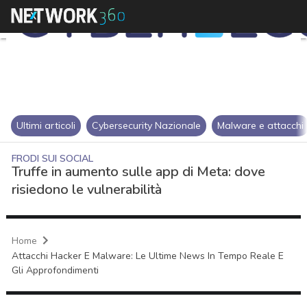
Ultimi articoli
Cybersecurity Nazionale
Malware e attacchi
FRODI SUI SOCIAL
Truffe in aumento sulle app di Meta: dove
risiedono le vulnerabilità
Home
Attacchi Hacker E Malware: Le Ultime News In Tempo Reale E
Gli Approfondimenti