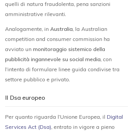
quelli di natura fraudolenta, pena sanzioni
amministrative rilevanti.
Analogamente, in
Australia
, la Australian
competition and consumer commission ha
avviato un
monitoraggio sistemico della
pubblicità ingannevole su social media
, con
l’intento di formulare linee guida condivise tra
settore pubblico e privato.
Il Dsa europeo
Per quanto riguarda l’Unione Europea, il
Digital
Services Act (Dsa)
, entrato in vigore a pieno