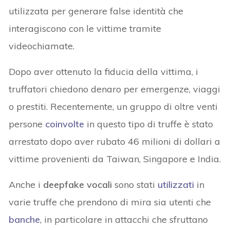
utilizzata per generare false identità che
interagiscono con le vittime tramite
videochiamate.
Dopo aver ottenuto la fiducia della vittima, i
truffatori chiedono denaro per emergenze, viaggi
o prestiti. Recentemente, un gruppo di oltre venti
persone
coinvolte
in questo tipo di truffe è stato
arrestato dopo aver rubato 46 milioni di dollari a
vittime provenienti da Taiwan, Singapore e India.
Anche i
deepfake vocali
sono stati
utilizzati
in
varie truffe che prendono di mira sia utenti che
banche
, in particolare in attacchi che sfruttano