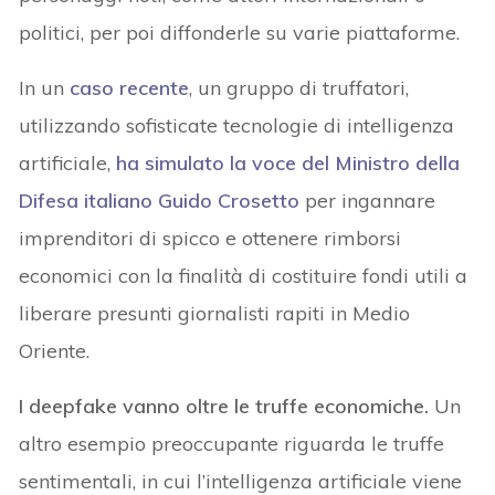
politici, per poi diffonderle su varie piattaforme.
In un
caso recente
, un gruppo di truffatori,
utilizzando sofisticate tecnologie di intelligenza
artificiale,
ha simulato la voce del Ministro della
Difesa italiano Guido Crosetto
per ingannare
imprenditori di spicco e ottenere rimborsi
economici con la finalità di costituire fondi utili a
liberare presunti giornalisti rapiti in Medio
Oriente.
I deepfake vanno oltre le truffe economiche
.
Un
altro esempio preoccupante riguarda le truffe
sentimentali, in cui l’intelligenza artificiale viene