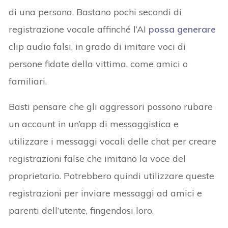
di una persona. Bastano pochi secondi di
registrazione vocale affinché l’AI
possa generare
clip audio falsi, in grado di imitare voci di
persone fidate della vittima, come amici o
familiari.
Basti pensare che gli aggressori possono rubare
un account in un’app di messaggistica e
utilizzare i messaggi vocali delle chat per creare
registrazioni false che imitano la voce del
proprietario. Potrebbero quindi utilizzare queste
registrazioni per inviare messaggi ad amici e
parenti dell’utente, fingendosi loro.