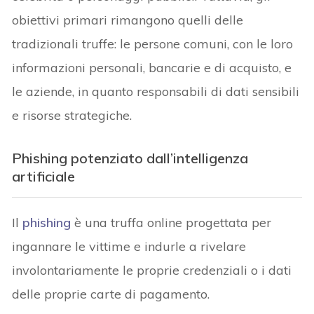
obiettivi primari rimangono quelli delle
tradizionali truffe: le persone comuni, con le loro
informazioni personali, bancarie e di acquisto, e
le aziende, in quanto responsabili di dati sensibili
e risorse strategiche.
Phishing potenziato dall’intelligenza
artificiale
Il
phishing
è una truffa online progettata per
ingannare le vittime e indurle a rivelare
involontariamente le proprie credenziali o i dati
delle proprie carte di pagamento.