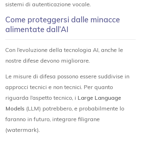
sistemi di autenticazione vocale.
Come proteggersi dalle minacce
alimentate dall’AI
Con l’evoluzione della tecnologia AI, anche le
nostre difese devono migliorare.
Le misure di difesa possono essere suddivise in
approcci tecnici e non tecnici. Per quanto
riguarda l’aspetto tecnico, i
Large Language
Models
(LLM) potrebbero, e probabilmente lo
faranno in futuro, integrare filigrane
(watermark).