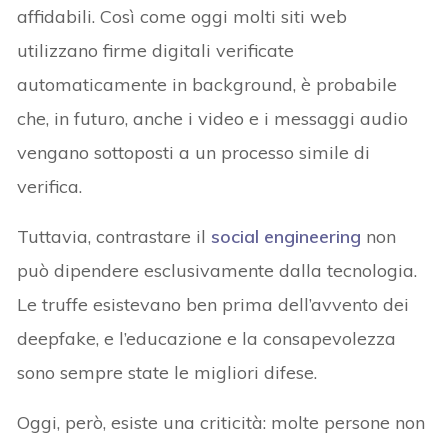
affidabili. Così come oggi molti siti web
utilizzano firme digitali verificate
automaticamente in background, è probabile
che, in futuro, anche i video e i messaggi audio
vengano sottoposti a un processo simile di
verifica.
Tuttavia, contrastare il
social engineering
non
può dipendere esclusivamente dalla tecnologia.
Le truffe esistevano ben prima dell’avvento dei
deepfake, e l’educazione e la consapevolezza
sono sempre state le migliori difese.
Oggi, però, esiste una criticità: molte persone non