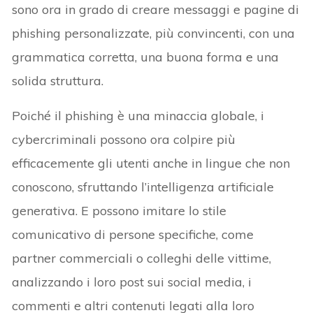
sono ora in grado di creare messaggi e pagine di
phishing personalizzate, più convincenti, con una
grammatica corretta, una buona forma e una
solida struttura.
Poiché il phishing è una minaccia globale, i
cybercriminali possono ora colpire più
efficacemente gli utenti anche in lingue che non
conoscono, sfruttando l’intelligenza artificiale
generativa. E possono imitare lo stile
comunicativo di persone specifiche, come
partner commerciali o colleghi delle vittime,
analizzando i loro post sui social media, i
commenti e altri contenuti legati alla loro