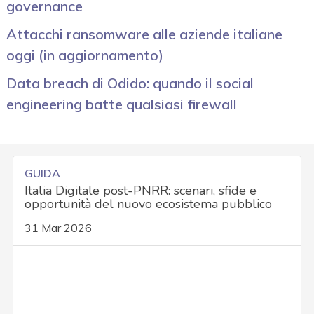
governance
Attacchi ransomware alle aziende italiane
oggi (in aggiornamento)
Data breach di Odido: quando il social
engineering batte qualsiasi firewall
GUIDA
Italia Digitale post-PNRR: scenari, sfide e
opportunità del nuovo ecosistema pubblico
31 Mar 2026