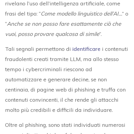
rivelano l’uso dell’intelligenza artificiale, come
frasi del tipo: “
Come modello linguistico dell’AI…
” o
“
Anche se non posso fare esattamente ciò che
vuoi, posso provare qualcosa di simile
“.
Tali segnali permettono di
identificare
i contenuti
fraudolenti creati tramite LLM, ma allo stesso
tempo i cybercriminali riescono ad
automatizzare e generare decine, se non
centinaia, di pagine web di phishing e truffa con
contenuti convincenti, il che rende gli attacchi
molto più credibili e difficili da individuare.
Oltre al phishing, sono stati individuati numerosi