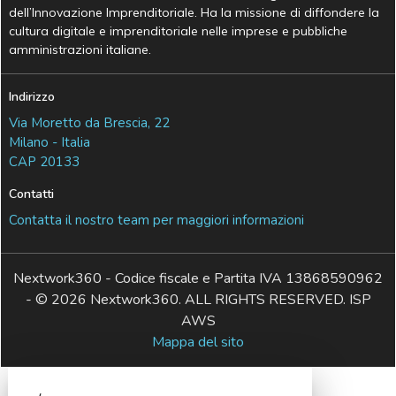
dell’Innovazione Imprenditoriale. Ha la missione di diffondere la
cultura digitale e imprenditoriale nelle imprese e pubbliche
amministrazioni italiane.
Indirizzo
Via Moretto da Brescia, 22
Milano - Italia
CAP 20133
Contatti
Contatta il nostro team per maggiori informazioni
Nextwork360 - Codice fiscale e Partita IVA 13868590962
- © 2026 Nextwork360. ALL RIGHTS RESERVED. ISP
AWS
Mappa del sito