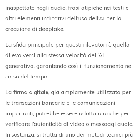
inaspettate negli audio, frasi atipiche nei testi e
altri elementi indicativi dell’uso dell’AI per la
creazione di deepfake.
La sfida principale per questi rilevatori è quella
di evolversi alla stessa velocità dell’AI
generativa, garantendo così il funzionamento nel
corso del tempo.
La
firma digitale
, già ampiamente utilizzata per
le transazioni bancarie e le comunicazioni
importanti, potrebbe essere adottata anche per
verificare l’autenticità di video o messaggi audio.
In sostanza, si tratta di uno dei metodi tecnici più