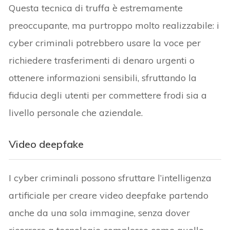
Questa tecnica di truffa è estremamente
preoccupante, ma purtroppo molto realizzabile: i
cyber criminali potrebbero usare la voce per
richiedere trasferimenti di denaro urgenti o
ottenere informazioni sensibili, sfruttando la
fiducia degli utenti per commettere frodi sia a
livello personale che aziendale.
Video deepfake
I cyber criminali possono sfruttare l’intelligenza
artificiale per creare video deepfake partendo
anche da una sola immagine, senza dover