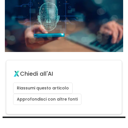
Chiedi all'AI
Riassumi questo articolo
Approfondisci con altre fonti