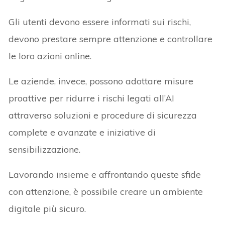
Gli utenti devono essere informati sui rischi,
devono prestare sempre attenzione e controllare
le loro azioni online.
Le aziende, invece, possono adottare misure
proattive per ridurre i rischi legati all’AI
attraverso soluzioni e procedure di sicurezza
complete e avanzate e iniziative di
sensibilizzazione.
Lavorando insieme e affrontando queste sfide
con attenzione, è possibile creare un ambiente
digitale più sicuro.