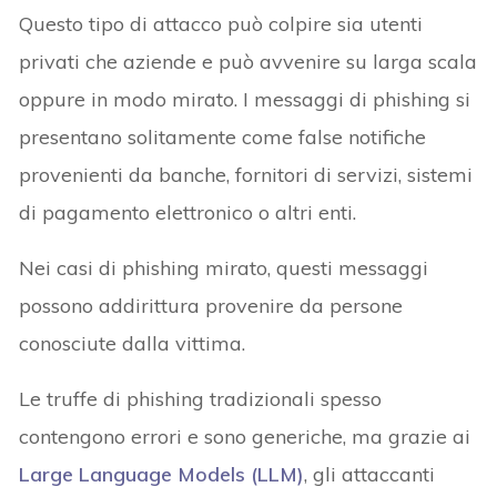
Questo tipo di attacco può colpire sia utenti
privati che aziende e può avvenire su larga scala
oppure in modo mirato. I messaggi di phishing si
presentano solitamente come false notifiche
provenienti da banche, fornitori di servizi, sistemi
di pagamento elettronico o altri enti.
Nei casi di phishing mirato, questi messaggi
possono addirittura provenire da persone
conosciute dalla vittima.
Le truffe di phishing tradizionali spesso
contengono errori e sono generiche, ma grazie ai
Large Language Models (LLM)
, gli attaccanti