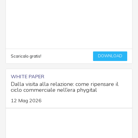
DOWNLOAD
Scaricalo gratis!
WHITE PAPER
Dalla visita alla relazione: come ripensare il
ciclo commerciale nell’era phygital
12 Mag 2026