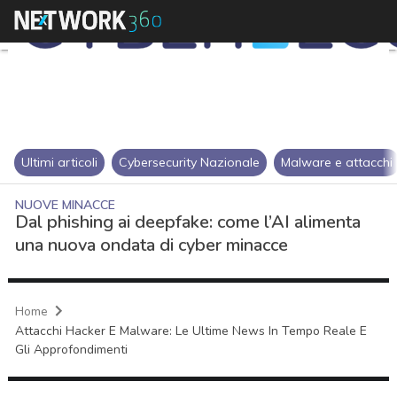
Ultimi articoli
Cybersecurity Nazionale
Malware e attacchi
NUOVE MINACCE
Dal phishing ai deepfake: come l’AI alimenta
una nuova ondata di cyber minacce
Home
Attacchi Hacker E Malware: Le Ultime News In Tempo Reale E
Gli Approfondimenti