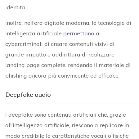
identità.
Inoltre, nell’era digitale moderna, le tecnologie di
intelligenza artificiale
permettono
ai
cybercriminali di creare contenuti visivi di
grande impatto o addirittura di realizzare
landing page complete, rendendo il materiale di
phishing ancora più convincente ed efficace.
Deepfake audio
I deepfake sono contenuti artificiali che, grazie
all’intelligenza artificiale, riescono a replicare in
modo credibile le caratteristiche vocali o fisiche