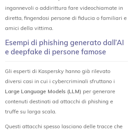
ingannevoli o addirittura fare videochiamate in
diretta, fingendosi persone di fiducia o familiari e
amici della vittima.
Esempi di phishing generato dall’AI
e deepfake di persone famose
Gli esperti di Kaspersky hanno già rilevato
diversi casi in cui i cybercriminali sfruttano i
Large Language Models (LLM)
per generare
contenuti destinati ad attacchi di phishing e
truffe su larga scala.
Questi attacchi spesso lasciano delle tracce che