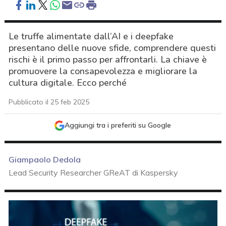
Le truffe alimentate dall’AI e i deepfake
presentano delle nuove sfide, comprendere questi
rischi è il primo passo per affrontarli. La chiave è
promuovere la consapevolezza e migliorare la
cultura digitale. Ecco perché
Pubblicato il 25 feb 2025
Aggiungi tra i preferiti su Google
Giampaolo Dedola
Lead Security Researcher GReAT di Kaspersky
acy