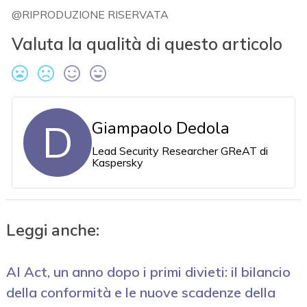
@RIPRODUZIONE RISERVATA
Valuta la qualità di questo articolo
D
Giampaolo Dedola
Lead Security Researcher GReAT di
Kaspersky
Leggi anche:
AI Act, un anno dopo i primi divieti: il bilancio
della conformità e le nuove scadenze della