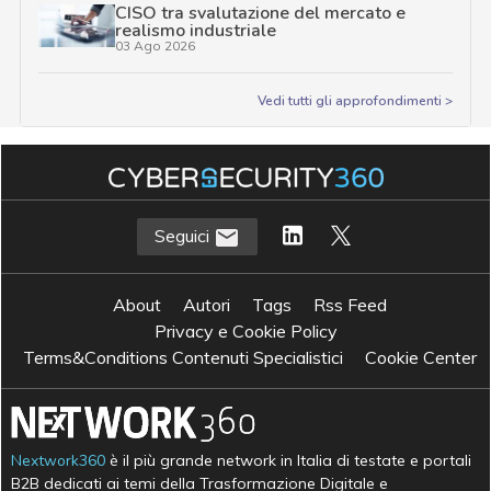
CISO tra svalutazione del mercato e
realismo industriale
03 Ago 2026
Vedi tutti gli approfondimenti >
Seguici
About
Autori
Tags
Rss Feed
Privacy e Cookie Policy
Terms&Conditions Contenuti Specialistici
Cookie Center
Nextwork360
è il più grande network in Italia di testate e portali
B2B dedicati ai temi della Trasformazione Digitale e