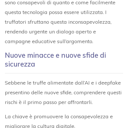
sono consapevoli di quanto e come facilmente
questa tecnologia possa essere utilizzata. I
truffatori sfruttano questa inconsapevolezza,
rendendo urgente un dialogo aperto e
campagne educative sull’argomento.
Nuove minacce e nuove sfide di
sicurezza
Sebbene le truffe alimentate dall’AI e i deepfake
presentino delle nuove sfide, comprendere questi
rischi è il primo passo per affrontarli.
La chiave è promuovere la consapevolezza e
migliorare la cultura digitale.