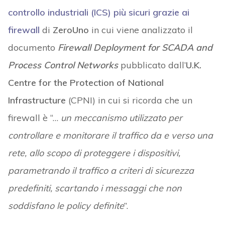
controllo industriali (ICS) più sicuri grazie ai
firewall
di
ZeroUno
in cui viene analizzato il
documento
Firewall Deployment for SCADA and
Process Control Networks
pubblicato dall’
U.K.
Centre for the Protection of National
Infrastructure
(CPNI) in cui si ricorda che un
firewall è “…
un meccanismo utilizzato per
controllare e monitorare il traffico da e verso una
rete, allo scopo di proteggere i dispositivi,
parametrando il traffico a criteri di sicurezza
predefiniti, scartando i messaggi che non
soddisfano le policy definite
”.