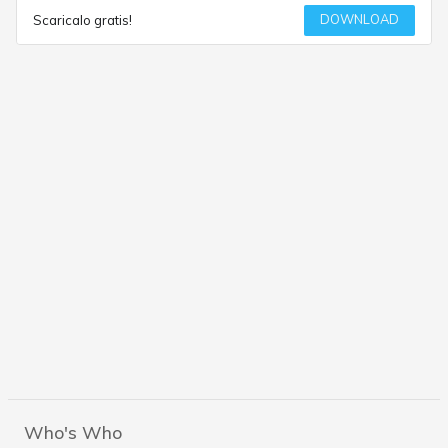
DOWNLOAD
Scaricalo gratis!
Who's Who