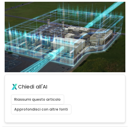
Chiedi all'AI
Riassumi questo articolo
Approfondisci con altre fonti
acy