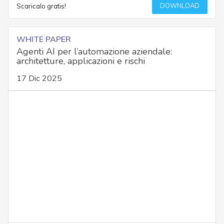
DOWNLOAD
Scaricalo gratis!
WHITE PAPER
Agenti AI per l’automazione aziendale:
architetture, applicazioni e rischi
17 Dic 2025