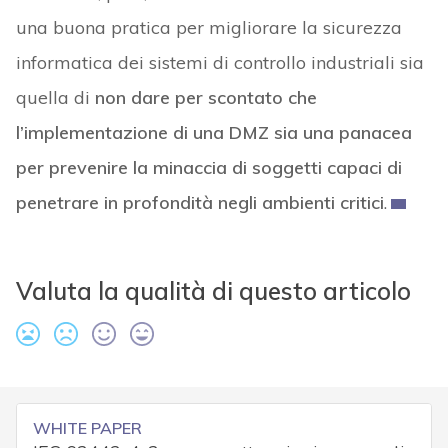
una buona pratica per migliorare la sicurezza
informatica dei sistemi di controllo industriali sia
quella di
non dare per scontato che
l’implementazione di una DMZ sia una panacea
per prevenire la minaccia di soggetti capaci di
penetrare in profondità negli ambienti critici
.
Valuta la qualità di questo articolo
WHITE PAPER