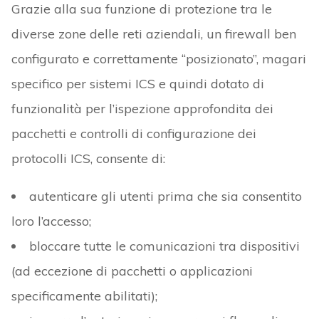
Grazie alla sua funzione di protezione tra le
diverse zone delle reti aziendali, un firewall ben
configurato e correttamente “posizionato”, magari
specifico per sistemi ICS e quindi dotato di
funzionalità per l’ispezione approfondita dei
pacchetti e controlli di configurazione dei
protocolli ICS, consente di:
autenticare gli utenti prima che sia consentito
loro l’accesso;
bloccare tutte le comunicazioni tra dispositivi
(ad eccezione di pacchetti o applicazioni
specificamente abilitati);