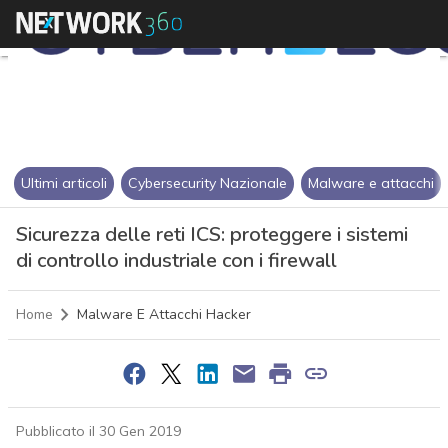
Ultimi articoli
Cybersecurity Nazionale
Malware e attacchi
Sicurezza delle reti ICS: proteggere i sistemi
di controllo industriale con i firewall
Home
Malware E Attacchi Hacker
Pubblicato il 30 Gen 2019