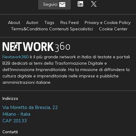
Seguici
About
Autori
Tags
Rss Feed
Privacy e Cookie Policy
Terms&Conditions Contenuti Specialistici
Cookie Center
Nextwork360
è il più grande network in Italia di testate e portali
B2B dedicati ai temi della Trasformazione Digitale e
dell’Innovazione Imprenditoriale. Ha la missione di diffondere la
cultura digitale e imprenditoriale nelle imprese e pubbliche
amministrazioni italiane.
Indirizzo
Via Moretto da Brescia, 22
Milano - Italia
CAP 20133
Contatti