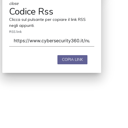
close
Codice Rss
Clicca sul pulsante per copiare il link RSS
negli appunti.
RSS link
COPIA LINK