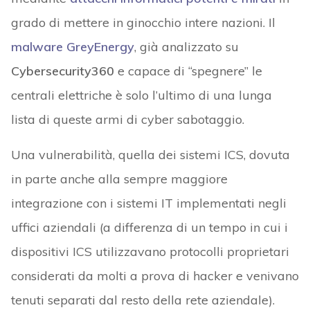
grado di mettere in ginocchio intere nazioni. Il
malware GreyEnergy
, già analizzato su
Cybersecurity360
e capace di “spegnere” le
centrali elettriche è solo l’ultimo di una lunga
lista di queste armi di cyber sabotaggio.
Una vulnerabilità, quella dei sistemi ICS, dovuta
in parte anche alla sempre maggiore
integrazione con i sistemi IT implementati negli
uffici aziendali (a differenza di un tempo in cui i
dispositivi ICS utilizzavano protocolli proprietari
considerati da molti a prova di hacker e venivano
tenuti separati dal resto della rete aziendale).