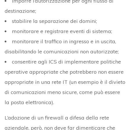
imporre l’autorizzazione per ogni flusso di
destinazione;
stabilire la separazione dei domini;
monitorare e registrare eventi di sistema;
monitorare il traffico in ingresso e in uscita,
disabilitando le comunicazioni non autorizzate;
consentire agli ICS di implementare politiche
operative appropriate che potrebbero non essere
appropriate in una rete IT (un esempio è il divieto
di comunicazioni meno sicure, come può essere
la posta elettronica).
L’adozione di un firewall a difesa della rete
aziendale, però, non deve far dimenticare che