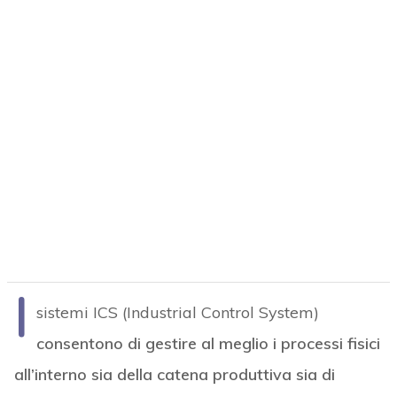
I
sistemi ICS (Industrial Control System)
consentono di gestire al meglio i processi fisici
all’interno sia della catena produttiva sia di