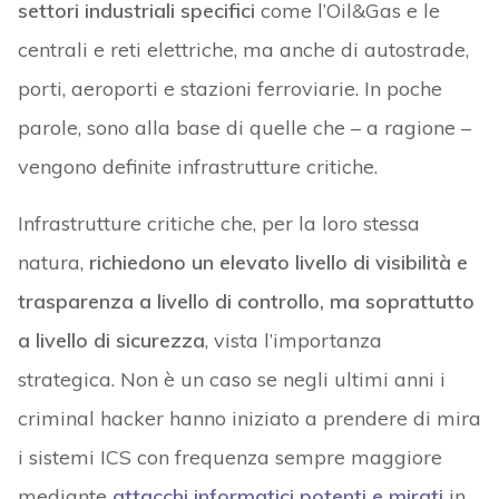
settori industriali specifici
come l’Oil&Gas e le
centrali e reti elettriche, ma anche di autostrade,
porti, aeroporti e stazioni ferroviarie. In poche
parole, sono alla base di quelle che – a ragione –
vengono definite infrastrutture critiche.
Infrastrutture critiche che, per la loro stessa
natura,
richiedono un elevato livello di visibilità e
trasparenza a livello di controllo, ma soprattutto
a livello di sicurezza
, vista l’importanza
strategica. Non è un caso se negli ultimi anni i
criminal hacker hanno iniziato a prendere di mira
i sistemi ICS con frequenza sempre maggiore
mediante
attacchi informatici potenti e mirati
in