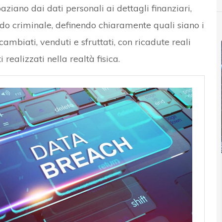
aziano dai dati personali ai dettagli finanziari,
o criminale, definendo chiaramente quali siano i
cambiati, venduti e sfruttati, con ricadute reali
 realizzati nella realtà fisica.