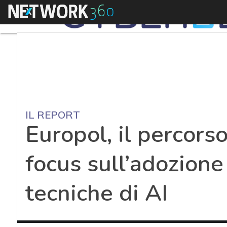
Menu
IL REPORT
Europol, il percorso
focus sull’adozione
tecniche di AI