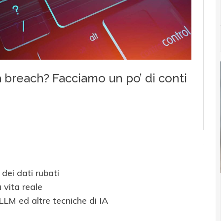
 dei dati rubati
 vita reale
LLM ed altre tecniche di IA