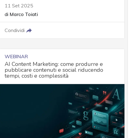
11 Set 2025
di
Marco Toiati
Condividi
WEBINAR
AI Content Marketing: come produrre e
pubblicare contenuti e social riducendo
tempi, costi e complessità