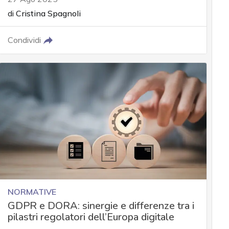
di
Cristina Spagnoli
Condividi
NORMATIVE
GDPR e DORA: sinergie e differenze tra i
pilastri regolatori dell’Europa digitale