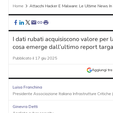
Home
Attacchi Hacker E Malware: Le Ultime News In
I dati rubati acquisiscono valore per
cosa emerge dall’ultimo report targ
Pubblicato il 17 giu 2025
Aggiungi tra 
Luisa Franchina
Presidente Associazione Italiana Infrastrutture Critiche 
Ginevra Detti