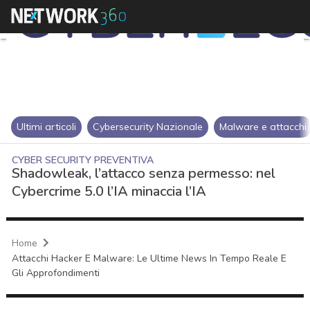
Ultimi articoli
Cybersecurity Nazionale
Malware e attacchi
CYBER SECURITY PREVENTIVA
Shadowleak, l’attacco senza permesso: nel
Cybercrime 5.0 l’IA minaccia l’IA
Home
Attacchi Hacker E Malware: Le Ultime News In Tempo Reale E
Gli Approfondimenti