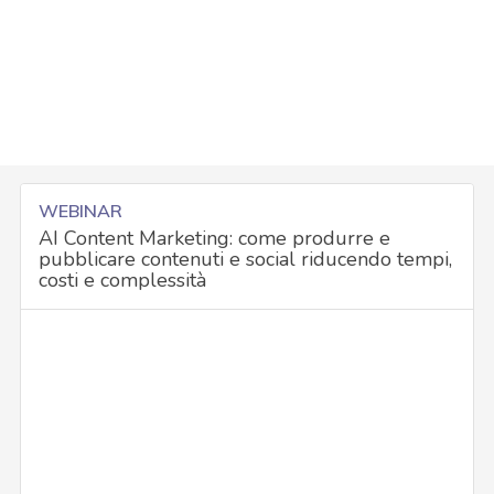
WEBINAR
AI Content Marketing: come produrre e
pubblicare contenuti e social riducendo tempi,
costi e complessità