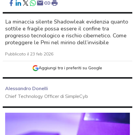
La minaccia silente Shadowleak evidenzia quanto
sottile e fragile possa essere il confine tra
progresso tecnologico e rischio cibernetico. Come
proteggere le Pmi nel mirino dell’invisibile
Pubblicato il 23 feb 2026
Aggiungi tra i preferiti su Google
Alessandro Donelli
Chief Technology Officer di SimpleCyb
acy