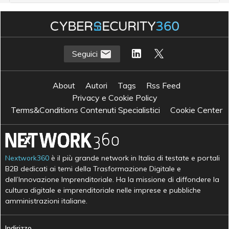
Seguici
About
Autori
Tags
Rss Feed
Privacy e Cookie Policy
Terms&Conditions Contenuti Specialistici
Cookie Center
Nextwork360
è il più grande network in Italia di testate e portali
B2B dedicati ai temi della Trasformazione Digitale e
dell’Innovazione Imprenditoriale. Ha la missione di diffondere la
cultura digitale e imprenditoriale nelle imprese e pubbliche
amministrazioni italiane.
Indirizzo