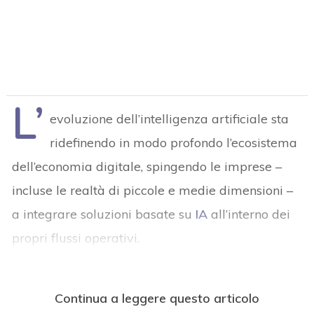
L’
evoluzione dell’intelligenza artificiale sta
ridefinendo in modo profondo l’ecosistema
dell’economia digitale, spingendo le imprese –
incluse le realtà di piccole e medie dimensioni –
a integrare soluzioni basate su
IA
all’interno dei
propri flussi operativi.
Continua a leggere questo articolo