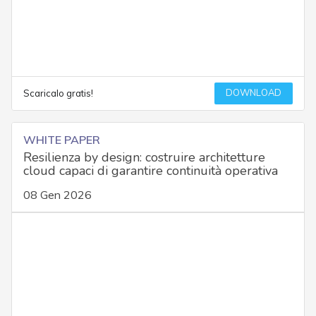
DOWNLOAD
Scaricalo gratis!
WHITE PAPER
Resilienza by design: costruire architetture
cloud capaci di garantire continuità operativa
08 Gen 2026