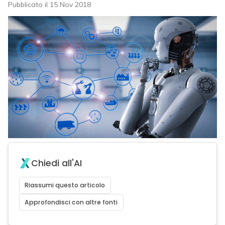
Pubblicato il 15 Nov 2018
Chiedi all'AI
Riassumi questo articolo
Approfondisci con altre fonti
acy