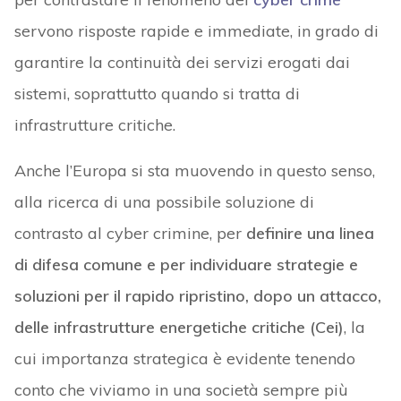
servono risposte rapide e immediate, in grado di
garantire la continuità dei servizi erogati dai
sistemi, soprattutto quando si tratta di
infrastrutture critiche.
Anche l’Europa si sta muovendo in questo senso,
alla ricerca di una possibile soluzione di
contrasto al cyber crimine, per
definire una linea
di difesa comune e per individuare strategie e
soluzioni per il rapido ripristino, dopo un attacco,
delle infrastrutture energetiche critiche (Cei)
, la
cui importanza strategica è evidente tenendo
conto che viviamo in una società sempre più