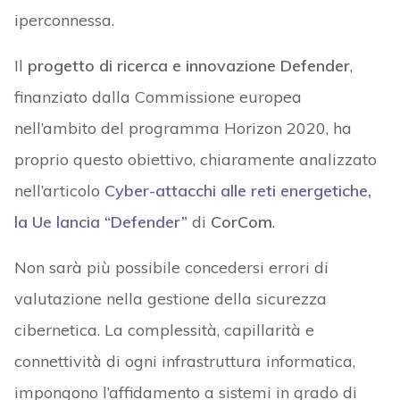
iperconnessa.
Il
progetto di ricerca e innovazione Defender
,
finanziato dalla Commissione europea
nell’ambito del programma Horizon 2020, ha
proprio questo obiettivo, chiaramente analizzato
nell’articolo
Cyber-attacchi alle reti energetiche,
la Ue lancia “Defender”
di
CorCom
.
Non sarà più possibile concedersi errori di
valutazione nella gestione della sicurezza
cibernetica. La complessità, capillarità e
connettività di ogni infrastruttura informatica,
impongono l’affidamento a sistemi in grado di