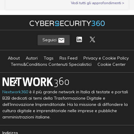
Vedi tutti gli approfondimenti >
Seguici
About
Autori
Tags
Rss Feed
Privacy e Cookie Policy
Terms&Conditions Contenuti Specialistici
Cookie Center
Nextwork360
è il più grande network in Italia di testate e portali
B2B dedicati ai temi della Trasformazione Digitale e
dell’Innovazione Imprenditoriale. Ha la missione di diffondere la
cultura digitale e imprenditoriale nelle imprese e pubbliche
amministrazioni italiane.
Indirizzo