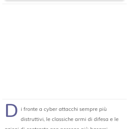
D
i fronte a cyber attacchi sempre più
distruttivi, le classiche armi di difesa e le