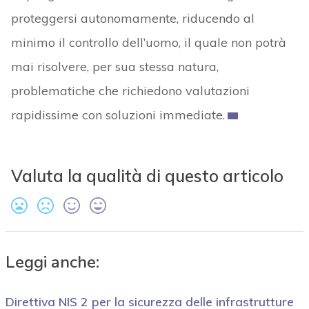
proteggersi autonomamente, riducendo al
minimo il controllo dell’uomo, il quale non potrà
mai risolvere, per sua stessa natura,
problematiche che richiedono valutazioni
rapidissime con soluzioni immediate.
Valuta la qualità di questo articolo
Leggi anche:
Direttiva NIS 2 per la sicurezza delle infrastrutture