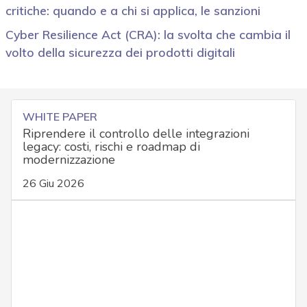
critiche: quando e a chi si applica, le sanzioni
Cyber Resilience Act (CRA): la svolta che cambia il
volto della sicurezza dei prodotti digitali
WHITE PAPER
Riprendere il controllo delle integrazioni
legacy: costi, rischi e roadmap di
modernizzazione
26 Giu 2026