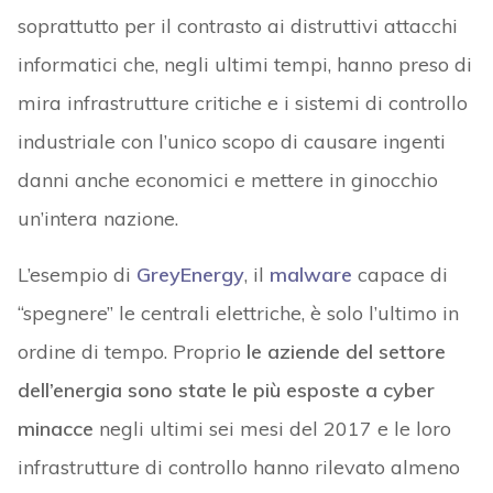
soprattutto per il contrasto ai distruttivi attacchi
informatici che, negli ultimi tempi, hanno preso di
mira infrastrutture critiche e i sistemi di controllo
industriale con l’unico scopo di causare ingenti
danni anche economici e mettere in ginocchio
un’intera nazione.
L’esempio di
GreyEnergy
, il
malware
capace di
“spegnere” le centrali elettriche, è solo l’ultimo in
ordine di tempo. Proprio
le aziende del settore
dell’energia sono state le più esposte a cyber
minacce
negli ultimi sei mesi del 2017 e le loro
infrastrutture di controllo hanno rilevato almeno