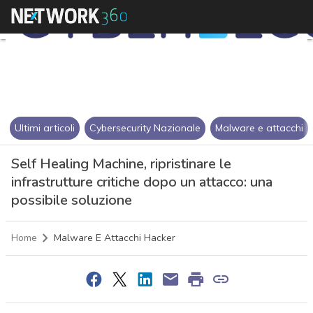
Ultimi articoli
Cybersecurity Nazionale
Malware e attacchi
Self Healing Machine, ripristinare le
infrastrutture critiche dopo un attacco: una
possibile soluzione
Home
Malware E Attacchi Hacker