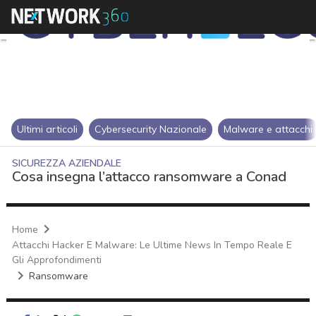
Ultimi articoli
Cybersecurity Nazionale
Malware e attacchi
SICUREZZA AZIENDALE
Cosa insegna l’attacco ransomware a Conad
Home
Attacchi Hacker E Malware: Le Ultime News In Tempo Reale E
Gli Approfondimenti
Ransomware