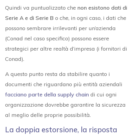
Quindi va puntualizzato che
non esistono dati di
Serie A e di Serie B
o che, in ogni caso, i dati che
possono sembrare irrilevanti per un’azienda
(Conad nel caso specifico) possono essere
strategici per altre realtà d’impresa (i fornitori di
Conad).
A questo punto resta da stabilire quanto i
documenti che riguardano più entità aziendali
facciano parte della supply chain
di cui ogni
organizzazione dovrebbe garantire la sicurezza
al meglio delle proprie possibilità.
La doppia estorsione, la risposta