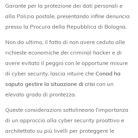
Garante per la protezione dei dati personali e
alla Polizia postale, presentando infine denuncia
presso la Procura della Repubblica di Bologna.
Non da ultimo, il fatto di non avere ceduto alle
richieste economiche dei criminal hacker e di
avere evitato il peggio con le opportune misure
di cyber security, lascia intuire che
Conad ha
saputo gestire la situazione di crisi
con un
elevato grado di prontezza.
Queste considerazioni sottolineano l’importanza
di un approccio alla cyber security proattivo e
architettato su più livelli per proteggere le