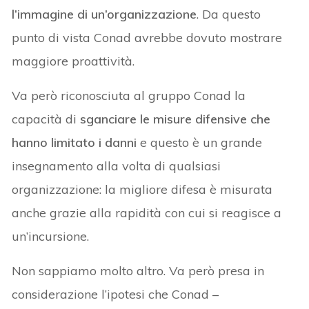
l’immagine di un’organizzazione
. Da questo
punto di vista Conad avrebbe dovuto mostrare
maggiore proattività.
Va però riconosciuta al gruppo Conad la
capacità di
sganciare le misure difensive che
hanno limitato i danni
e questo è un grande
insegnamento alla volta di qualsiasi
organizzazione: la migliore difesa è misurata
anche grazie alla rapidità con cui si reagisce a
un’incursione.
Non sappiamo molto altro. Va però presa in
considerazione l’ipotesi che Conad –