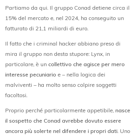
Partiamo da qui. Il gruppo Conad detiene circa il
15% del mercato e, nel 2024, ha conseguito un
fatturato di 21,1 miliardi di euro.
Il fatto che i criminal hacker abbiano preso di
mira il gruppo non desta stupore: Lynx, in
particolare, è un
collettivo che agisce per mero
interesse pecuniario
e – nella logica dei
malviventi – ha molto senso colpire soggetti
facoltosi.
Proprio perché particolarmente appetibile,
nasce
il sospetto che Conad avrebbe dovuto essere
ancora più solerte nel difendere i propri dati
. Uno