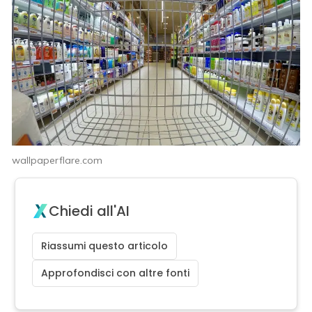
wallpaperflare.com
Chiedi all'AI
Riassumi questo articolo
Approfondisci con altre fonti