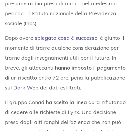
presume abbia preso di mira – nel medesimo
periodo – l’Istituto nazionale della Previdenza
sociale (Inps).
Dopo avere
spiegato cosa è successo
, è giunto il
momento di trarre qualche considerazione per
trarne degli insegnamenti utili per il futuro. In
breve, gli attaccanti
hanno imposto il pagamento
di un riscatto
entro 72 ore, pena la pubblicazione
sul
Dark Web
dei dati esfiltrati.
Il gruppo Conad
ha scelto la linea dura
, rifiutando
di cedere alle richieste di Lynx. Una decisione
presa dagli alti ranghi dell’azienda che non può