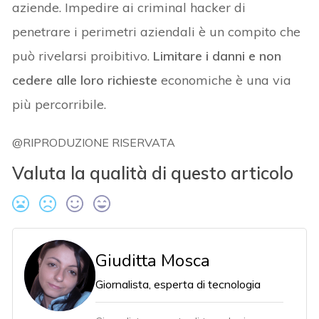
aziende. Impedire ai criminal hacker di
penetrare i perimetri aziendali è un compito che
può rivelarsi proibitivo.
Limitare i danni e non
cedere alle loro richieste
economiche è una via
più percorribile.
@RIPRODUZIONE RISERVATA
Valuta la qualità di questo articolo
Giuditta Mosca
Giornalista, esperta di tecnologia