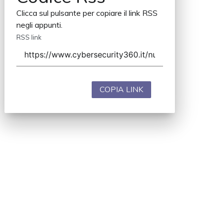
Clicca sul pulsante per copiare il link RSS
negli appunti.
RSS link
COPIA LINK