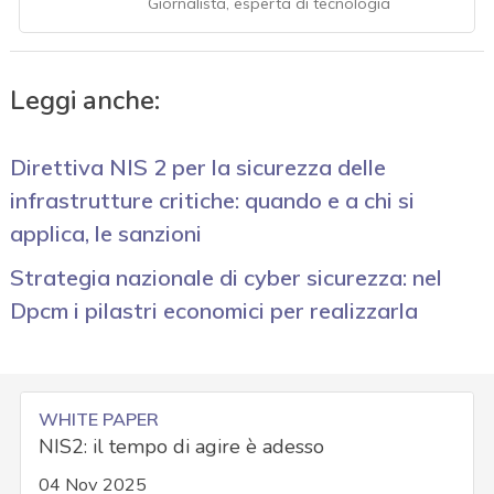
Giornalista, esperta di tecnologia
Leggi anche:
Direttiva NIS 2 per la sicurezza delle
infrastrutture critiche: quando e a chi si
applica, le sanzioni
Strategia nazionale di cyber sicurezza: nel
Dpcm i pilastri economici per realizzarla
WHITE PAPER
NIS2: il tempo di agire è adesso
04 Nov 2025