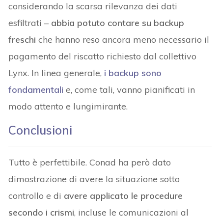
considerando la scarsa rilevanza dei dati
esfiltrati –
abbia potuto contare su backup
freschi
che hanno reso ancora meno necessario il
pagamento del riscatto richiesto dal collettivo
Lynx. In linea generale,
i backup sono
fondamentali
e, come tali, vanno pianificati in
modo attento e lungimirante.
Conclusioni
Tutto è perfettibile. Conad ha però dato
dimostrazione di avere la situazione sotto
controllo e di
avere applicato le procedure
secondo i crismi
, incluse le comunicazioni al