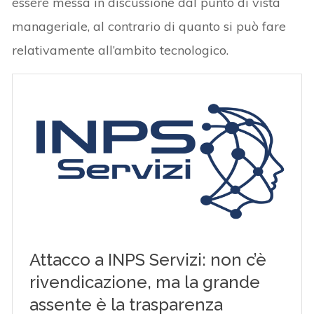
essere messa in discussione dal punto di vista
manageriale, al contrario di quanto si può fare
relativamente all’ambito tecnologico.