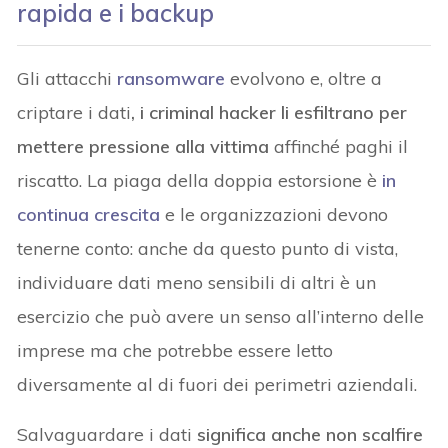
rapida e i backup
Gli attacchi
ransomware
evolvono e, oltre a
criptare i dati
, i criminal hacker li esfiltrano per
mettere pressione alla vittima
affinché paghi il
riscatto. La piaga della doppia estorsione è
in
continua crescita
e le organizzazioni devono
tenerne conto: anche da questo punto di vista,
individuare dati meno sensibili di altri è un
esercizio che può avere un senso all’interno delle
imprese ma che potrebbe essere letto
diversamente al di fuori dei perimetri aziendali.
Salvaguardare i dati
significa anche non scalfire