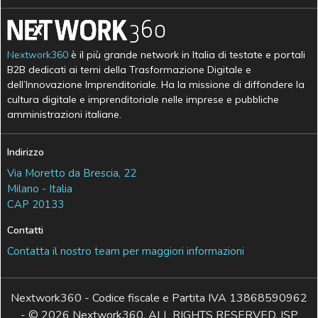
Nextwork360
è il più grande network in Italia di testate e portali
B2B dedicati ai temi della Trasformazione Digitale e
dell’Innovazione Imprenditoriale. Ha la missione di diffondere la
cultura digitale e imprenditoriale nelle imprese e pubbliche
amministrazioni italiane.
Indirizzo
Via Moretto da Brescia, 22
Milano - Italia
CAP 20133
Contatti
Contatta il nostro team per maggiori informazioni
Nextwork360 - Codice fiscale e Partita IVA 13868590962
- © 2026 Nextwork360. ALL RIGHTS RESERVED. ISP