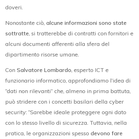
doveri.
Nonostante ciò,
alcune informazioni sono state
sottratte
, si tratterebbe di contratti con fornitori e
alcuni documenti afferenti alla sfera del
dipartimento risorse umane.
Con
Salvatore Lombardo
, esperto ICT e
funzionario informatico, approfondiamo l’idea di
“dati non rilevanti” che, almeno in prima battuta,
può stridere con i concetti basilari della cyber
security: “Sarebbe ideale proteggere ogni dato
con lo stesso livello di sicurezza. Tuttavia, nella
pratica, le organizzazioni spesso
devono fare