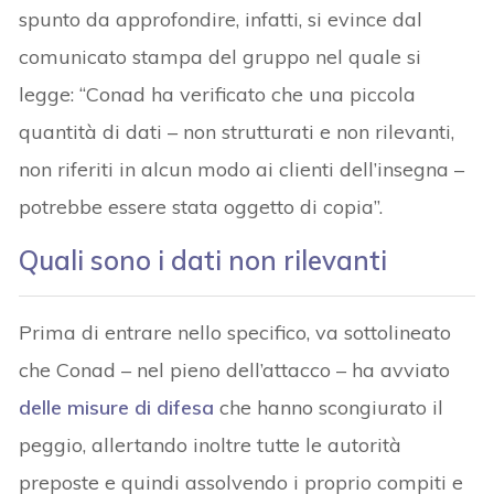
spunto da approfondire, infatti, si evince dal
comunicato stampa del gruppo nel quale si
legge: “Conad ha verificato che una piccola
quantità di dati – non strutturati e non rilevanti,
non riferiti in alcun modo ai clienti dell’insegna –
potrebbe essere stata oggetto di copia”.
Quali sono i dati non rilevanti
Prima di entrare nello specifico, va sottolineato
che Conad – nel pieno dell’attacco – ha avviato
delle misure di difesa
che hanno scongiurato il
peggio, allertando inoltre tutte le autorità
preposte e quindi assolvendo i proprio compiti e