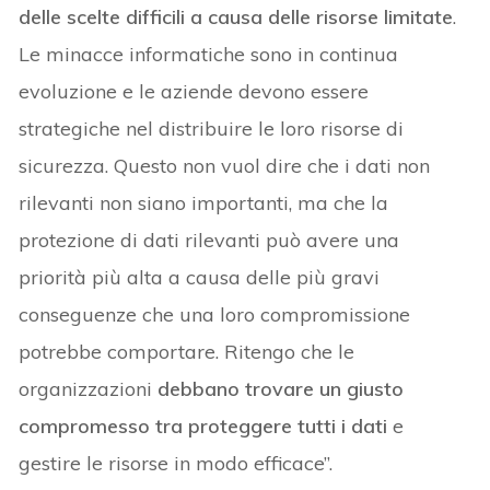
delle scelte difficili a causa delle risorse limitate
.
Le minacce informatiche sono in continua
evoluzione e le aziende devono essere
strategiche nel distribuire le loro risorse di
sicurezza. Questo non vuol dire che i dati non
rilevanti non siano importanti, ma che la
protezione di dati rilevanti può avere una
priorità più alta a causa delle più gravi
conseguenze che una loro compromissione
potrebbe comportare. Ritengo che le
organizzazioni
debbano trovare un giusto
compromesso tra proteggere tutti i dati
e
gestire le risorse in modo efficace”.