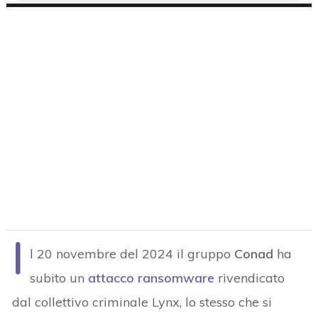
I
l 20 novembre del 2024 il gruppo
Conad
ha
subito un
attacco ransomware
rivendicato
dal collettivo criminale Lynx, lo stesso che si