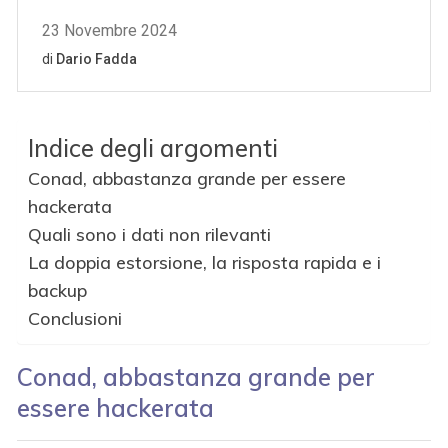
Indice degli argomenti
Conad, abbastanza grande per essere
hackerata
Quali sono i dati non rilevanti
La doppia estorsione, la risposta rapida e i
backup
Conclusioni
Conad, abbastanza grande per
essere hackerata