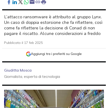
L’attacco ransomware è attribuito al gruppo Lynx.
Un caso di doppia estorsione che fa riflettere, così
come fa riflettere la decisione di Conad di non
pagare il riscatto. Alcune considerazioni a freddo
Pubblicato il 17 feb 2025
Aggiungi tra i preferiti su Google
Giuditta Mosca
Giornalista, esperta di tecnologia
acy