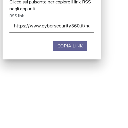
Clicca sul pulsante per copiare il link RSS
negli appunti.
RSS link
COPIA LINK