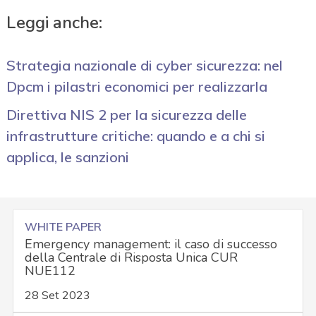
Leggi anche:
Strategia nazionale di cyber sicurezza: nel
Dpcm i pilastri economici per realizzarla
Direttiva NIS 2 per la sicurezza delle
infrastrutture critiche: quando e a chi si
applica, le sanzioni
WHITE PAPER
Emergency management: il caso di successo
della Centrale di Risposta Unica CUR
NUE112
28 Set 2023