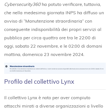
Cybersecurity360
ha potuto verificare, tuttavia,
che nella medesima giornata INPS ha diffuso un
avviso di “Manutenzione straordinaria” con
conseguente indisponibilità dei propri servizi al
pubblico per circa quattro ore tra le 22:00 di
oggi, sabato 22 novembre, e le 02:00 di domani
mattina, domenica 23 novembre 2024.
Profilo del collettivo Lynx
Il collettivo Lynx è noto per aver compiuto
attacchi mirati a diverse organizzazioni a livello