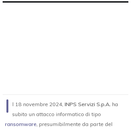
I
l 18 novembre 2024,
INPS Servizi S.p.A.
ha
subito un attacco informatico di tipo
ransomware
, presumibilmente da parte del