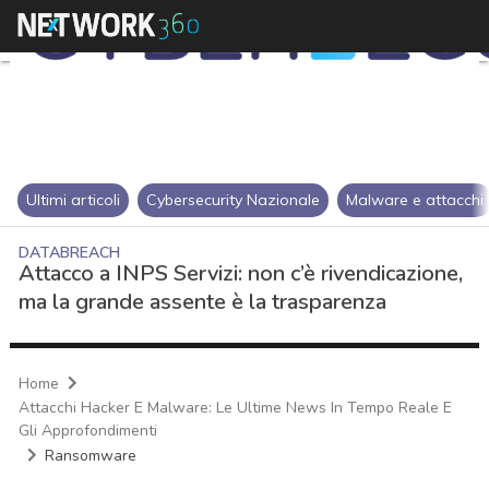
Ultimi articoli
Cybersecurity Nazionale
Malware e attacchi
DATABREACH
Attacco a INPS Servizi: non c’è rivendicazione,
ma la grande assente è la trasparenza
Home
Attacchi Hacker E Malware: Le Ultime News In Tempo Reale E
Gli Approfondimenti
Ransomware