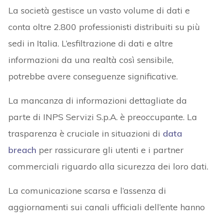
La società gestisce un vasto volume di dati e
conta oltre 2.800 professionisti distribuiti su più
sedi in Italia. L’esfiltrazione di dati e altre
informazioni da una realtà così sensibile,
potrebbe avere conseguenze significative.
La mancanza di informazioni dettagliate da
parte di INPS Servizi S.p.A. è preoccupante. La
trasparenza è cruciale in situazioni di
data
breach
per rassicurare gli utenti e i partner
commerciali riguardo alla sicurezza dei loro dati.
La comunicazione scarsa e l’assenza di
aggiornamenti sui canali ufficiali dell’ente hanno