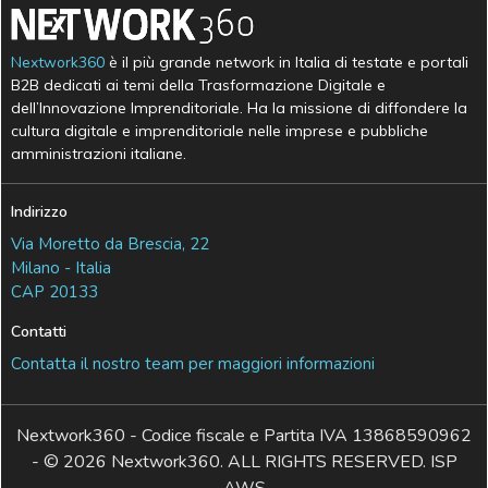
Nextwork360
è il più grande network in Italia di testate e portali
B2B dedicati ai temi della Trasformazione Digitale e
dell’Innovazione Imprenditoriale. Ha la missione di diffondere la
cultura digitale e imprenditoriale nelle imprese e pubbliche
amministrazioni italiane.
Indirizzo
Via Moretto da Brescia, 22
Milano - Italia
CAP 20133
Contatti
Contatta il nostro team per maggiori informazioni
Nextwork360 - Codice fiscale e Partita IVA 13868590962
- © 2026 Nextwork360. ALL RIGHTS RESERVED. ISP