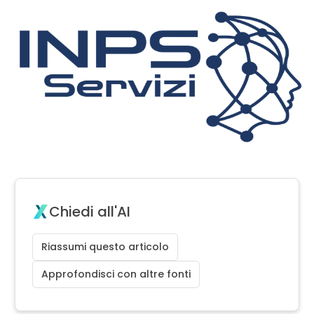
Chiedi all'AI
Riassumi questo articolo
Approfondisci con altre fonti