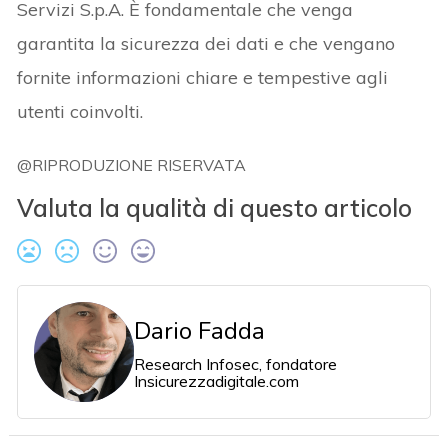
Servizi S.p.A. È fondamentale che venga
garantita la sicurezza dei dati e che vengano
fornite informazioni chiare e tempestive agli
utenti coinvolti.
@RIPRODUZIONE RISERVATA
Valuta la qualità di questo articolo
Dario Fadda
Research Infosec, fondatore
Insicurezzadigitale.com