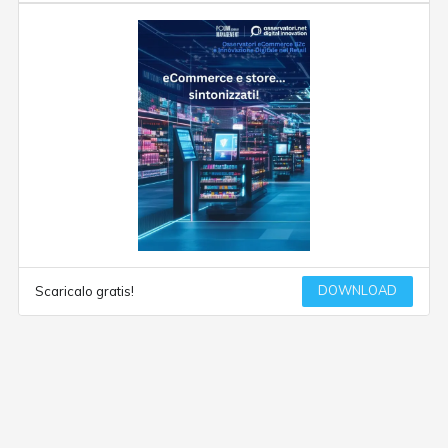
DOWNLOAD
Scaricalo gratis!