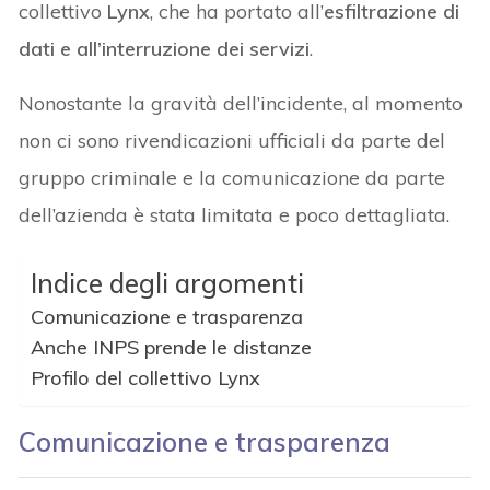
collettivo
Lynx
, che ha portato all’
esfiltrazione di
dati e all’interruzione dei servizi
.
Nonostante la gravità dell’incidente, al momento
non ci sono rivendicazioni ufficiali da parte del
gruppo criminale e la comunicazione da parte
dell’azienda è stata limitata e poco dettagliata.
Indice degli argomenti
Comunicazione e trasparenza
Anche INPS prende le distanze
Profilo del collettivo Lynx
Comunicazione e trasparenza