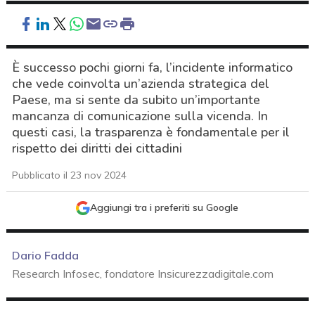
È successo pochi giorni fa, l’incidente informatico
che vede coinvolta un’azienda strategica del
Paese, ma si sente da subito un’importante
mancanza di comunicazione sulla vicenda. In
questi casi, la trasparenza è fondamentale per il
rispetto dei diritti dei cittadini
Pubblicato il 23 nov 2024
Aggiungi tra i preferiti su Google
Dario Fadda
Research Infosec, fondatore Insicurezzadigitale.com
acy