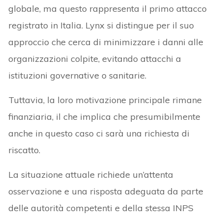
globale, ma questo rappresenta il primo attacco
registrato in Italia. Lynx si distingue per il suo
approccio che cerca di minimizzare i danni alle
organizzazioni colpite, evitando attacchi a
istituzioni governative o sanitarie.
Tuttavia, la loro motivazione principale rimane
finanziaria, il che implica che presumibilmente
anche in questo caso ci sarà una richiesta di
riscatto.
La situazione attuale richiede un’attenta
osservazione e una risposta adeguata da parte
delle autorità competenti e della stessa INPS