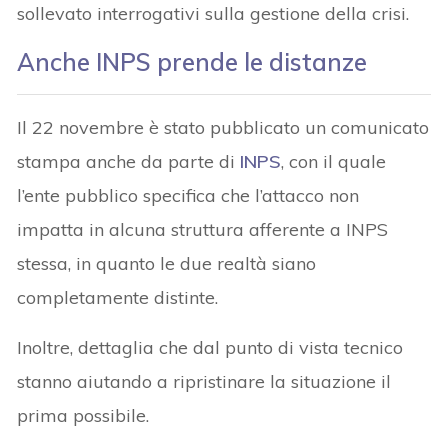
sollevato interrogativi sulla gestione della crisi.
Anche INPS prende le distanze
Il 22 novembre è stato pubblicato un comunicato
stampa anche da parte di
INPS
, con il quale
l’ente pubblico specifica che l’attacco non
impatta in alcuna struttura afferente a INPS
stessa, in quanto le due realtà siano
completamente distinte.
Inoltre, dettaglia che dal punto di vista tecnico
stanno aiutando a ripristinare la situazione il
prima possibile.