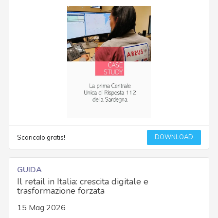
DOWNLOAD
Scaricalo gratis!
GUIDA
Il retail in Italia: crescita digitale e
trasformazione forzata
15 Mag 2026