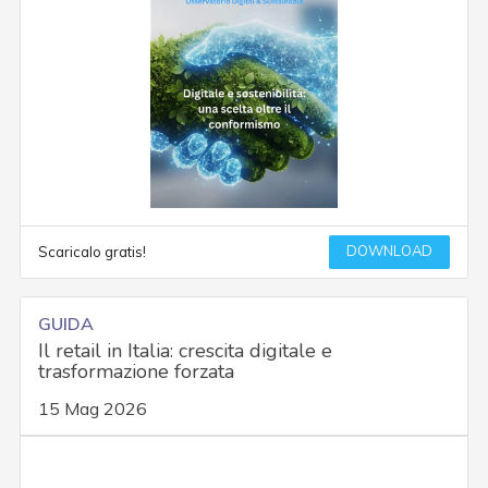
DOWNLOAD
Scaricalo gratis!
GUIDA
Il retail in Italia: crescita digitale e
trasformazione forzata
15 Mag 2026