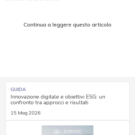
Continua a leggere questo articolo
GUIDA
Innovazione digitale e obiettivi ESG: un
confronto tra approcci e risultati
15 Mag 2026