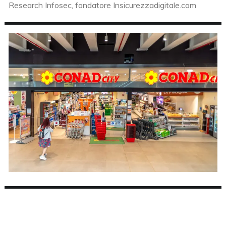
Research Infosec, fondatore Insicurezzadigitale.com