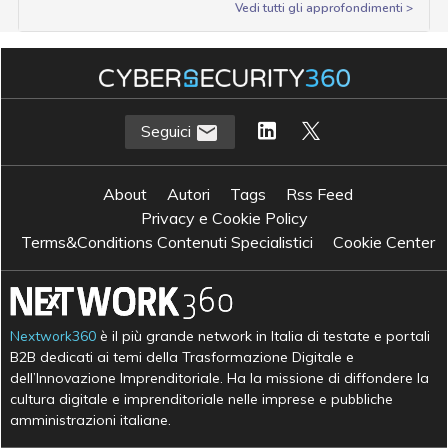
Vedi tutti gli approfondimenti >
Seguici
About
Autori
Tags
Rss Feed
Privacy e Cookie Policy
Terms&Conditions Contenuti Specialistici
Cookie Center
Nextwork360
è il più grande network in Italia di testate e portali
B2B dedicati ai temi della Trasformazione Digitale e
dell’Innovazione Imprenditoriale. Ha la missione di diffondere la
cultura digitale e imprenditoriale nelle imprese e pubbliche
amministrazioni italiane.