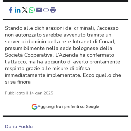
Stando alle dichiarazioni dei criminali, l’accesso
non autorizzato sarebbe avvenuto tramite un
server di dominio della rete Intranet di Conad,
presumibilmente nella sede bolognese della
Società Cooperativa. L’Azienda ha confermato
l’attacco, ma ha aggiunto di averlo prontamente
respinto grazie alle misure di difesa
immediatamente implementate. Ecco quello che
si sa finora
Pubblicato il 14 gen 2025
Aggiungi tra i preferiti su Google
Dario Fadda
acy