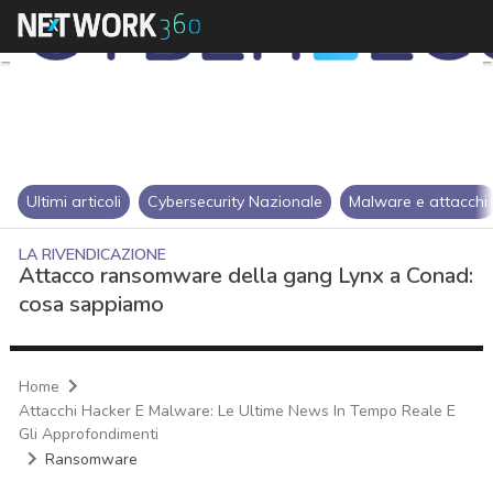
Ultimi articoli
Cybersecurity Nazionale
Malware e attacchi
LA RIVENDICAZIONE
Attacco ransomware della gang Lynx a Conad:
cosa sappiamo
Home
Attacchi Hacker E Malware: Le Ultime News In Tempo Reale E
Gli Approfondimenti
Ransomware