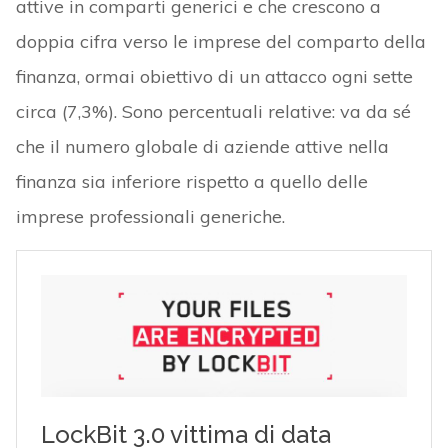
attive in comparti generici e che crescono a
doppia cifra verso le imprese del comparto della
finanza, ormai obiettivo di un attacco ogni sette
circa (7,3%). Sono percentuali relative: va da sé
che il numero globale di aziende attive nella
finanza sia inferiore rispetto a quello delle
imprese professionali generiche.