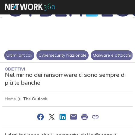
Ultimi articoli
Cybersecurity Nazionale
Malware e attacchi
OBIETTIVI
Nel mirino dei ransomware ci sono sempre di
più le banche
Home
The Outlook