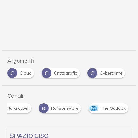
Argomenti
C
C
C
Cloud
Crittografia
Cybercrime
Canali
R
Cultura cyber
Ransomware
The Outlook
SPAZIO CISO