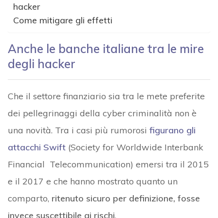
hacker
Come mitigare gli effetti
Anche le banche italiane tra le mire
degli hacker
Che il settore finanziario sia tra le mete preferite
dei pellegrinaggi della cyber criminalità non è
una novità. Tra i casi più rumorosi
figurano gli
attacchi Swift
(Society for Worldwide Interbank
Financial Telecommunication) emersi tra il 2015
e il 2017 e che hanno mostrato quanto un
comparto,
ritenuto sicuro per definizione, fosse
invece suscettibile ai rischi
.