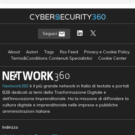
Seguici
About
Autori
Tags
Rss Feed
Privacy e Cookie Policy
Terms&Conditions Contenuti Specialistici
Cookie Center
Nextwork360
è il più grande network in Italia di testate e portali
B2B dedicati ai temi della Trasformazione Digitale e
dell’Innovazione Imprenditoriale. Ha la missione di diffondere la
cultura digitale e imprenditoriale nelle imprese e pubbliche
amministrazioni italiane.
Indirizzo