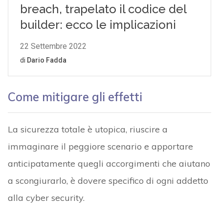
Come mitigare gli effetti
La sicurezza totale è utopica, riuscire a
immaginare il peggiore scenario e apportare
anticipatamente quegli accorgimenti che aiutano
a scongiurarlo, è dovere specifico di ogni addetto
alla cyber security.