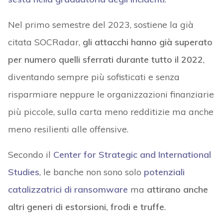
Nel primo semestre del 2023, sostiene la già
citata SOCRadar,
gli attacchi hanno già superato
per numero quelli sferrati durante tutto il 2022
,
diventando sempre più sofisticati e senza
risparmiare neppure le organizzazioni finanziarie
più piccole, sulla carta meno redditizie ma anche
meno resilienti alle offensive.
Secondo il
Center for Strategic and International
Studies
, le banche non sono solo
potenziali
catalizzatrici di ransomware
ma
attirano anche
altri generi di estorsioni, frodi e truffe
.