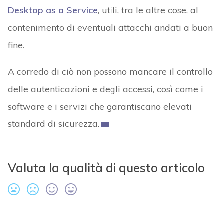
Desktop as a Service
, utili, tra le altre cose, al
contenimento di eventuali attacchi andati a buon
fine.
A corredo di ciò non possono mancare il controllo
delle autenticazioni e degli accessi, così come i
software e i servizi che garantiscano elevati
standard di sicurezza.
Valuta la qualità di questo articolo