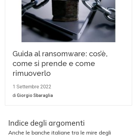
Indice degli argomenti
Anche le banche italiane tra le mire degli