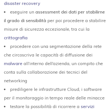
disaster recovery
eseguire un
assessment dei dati per stabilirne
il grado di sensibilità
per poi procedere a stabilire
misure di sicurezza eccezionale, tra cui la
crittografia
procedere con una segmentazione della rete
che circoscriva le capacità di diffusione dei
malware
all’interno dell’azienda, un compito che
conta sulla collaborazione dei tecnici del
networking
prediligere le infrastrutture Cloud, i software
per il monitoraggio in tempo reale delle minacce
testare la possibilità di ricorrere a
servizi