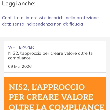
Leggi anche:
Conflitto di interessi e incarichi nella protezione
dati: senza indipendenza non c’è fiducia
WHITEPAPER
NIS2, l’approccio per creare valore oltre la
compliance
09 Mar 2026