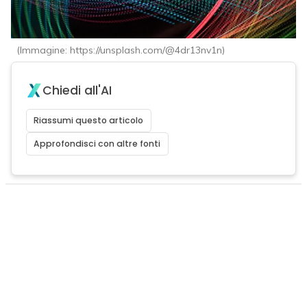
(Immagine: https://unsplash.com/@4dr13nv1n)
Chiedi all'AI
Riassumi questo articolo
Approfondisci con altre fonti