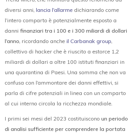
diversi anni,
lancia l’allarme
dichiarando come
l’intero comparto è potenzialmente esposto a
danni
finanziari tra i 100 e i 300 miliardi di dollari
l’anno
, ricordando anche
il Carbanak group
,
collettivo di hacker che è riuscito a estorce 1,2
miliardi di dollari a oltre 100 istituti finanziari in
una quarantina di Paesi. Una somma che non va
confusa con l’ammontare dei danni effettivi, si
parla di cifre potenziali in linea con un comparto
al cui interno circola la ricchezza mondiale.
I primi sei mesi del 2023 costituiscono
un periodo
di analisi sufficiente per comprendere la portata