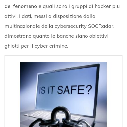
del fenomeno
e quali sono i gruppi di hacker più
attivi. I dati, messi a disposizione dalla
multinazionale della cybersecurity SOCRadar,
dimostrano quanto le banche siano obiettivi
ghiotti per il cyber crimine.