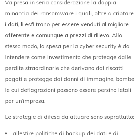
Va presa in seria considerazione la doppia
minaccia dei ransomware i quali,
oltre a criptare
i dati, li esfiltrano per essere venduti al migliore
offerente e comunque a prezzi di rilievo
. Allo
stesso modo, la spesa per la cyber security è da
intendere come investimento che protegge dalle
perdite straordinarie che derivano dai riscatti
pagati e protegge dai danni di immagine, bombe
le cui deflagrazioni possono essere persino letali
per un’impresa.
Le strategie di difesa da attuare sono soprattutto:
allestire politiche di backup dei dati e di