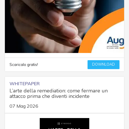
DOWNLOAD
Scaricalo gratis!
WHITEPAPER
L’arte della remediation: come fermare un
attacco prima che diventi incidente
07 Mag 2026