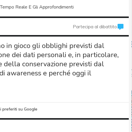
 Tempo Reale E Gli Approfondimenti
Partecipa al dibattito
 in gioco gli obblighi previsti dal
e dei dati personali e, in particolare,
ne della conservazione previsti dal
i awareness e perché oggi il
i preferiti su Google