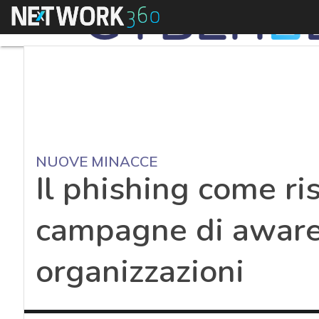
Menu
NUOVE MINACCE
Il phishing come ris
campagne di aware
organizzazioni