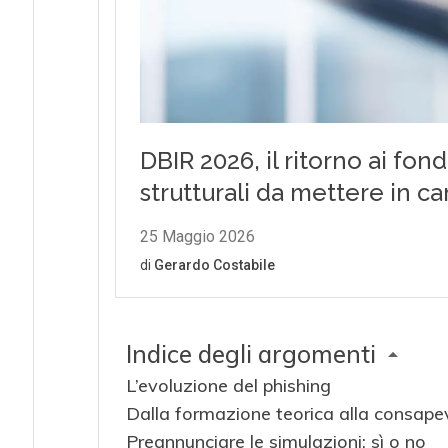
Indice degli argomenti
L’evoluzione del phishing
Dalla formazione teorica alla consape
Preannunciare le simulazioni: sì o no