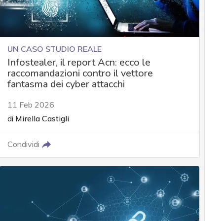
UN CASO STUDIO REALE
Infostealer, il report Acn: ecco le
raccomandazioni contro il vettore
fantasma dei cyber attacchi
11 Feb 2026
di
Mirella Castigli
Condividi