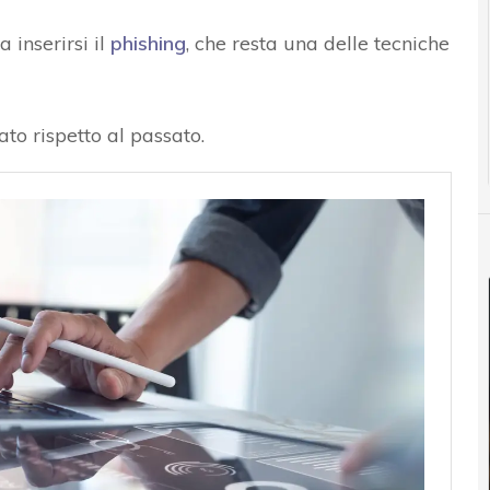
 inserirsi il
phishing
, che resta una delle tecniche
to rispetto al passato.