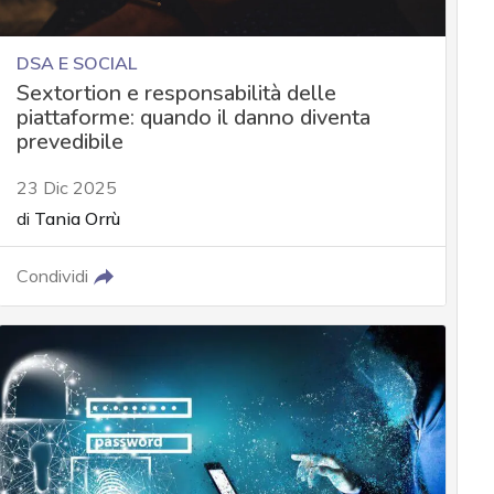
DSA E SOCIAL
Sextortion e responsabilità delle
piattaforme: quando il danno diventa
prevedibile
23 Dic 2025
di
Tania Orrù
Condividi