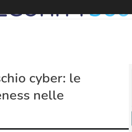
chio cyber: le
ness nelle