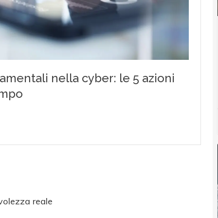
volezza reale