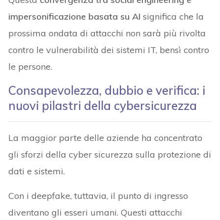
impersonificazione basata su AI
significa che la
prossima ondata di attacchi non sarà più rivolta
contro le vulnerabilità dei sistemi IT, bensì contro
le persone.
Consapevolezza, dubbio e verifica: i
nuovi pilastri della cybersicurezza
La maggior parte delle aziende ha concentrato
gli sforzi della cyber sicurezza sulla protezione di
dati e sistemi.
Con i deepfake, tuttavia, il punto di ingresso
diventano gli esseri umani. Questi attacchi