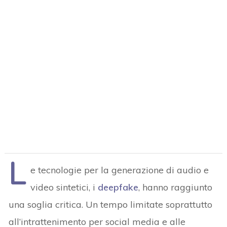
L
e tecnologie per la generazione di audio e
video sintetici, i
deepfake
, hanno raggiunto
una soglia critica. Un tempo limitate soprattutto
all’intrattenimento per social media e alle