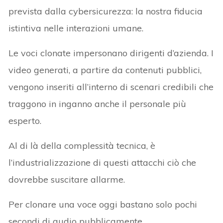
prevista dalla cybersicurezza: la nostra fiducia
istintiva nelle interazioni umane.
Le voci clonate impersonano dirigenti d’azienda. I
video generati, a partire da contenuti pubblici,
vengono inseriti all’interno di scenari credibili che
traggono in inganno anche il personale più
esperto.
Al di là della complessità tecnica, è
l’industrializzazione di questi attacchi ciò che
dovrebbe suscitare allarme.
Per clonare una voce oggi bastano solo pochi
secondi di audio pubblicamente