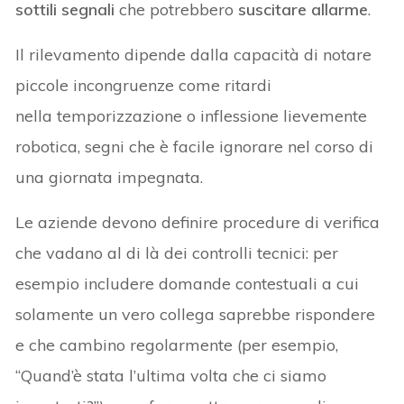
sottili segnali
che potrebbero
suscitare allarme
.
Il rilevamento dipende dalla capacità di notare
piccole incongruenze come ritardi
nella temporizzazione o inflessione lievemente
robotica, segni che è facile ignorare nel corso di
una giornata impegnata.
Le aziende devono definire procedure di verifica
che vadano al di là dei controlli tecnici: per
esempio includere domande contestuali a cui
solamente un vero collega saprebbe rispondere
e che cambino regolarmente (per esempio,
“Quand’è stata l’ultima volta che ci siamo