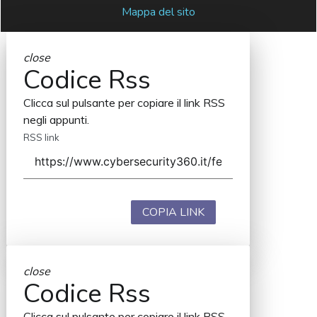
Mappa del sito
close
Codice Rss
Clicca sul pulsante per copiare il link RSS
negli appunti.
RSS link
COPIA LINK
close
Codice Rss
Clicca sul pulsante per copiare il link RSS