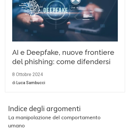
Indice degli argomenti
La manipolazione del comportamento
umano