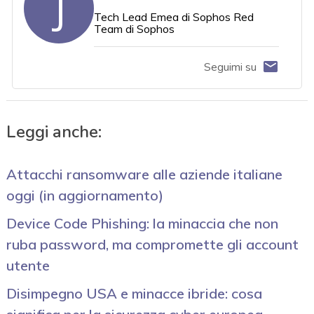
J
Tech Lead Emea di Sophos Red
Team di Sophos
Seguimi su
Leggi anche:
Attacchi ransomware alle aziende italiane
oggi (in aggiornamento)
Device Code Phishing: la minaccia che non
ruba password, ma compromette gli account
utente
Disimpegno USA e minacce ibride: cosa