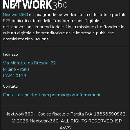
Nextwork360
è il più grande network in Italia di testate e portali
B2B dedicati ai temi della Trasformazione Digitale e
dell’Innovazione Imprenditoriale. Ha la missione di diffondere la
cultura digitale e imprenditoriale nelle imprese e pubbliche
amministrazioni italiane.
Indirizzo
Via Moretto da Brescia, 22
Milano - Italia
CAP 20133
Contatti
Contatta il nostro team per maggiori informazioni
Nextwork360 - Codice fiscale e Partita IVA 13868590962
- © 2026 Nextwork360. ALL RIGHTS RESERVED. ISP
AWS