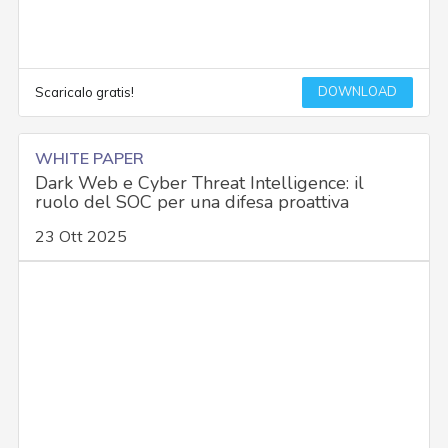
DOWNLOAD
Scaricalo gratis!
WHITE PAPER
Dark Web e Cyber Threat Intelligence: il
ruolo del SOC per una difesa proattiva
23 Ott 2025