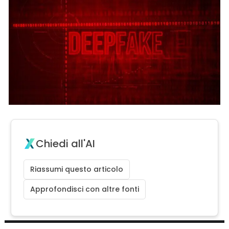
Chiedi all'AI
Riassumi questo articolo
Approfondisci con altre fonti