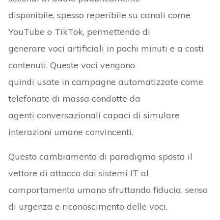
disponibile, spesso reperibile su canali come
YouTube o TikTok, permettendo di
generare voci artificiali in pochi minuti e a costi
contenuti. Queste voci vengono
quindi usate in campagne automatizzate come
telefonate di massa condotte da
agenti conversazionali capaci di simulare
interazioni umane convincenti.
Questo cambiamento di paradigma sposta il
vettore di attacco dai sistemi IT al
comportamento umano sfruttando fiducia, senso
di urgenza e riconoscimento delle voci.