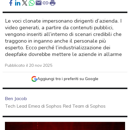
Le voci clonate impersonano dirigenti d’azienda. I
video generati, a partire da contenuti pubblici,
vengono inseriti all’interno di scenari credibili che
traggono in inganno anche il personale più
esperto. Ecco perché l’industrializzazione dei
deepfake dovrebbe mettere le aziende in allarme
Pubblicato il 20 nov 2025
Aggiungi tra i preferiti su Google
Ben Jacob
Tech Lead Emea di Sophos Red Team di Sophos
acy