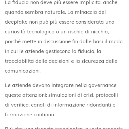
La fiducia non deve più essere implicita, anche
quando sembra naturale. La minaccia dei
deepfake non può più essere considerata una
curiosità tecnologica o un rischio di nicchia,
poiché mette in discussione fin dalle basi il modo
in cui le aziende gestiscono la fiducia, la
tracciabilità delle decisioni e la sicurezza delle
comunicazioni.
Le aziende devono integrare nella governance
queste attenzioni: simulazioni di crisi, protocolli
di verifica, canali di informazione ridondanti e
formazione continua.
Più che una risposta tecnologica, questo scenario