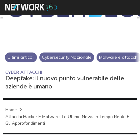
Ultimi articoli
Cybersecurity Nazionale
Malware e attacchi
CYBER ATTACCHI
Deepfake: il nuovo punto vulnerabile delle
aziende è umano
Home
Attacchi Hacker E Malware: Le Ultime News In Tempo Reale E
Gli Approfondimenti