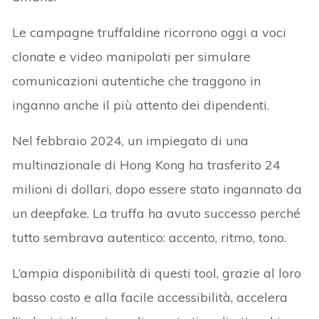
Le campagne truffaldine ricorrono oggi a voci
clonate e video manipolati per simulare
comunicazioni autentiche che traggono in
inganno anche il più attento dei dipendenti.
Nel febbraio 2024, un impiegato di una
multinazionale di Hong Kong ha trasferito 24
milioni di dollari, dopo essere stato ingannato da
un deepfake. La truffa ha avuto successo perché
tutto sembrava autentico: accento, ritmo, tono.
L’ampia disponibilità di questi tool, grazie al loro
basso costo e alla facile accessibilità, accelera