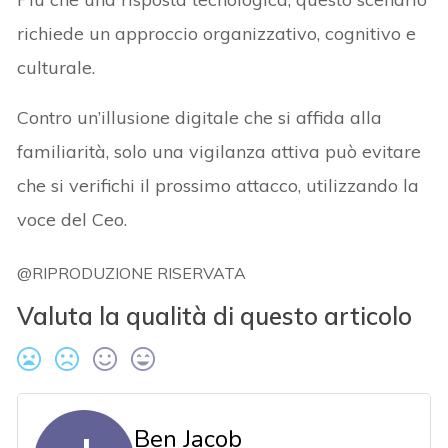
richiede un approccio organizzativo, cognitivo e
culturale.
Contro un’illusione digitale che si affida alla
familiarità, solo una vigilanza attiva può evitare
che si verifichi il prossimo attacco, utilizzando la
voce del Ceo.
@RIPRODUZIONE RISERVATA
Valuta la qualità di questo articolo
Ben Jacob