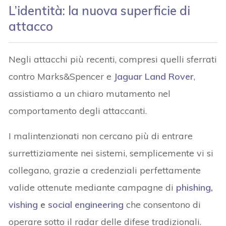
L’identità: la nuova superficie di
attacco
Negli attacchi più recenti, compresi quelli sferrati
contro Marks&Spencer e
Jaguar Land Rover
,
assistiamo a un chiaro mutamento nel
comportamento degli attaccanti.
I malintenzionati non cercano più di entrare
surrettiziamente nei sistemi, semplicemente vi si
collegano, grazie a credenziali perfettamente
valide ottenute mediante campagne di
phishing
,
vishing
e
social engineering
che consentono di
operare sotto il radar delle difese tradizionali.