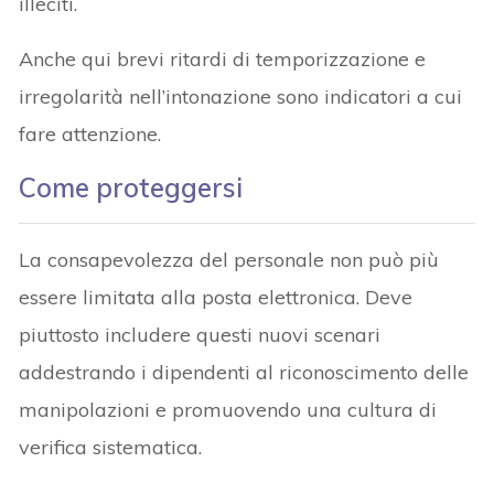
illeciti.
Anche qui brevi ritardi di temporizzazione e
irregolarità nell’intonazione sono indicatori a cui
fare attenzione.
Come proteggersi
La consapevolezza del personale non può più
essere limitata alla posta elettronica. Deve
piuttosto includere questi nuovi scenari
addestrando i dipendenti al riconoscimento delle
manipolazioni e promuovendo una cultura di
verifica sistematica.