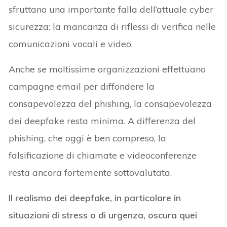
sfruttano una importante falla dell’attuale cyber
sicurezza: la mancanza di riflessi di verifica nelle
comunicazioni vocali e video.
Anche se moltissime organizzazioni effettuano
campagne email per diffondere la
consapevolezza del phishing, la consapevolezza
dei deepfake resta minima. A differenza del
phishing, che oggi è ben compreso, la
falsificazione di chiamate e videoconferenze
resta ancora fortemente sottovalutata.
Il realismo dei deepfake, in particolare in
situazioni di stress o di urgenza, oscura quei