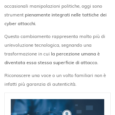
occasionali manipolazioni politiche, oggi sono
strument
pienamente integrati nelle tattiche dei
cyber attacchi
.
Questo cambiamento rappresenta molto più di
un’evoluzione tecnologica, segnando una
trasformazione in cui
la percezione umana è
diventata essa stessa superficie di attacco
.
Riconoscere una voce o un volto familiari non è
infatti più garanzia di autenticità.