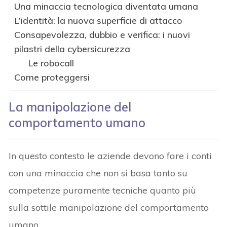
Una minaccia tecnologica diventata umana
L’identità: la nuova superficie di attacco
Consapevolezza, dubbio e verifica: i nuovi
pilastri della cybersicurezza
Le robocall
Come proteggersi
La manipolazione del
comportamento umano
In questo contesto le aziende devono fare i conti
con una minaccia che non si basa tanto su
competenze puramente tecniche quanto più
sulla sottile manipolazione del comportamento
umano.