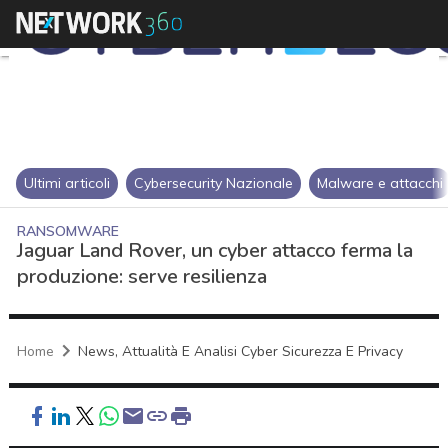
Ultimi articoli
Cybersecurity Nazionale
Malware e attacchi
RANSOMWARE
Jaguar Land Rover, un cyber attacco ferma la
produzione: serve resilienza
Home
News, Attualità E Analisi Cyber Sicurezza E Privacy