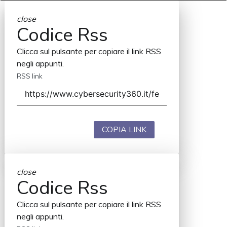
close
Codice Rss
Clicca sul pulsante per copiare il link RSS
negli appunti.
RSS link
COPIA LINK
close
Codice Rss
Clicca sul pulsante per copiare il link RSS
negli appunti.