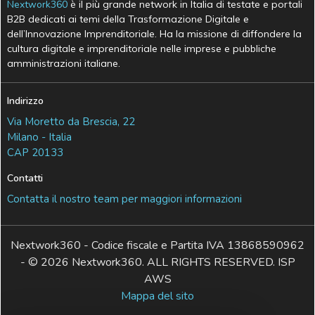
Nextwork360
è il più grande network in Italia di testate e portali
B2B dedicati ai temi della Trasformazione Digitale e
dell’Innovazione Imprenditoriale. Ha la missione di diffondere la
cultura digitale e imprenditoriale nelle imprese e pubbliche
amministrazioni italiane.
Indirizzo
Via Moretto da Brescia, 22
Milano - Italia
CAP 20133
Contatti
Contatta il nostro team per maggiori informazioni
Nextwork360 - Codice fiscale e Partita IVA 13868590962
- © 2026 Nextwork360. ALL RIGHTS RESERVED. ISP
AWS
Mappa del sito