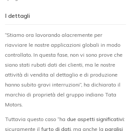
I dettagli
“Stiamo ora lavorando alacremente per
riavviare le nostre applicazioni globali in modo
controllato. In questa fase, non vi sono prove che
siano stati rubati dati dei clienti, ma le nostre
attività di vendita al dettaglio e di produzione
hanno subito gravi interruzioni”, ha dichiarato il
marchio di proprietà del gruppo indiano Tata
Motors.
Tuttavia questo caso “ha
due aspetti significativi
:
sicuramente il
furto di dati
, ma anche la
paralisi