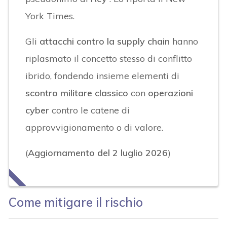
York Times.
Gli
attacchi contro la supply chain
hanno
riplasmato il concetto stesso di conflitto
ibrido, fondendo insieme elementi di
scontro militare classico
con
operazioni
cyber
contro le catene di
approvvigionamento o di valore.
(
Aggiornamento del 2 luglio 2026
)
Come mitigare il rischio