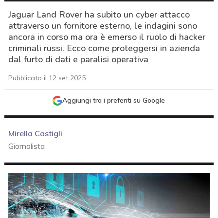
Jaguar Land Rover ha subito un cyber attacco
attraverso un fornitore esterno, le indagini sono
ancora in corso ma ora è emerso il ruolo di hacker
criminali russi. Ecco come proteggersi in azienda
dal furto di dati e paralisi operativa
Pubblicato il 12 set 2025
Aggiungi tra i preferiti su Google
Mirella Castigli
Giornalista
acy