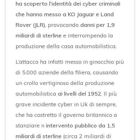
ha scoperto l’identità dei cyber criminali
che hanno messo a KO Jaguar e Land
Rover (JLR)
, provocando
danni per 1,9
miliardi di sterline
e interrompendo la
produzione della casa automobilistica.
L’attacco ha infatti messo in ginocchio più
di 5.000 aziende della filiera, causando
un crollo vertiginoso della produzione
automobilistica
ai livelli del 1952
. Il più
grave incidente cyber in Uk di sempre,
che ha costretto il governo britannico a
stanziare n
intervento pubblico da 1,5
miliardi di sterline
(circa 2 miliardi di