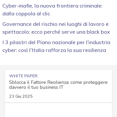
Cyber-mafie, la nuova frontiera criminale:
dalla coppola al clic
Governance del rischio nei luoghi di lavoro e
spettacolo: ecco perché serve una black box
I 3 pilastri del Piano nazionale per l’industria
cyber: così l’Italia rafforza la sua resilienza
WHITE PAPER
Sblocca il Fattore Resilienza: come proteggere
davvero il tuo business IT
23 Giu 2025