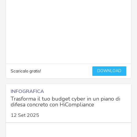
DOWNLOAD
Scaricalo gratis!
INFOGRAFICA
Trasforma il tuo budget cyber in un piano di
difesa concreto con HiCompliance
12 Set 2025