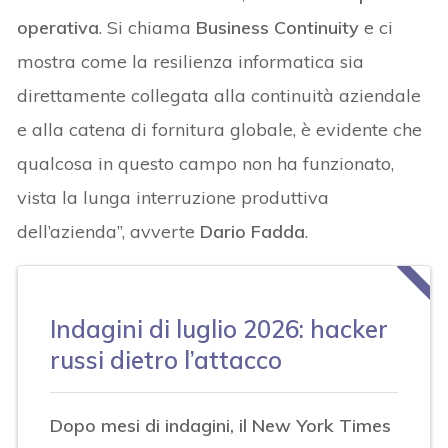
operativa
. Si chiama
Business Continuity
e ci
mostra come la resilienza informatica sia
direttamente collegata alla continuità aziendale
e alla catena di fornitura globale, è evidente che
qualcosa in questo campo non ha funzionato,
vista la lunga interruzione produttiva
dell’azienda”, avverte
Dario Fadda
.
Indagini di
luglio 2026
: hacker
russi dietro l’attacco
Dopo mesi di indagini, il New York Times