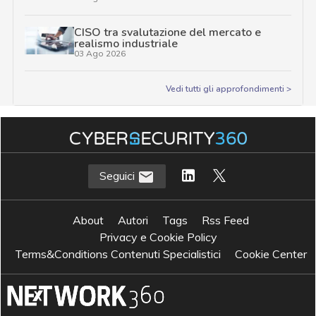
CISO tra svalutazione del mercato e
realismo industriale
03 Ago 2026
Vedi tutti gli approfondimenti >
Seguici
About
Autori
Tags
Rss Feed
Privacy e Cookie Policy
Terms&Conditions Contenuti Specialistici
Cookie Center