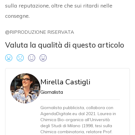
sulla reputazione, oltre che sui ritardi nelle
consegne.
@RIPRODUZIONE RISERVATA
Valuta la qualità di questo articolo
Mirella Castigli
Giornalista
Giornalista pubblicista, collabora con
AgendaDigitale.eu dal 2021. Laurea in
Chimica Bio-organica all’Università
degli Studi di Milano (1998, tesi sulla
Chimica combinatoria, relatore Prof.