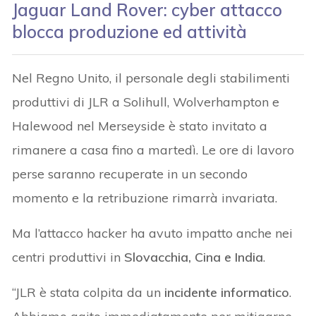
Jaguar Land Rover: cyber attacco
blocca produzione ed attività
Nel Regno Unito, il personale degli stabilimenti
produttivi di JLR a Solihull, Wolverhampton e
Halewood nel Merseyside è stato invitato a
rimanere a casa fino a martedì. Le ore di lavoro
perse saranno recuperate in un secondo
momento e la retribuzione rimarrà invariata.
Ma l’attacco hacker ha avuto impatto anche nei
centri produttivi in
Slovacchia, Cina e India
.
“JLR è stata colpita da un
incidente informatico
.