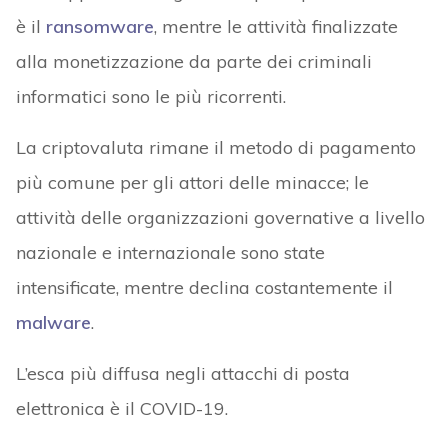
è il
ransomware
, mentre le attività finalizzate
alla monetizzazione da parte dei criminali
informatici sono le più ricorrenti.
La criptovaluta rimane il metodo di pagamento
più comune per gli attori delle minacce; le
attività delle organizzazioni governative a livello
nazionale e internazionale sono state
intensificate, mentre declina costantemente il
malware
.
L’esca più diffusa negli attacchi di posta
elettronica è il COVID-19.