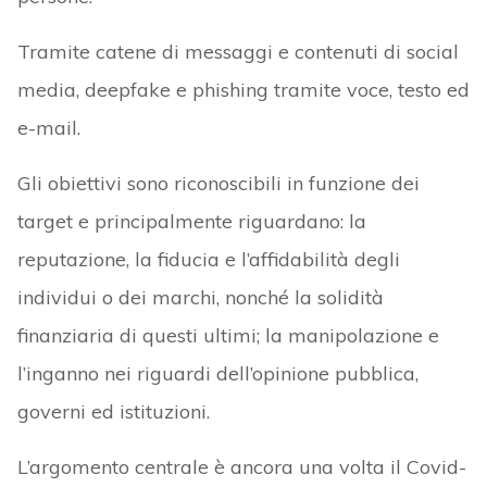
Tramite catene di messaggi e contenuti di social
media, deepfake e phishing tramite voce, testo ed
e-mail.
Gli obiettivi sono riconoscibili in funzione dei
target e principalmente riguardano: la
reputazione, la fiducia e l’affidabilità degli
individui o dei marchi, nonché la solidità
finanziaria di questi ultimi; la manipolazione e
l’inganno nei riguardi dell’opinione pubblica,
governi ed istituzioni.
L’argomento centrale è ancora una volta il Covid-