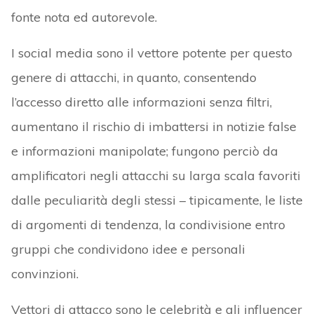
fonte nota ed autorevole.
I social media sono il vettore potente per questo
genere di attacchi, in quanto, consentendo
l’accesso diretto alle informazioni senza filtri,
aumentano il rischio di imbattersi in notizie false
e informazioni manipolate; fungono perciò da
amplificatori negli attacchi su larga scala favoriti
dalle peculiarità degli stessi – tipicamente, le liste
di argomenti di tendenza, la condivisione entro
gruppi che condividono idee e personali
convinzioni.
Vettori di attacco sono le celebrità e gli influencer