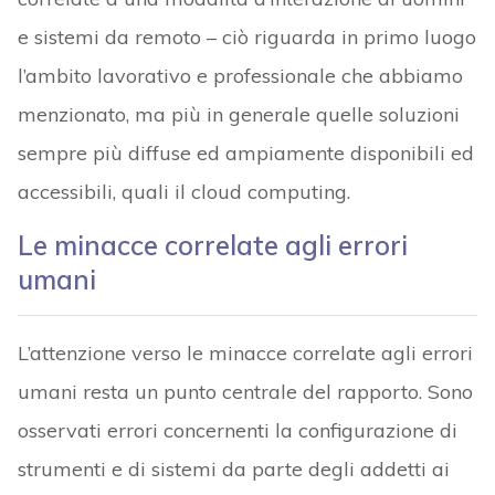
e sistemi da remoto – ciò riguarda in primo luogo
l’ambito lavorativo e professionale che abbiamo
menzionato, ma più in generale quelle soluzioni
sempre più diffuse ed ampiamente disponibili ed
accessibili, quali il cloud computing.
Le minacce correlate agli errori
umani
L’attenzione verso le minacce correlate agli errori
umani resta un punto centrale del rapporto. Sono
osservati errori concernenti la configurazione di
strumenti e di sistemi da parte degli addetti ai