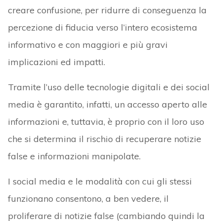
creare confusione, per ridurre di conseguenza la
percezione di fiducia verso l’intero ecosistema
informativo e con maggiori e più gravi
implicazioni ed impatti.
Tramite l’uso delle tecnologie digitali e dei social
media è garantito, infatti, un accesso aperto alle
informazioni e, tuttavia, è proprio con il loro uso
che si determina il rischio di recuperare notizie
false e informazioni manipolate.
I social media e le modalità con cui gli stessi
funzionano consentono, a ben vedere, il
proliferare di notizie false (cambiando quindi la