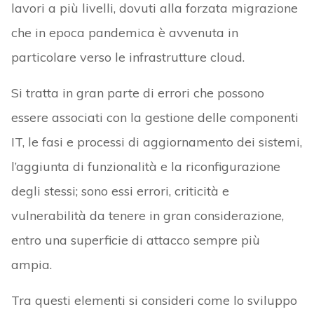
lavori a più livelli, dovuti alla forzata migrazione
che in epoca pandemica è avvenuta in
particolare verso le infrastrutture cloud.
Si tratta in gran parte di errori che possono
essere associati con la gestione delle componenti
IT, le fasi e processi di aggiornamento dei sistemi,
l’aggiunta di funzionalità e la riconfigurazione
degli stessi; sono essi errori, criticità e
vulnerabilità da tenere in gran considerazione,
entro una superficie di attacco sempre più
ampia.
Tra questi elementi si consideri come lo sviluppo