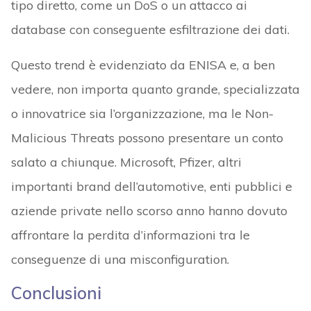
tipo diretto, come un DoS o un attacco ai
database con conseguente esfiltrazione dei dati.
Questo trend è evidenziato da ENISA e, a ben
vedere, non importa quanto grande, specializzata
o innovatrice sia l’organizzazione, ma le Non-
Malicious Threats possono presentare un conto
salato a chiunque. Microsoft, Pfizer, altri
importanti brand dell’automotive, enti pubblici e
aziende private nello scorso anno hanno dovuto
affrontare la perdita d’informazioni tra le
conseguenze di una misconfiguration.
Conclusioni