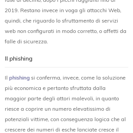
2019. Restano invece in voga gli attacchi Web,
quindi, che riguardo lo sfruttamento di servizi
web non configurati in modo corretto, o affetti da
falle di sicurezza.
Il phishing
Il
phishing
si conferma, invece, come la soluzione
più economica e pertanto sfruttata dalla
maggior parte degli attori malevoli, in quanto
riesce a coprire un numero elevatissimo di
potenziali vittime, con conseguenza logica che al
crescere dei numeri di esche lanciate cresce il