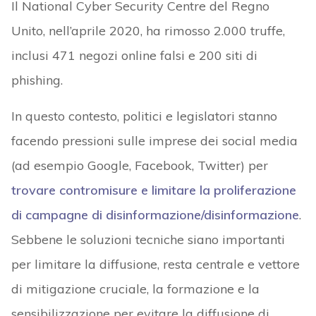
Il National Cyber Security Centre del Regno
Unito, nell’aprile 2020, ha rimosso 2.000 truffe,
inclusi 471 negozi online falsi e 200 siti di
phishing.
In questo contesto, politici e legislatori stanno
facendo pressioni sulle imprese dei social media
(ad esempio Google, Facebook, Twitter) per
trovare contromisure e limitare la proliferazione
di campagne di disinformazione/disinformazione
.
Sebbene le soluzioni tecniche siano importanti
per limitare la diffusione, resta centrale e vettore
di mitigazione cruciale, la formazione e la
sensibilizzazione per evitare la diffusione di