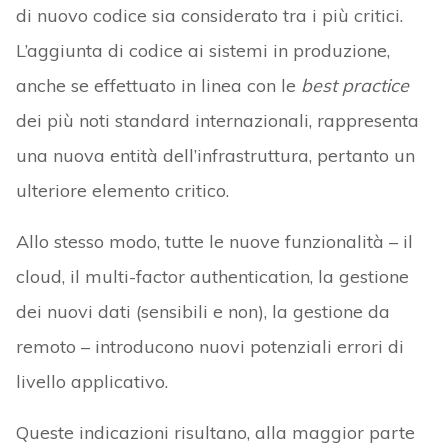
di nuovo codice sia considerato tra i più critici.
L’aggiunta di codice ai sistemi in produzione,
anche se effettuato in linea con le
best practice
dei più noti standard internazionali, rappresenta
una nuova entità dell’infrastruttura, pertanto un
ulteriore elemento critico.
Allo stesso modo, tutte le nuove funzionalità – il
cloud, il multi-factor authentication, la gestione
dei nuovi dati (sensibili e non), la gestione da
remoto – introducono nuovi potenziali errori di
livello applicativo.
Queste indicazioni risultano, alla maggior parte