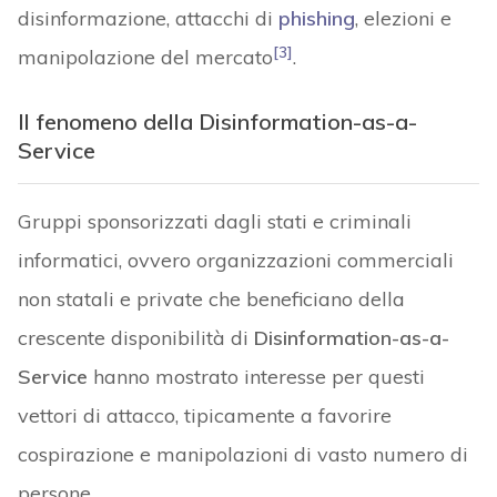
disinformazione, attacchi di
phishing
, elezioni e
[3]
manipolazione del mercato
.
Il fenomeno della Disinformation-as-a-
Service
Gruppi sponsorizzati dagli stati e criminali
informatici, ovvero organizzazioni commerciali
non statali e private che beneficiano della
crescente disponibilità di
Disinformation-as-a-
Service
hanno mostrato interesse per questi
vettori di attacco, tipicamente a favorire
cospirazione e manipolazioni di vasto numero di
persone.