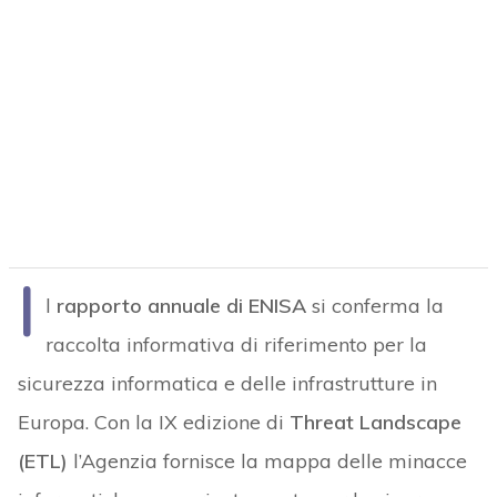
I
l
rapporto annuale di ENISA
si conferma la
raccolta informativa di riferimento per la
sicurezza informatica e delle infrastrutture in
Europa. Con la IX edizione di
Threat Landscape
(ETL)
l’Agenzia fornisce la mappa delle minacce