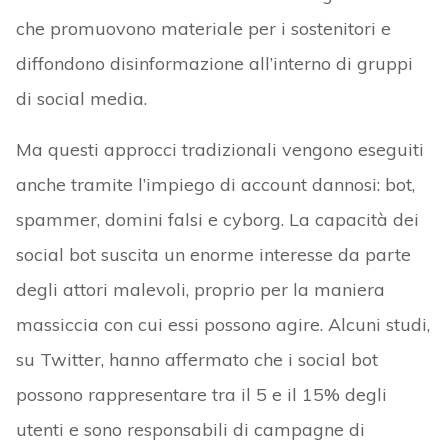
che promuovono materiale per i sostenitori e
diffondono disinformazione all’interno di gruppi
di social media.
Ma questi approcci tradizionali vengono eseguiti
anche tramite l’impiego di account dannosi: bot,
spammer, domini falsi e cyborg. La capacità dei
social bot suscita un enorme interesse da parte
degli attori malevoli, proprio per la maniera
massiccia con cui essi possono agire. Alcuni studi,
su Twitter, hanno affermato che i social bot
possono rappresentare tra il 5 e il 15% degli
utenti e sono responsabili di campagne di