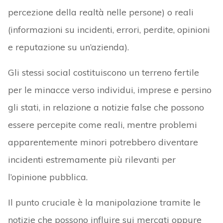
percezione della realtà nelle persone) o reali
(informazioni su incidenti, errori, perdite, opinioni
e reputazione su un’azienda).
Gli stessi social costituiscono un terreno fertile
per le minacce verso individui, imprese e persino
gli stati, in relazione a notizie false che possono
essere percepite come reali, mentre problemi
apparentemente minori potrebbero diventare
incidenti estremamente più rilevanti per
l’opinione pubblica.
Il punto cruciale è la manipolazione tramite le
notizie che possono influire sui mercati oppure