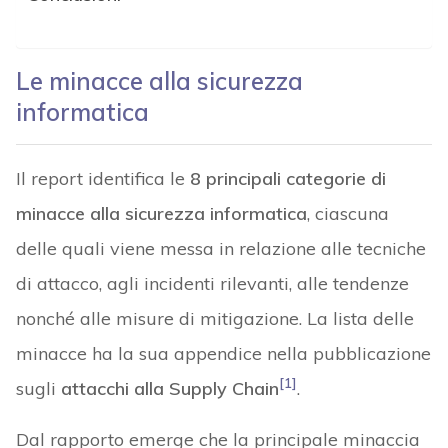
Le minacce alla sicurezza
informatica
Il report identifica le
8 principali categorie di
minacce alla sicurezza informatica
, ciascuna
delle quali viene messa in relazione alle tecniche
di attacco, agli incidenti rilevanti, alle tendenze
nonché alle misure di mitigazione. La lista delle
minacce ha la sua appendice nella pubblicazione
[1]
sugli
attacchi alla Supply Chain
.
Dal rapporto emerge che la principale minaccia