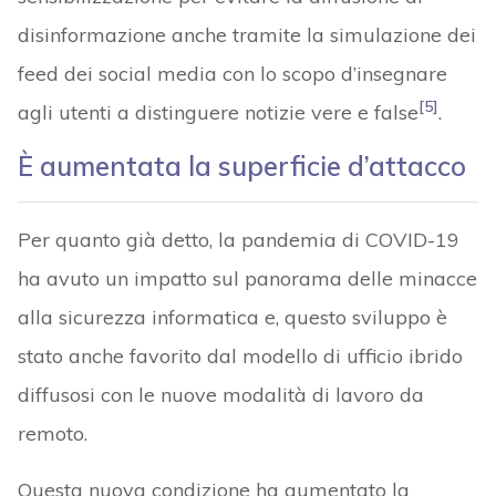
disinformazione anche tramite la simulazione dei
feed dei social media con lo scopo d’insegnare
[5]
agli utenti a distinguere notizie vere e false
.
È aumentata la superficie d’attacco
Per quanto già detto, la pandemia di COVID-19
ha avuto un impatto sul panorama delle minacce
alla sicurezza informatica e, questo sviluppo è
stato anche favorito dal modello di ufficio ibrido
diffusosi con le nuove modalità di lavoro da
remoto.
Questa nuova condizione ha aumentato la