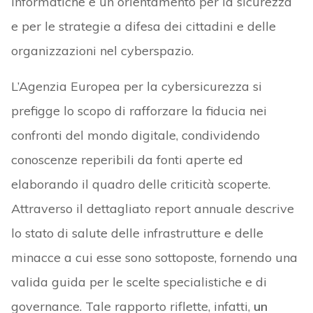
informatiche e un orientamento per la sicurezza
e per le strategie a difesa dei cittadini e delle
organizzazioni nel cyberspazio.
L’Agenzia Europea per la cybersicurezza si
prefigge lo scopo di rafforzare la fiducia nei
confronti del mondo digitale, condividendo
conoscenze reperibili da fonti aperte ed
elaborando il quadro delle criticità scoperte.
Attraverso il dettagliato report annuale descrive
lo stato di salute delle infrastrutture e delle
minacce a cui esse sono sottoposte, fornendo una
valida guida per le scelte specialistiche e di
governance. Tale rapporto riflette, infatti,
un