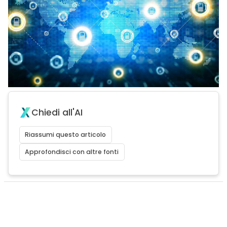
Chiedi all'AI
Riassumi questo articolo
Approfondisci con altre fonti