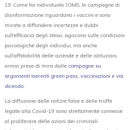
19. Come ha individuato l’OMS, le campagne di
disinformazione riguardano i vaccini e sono
mirate a diffondere incertezze e dubbi
sull’efficacia degli stessi. agiscono sulle condizioni
psicologiche degli individui, ma anche
sull’affidabilità delle aziende e delle istituzioni,
ormai prese di mira dalle
campagne su
argomenti inerenti green pass, vaccinazioni e via
dicendo
.
La diffusione delle notizie false e delle truffe
legate alla Covid-19 sono strettamente connesse
al proliferare delle azioni dei criminali