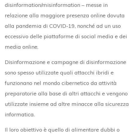
disinformation/misinformation – messe in
relazione alla maggiore presenza online dovuta
alla pandemia di COVID-19, nonché ad un uso
eccessivo delle piattaforme di social media e dei
media online.
Disinformazione e campagne di disinformazione
sono spesso utilizzate quali attacchi ibridi e
funzionano nel mondo cibernetico da attività
preparatorie alla base di altri attacchi e vengono
utilizzate insieme ad altre minacce alla sicurezza
informatica.
Il loro obiettivo è quello di alimentare dubbi o