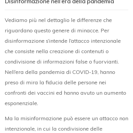
Disinformazione nell’era della pandemia
Vediamo più nel dettaglio le differenze che
riguardano questo genere di minacce. Per
disinformazione s’intende l’attacco intenzionale
che consiste nella creazione di contenuti o
condivisione di informazioni false o fuorvianti.
Nell’era della pandemia di COVID-19, hanno
preso di mira la fiducia delle persone nei
confronti dei vaccini ed hanno avuto un aumento
esponenziale.
Ma la misinformazione può essere un attacco non
intenzionale, in cui la condivisione delle