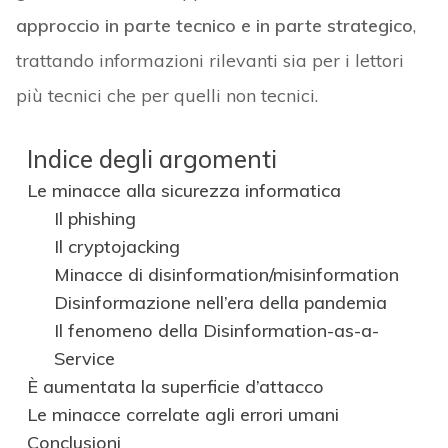
approccio in parte tecnico e in parte strategico
,
trattando informazioni rilevanti sia per i lettori
più tecnici che per quelli non tecnici.
Indice degli argomenti
Le minacce alla sicurezza informatica
Il phishing
Il cryptojacking
Minacce di disinformation/misinformation
Disinformazione nell’era della pandemia
Il fenomeno della Disinformation-as-a-
Service
È aumentata la superficie d’attacco
Le minacce correlate agli errori umani
Conclusioni