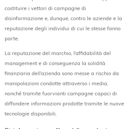
costituire i vettori di campagne di
disinformazione e, dunque, contro le aziende e la
reputazione degli individui di cui le stesse fanno
parte.
La reputazione del marchio, l’affidabilità del
management e di conseguenza la solidità
finanziaria dell’azienda sono messe a rischio da
manipolazioni condotte attraverso i media,
nonché tramite fuorvianti campagne capaci di
diffondere informazioni prodotte tramite le nuove
tecnologie disponibili.