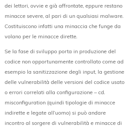
dei lettori, ovvie e già affrontate, eppure restano
minacce severe, al pari di un qualsiasi malware.
Costituiscono infatti una minaccia che funge da
volano per le minacce dirette.
Se la fase di sviluppo porta in produzione del
codice non opportunamente controllato come ad
esempio la sanitizzazione degli input, la gestione
delle vulnerabilità delle versioni del codice usato
o errori correlati alla configurazione – cd.
misconfiguration (quindi tipologie di minacce
indirette e legate all’uomo) si può andare
incontro al sorgere di vulnerabilità e minacce di