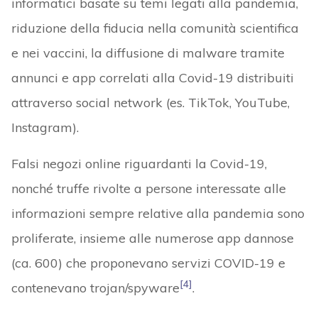
informatici basate su temi legati alla pandemia,
riduzione della fiducia nella comunità scientifica
e nei vaccini, la diffusione di malware tramite
annunci e app correlati alla Covid-19 distribuiti
attraverso social network (es. TikTok, YouTube,
Instagram).
Falsi negozi online riguardanti la Covid-19,
nonché truffe rivolte a persone interessate alle
informazioni sempre relative alla pandemia sono
proliferate, insieme alle numerose app dannose
(ca. 600) che proponevano servizi COVID-19 e
[4]
contenevano trojan/spyware
.