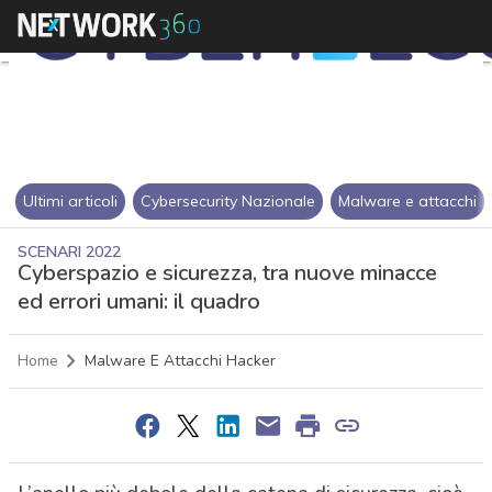
Ultimi articoli
Cybersecurity Nazionale
Malware e attacchi
SCENARI 2022
Cyberspazio e sicurezza, tra nuove minacce
ed errori umani: il quadro
Home
Malware E Attacchi Hacker