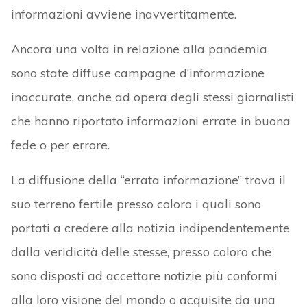
informazioni avviene inavvertitamente.
Ancora una volta in relazione alla pandemia
sono state diffuse campagne d’informazione
inaccurate, anche ad opera degli stessi giornalisti
che hanno riportato informazioni errate in buona
fede o per errore.
La diffusione della “errata informazione” trova il
suo terreno fertile presso coloro i quali sono
portati a credere alla notizia indipendentemente
dalla veridicità delle stesse, presso coloro che
sono disposti ad accettare notizie più conformi
alla loro visione del mondo o acquisite da una