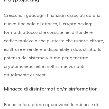
Crescono i guadagni finanziari associati ad una
nuova tipologia di attacco, il
cryptojacking
:
forma di attacco che consiste nel diffondere
codice malevolo che piuttosto che rubare, cifrare,
esfiltrare e rendere indisponibile i dati, sfrutta la
potenza del sistema vittima per generare
cryptomonete, nelle moltissime varianti
attualmente esistenti.
Minacce di disinformation/misinformation
Fanno la loro prima apparizione le minacce di