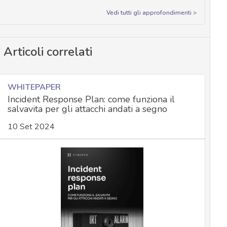
Vedi tutti gli approfondimenti >
Articoli correlati
WHITEPAPER
Incident Response Plan: come funziona il
salvavita per gli attacchi andati a segno
10 Set 2024