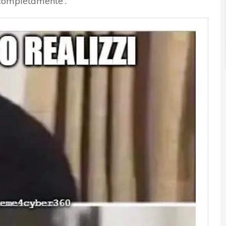
e completamente”.