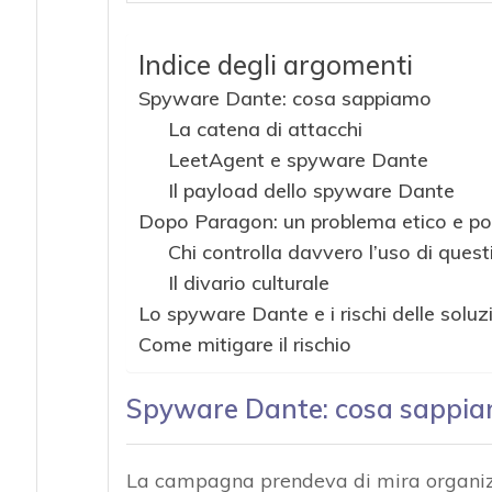
Indice degli argomenti
Spyware Dante: cosa sappiamo
La catena di attacchi
LeetAgent e spyware Dante
Il payload dello spyware Dante
Dopo Paragon: un problema etico e pol
Chi controlla davvero l’uso di quest
Il divario culturale
Lo spyware Dante e i rischi delle soluz
Come mitigare il rischio
Spyware Dante: cosa sappi
La campagna prendeva di mira organizz