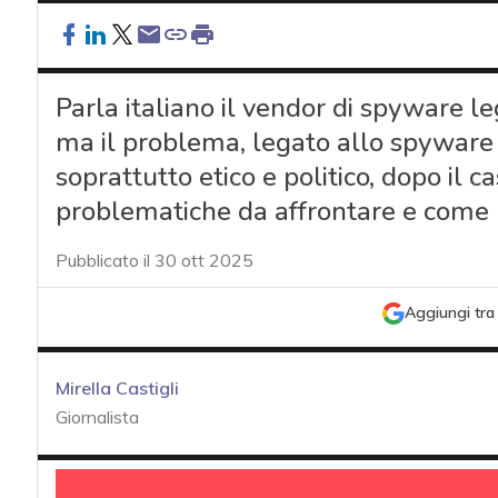
Parla italiano il vendor di spyware l
ma il problema, legato allo spyware 
soprattutto etico e politico, dopo il 
problematiche da affrontare e come mi
Pubblicato il 30 ott 2025
Aggiungi tra 
Mirella Castigli
Giornalista