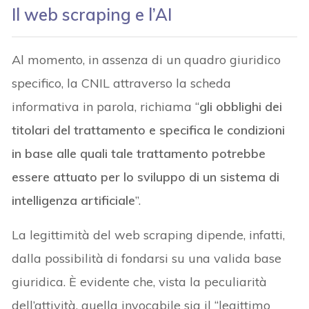
Il web scraping e l’AI
Al momento, in assenza di un quadro giuridico
specifico, la CNIL attraverso la scheda
informativa in parola, richiama “
gli obblighi dei
titolari del trattamento e specifica le condizioni
in base alle quali tale trattamento potrebbe
essere attuato per lo sviluppo di un sistema di
intelligenza artificiale
”.
La legittimità del web scraping dipende, infatti,
dalla possibilità di fondarsi su una valida base
giuridica. È evidente che, vista la peculiarità
dell’attività, quella invocabile sia il “legittimo