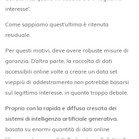
interesse”.
Come sappiamo quest’ultima è ritenuta
residuale.
Per questi motivi, deve avere robuste misure di
garanzia. D’altra parte, la raccolta di dati
accessibili online volte a creare un data set
vieppiù di addestramento non potrebbe basarsi
sul legittimo interesse, in quanto troppo debole.
Proprio con la rapida e diffusa crescita dei
sistemi di intelligenza artificiale generativa
,
basata su enormi quantità di dati online