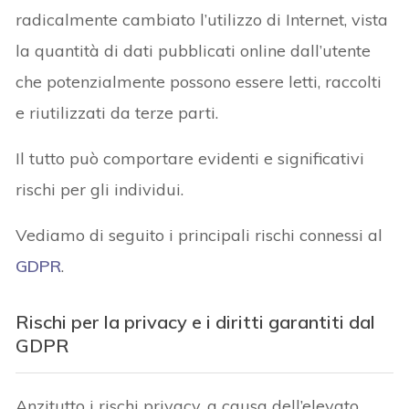
radicalmente cambiato l’utilizzo di Internet, vista
la quantità di dati pubblicati online dall’utente
che potenzialmente possono essere letti, raccolti
e riutilizzati da terze parti.
Il tutto può comportare evidenti e significativi
rischi per gli individui.
Vediamo di seguito i principali rischi connessi al
GDPR
.
Rischi per la privacy e i diritti garantiti dal
GDPR
Anzitutto i rischi privacy, a causa dell’elevato