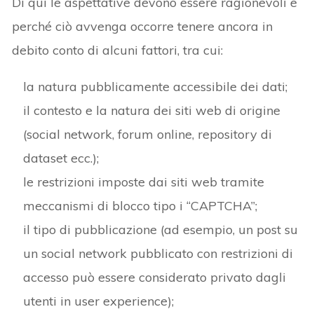
Di qui le aspettative devono essere ragionevoli e
perché ciò avvenga occorre tenere ancora in
debito conto di alcuni fattori, tra cui:
la natura pubblicamente accessibile dei dati;
il contesto e la natura dei siti web di origine
(social network, forum online, repository di
dataset ecc.);
le restrizioni imposte dai siti web tramite
meccanismi di blocco tipo i “CAPTCHA”;
il tipo di pubblicazione (ad esempio, un post su
un social network pubblicato con restrizioni di
accesso può essere considerato privato dagli
utenti in user experience);