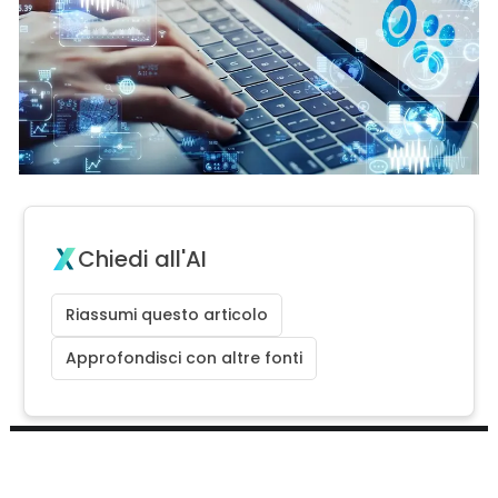
Chiedi all'AI
Riassumi questo articolo
Approfondisci con altre fonti