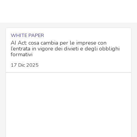
WHITE PAPER
AI Act: cosa cambia per le imprese con
l’entrata in vigore dei divieti e degli obblighi
formativi
17 Dic 2025