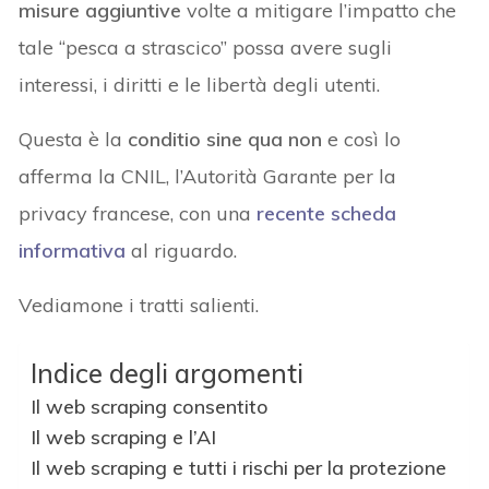
misure aggiuntive
volte a mitigare l’impatto che
tale “pesca a strascico” possa avere sugli
interessi, i diritti e le libertà degli utenti.
Questa è la
conditio sine qua non
e così lo
afferma la CNIL, l’Autorità Garante per la
privacy francese, con una
recente scheda
informativa
al riguardo.
Vediamone i tratti salienti.
Indice degli argomenti
Il web scraping consentito
Il web scraping e l’AI
Il web scraping e tutti i rischi per la protezione