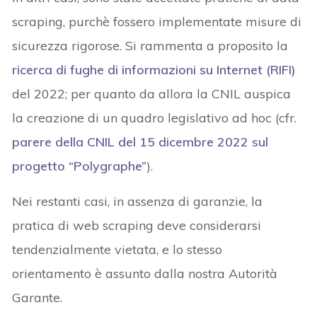
scraping, purchè fossero implementate misure di
sicurezza rigorose. Si rammenta a proposito la
ricerca di fughe di informazioni su Internet (RIFI)
del 2022; per quanto da allora la CNIL auspica
la creazione di un quadro legislativo ad hoc (cfr.
parere della CNIL del 15 dicembre 2022 sul
progetto “Polygraphe”
).
Nei restanti casi, in assenza di garanzie, la
pratica di web scraping deve considerarsi
tendenzialmente vietata, e lo stesso
orientamento è assunto dalla nostra Autorità
Garante.