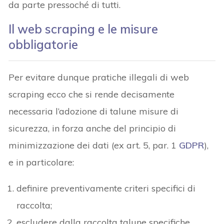
da parte pressoché di tutti.
Il web scraping e le misure
obbligatorie
Per evitare dunque pratiche illegali di web
scraping ecco che si rende decisamente
necessaria l’adozione di talune misure di
sicurezza, in forza anche del principio di
minimizzazione dei dati (ex art. 5, par. 1
GDPR
),
e in particolare:
definire preventivamente criteri specifici di
raccolta;
escludere dalla raccolta talune specifiche