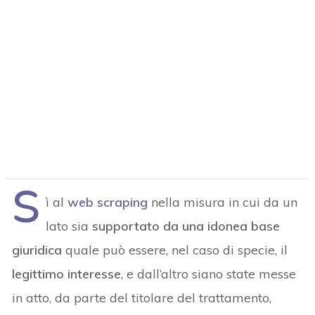
S
ì al
web scraping
nella misura in cui da un
lato sia
supportato da una idonea base
giuridica
quale può essere, nel caso di specie, il
legittimo interesse
, e dall’altro siano state messe
in atto, da parte del titolare del trattamento,