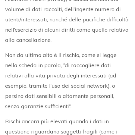
volume di dati raccolti, dell’ingente numero di
utenti/interessati, nonché delle pacifiche difficoltà
nell’esercizio di alcuni diritti come quello relativo
alla cancellazione.
Non da ultimo alto è il rischio, come si legge
nella scheda in parola, “di raccogliere dati
relativi alla vita privata degli interessati (ad
esempio, tramite l’uso dei social network), o
persino dati sensibili o altamente personali,
senza garanzie sufficienti”.
Rischi ancora più elevati quando i dati in
questione riguardano soggetti fragili (come i