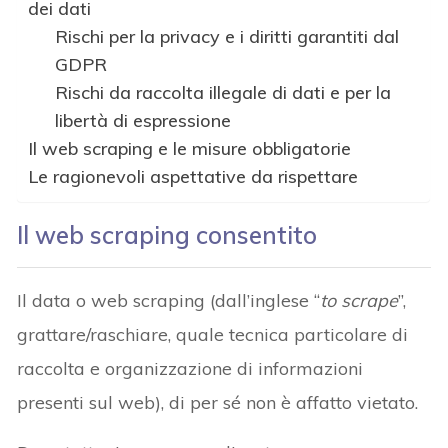
dei dati
Rischi per la privacy e i diritti garantiti dal
GDPR
Rischi da raccolta illegale di dati e per la
libertà di espressione
Il web scraping e le misure obbligatorie
Le ragionevoli aspettative da rispettare
Il web scraping consentito
Il data o web scraping (dall’inglese “
to scrape
”,
grattare/raschiare, quale tecnica particolare di
raccolta e organizzazione di informazioni
presenti sul web), di per sé non è affatto vietato.