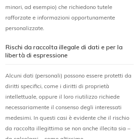
minori, ad esempio) che richiedono tutele
rafforzate e informazioni opportunamente
personalizzate.
Rischi da raccolta illegale di dati e per la
libertà di espressione
Alcuni dati (personali) possono essere protetti da
diritti specifici, come i diritti di proprietà
intellettuale, oppure il loro riutilizzo richiede
necessariamente il consenso degli interessati
medesimi. In questi casi è evidente che il rischio
da raccolta illegittima se non anche illecita sia –
da calcolarsi – come altissimo.