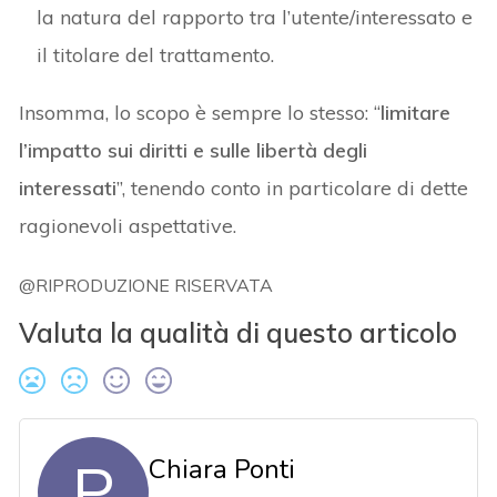
la natura del rapporto tra l’utente/interessato e
il titolare del trattamento.
Insomma, lo scopo è sempre lo stesso: “
limitare
l’impatto sui diritti e sulle libertà degli
interessati
”, tenendo conto in particolare di dette
ragionevoli aspettative.
@RIPRODUZIONE RISERVATA
Valuta la qualità di questo articolo
P
Chiara Ponti