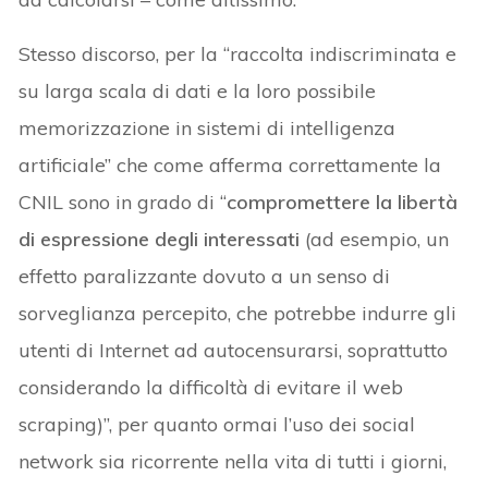
Stesso discorso, per la “raccolta indiscriminata e
su larga scala di dati e la loro possibile
memorizzazione in sistemi di intelligenza
artificiale” che come afferma correttamente la
CNIL sono in grado di “
compromettere la libertà
di espressione degli interessati
(ad esempio, un
effetto paralizzante dovuto a un senso di
sorveglianza percepito, che potrebbe indurre gli
utenti di Internet ad autocensurarsi, soprattutto
considerando la difficoltà di evitare il web
scraping)”, per quanto ormai l’uso dei social
network sia ricorrente nella vita di tutti i giorni,