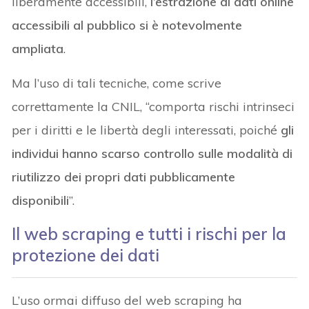
liberamente accessibili,
l’estrazione di dati online
accessibili al pubblico si è notevolmente
ampliata
.
Ma l’uso di tali tecniche, come scrive
correttamente la CNIL, “comporta rischi intrinseci
per i diritti e le libertà degli interessati, poiché
gli
individui hanno scarso controllo sulle modalità di
riutilizzo dei propri dati pubblicamente
disponibili
”.
Il web scraping e tutti i rischi per la
protezione dei dati
L’uso ormai diffuso del web scraping ha