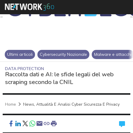
Ultimi articoli
Cybersecurity Nazionale
Malware e attacchi
DATA PROTECTION
Raccolta dati e AI: le sfide legali del web
scraping secondo la CNIL
Home
News, Attualità E Analisi Cyber Sicurezza E Privacy