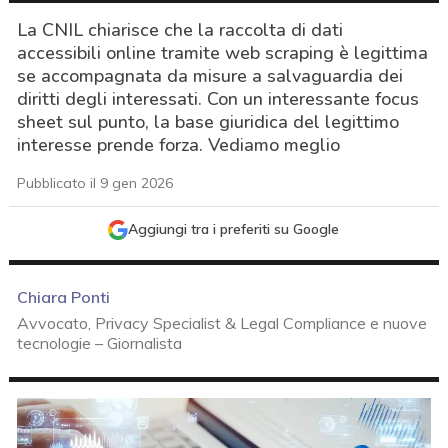
La CNIL chiarisce che la raccolta di dati
accessibili online tramite web scraping è legittima
se accompagnata da misure a salvaguardia dei
diritti degli interessati. Con un interessante focus
sheet sul punto, la base giuridica del legittimo
interesse prende forza. Vediamo meglio
Pubblicato il 9 gen 2026
Aggiungi tra i preferiti su Google
Chiara Ponti
Avvocato, Privacy Specialist & Legal Compliance e nuove
tecnologie – Giornalista
acy