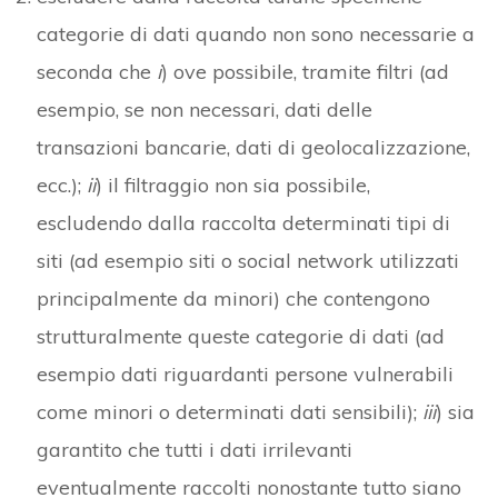
categorie di dati quando non sono necessarie a
seconda che
i
) ove possibile, tramite filtri (ad
esempio, se non necessari, dati delle
transazioni bancarie, dati di geolocalizzazione,
ecc.);
ii
) il filtraggio non sia possibile,
escludendo dalla raccolta determinati tipi di
siti (ad esempio siti o social network utilizzati
principalmente da minori) che contengono
strutturalmente queste categorie di dati (ad
esempio dati riguardanti persone vulnerabili
come minori o determinati dati sensibili);
iii
) sia
garantito che tutti i dati irrilevanti
eventualmente raccolti nonostante tutto siano