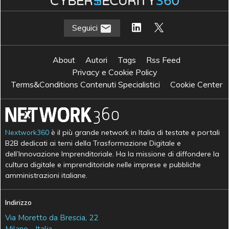
Seguici
About
Autori
Tags
Rss Feed
Privacy e Cookie Policy
Terms&Conditions Contenuti Specialistici
Cookie Center
Nextwork360
è il più grande network in Italia di testate e portali
B2B dedicati ai temi della Trasformazione Digitale e
dell’Innovazione Imprenditoriale. Ha la missione di diffondere la
cultura digitale e imprenditoriale nelle imprese e pubbliche
amministrazioni italiane.
Indirizzo
Via Moretto da Brescia, 22
Milano - Italia