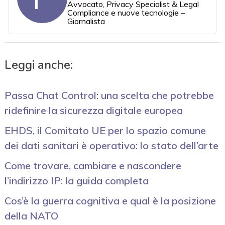
Avvocato, Privacy Specialist & Legal
Compliance e nuove tecnologie –
Giornalista
Leggi anche:
Passa Chat Control: una scelta che potrebbe
ridefinire la sicurezza digitale europea
EHDS, il Comitato UE per lo spazio comune
dei dati sanitari è operativo: lo stato dell’arte
Come trovare, cambiare e nascondere
l’indirizzo IP: la guida completa
Cos’è la guerra cognitiva e qual è la posizione
della NATO