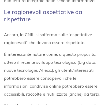
alla lettura integrale della scheda informativa.
Le ragionevoli aspettative da
rispettare
Ancora, la CNIL si sofferma sulle “aspettative
ragionevoli” che devono essere rispettate.
È interessante notare come, a questo proposito,
atteso il recente sviluppo tecnologico (big data,
nuove tecnologie, AI ecc.), gli utenti/interessati
potrebbero essere consapevoli che le
informazioni condivise online potrebbero essere
accessibili, raccolte e riutilizzate (anche) da terzi.