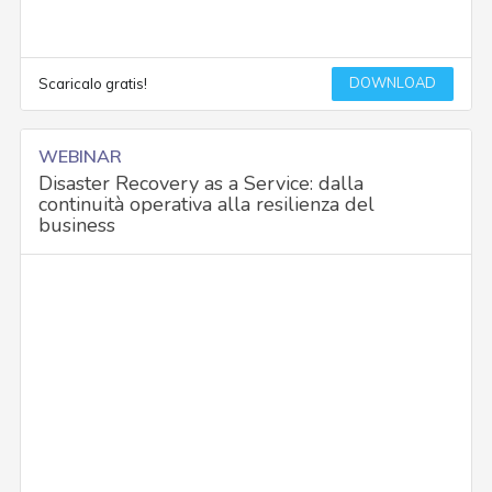
DOWNLOAD
Scaricalo gratis!
WEBINAR
Disaster Recovery as a Service: dalla
continuità operativa alla resilienza del
business