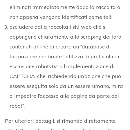
eliminati immediatamente dopo la raccolta o
non appena vengono identificati come tali;
escludere dalla raccolta i siti web che si
oppongono chiaramente allo scraping dei loro
contenuti al fine di creare un “database di
formazione mediante l’utilizzo di protocolli di
esclusione robots.txt o l’implementazione di
CAPTCHA, che, richiedendo un’azione che può
essere eseguita solo da un essere umano, mira
a impedire l’accesso alle pagine da parte dei
robot”.
Per ulteriori dettagli, si rimanda direttamente