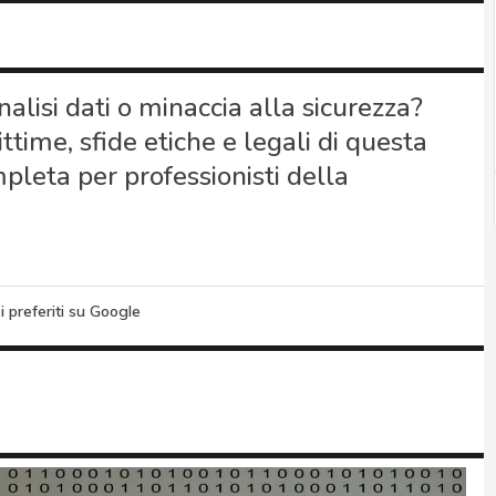
alisi dati o minaccia alla sicurezza?
ttime, sfide etiche e legali di questa
pleta per professionisti della
i preferiti su Google