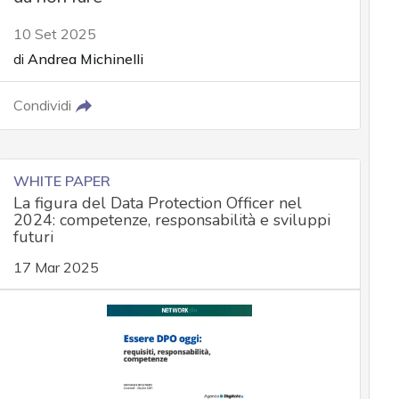
10 Set 2025
di
Andrea Michinelli
Condividi
WHITE PAPER
La figura del Data Protection Officer nel
2024: competenze, responsabilità e sviluppi
futuri
17 Mar 2025