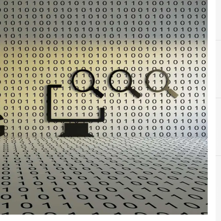
A
Applicazioni