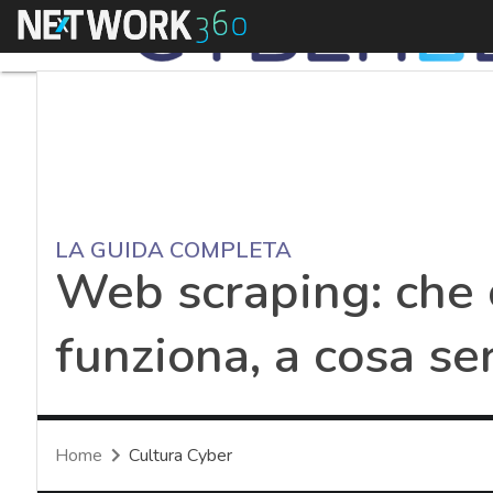
Menu
LA GUIDA COMPLETA
Web scraping: che 
funziona, a cosa se
Home
Cultura Cyber