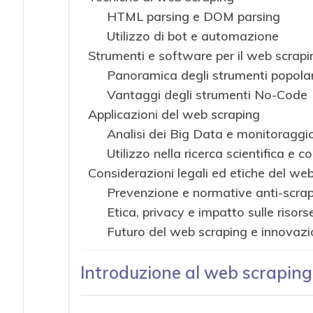
HTML parsing e DOM parsing
Utilizzo di bot e automazione
Strumenti e software per il web scrapi
Panoramica degli strumenti popolar
Vantaggi degli strumenti No-Code
Applicazioni del web scraping
Analisi dei Big Data e monitoraggio
Utilizzo nella ricerca scientifica e 
Considerazioni legali ed etiche del we
Prevenzione e normative anti-scra
Etica, privacy e impatto sulle risors
Futuro del web scraping e innovazi
Introduzione al web scraping