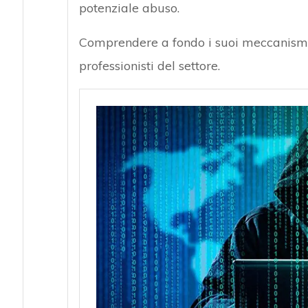
potenziale abuso.
Comprendere a fondo i suoi meccanismi, l
professionisti del settore.