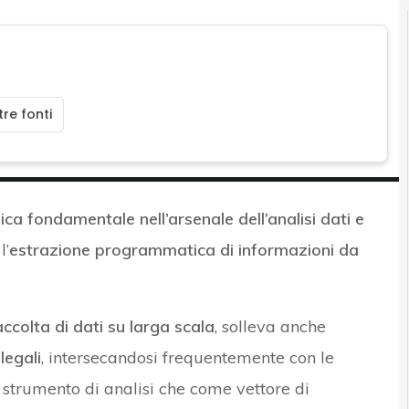
re fonti
ica fondamentale nell’arsenale dell’analisi dati e
l’
estrazione programmatica di informazioni da
ccolta di dati su larga scala
, solleva anche
legali
, intersecandosi frequentemente con le
e strumento di analisi che come vettore di