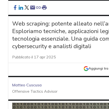
Web scraping: potente alleato nell’an
Esploriamo tecniche, applicazioni legi
tecnologia essenziale. Una guida com
cybersecurity e analisti digitali
Pubblicato il 17 apr 2025
Aggiungi tra 
Matteo Cuscusa
Offensive Tactics Advisor