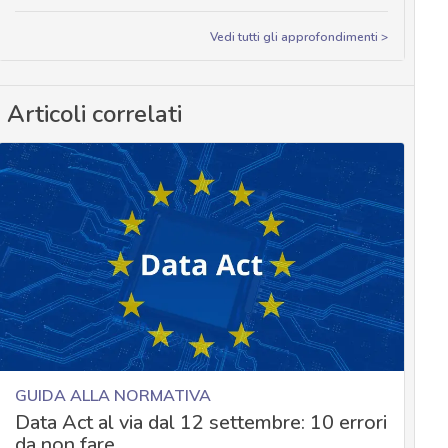
Vedi tutti gli approfondimenti >
Articoli correlati
GUIDA ALLA NORMATIVA
Data Act al via dal 12 settembre: 10 errori
da non fare