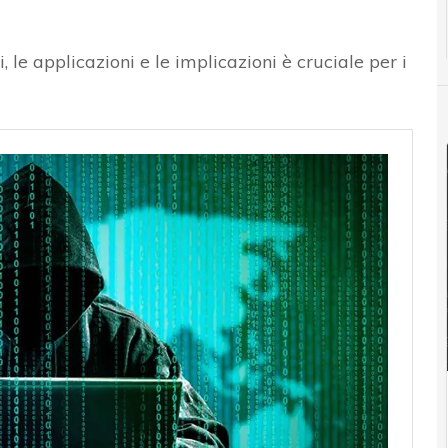
e applicazioni e le implicazioni è cruciale per i