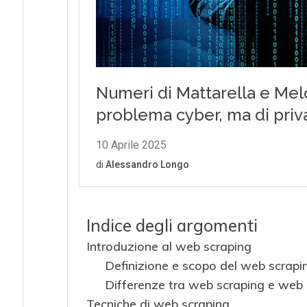
Indice degli argomenti
Introduzione al web scraping
Definizione e scopo del web scrapi
Differenze tra web scraping e web
Tecniche di web scraping