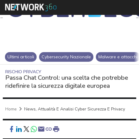
Ultimi articoli
Cybersecurity Nazionale
Malware e attacchi
RISCHIO PRIVACY
Passa Chat Control: una scelta che potrebbe
ridefinire la sicurezza digitale europea
Home
News, Attualità E Analisi Cyber Sicurezza E Privacy