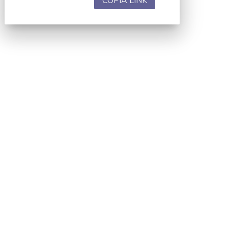
COPIA LINK