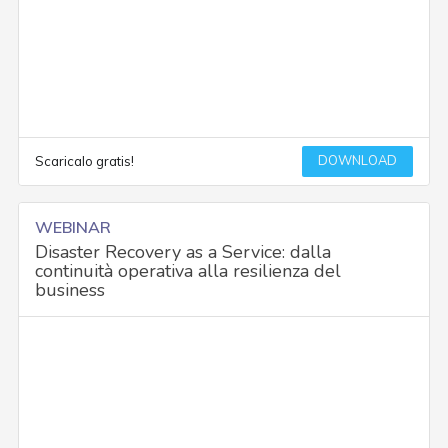
DOWNLOAD
Scaricalo gratis!
WEBINAR
Disaster Recovery as a Service: dalla
continuità operativa alla resilienza del
business