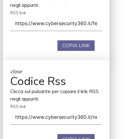
negli appunti.
RSS link
COPIA LINK
close
Codice Rss
Clicca sul pulsante per copiare il link RSS
negli appunti.
RSS link