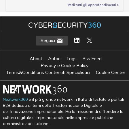
Vedi tutti gli approfondimenti >
Seguici
About
Autori
Tags
Rss Feed
Privacy e Cookie Policy
Terms&Conditions Contenuti Specialistici
Cookie Center
Nextwork360
è il più grande network in Italia di testate e portali
B2B dedicati ai temi della Trasformazione Digitale e
dell’Innovazione Imprenditoriale. Ha la missione di diffondere la
cultura digitale e imprenditoriale nelle imprese e pubbliche
amministrazioni italiane.