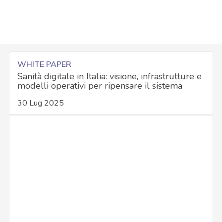
WHITE PAPER
Sanità digitale in Italia: visione, infrastrutture e
modelli operativi per ripensare il sistema
30 Lug 2025