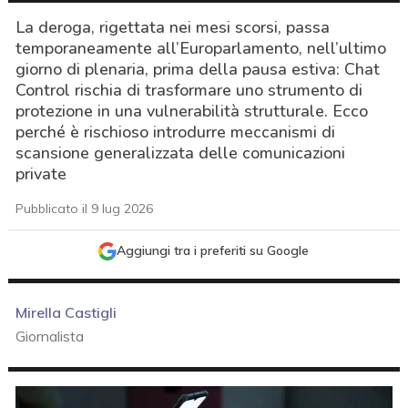
La deroga, rigettata nei mesi scorsi, passa
temporaneamente all’Europarlamento, nell’ultimo
giorno di plenaria, prima della pausa estiva: Chat
Control rischia di trasformare uno strumento di
protezione in una vulnerabilità strutturale. Ecco
perché è rischioso introdurre meccanismi di
scansione generalizzata delle comunicazioni
private
Pubblicato il 9 lug 2026
Aggiungi tra i preferiti su Google
Mirella Castigli
Giornalista
acy