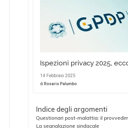
Indice degli argomenti
Questionari post-malattia: il provvedi
La segnalazione sindacale