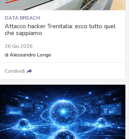
DATA BREACH
Attacco hacker Trenitalia: ecco tutto quel
che sappiamo
26 Giu 2026
di
Alessandro Longo
Condividi