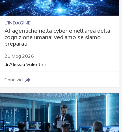
L'INDAGINE
AI agentiche nella cyber e nell’area della
cognizione umana: vediamo se siamo
preparati
21 Mag 2026
di
Alessia Valentini
Condividi