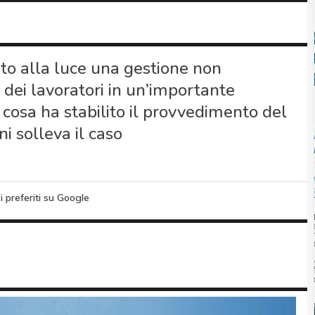
to alla luce una gestione non
 dei lavoratori in un’importante
cosa ha stabilito il provvedimento del
i solleva il caso
i preferiti su Google