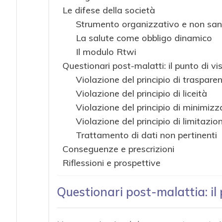
Le difese della società
Strumento organizzativo e non sani
La salute come obbligo dinamico
Il modulo Rtwi
Questionari post-malatti: il punto di vi
Violazione del principio di traspare
Violazione del principio di liceità
Violazione del principio di minimiz
Violazione del principio di limitazi
Trattamento di dati non pertinenti
Conseguenze e prescrizioni
Riflessioni e prospettive
Questionari post-malattia: i