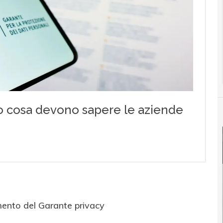
mento del Garante privacy