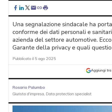
Una segnalazione sindacale ha porta
conforme dei dati personali e sanitari
azienda del settore automotive. Ecco 
Garante della privacy e quali question
Pubblicato il 5 ago 2025
Aggiungi tra 
Rosario Palumbo
Giurista d'impresa, Data protection specialist