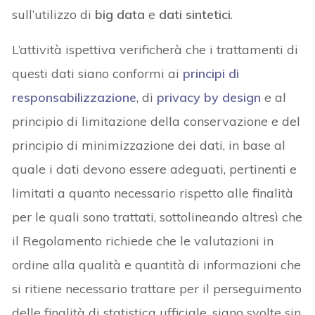
sull’utilizzo di
big data
e
dati sintetici
.
L’attività ispettiva verificherà che i trattamenti di
questi dati siano conformi ai
principi di
responsabilizzazione
, di
privacy by design
e al
principio di limitazione della conservazione e del
principio di minimizzazione dei dati, in base al
quale i dati devono essere adeguati, pertinenti e
limitati a quanto necessario rispetto alle finalità
per le quali sono trattati, sottolineando altresì che
il Regolamento richiede che le valutazioni in
ordine alla qualità e quantità di informazioni che
si ritiene necessario trattare per il perseguimento
delle finalità di statistica ufficiale, siano svolte sin