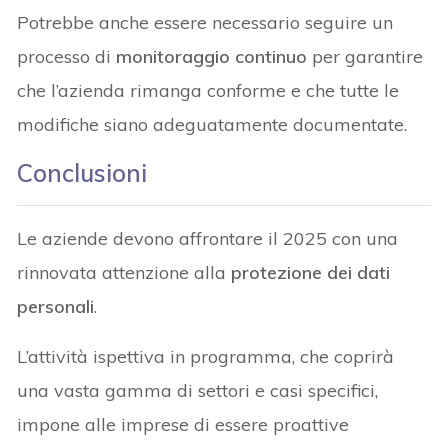
Potrebbe anche essere necessario seguire un
processo di
monitoraggio continuo
per garantire
che l’azienda rimanga conforme e che tutte le
modifiche siano adeguatamente documentate.
Conclusioni
Le aziende devono affrontare il 2025 con una
rinnovata attenzione alla
protezione dei dati
personali
.
L’attività ispettiva in programma, che coprirà
una vasta gamma di settori e casi specifici,
impone alle imprese di essere proattive