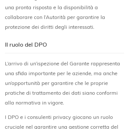
una pronta risposta e la disponibilità a
collaborare con l’Autorità per garantire la
protezione dei diritti degli interessati.
Il ruolo del DPO
L’arrivo di un’ispezione del Garante rappresenta
una sfida importante per le aziende, ma anche
un’opportunità per garantire che le proprie
pratiche di trattamento dei dati siano conformi
alla normativa in vigore.
I DPO e i consulenti privacy giocano un ruolo
cruciale nel garantire una gestione corretta del