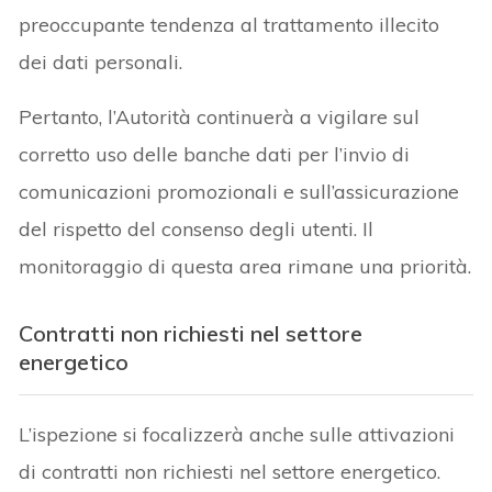
preoccupante tendenza al trattamento illecito
dei dati personali.
Pertanto, l’Autorità continuerà a vigilare sul
corretto uso delle banche dati per l’invio di
comunicazioni promozionali e sull’assicurazione
del rispetto del consenso degli utenti. Il
monitoraggio di questa area rimane una priorità.
Contratti non richiesti nel settore
energetico
L’ispezione si focalizzerà anche sulle attivazioni
di contratti non richiesti nel settore energetico.