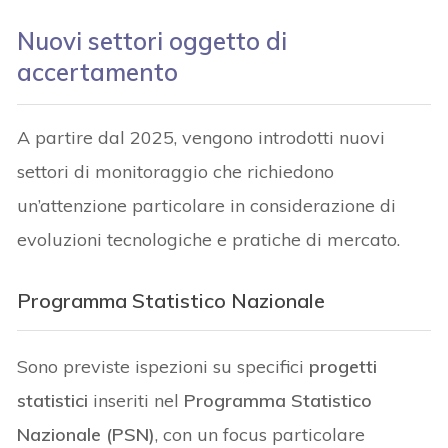
Nuovi settori oggetto di
accertamento
A partire dal 2025, vengono introdotti nuovi
settori di monitoraggio che richiedono
un’attenzione particolare in considerazione di
evoluzioni tecnologiche e pratiche di mercato.
Programma Statistico Nazionale
Sono previste ispezioni su specifici
progetti
statistici
inseriti nel
Programma Statistico
Nazionale (PSN)
, con un focus particolare