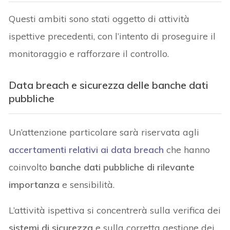
Questi ambiti sono stati oggetto di attività
ispettive precedenti, con l’intento di proseguire il
monitoraggio e rafforzare il controllo.
Data breach e sicurezza delle banche dati
pubbliche
Un’attenzione particolare sarà riservata agli
accertamenti relativi ai data breach
che hanno
coinvolto
banche dati pubbliche di rilevante
importanza
e sensibilità.
L’attività ispettiva si concentrerà sulla verifica dei
sistemi di sicurezza
e sulla corretta gestione dei