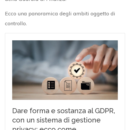
Ecco una panoramica degli ambiti oggetto di
controllo.