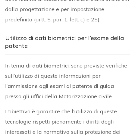
dalla progettazione e per impostazione
predefinita (artt. 5, par. 1, lett. c) e 25).
Utilizzo di dati biometrici per l’esame della
patente
In tema di
dati biometrici
, sono previste verifiche
sull’utilizzo di queste informazioni per
l’
ammissione agli esami di patente di guida
presso gli uffici della Motorizzazione civile.
L’obiettivo è garantire che l’utilizzo di queste
tecnologie rispetti pienamente i diritti degli
interessati e la normativa sulla protezione dei