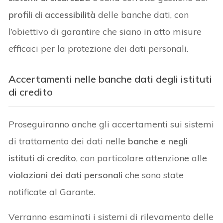
profili di accessibilità
delle banche dati, con
l’obiettivo di garantire che siano in atto misure
efficaci per la protezione dei dati personali.
Accertamenti nelle banche dati degli istituti
di credito
Proseguiranno anche gli accertamenti sui sistemi
di trattamento dei dati nelle
banche e negli
istituti di credito
, con particolare attenzione alle
violazioni dei dati personali
che sono state
notificate al Garante.
Verranno esaminati i sistemi di rilevamento delle