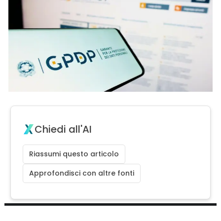
Chiedi all'AI
Riassumi questo articolo
Approfondisci con altre fonti