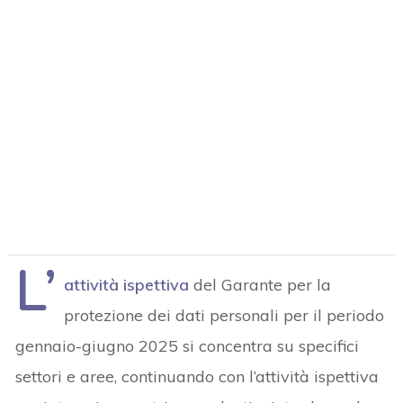
L’
attività ispettiva
del Garante per la
protezione dei dati personali per il periodo
gennaio-giugno 2025 si concentra su specifici
settori e aree, continuando con l’attività ispettiva