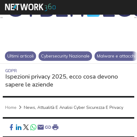
Ultimi articoli
Cybersecurity Nazionale
Malware e attacchi
GDPR
Ispezioni privacy 2025, ecco cosa devono
sapere le aziende
Home
News, Attualità E Analisi Cyber Sicurezza E Privacy