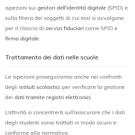
ispezioni sui
gestori dell’identità digitale
(SPID) e
sulla filiera dei soggetti di cui essi si avvalgono
per il rilascio di
servizi fiduciari
come SPID e
firma digitale
.
Trattamento dei dati nelle scuole
Le ispezioni proseguiranno anche nei confronti
degli
istituti scolastici
, per verificare la gestione
dei
dati tramite registri elettronici
.
L’attività si concentrerà sull’assicurare che i dati
degli studenti siano trattati in modo sicuro e
conforme alla normativa.