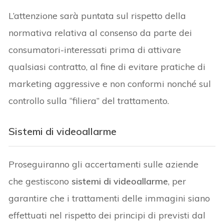
L’attenzione sarà puntata sul rispetto della
normativa relativa al consenso da parte dei
consumatori-interessati prima di attivare
qualsiasi contratto, al fine di evitare pratiche di
marketing aggressive e non conformi nonché sul
controllo sulla “filiera” del trattamento.
Sistemi di videoallarme
Proseguiranno gli accertamenti sulle aziende
che gestiscono
sistemi di videoallarme
, per
garantire che i trattamenti delle immagini siano
effettuati nel rispetto dei principi di previsti dal