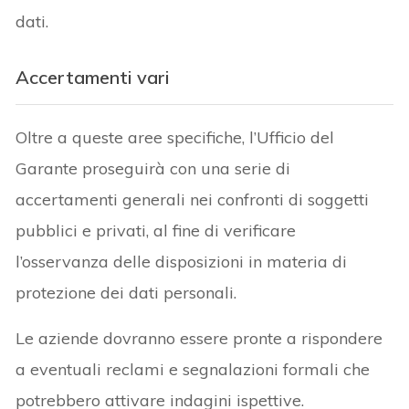
dati.
Accertamenti vari
Oltre a queste aree specifiche, l’Ufficio del
Garante proseguirà con una serie di
accertamenti generali nei confronti di soggetti
pubblici e privati, al fine di verificare
l’osservanza delle disposizioni in materia di
protezione dei dati personali.
Le aziende dovranno essere pronte a rispondere
a eventuali reclami e segnalazioni formali che
potrebbero attivare indagini ispettive.