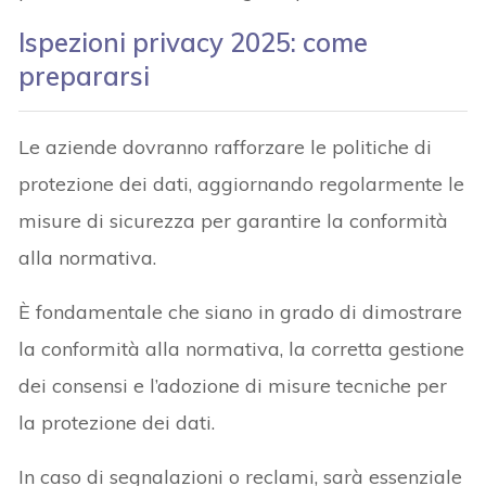
Ispezioni privacy 2025: come
prepararsi
Le aziende dovranno rafforzare le politiche di
protezione dei dati, aggiornando regolarmente le
misure di sicurezza per garantire la conformità
alla normativa.
È fondamentale che siano in grado di dimostrare
la conformità alla normativa, la corretta gestione
dei consensi e l’adozione di misure tecniche per
la protezione dei dati.
In caso di segnalazioni o reclami, sarà essenziale