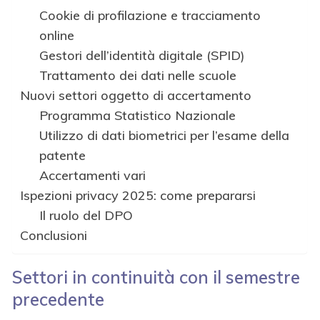
Cookie di profilazione e tracciamento
online
Gestori dell’identità digitale (SPID)
Trattamento dei dati nelle scuole
Nuovi settori oggetto di accertamento
Programma Statistico Nazionale
Utilizzo di dati biometrici per l’esame della
patente
Accertamenti vari
Ispezioni privacy 2025: come prepararsi
Il ruolo del DPO
Conclusioni
Settori in continuità con il semestre
precedente