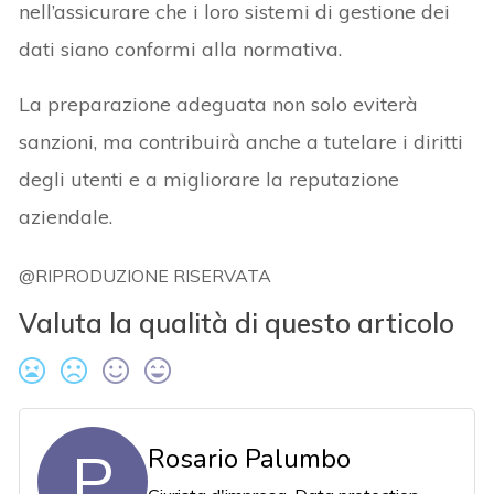
nell’assicurare che i loro sistemi di gestione dei
dati siano conformi alla normativa.
La preparazione adeguata non solo eviterà
sanzioni, ma contribuirà anche a tutelare i diritti
degli utenti e a migliorare la reputazione
aziendale.
@RIPRODUZIONE RISERVATA
Valuta la qualità di questo articolo
P
Rosario Palumbo