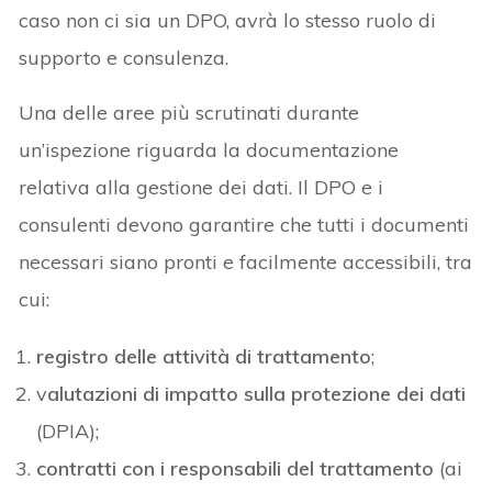
caso non ci sia un DPO, avrà lo stesso ruolo di
supporto e consulenza.
Una delle aree più scrutinati durante
un’ispezione riguarda la documentazione
relativa alla gestione dei dati. Il DPO e i
consulenti devono garantire che tutti i documenti
necessari siano pronti e facilmente accessibili, tra
cui:
registro delle attività di trattamento
;
v
alutazioni di impatto sulla protezione dei dati
(DPIA);
contratti con i responsabili del trattamento
(ai