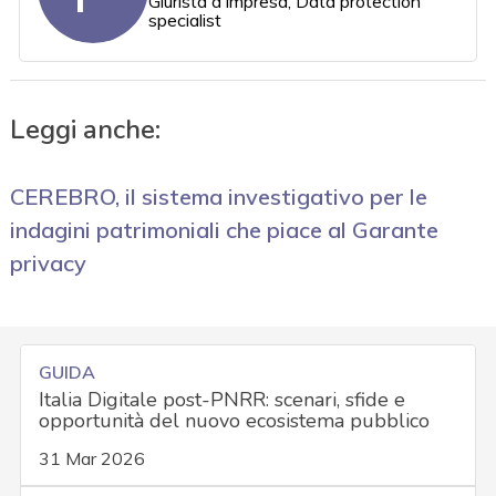
Giurista d'impresa, Data protection
specialist
Leggi anche:
CEREBRO, il sistema investigativo per le
indagini patrimoniali che piace al Garante
privacy
GUIDA
Italia Digitale post-PNRR: scenari, sfide e
opportunità del nuovo ecosistema pubblico
31 Mar 2026