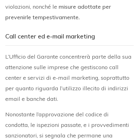
violazioni, nonché le
misure adottate per
prevenirle tempestivamente
.
Call center ed e-mail marketing
L’Ufficio del Garante concentrerà parte della sua
attenzione sulle imprese che gestiscono call
center e servizi di e-mail marketing, soprattutto
per quanto riguarda l’utilizzo illecito di indirizzi
email e banche dati.
Nonostante l’approvazione del codice di
condotta, le ispezioni passate, e i provvedimenti
sanzionatori, si segnala che permane una