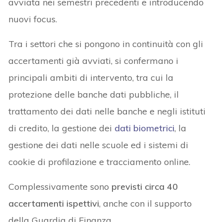
avviata nei semestri precedenti e introducendo
nuovi focus.
Tra i settori che si pongono in continuità con gli
accertamenti già avviati, si confermano i
principali ambiti di intervento, tra cui la
protezione delle banche dati pubbliche, il
trattamento dei dati nelle banche e negli istituti
di credito, la gestione dei
dati biometrici
, la
gestione dei dati nelle scuole ed i sistemi di
cookie di profilazione e tracciamento online.
Complessivamente sono
previsti circa 40
accertamenti ispettivi
, anche con il supporto
della Guardia di Finanza.