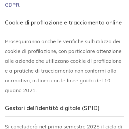
GDPR
.
Cookie di profilazione e tracciamento online
Proseguiranno anche le verifiche sull’utilizzo dei
cookie di profilazione, con particolare attenzione
alle aziende che utilizzano cookie di profilazione
e a pratiche di tracciamento non conformi alla
normativa, in linea con le linee guida del 10
giugno 2021.
Gestori dell’identità digitale (SPID)
Si concluderà nel primo semestre 2025 il ciclo di