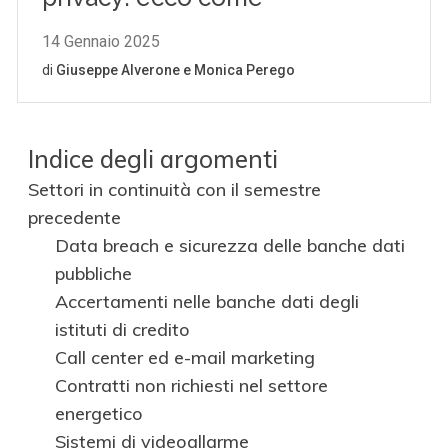
Indice degli argomenti
Settori in continuità con il semestre
precedente
Data breach e sicurezza delle banche dati
pubbliche
Accertamenti nelle banche dati degli
istituti di credito
Call center ed e-mail marketing
Contratti non richiesti nel settore
energetico
Sistemi di videoallarme