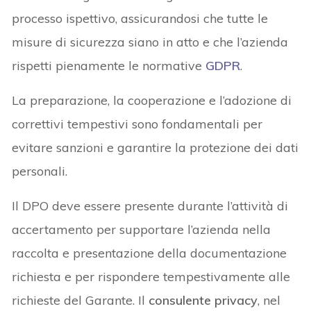
processo ispettivo, assicurandosi che tutte le
misure di sicurezza siano in atto e che l’azienda
rispetti pienamente le normative
GDPR
.
La preparazione, la cooperazione e l’adozione di
correttivi tempestivi sono fondamentali per
evitare sanzioni e garantire la protezione dei dati
personali.
Il DPO deve essere presente durante l’attività di
accertamento per supportare l’azienda nella
raccolta e presentazione della documentazione
richiesta e per rispondere tempestivamente alle
richieste del Garante. Il
consulente privacy
, nel