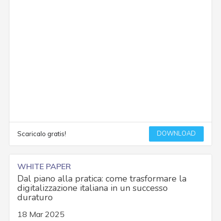
DOWNLOAD
Scaricalo gratis!
WHITE PAPER
Dal piano alla pratica: come trasformare la
digitalizzazione italiana in un successo
duraturo
18 Mar 2025