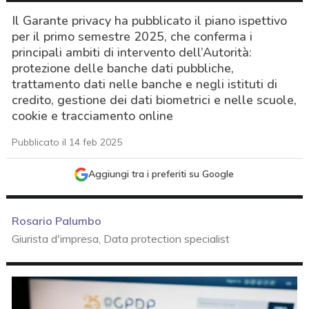
Il Garante privacy ha pubblicato il piano ispettivo
per il primo semestre 2025, che conferma i
principali ambiti di intervento dell’Autorità:
protezione delle banche dati pubbliche,
trattamento dati nelle banche e negli istituti di
credito, gestione dei dati biometrici e nelle scuole,
cookie e tracciamento online
Pubblicato il 14 feb 2025
Aggiungi tra i preferiti su Google
Rosario Palumbo
Giurista d'impresa, Data protection specialist
acy