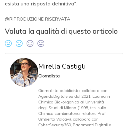
esista una risposta definitiva
“.
@RIPRODUZIONE RISERVATA
Valuta la qualità di questo articolo
Mirella Castigli
Giornalista
Giornalista pubblicista, collabora con
AgendaDigitale.eu dal 2021. Laurea in
Chimica Bio-organica all’Università
degli Studi di Milano (1998, tesi sulla
Chimica combinatoria, relatore Prof.
Umberto Valcavi), collabora con
CyberSecurity360, Pagamenti Digitali e