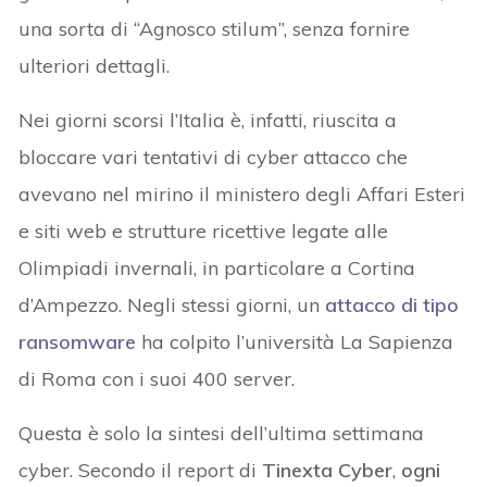
una sorta di “Agnosco stilum”, senza fornire
ulteriori dettagli.
Nei giorni scorsi l’Italia è, infatti, riuscita a
bloccare vari tentativi di cyber attacco che
avevano nel mirino il ministero degli Affari Esteri
e siti web e strutture ricettive legate alle
Olimpiadi invernali, in particolare a Cortina
d’Ampezzo. Negli stessi giorni, un
attacco di tipo
ransomware
ha colpito l’università La Sapienza
di Roma con i suoi 400 server.
Questa è solo la sintesi dell’ultima settimana
cyber. Secondo il report di
Tinexta Cyber
,
ogni