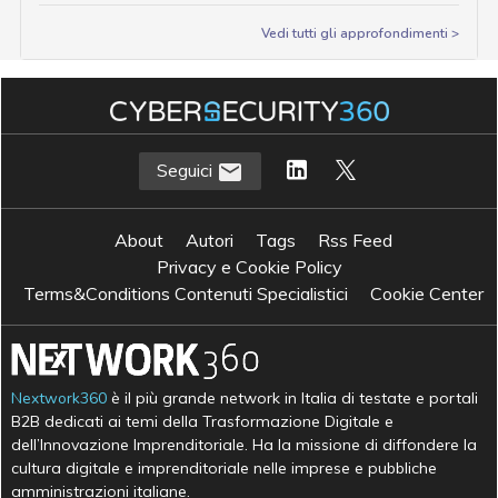
Vedi tutti gli approfondimenti >
Seguici
About
Autori
Tags
Rss Feed
Privacy e Cookie Policy
Terms&Conditions Contenuti Specialistici
Cookie Center
Nextwork360
è il più grande network in Italia di testate e portali
B2B dedicati ai temi della Trasformazione Digitale e
dell’Innovazione Imprenditoriale. Ha la missione di diffondere la
cultura digitale e imprenditoriale nelle imprese e pubbliche
amministrazioni italiane.