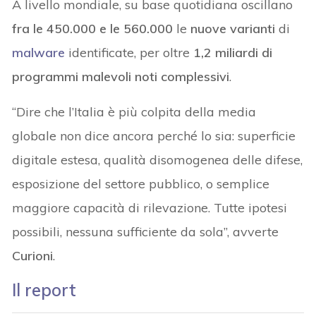
A livello mondiale, su base quotidiana oscillano
fra le 450.000 e le 560.000
le
nuove varianti
di
malware
identificate, per oltre
1,2 miliardi di
programmi malevoli noti complessivi
.
“Dire che l’Italia è più colpita della media
globale non dice ancora perché lo sia: superficie
digitale estesa, qualità disomogenea delle difese,
esposizione del settore pubblico, o semplice
maggiore capacità di rilevazione. Tutte ipotesi
possibili, nessuna sufficiente da sola”, avverte
Curioni
.
Il report