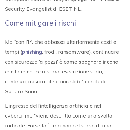
Security Evangelist di ESET NL.
Come mitigare i rischi
Ma “con l’IA che abbassa ulteriormente costi e
tempi (
phishing
, frodi, ransomware), continuare
con sicurezza ‘a pezzi’ è come
spegnere incendi
con la cannuccia
: serve esecuzione seria,
continua, misurabile e non slide”, conclude
Sandro Sana
.
L’ingresso dell’intelligenza artificiale nel
cybercrime “viene descritto come una svolta
radicale. Forse lo è, ma non nel senso di una