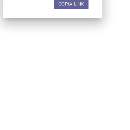
COPIA LINK