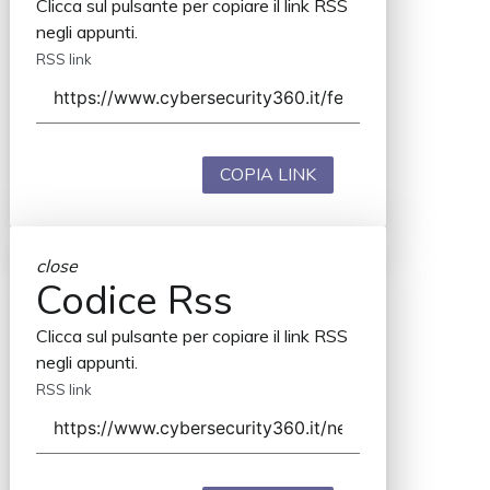
Clicca sul pulsante per copiare il link RSS
negli appunti.
RSS link
COPIA LINK
close
Codice Rss
Clicca sul pulsante per copiare il link RSS
negli appunti.
RSS link