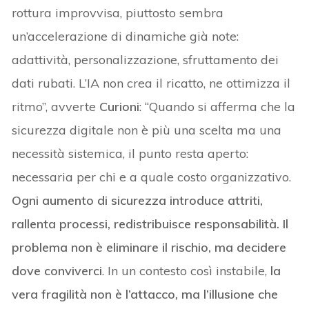
rottura improvvisa, piuttosto sembra
un’accelerazione di dinamiche già note:
adattività, personalizzazione, sfruttamento dei
dati rubati. L’IA non crea il ricatto, ne ottimizza il
ritmo”, avverte
Curioni
: “Quando si afferma che la
sicurezza digitale non è più una scelta ma una
necessità sistemica, il punto resta aperto:
necessaria per chi e a quale costo organizzativo.
Ogni aumento di sicurezza introduce attriti,
rallenta processi, redistribuisce responsabilità. Il
problema non è eliminare il rischio, ma decidere
dove conviverci
. In un contesto così instabile,
la
vera fragilità non è l’attacco, ma l’illusione che