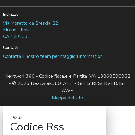
Indirizzo
Via Moretto da Brescia, 22
Milano - Italia
CAP 20133
Contatti
Contatta il nostro team per maggiori informazioni
Nextwork360 - Codice fiscale e Partita IVA 13868590962
- © 2026 Nextwork360. ALL RIGHTS RESERVED. ISP
AWS
Mappa del sito
close
Codice Rss