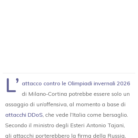
L’
attacco contro le Olimpiadi invernali 2026
di Milano-Cortina potrebbe essere solo un
assaggio di un’offensiva, al momento a base di
attacchi DDoS
, che vede l’Italia come bersaglio.
Secondo il ministro degli Esteri Antonio Tajani,
gli attacchi porterebbero la firma della Russia,