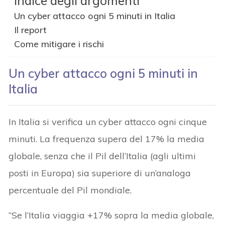
Indice degli argomenti
Un cyber attacco ogni 5 minuti in Italia
Il report
Come mitigare i rischi
Un cyber attacco ogni 5 minuti in
Italia
In Italia si verifica un cyber attacco ogni cinque
minuti. La frequenza supera del 17% la media
globale, senza che il Pil dell’Italia (agli ultimi
posti in Europa) sia superiore di un’analoga
percentuale del Pil mondiale.
“Se l’Italia viaggia +17% sopra la media globale,