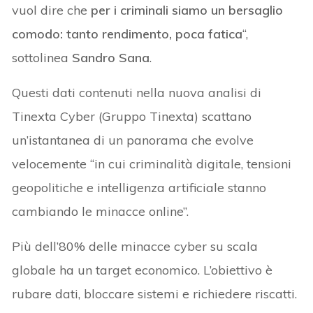
vuol dire che
per i criminali siamo un bersaglio
comodo: tanto rendimento, poca fatica
“,
sottolinea
Sandro Sana
.
Questi dati contenuti nella nuova analisi di
Tinexta Cyber (Gruppo Tinexta) scattano
un’istantanea di un panorama che evolve
velocemente “in cui criminalità digitale, tensioni
geopolitiche e intelligenza artificiale stanno
cambiando le minacce online”.
Più dell’80% delle minacce cyber su scala
globale ha un target economico. L’obiettivo è
rubare dati, bloccare sistemi e richiedere riscatti.