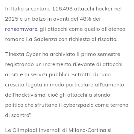
In Italia si contano 116.498 attacchi hacker nel
2025 e un balzo in avanti del 48% dei
ransomware
, gli attacchi come quello all’ateneo
romano La Sapienza con richiesta di riscatto.
Tinexta Cyber ha archiviato il primo semestre
registrando un incremento rilevante di attacchi
ai siti e ai servizi pubblici. Si tratta di “una
crescita legata in modo particolare all’aumento
dell’
hacktivismo
, cioè gli attacchi a sfondo
politico che sfruttano il cyberspazio come terreno
di scontro”.
Le Olimpiadi Invernali di Milano-Cortina si