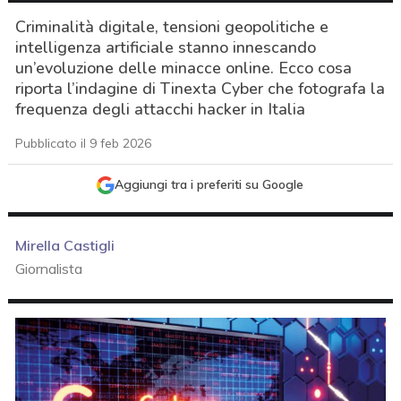
Criminalità digitale, tensioni geopolitiche e
intelligenza artificiale stanno innescando
un’evoluzione delle minacce online. Ecco cosa
riporta l’indagine di Tinexta Cyber che fotografa la
frequenza degli attacchi hacker in Italia
Pubblicato il 9 feb 2026
Aggiungi tra i preferiti su Google
Mirella Castigli
Giornalista
acy