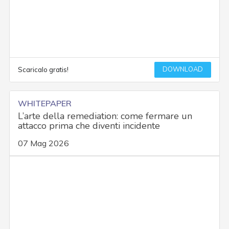
DOWNLOAD
Scaricalo gratis!
WHITEPAPER
L’arte della remediation: come fermare un
attacco prima che diventi incidente
07 Mag 2026