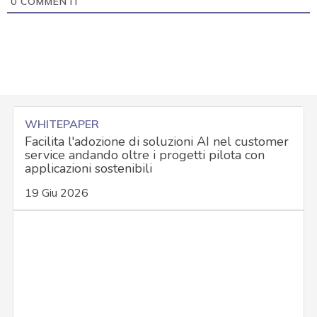
0
COMMENTI
WHITEPAPER
Facilita l'adozione di soluzioni AI nel customer
service andando oltre i progetti pilota con
applicazioni sostenibili
19 Giu 2026