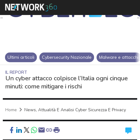
Ultimi articoli
Cybersecurity Nazionale
Malware e attacchi
IL REPORT
Un cyber attacco colpisce l’Italia ogni cinque
minuti: come mitigare i rischi
Home
News, Attualità E Analisi Cyber Sicurezza E Privacy