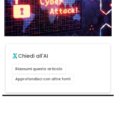
Chiedi all'AI
Riassumi questo articolo
Approfondisci con altre fonti