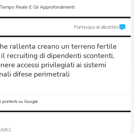
 Tempo Reale E Gli Approfondimenti
Partecipa al dibattito
che rallenta creano un terreno fertile
il recruiting di dipendenti scontenti,
nere accessi privilegiati ai sistemi
nali difese perimetrali
i preferiti su Google
(AIIC)