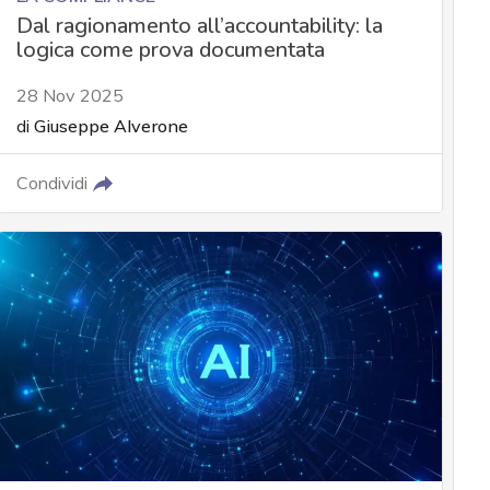
Dal ragionamento all’accountability: la
logica come prova documentata
28 Nov 2025
di
Giuseppe Alverone
Condividi