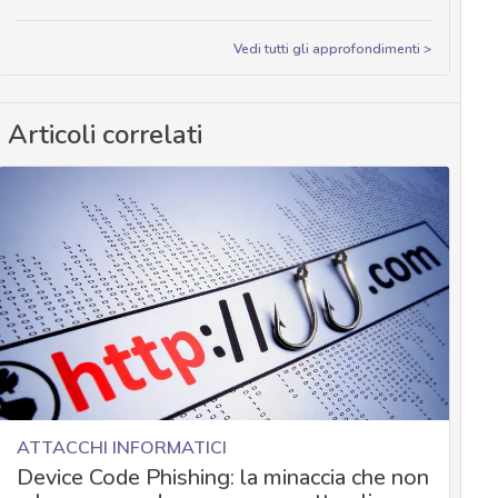
Vedi tutti gli approfondimenti >
Articoli correlati
ATTACCHI INFORMATICI
Device Code Phishing: la minaccia che non