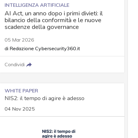
INTELLIGENZA ARTIFICIALE
AI Act, un anno dopo i primi divieti: il
bilancio della conformità e le nuove
scadenze della governance
05 Mar 2026
di
Redazione Cybersecurity360.it
Condividi
WHITE PAPER
NIS2: il tempo di agire è adesso
04 Nov 2025