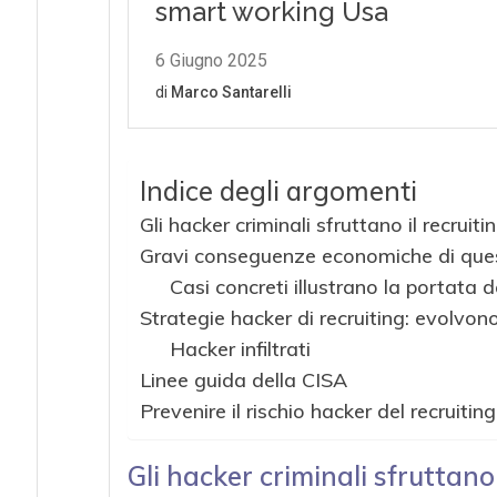
Indice degli argomenti
Gli hacker criminali sfruttano il recruit
Gravi conseguenze economiche di ques
Casi concreti illustrano la portata 
Strategie hacker di recruiting: evolvono
Hacker infiltrati
Linee guida della CISA
Prevenire il rischio hacker del recruitin
Gli hacker criminali sfruttano