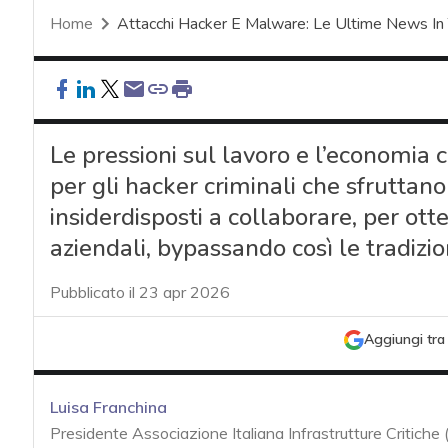
Home
Attacchi Hacker E Malware: Le Ultime News In
Le pressioni sul lavoro e l’economia 
per gli hacker criminali che sfruttano 
insiderdisposti a collaborare, per otte
aziendali, bypassando così le tradizio
Pubblicato il 23 apr 2026
Aggiungi tra 
Luisa Franchina
Presidente Associazione Italiana Infrastrutture Critiche 