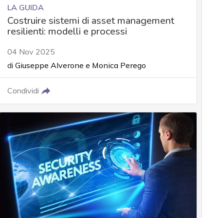
LA GUIDA
Costruire sistemi di asset management
resilienti: modelli e processi
04 Nov 2025
di
Giuseppe Alverone
e
Monica Perego
Condividi