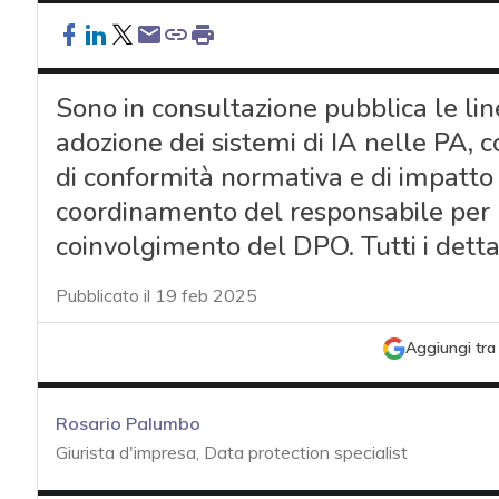
Sono in consultazione pubblica le li
adozione dei sistemi di IA nelle PA, c
di conformità normativa e di impatto o
coordinamento del responsabile per la
coinvolgimento del DPO. Tutti i detta
Pubblicato il 19 feb 2025
Aggiungi tra 
Rosario Palumbo
Giurista d'impresa, Data protection specialist