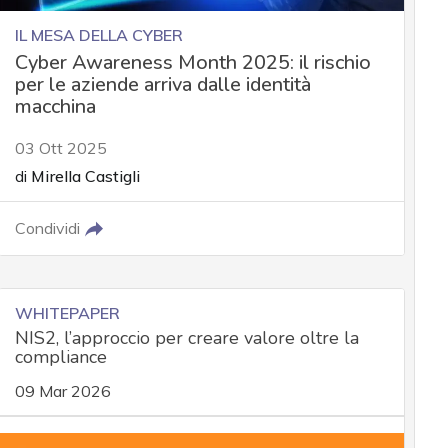
IL MESA DELLA CYBER
Cyber Awareness Month 2025: il rischio
per le aziende arriva dalle identità
macchina
03 Ott 2025
di
Mirella Castigli
Condividi
WHITEPAPER
NIS2, l’approccio per creare valore oltre la
compliance
09 Mar 2026