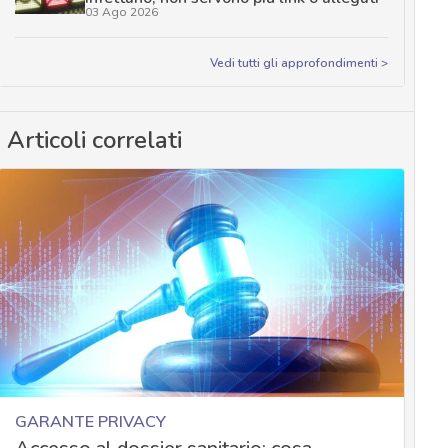
03 Ago 2026
Vedi tutti gli approfondimenti >
Articoli correlati
GARANTE PRIVACY