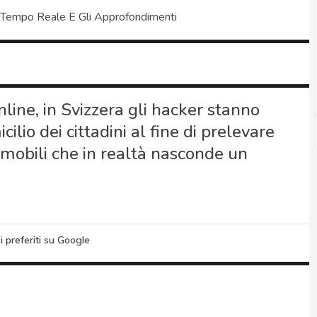
 Tempo Reale E Gli Approfondimenti
line, in Svizzera gli hacker stanno
lio dei cittadini al fine di prelevare
i mobili che in realtà nasconde un
i preferiti su Google