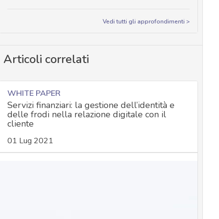
Vedi tutti gli approfondimenti >
Articoli correlati
WHITE PAPER
Servizi finanziari: la gestione dell’identità e
delle frodi nella relazione digitale con il
cliente
01 Lug 2021