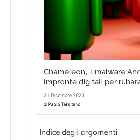
Indice degli argomenti