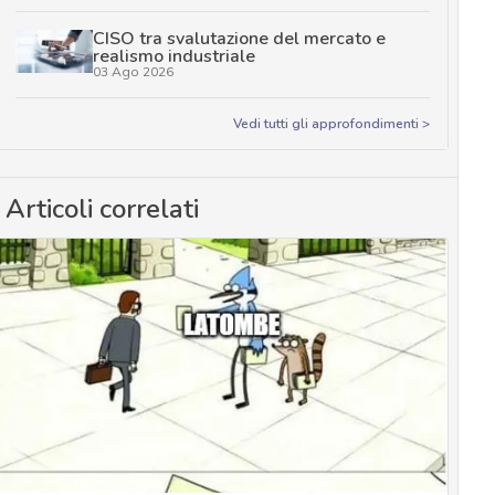
CISO tra svalutazione del mercato e
realismo industriale
03 Ago 2026
Vedi tutti gli approfondimenti >
Articoli correlati