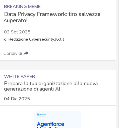
BREAKING MEME
Data Privacy Framework: tiro salvezza
superato!
03 Set 2025
di
Redazione Cybersecurity360.it
Condividi
WHITE PAPER
Prepara la tua organizzazione alla nuova
generazione di agenti AI
04 Dic 2025