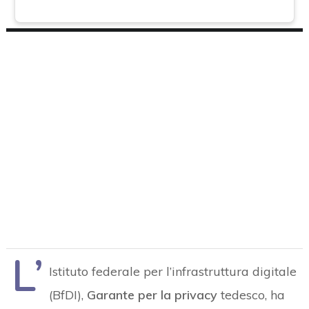
L’
Istituto federale per l’infrastruttura digitale
(BfDI),
Garante per la privacy
tedesco, ha