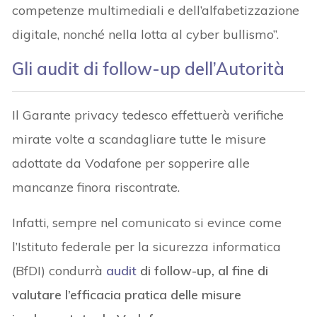
competenze multimediali e dell’alfabetizzazione
digitale, nonché nella lotta al cyber bullismo”.
Gli audit di follow-up dell’Autorità
Il Garante privacy tedesco effettuerà verifiche
mirate volte a scandagliare tutte le misure
adottate da Vodafone per sopperire alle
mancanze finora riscontrate.
Infatti, sempre nel comunicato si evince come
l’Istituto federale per la sicurezza informatica
(BfDI) condurrà
audit
di follow-up, al fine di
valutare l’efficacia pratica delle misure