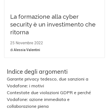
Indice degli argomenti
Garante privacy tedesco, due sanzioni a
Vodafone: i motivi
Contestate due violazioni GDPR e perché
Vodafone: azione immediata e
collaborazione piena