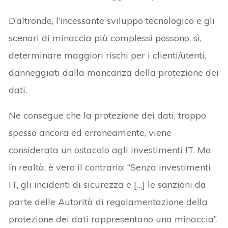
D’altronde, l’incessante sviluppo tecnologico e gli
scenari di minaccia più complessi possono, sì,
determinare maggiori rischi per i clienti/utenti,
danneggiati dalla mancanza della protezione dei
dati.
Ne consegue che la protezione dei dati, troppo
spesso ancora ed erroneamente, viene
considerata un ostacolo agli investimenti IT. Ma
in realtà, è vero il contrario: “Senza investimenti
IT, gli incidenti di sicurezza e […] le sanzioni da
parte delle Autorità di regolamentazione della
protezione dei dati rappresentano una minaccia”.