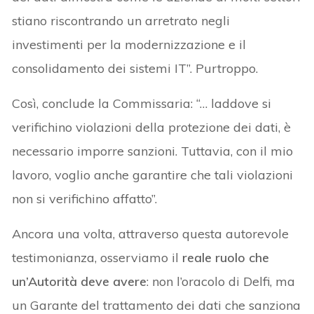
stiano riscontrando un arretrato negli
investimenti per la modernizzazione e il
consolidamento dei sistemi IT”. Purtroppo.
Così, conclude la Commissaria: “… laddove si
verifichino violazioni della protezione dei dati, è
necessario imporre sanzioni. Tuttavia, con il mio
lavoro, voglio anche garantire che tali violazioni
non si verifichino affatto”.
Ancora una volta, attraverso questa autorevole
testimonianza, osserviamo il
reale ruolo che
un’Autorità deve avere
: non l’oracolo di Delfi, ma
un Garante del trattamento dei dati che sanziona