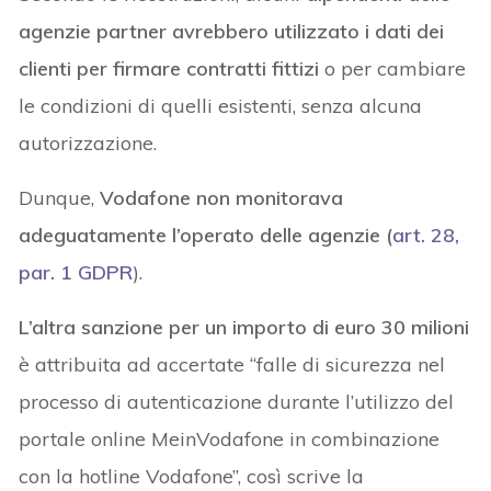
agenzie partner avrebbero utilizzato i dati dei
clienti per firmare contratti fittizi
o per cambiare
le condizioni di quelli esistenti, senza alcuna
autorizzazione.
Dunque,
Vodafone non monitorava
adeguatamente l’operato delle agenzie (
art. 28,
par. 1 GDPR
).
L’altra sanzione per un importo di euro 30 milioni
è attribuita ad accertate “falle di sicurezza nel
processo di autenticazione durante l’utilizzo del
portale online MeinVodafone in combinazione
con la hotline Vodafone”, così scrive la