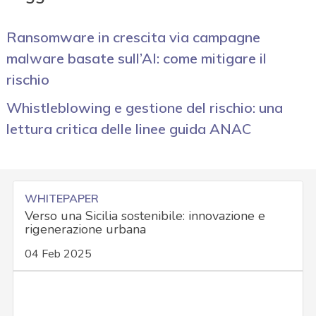
Ransomware in crescita via campagne
malware basate sull’AI: come mitigare il
rischio
Whistleblowing e gestione del rischio: una
lettura critica delle linee guida ANAC
WHITEPAPER
Verso una Sicilia sostenibile: innovazione e
rigenerazione urbana
04 Feb 2025