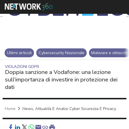
Ultimi articoli
Cybersecurity Nazionale
Malware e attacchi
VIOLAZIONI GDPR
Doppia sanzione a Vodafone: una lezione
sull’importanza di investire in protezione dei
dati
Home
News, Attualità E Analisi Cyber Sicurezza E Privacy