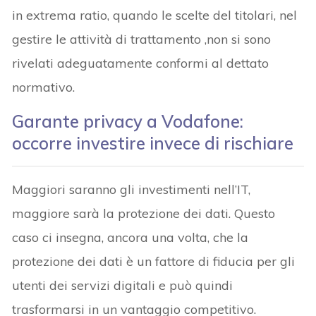
in extrema ratio, quando le scelte del titolari, nel
gestire le attività di trattamento ,non si sono
rivelati adeguatamente conformi al dettato
normativo.
Garante privacy a Vodafone:
occorre investire invece di rischiare
Maggiori saranno gli investimenti nell’IT,
maggiore sarà la protezione dei dati. Questo
caso ci insegna, ancora una volta, che la
protezione dei dati è un fattore di fiducia per gli
utenti dei servizi digitali e può quindi
trasformarsi in un vantaggio competitivo.