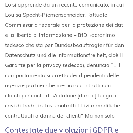
Lo si apprende da un recente comunicato, in cui
Louisa Specht-Riemenschneider, l’attuale
Commissaria federale per la protezione dei dati
e la libertà di informazione
–
BfDI
(acronimo
tedesco che sta per Bundesbeauftragter für den
Datenschutz und die Informationsfreiheit, cioè il
Garante per la privacy tedesco
), denuncia “… il
comportamento scorretto dei dipendenti delle
agenzie partner che mediano contratti con i
clienti per conto di Vodafone [dando] luogo a
casi di frode, inclusi contratti fittizi o modifiche
contrattuali a danno dei clienti”. Ma non solo.
Contestate due violazioni GDPR e