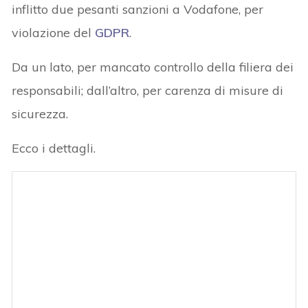
inflitto due pesanti sanzioni a Vodafone, per
violazione del
GDPR
.
Da un lato, per mancato controllo della filiera dei
responsabili; dall’altro, per carenza di misure di
sicurezza.
Ecco i dettagli.