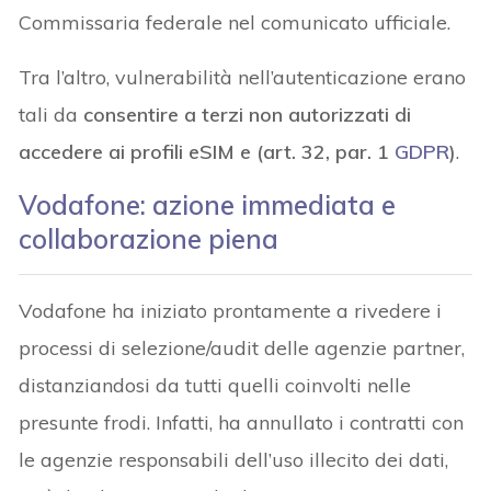
Commissaria federale nel comunicato ufficiale.
Tra l’altro, vulnerabilità nell’autenticazione erano
tali da
consentire a terzi non autorizzati di
accedere ai profili eSIM e (art. 32, par. 1
GDPR
)
.
Vodafone: azione immediata e
collaborazione piena
Vodafone ha iniziato prontamente a rivedere i
processi di selezione/audit delle agenzie partner,
distanziandosi da tutti quelli coinvolti nelle
presunte frodi. Infatti, ha annullato i contratti con
le agenzie responsabili dell’uso illecito dei dati,