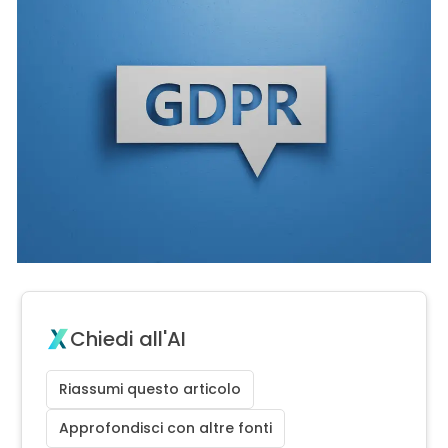
Chiedi all'AI
Riassumi questo articolo
Approfondisci con altre fonti