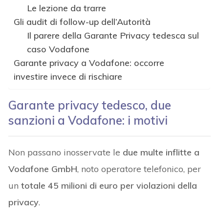
Le lezione da trarre
Gli audit di follow-up dell’Autorità
Il parere della Garante Privacy tedesca sul
caso Vodafone
Garante privacy a Vodafone: occorre
investire invece di rischiare
Garante privacy tedesco, due
sanzioni a Vodafone: i motivi
Non passano inosservate le
due multe inflitte a
Vodafone GmbH
, noto operatore telefonico, per
un
totale 45 milioni di euro per violazioni della
privacy
.