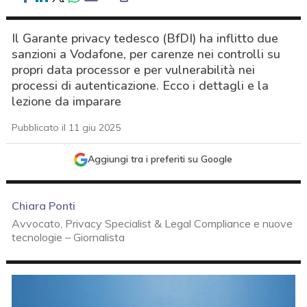
Il Garante privacy tedesco (BfDI) ha inflitto due
sanzioni a Vodafone, per carenze nei controlli su
propri data processor e per vulnerabilità nei
processi di autenticazione. Ecco i dettagli e la
lezione da imparare
Pubblicato il 11 giu 2025
Aggiungi tra i preferiti su Google
Chiara Ponti
Avvocato, Privacy Specialist & Legal Compliance e nuove
tecnologie – Giornalista
acy