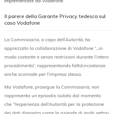
implementate da Vodafone
.
Il parere della Garante Privacy tedesca sul
caso Vodafone
La Commissaria, a capo dell’Autorità, ha
apprezzato la collaborazione di Vodafone “…in
modo costante e senza restrizioni durante l’intero
procedimento”, rappresentando fatti/circostanze
anche scomode per l’impresa stessa.
Ma Vodafone, prosegue la Commissaria, non
rappresenta un episodio isolato dal momento
che “l’esperienza dell’Autorità per la protezione
dei dati dimostra come le aziende di molti settori