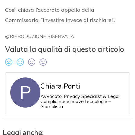
Così, chiosa l’accorato appello della
Commissaria: “investire invece di rischiare!”.
@RIPRODUZIONE RISERVATA
Valuta la qualità di questo articolo
P
Chiara Ponti
Avvocato, Privacy Specialist & Legal
Compliance e nuove tecnologie –
Giornalista
Leggi anche: