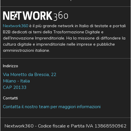
Nextwork360
è il più grande network in Italia di testate e portali
B2B dedicati ai temi della Trasformazione Digitale e
dell’Innovazione Imprenditoriale. Ha la missione di diffondere la
cultura digitale e imprenditoriale nelle imprese e pubbliche
amministrazioni italiane.
Indirizzo
Via Moretto da Brescia, 22
Milano - Italia
CAP 20133
Contatti
Contatta il nostro team per maggiori informazioni
Nextwork360 - Codice fiscale e Partita IVA 13868590962