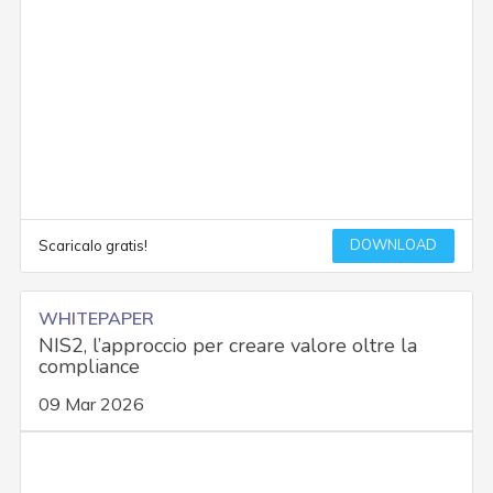
DOWNLOAD
Scaricalo gratis!
WHITEPAPER
NIS2, l’approccio per creare valore oltre la
compliance
09 Mar 2026