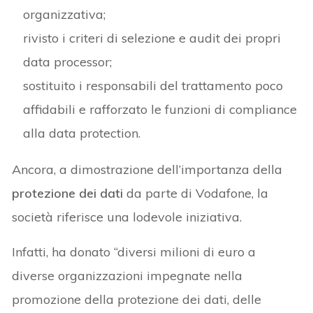
organizzativa;
rivisto i criteri di selezione e audit dei propri
data processor;
sostituito i responsabili del trattamento poco
affidabili e rafforzato le funzioni di compliance
alla data protection.
Ancora, a dimostrazione dell’importanza della
protezione dei dati
da parte di Vodafone, la
società riferisce una lodevole iniziativa.
Infatti, ha donato “diversi milioni di euro a
diverse organizzazioni impegnate nella
promozione della protezione dei dati, delle