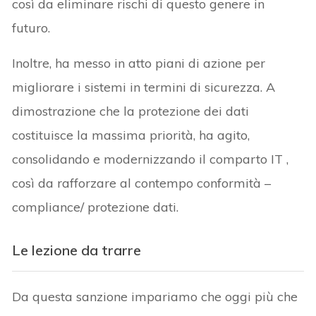
così da eliminare rischi di questo genere in
futuro.
Inoltre, ha messo in atto piani di azione per
migliorare i sistemi in termini di sicurezza. A
dimostrazione che la protezione dei dati
costituisce la massima priorità, ha agito,
consolidando e modernizzando il comparto IT ,
così da rafforzare al contempo conformità –
compliance/ protezione dati.
Le lezione da trarre
Da questa sanzione impariamo che oggi più che