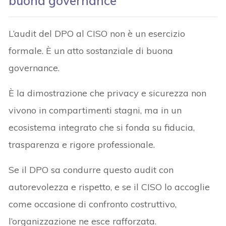
buona governance
L’audit del DPO al CISO non è un esercizio
formale. È un atto sostanziale di buona
governance.
È la dimostrazione che privacy e sicurezza non
vivono in compartimenti stagni, ma in un
ecosistema integrato che si fonda su fiducia,
trasparenza e rigore professionale.
Se il DPO sa condurre questo audit con
autorevolezza e rispetto, e se il CISO lo accoglie
come occasione di confronto costruttivo,
l’organizzazione ne esce rafforzata.