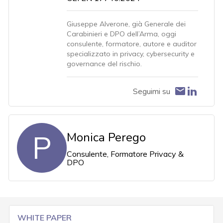
Giuseppe Alverone, già Generale dei
Carabinieri e DPO dell’Arma, oggi
consulente, formatore, autore e auditor
specializzato in privacy, cybersecurity e
governance del rischio.
Seguimi su
P
Monica Perego
Consulente, Formatore Privacy &
DPO
WHITE PAPER