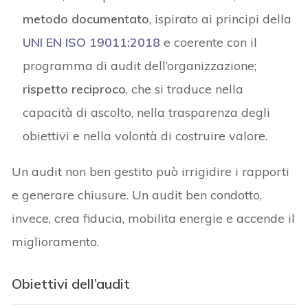
metodo documentato
, ispirato ai principi della
UNI EN ISO 19011:2018
e coerente con il
programma di audit dell’organizzazione;
rispetto reciproco
, che si traduce nella
capacità di ascolto, nella trasparenza degli
obiettivi e nella volontà di costruire valore.
Un audit non ben gestito può irrigidire i rapporti
e generare chiusure. Un audit ben condotto,
invece, crea fiducia, mobilita energie e accende il
miglioramento.
Obiettivi dell’audit