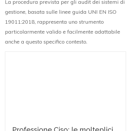
La procedura prevista per gli audit dei sistemi di
gestione, basata sulle linee guida UNI EN ISO
19011:2018, rappresenta uno strumento
particolarmente valido e facilmente adattabile
anche a questo specifico contesto.