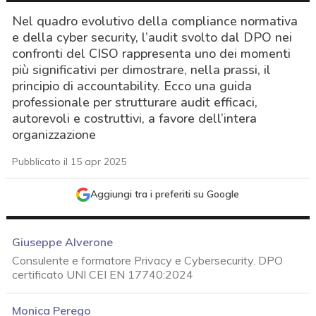
Nel quadro evolutivo della compliance normativa
e della cyber security, l’audit svolto dal DPO nei
confronti del CISO rappresenta uno dei momenti
più significativi per dimostrare, nella prassi, il
principio di accountability. Ecco una guida
professionale per strutturare audit efficaci,
autorevoli e costruttivi, a favore dell’intera
organizzazione
Pubblicato il 15 apr 2025
Aggiungi tra i preferiti su Google
Giuseppe Alverone
Consulente e formatore Privacy e Cybersecurity. DPO
certificato UNI CEI EN 17740:2024
acy
Monica Perego