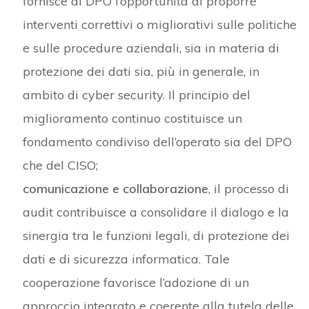
fornisce al DPO l’opportunità di proporre
interventi correttivi o migliorativi sulle politiche
e sulle procedure aziendali, sia in materia di
protezione dei dati sia, più in generale, in
ambito di cyber security. Il principio del
miglioramento continuo costituisce un
fondamento condiviso dell’operato sia del DPO
che del CISO;
comunicazione e collaborazione
, il processo di
audit contribuisce a consolidare il dialogo e la
sinergia tra le funzioni legali, di protezione dei
dati e di sicurezza informatica. Tale
cooperazione favorisce l’adozione di un
approccio integrato e coerente alla tutela delle