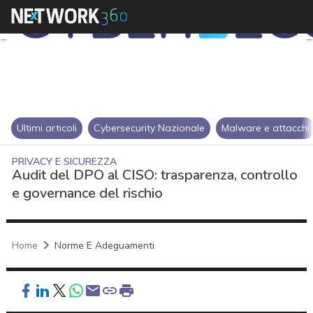
Ultimi articoli
Cybersecurity Nazionale
Malware e attacchi
PRIVACY E SICUREZZA
Audit del DPO al CISO: trasparenza, controllo
e governance del rischio
Home
Norme E Adeguamenti