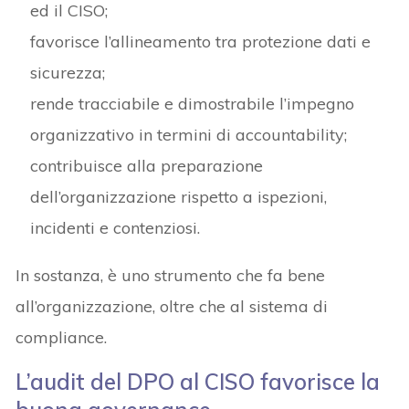
ed il CISO;
favorisce l’allineamento tra protezione dati e
sicurezza;
rende tracciabile e dimostrabile l’impegno
organizzativo in termini di accountability;
contribuisce alla preparazione
dell’organizzazione rispetto a ispezioni,
incidenti e contenziosi.
In sostanza, è uno strumento che fa bene
all’organizzazione, oltre che al sistema di
compliance.
L’audit del DPO al CISO favorisce la