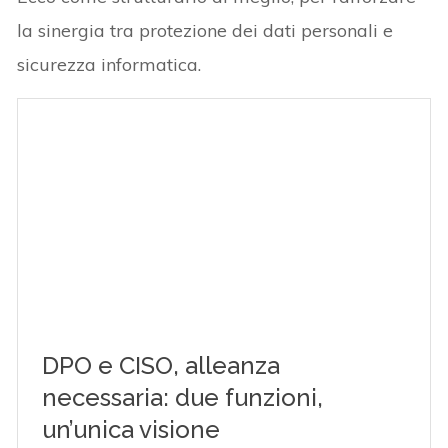
la sinergia tra protezione dei dati personali e
sicurezza informatica.