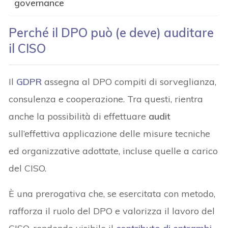
governance
Perché il DPO può (e deve) auditare
il CISO
Il
GDPR
assegna al DPO compiti di sorveglianza,
consulenza e cooperazione. Tra questi, rientra
anche la possibilità di effettuare
audit
sull’effettiva applicazione delle misure tecniche
ed organizzative adottate, incluse quelle a carico
del CISO.
È una prerogativa che, se esercitata con metodo,
rafforza il ruolo del DPO e valorizza il lavoro del