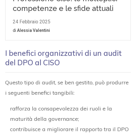
I benefici organizzativi di un audit
del DPO al CISO
Questo tipo di audit, se ben gestito, può produrre
i seguenti benefici tangibili:
rafforza la consapevolezza dei ruoli e la
maturità della governance;
contribuisce a migliorare il rapporto tra il DPO