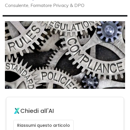
Consulente, Formatore Privacy & DPO
Chiedi all'AI
Riassumi questo articolo