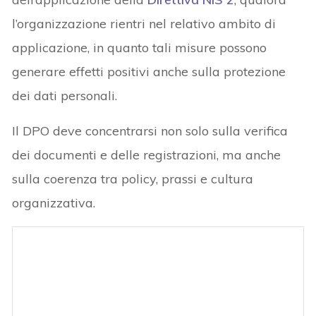
l’organizzazione rientri nel relativo ambito di
applicazione, in quanto tali misure possono
generare effetti positivi anche sulla protezione
dei dati personali.
Il DPO deve concentrarsi non solo sulla verifica
dei documenti e delle registrazioni, ma anche
sulla coerenza tra policy, prassi e cultura
organizzativa.