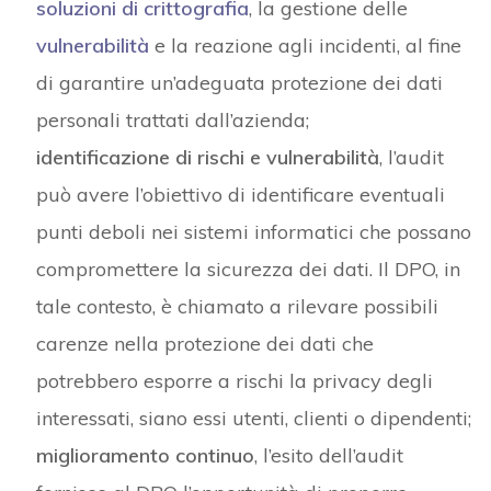
soluzioni di crittografia
, la gestione delle
vulnerabilità
e la reazione agli incidenti, al fine
di garantire un’adeguata protezione dei dati
personali trattati dall’azienda;
identificazione di rischi e vulnerabilità
, l’audit
può avere l’obiettivo di identificare eventuali
punti deboli nei sistemi informatici che possano
compromettere la sicurezza dei dati. Il DPO, in
tale contesto, è chiamato a rilevare possibili
carenze nella protezione dei dati che
potrebbero esporre a rischi la privacy degli
interessati, siano essi utenti, clienti o dipendenti;
miglioramento continuo
, l’esito dell’audit