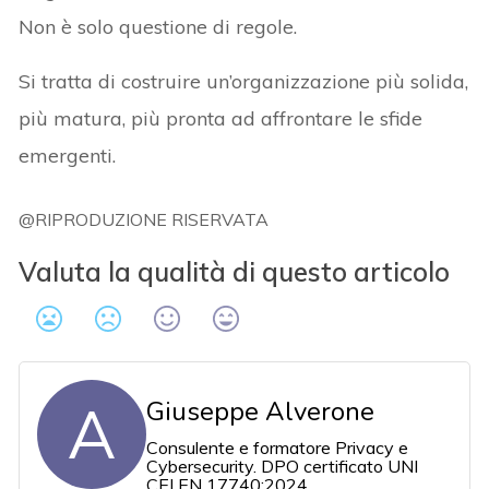
Non è solo questione di regole.
Si tratta di costruire un’organizzazione più solida,
più matura, più pronta ad affrontare le sfide
emergenti.
@RIPRODUZIONE RISERVATA
Valuta la qualità di questo articolo
A
Giuseppe Alverone
Consulente e formatore Privacy e
Cybersecurity. DPO certificato UNI
CEI EN 17740:2024