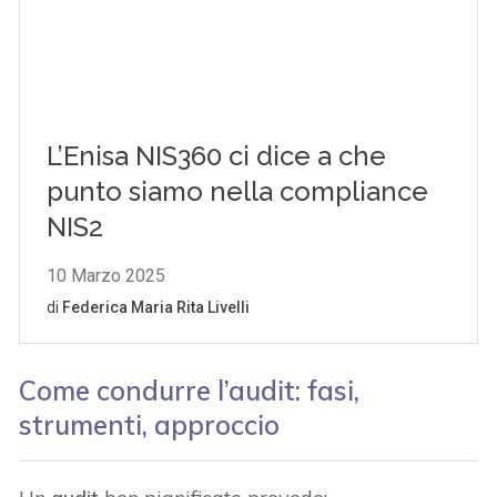
Come condurre l’audit: fasi,
strumenti, approccio