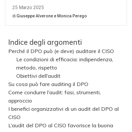
Indice degli argomenti
Perché il DPO può (e deve) auditare il CISO
Le condizioni di efficacia: indipendenza,
metodo, rispetto
Obiettivi dell’audit
Su cosa può fare auditing il DPO
Come condurre l’audit: fasi, strumenti,
approccio
I benefici organizzativi di un audit del DPO al
CISO
L’audit del DPO al CISO favorisce la buona