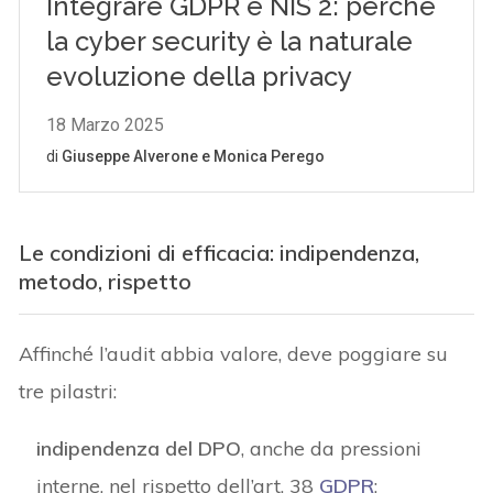
Le condizioni di efficacia: indipendenza,
metodo, rispetto
Affinché l’audit abbia valore, deve poggiare su
tre pilastri:
indipendenza del DPO
, anche da pressioni
interne, nel rispetto dell’art. 38
GDPR
;