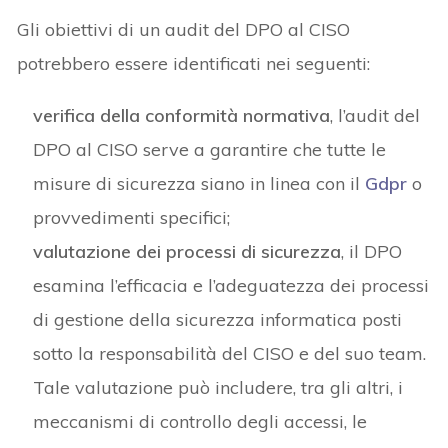
Gli obiettivi di un audit del DPO al CISO
potrebbero essere identificati nei seguenti:
verifica della conformità normativa
, l’audit del
DPO al CISO serve a garantire che tutte le
misure di sicurezza siano in linea con il
Gdpr
o
provvedimenti specifici;
valutazione dei processi di sicurezza
, il DPO
esamina l’efficacia e l’adeguatezza dei processi
di gestione della sicurezza informatica posti
sotto la responsabilità del CISO e del suo team.
Tale valutazione può includere, tra gli altri, i
meccanismi di controllo degli accessi, le