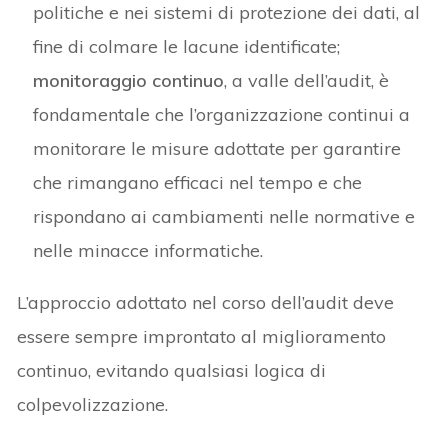
politiche e nei sistemi di protezione dei dati, al
fine di colmare le lacune identificate;
monitoraggio continuo
, a valle dell’audit, è
fondamentale che l’organizzazione continui a
monitorare le misure adottate per garantire
che rimangano efficaci nel tempo e che
rispondano ai cambiamenti nelle normative e
nelle minacce informatiche.
L’approccio adottato nel corso dell’audit deve
essere sempre improntato al miglioramento
continuo, evitando qualsiasi logica di
colpevolizzazione.