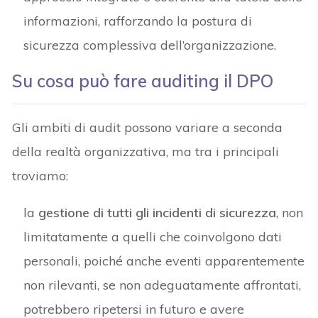
informazioni, rafforzando la postura di
sicurezza complessiva dell’organizzazione.
Su cosa può fare auditing il DPO
Gli ambiti di audit possono variare a seconda
della realtà organizzativa, ma tra i principali
troviamo:
la
gestione di tutti gli incidenti di sicurezza
, non
limitatamente a quelli che coinvolgono dati
personali, poiché anche eventi apparentemente
non rilevanti, se non adeguatamente affrontati,
potrebbero ripetersi in futuro e avere