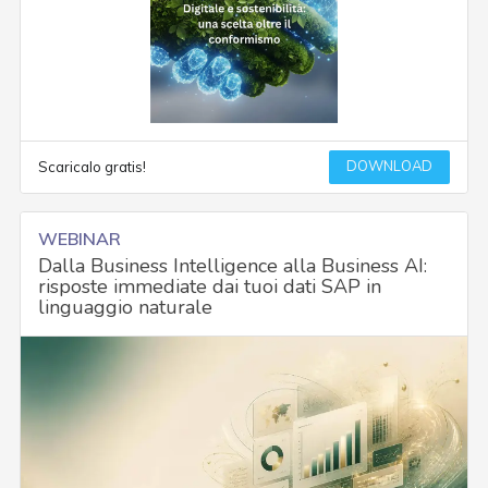
DOWNLOAD
Scaricalo gratis!
WEBINAR
Dalla Business Intelligence alla Business AI:
risposte immediate dai tuoi dati SAP in
linguaggio naturale