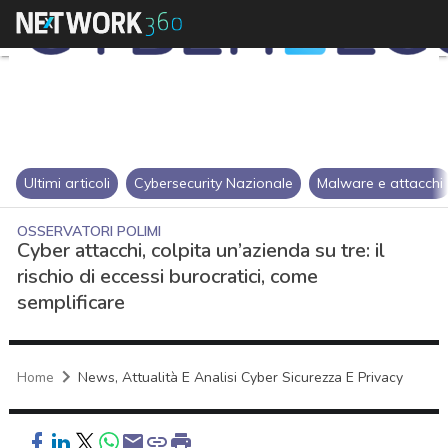
Ultimi articoli
Cybersecurity Nazionale
Malware e attacchi
OSSERVATORI POLIMI
Cyber attacchi, colpita un’azienda su tre: il
rischio di eccessi burocratici, come
semplificare
Home
News, Attualità E Analisi Cyber Sicurezza E Privacy