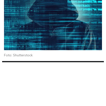
Foto: Shutterstock