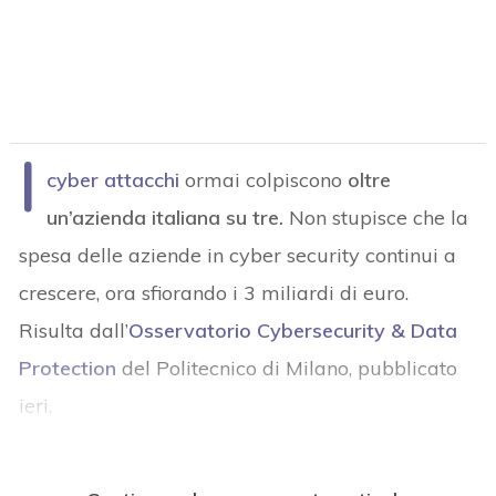
I
cyber attacchi
ormai colpiscono
oltre
un’azienda italiana su tre.
Non stupisce che la
spesa delle aziende in cyber security continui a
crescere, ora sfiorando i 3 miliardi di euro.
Risulta dall’
Osservatorio Cybersecurity & Data
Protection
del Politecnico di Milano, pubblicato
ieri.