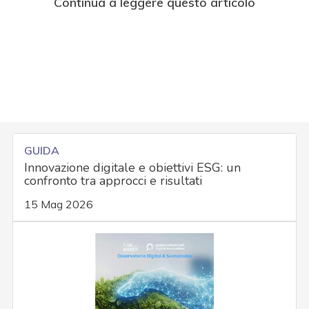
Continua a leggere questo articolo
GUIDA
Innovazione digitale e obiettivi ESG: un
confronto tra approcci e risultati
15 Mag 2026