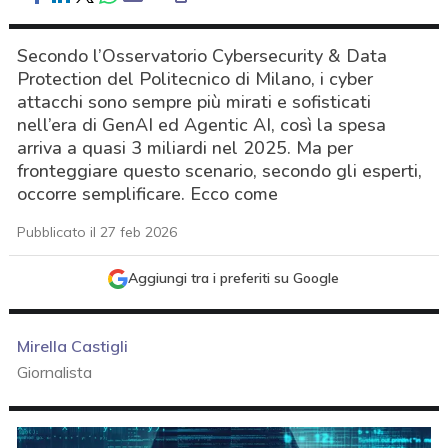
Secondo l’Osservatorio Cybersecurity & Data
Protection del Politecnico di Milano, i cyber
attacchi sono sempre più mirati e sofisticati
nell’era di GenAI ed Agentic AI, così la spesa
arriva a quasi 3 miliardi nel 2025. Ma per
fronteggiare questo scenario, secondo gli esperti,
occorre semplificare. Ecco come
Pubblicato il 27 feb 2026
Aggiungi tra i preferiti su Google
Mirella Castigli
Giornalista
acy