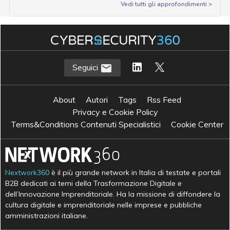
Vedi tutti gli approfondimenti >
Seguici
About
Autori
Tags
Rss Feed
Privacy e Cookie Policy
Terms&Conditions Contenuti Specialistici
Cookie Center
Nextwork360
è il più grande network in Italia di testate e portali
B2B dedicati ai temi della Trasformazione Digitale e
dell’Innovazione Imprenditoriale. Ha la missione di diffondere la
cultura digitale e imprenditoriale nelle imprese e pubbliche
amministrazioni italiane.