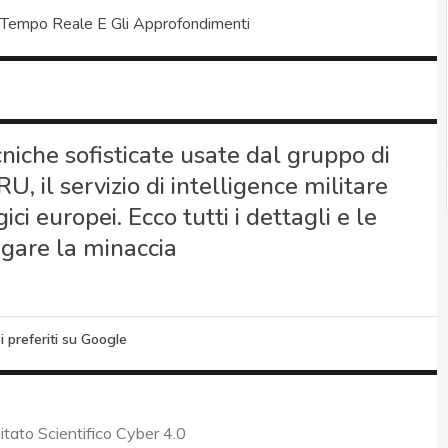
 Tempo Reale E Gli Approfondimenti
cniche sofisticate usate dal gruppo di
, il servizio di intelligence militare
gici europei. Ecco tutti i dettagli e le
igare la minaccia
i preferiti su Google
itato Scientifico Cyber 4.0