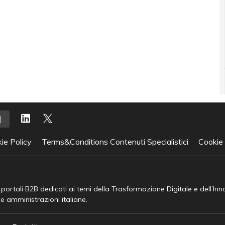
ie Policy
Terms&Conditions Contenuti Specialistici
Cookie
e portali B2B dedicati ai temi della Trasformazione Digitale e dell’In
he amministrazioni italiane.