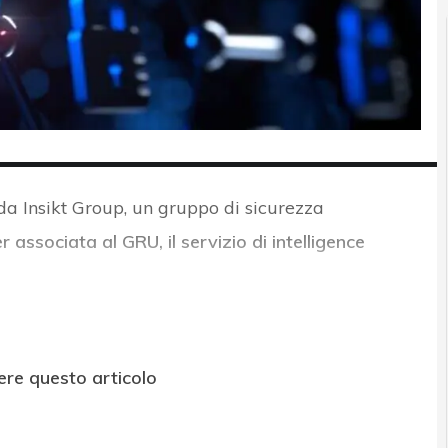
da Insikt Group, un gruppo di sicurezza
r associata al GRU, il servizio di intelligence
ere questo articolo