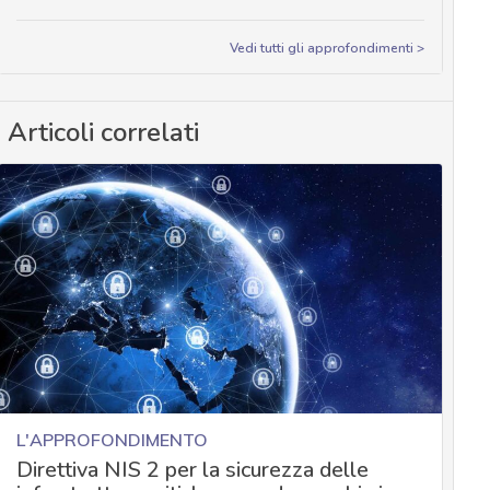
Vedi tutti gli approfondimenti >
Articoli correlati
L'APPROFONDIMENTO
Direttiva NIS 2 per la sicurezza delle