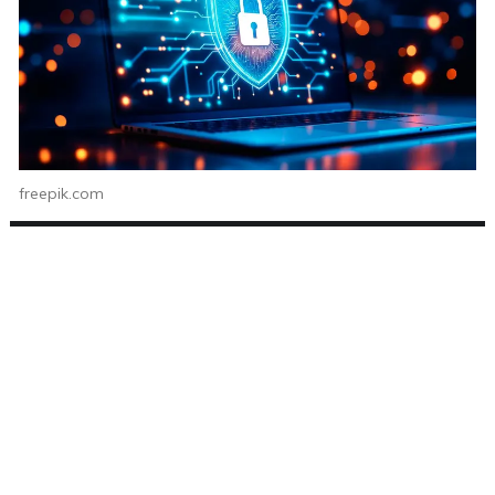
freepik.com