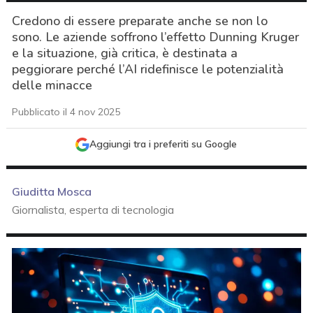
Credono di essere preparate anche se non lo
sono. Le aziende soffrono l’effetto Dunning Kruger
e la situazione, già critica, è destinata a
peggiorare perché l’AI ridefinisce le potenzialità
delle minacce
Pubblicato il 4 nov 2025
Aggiungi tra i preferiti su Google
Giuditta Mosca
Giornalista, esperta di tecnologia
acy