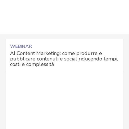
WEBINAR
AI Content Marketing: come produrre e
pubblicare contenuti e social riducendo tempi,
costi e complessità