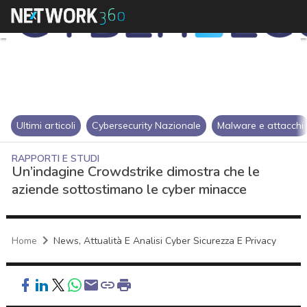
Ultimi articoli
Cybersecurity Nazionale
Malware e attacchi
RAPPORTI E STUDI
Un’indagine Crowdstrike dimostra che le
aziende sottostimano le cyber minacce
Home
News, Attualità E Analisi Cyber Sicurezza E Privacy