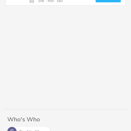
Who's Who