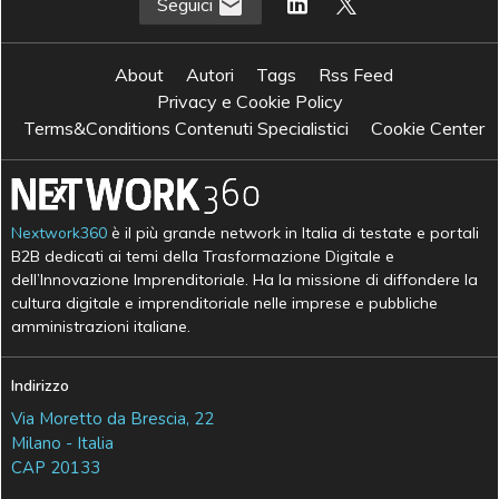
Seguici
About
Autori
Tags
Rss Feed
Privacy e Cookie Policy
Terms&Conditions Contenuti Specialistici
Cookie Center
Nextwork360
è il più grande network in Italia di testate e portali
B2B dedicati ai temi della Trasformazione Digitale e
dell’Innovazione Imprenditoriale. Ha la missione di diffondere la
cultura digitale e imprenditoriale nelle imprese e pubbliche
amministrazioni italiane.
Indirizzo
Via Moretto da Brescia, 22
Milano - Italia
CAP 20133