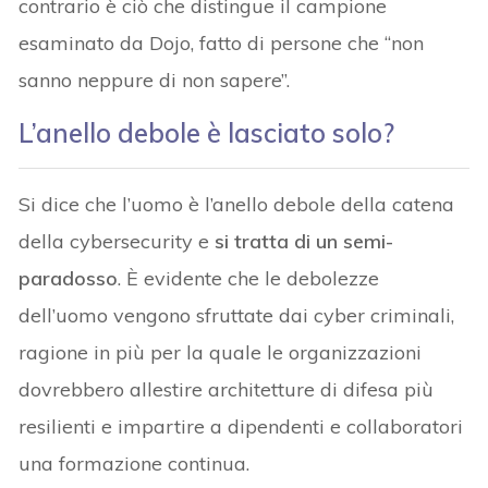
contrario è ciò che distingue il campione
esaminato da Dojo, fatto di persone che “non
sanno neppure di non sapere”.
L’anello debole è lasciato solo?
Si dice che l’uomo è l’anello debole della catena
della cybersecurity e
si tratta di un semi-
paradosso
. È evidente che le debolezze
dell’uomo vengono sfruttate dai cyber criminali,
ragione in più per la quale le organizzazioni
dovrebbero allestire architetture di difesa più
resilienti e impartire a dipendenti e collaboratori
una formazione continua.