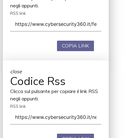
negli appunti.
RSS link
COPIA LINK
close
Codice Rss
Clicca sul pulsante per copiare il link RSS
negli appunti.
RSS link