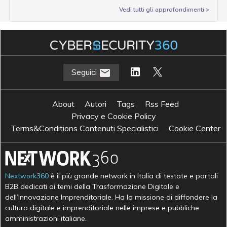
Vedi tutti gli approfondimenti >
Seguici
About
Autori
Tags
Rss Feed
Privacy e Cookie Policy
Terms&Conditions Contenuti Specialistici
Cookie Center
Nextwork360
è il più grande network in Italia di testate e portali
B2B dedicati ai temi della Trasformazione Digitale e
dell’Innovazione Imprenditoriale. Ha la missione di diffondere la
cultura digitale e imprenditoriale nelle imprese e pubbliche
amministrazioni italiane.