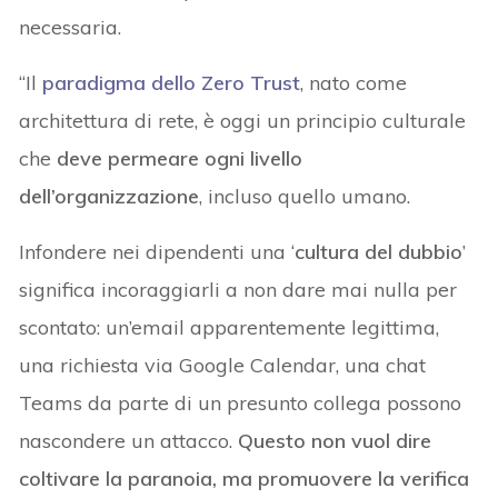
necessaria.
“Il
paradigma dello Zero Trust
, nato come
architettura di rete, è oggi un principio culturale
che
deve permeare ogni livello
dell’organizzazione
, incluso quello umano.
Infondere nei dipendenti una ‘
cultura del dubbio
’
significa incoraggiarli a non dare mai nulla per
scontato: un’email apparentemente legittima,
una richiesta via Google Calendar, una chat
Teams da parte di un presunto collega possono
nascondere un attacco.
Questo non vuol dire
coltivare la paranoia, ma promuovere la verifica