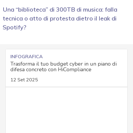
Una “biblioteca” di 300TB di musica: falla
tecnica o atto di protesta dietro il leak di
Spotify?
INFOGRAFICA
Trasforma il tuo budget cyber in un piano di
difesa concreto con HiCompliance
12 Set 2025