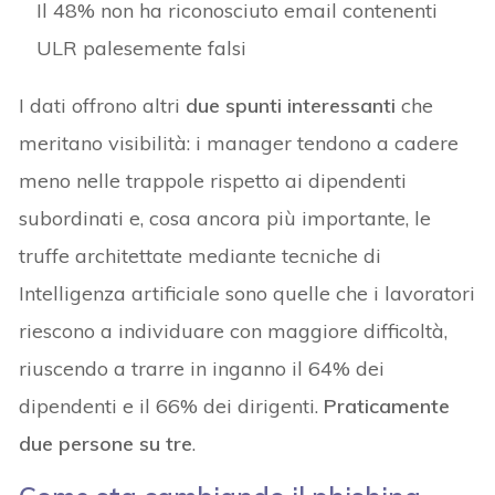
Il 48% non ha riconosciuto email contenenti
ULR palesemente falsi
I dati offrono altri
due spunti interessanti
che
meritano visibilità: i manager tendono a cadere
meno nelle trappole rispetto ai dipendenti
subordinati e, cosa ancora più importante, le
truffe architettate mediante tecniche di
Intelligenza artificiale sono quelle che i lavoratori
riescono a individuare con maggiore difficoltà,
riuscendo a trarre in inganno il 64% dei
dipendenti e il 66% dei dirigenti.
Praticamente
due persone su tre
.