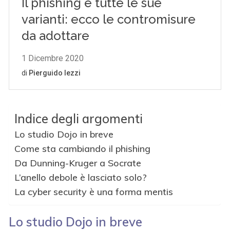
Indice degli argomenti
Lo studio Dojo in breve
Come sta cambiando il phishing
Da Dunning-Kruger a Socrate
L’anello debole è lasciato solo?
La cyber security è una forma mentis
Lo studio Dojo in breve