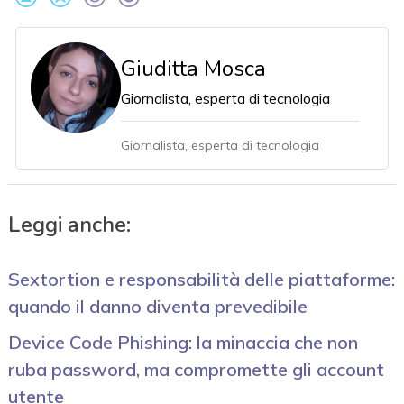
Giuditta Mosca
Giornalista, esperta di tecnologia
Giornalista, esperta di tecnologia
Leggi anche:
Sextortion e responsabilità delle piattaforme:
quando il danno diventa prevedibile
Device Code Phishing: la minaccia che non
ruba password, ma compromette gli account
utente