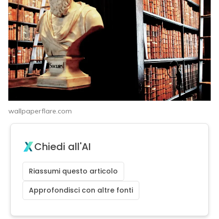
wallpaperflare.com
Chiedi all'AI
Riassumi questo articolo
Approfondisci con altre fonti