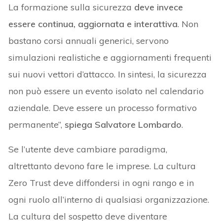
La formazione sulla sicurezza
deve invece
essere continua, aggiornata e interattiva
. Non
bastano corsi annuali generici, servono
simulazioni realistiche e aggiornamenti frequenti
sui nuovi vettori d’attacco. In sintesi, la sicurezza
non può essere un evento isolato nel calendario
aziendale. Deve essere un processo formativo
permanente”,
spiega Salvatore Lombardo
.
Se l’utente deve cambiare paradigma,
altrettanto devono fare le imprese. La cultura
Zero Trust deve diffondersi in ogni rango e in
ogni ruolo all’interno di qualsiasi organizzazione.
La cultura del sospetto deve diventare