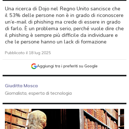
Una ricerca di Dojo nel Regno Unito sancisce che
il 53% delle persone non è in grado di riconoscere
un’e-mail di phishing ma crede di essere in grado
di farlo. È un problema serio, perché vuole dire che
il phishing è sempre più difficile da individuare e
che le persone hanno un lack di formazione
Pubblicato il 18 lug 2025
Aggiungi tra i preferiti su Google
Giuditta Mosca
Giornalista, esperta di tecnologia
acy