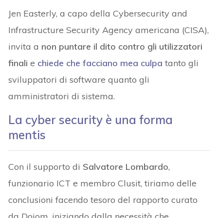
Jen Easterly, a capo della Cybersecurity and
Infrastructure Security Agency americana (CISA),
invita a
non puntare il dito contro gli utilizzatori
finali
e
chiede che facciano mea culpa
tanto gli
sviluppatori di software quanto gli
amministratori di sistema.
La cyber security è una forma
mentis
Con il supporto di
Salvatore Lombardo
,
funzionario ICT e membro Clusit, tiriamo delle
conclusioni facendo tesoro del rapporto curato
da Dojom, iniziando dalla necessità che