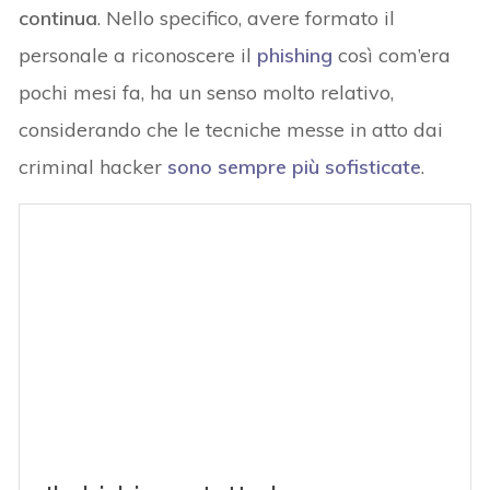
continua
. Nello specifico, avere formato il
personale a riconoscere il
phishing
così com’era
pochi mesi fa, ha un senso molto relativo,
considerando che le tecniche messe in atto dai
criminal hacker
sono sempre più sofisticate
.