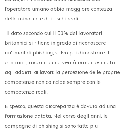
l’operatore umano abbia maggiore contezza
delle minacce e dei rischi reali.
“Il dato secondo cui il 53% dei lavoratori
britannici si ritiene in grado di riconoscere
un’email di phishing, salvo poi dimostrare il
contrario,
racconta una verità ormai ben nota
agli addetti ai lavori
: la percezione delle proprie
competenze non coincide sempre con le
competenze reali.
E spesso, questa discrepanza è dovuta ad una
formazione datata
. Nel corso degli anni, le
campagne di phishing si sono fatte più