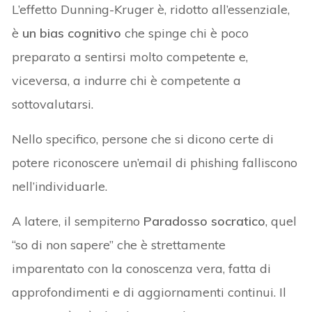
L’effetto Dunning-Kruger è, ridotto all’essenziale,
è
un bias cognitivo
che spinge chi è poco
preparato a sentirsi molto competente e,
viceversa, a indurre chi è competente a
sottovalutarsi.
Nello specifico, persone che si dicono certe di
potere riconoscere un’email di phishing falliscono
nell’individuarle.
A latere, il sempiterno
Paradosso socratico
, quel
“so di non sapere” che è strettamente
imparentato con la conoscenza vera, fatta di
approfondimenti e di aggiornamenti continui. Il