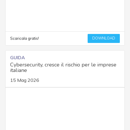
DOWNLOAD
Scaricala gratis!
GUIDA
Cybersecurity, cresce il rischio per le imprese
italiane
15 Mag 2026