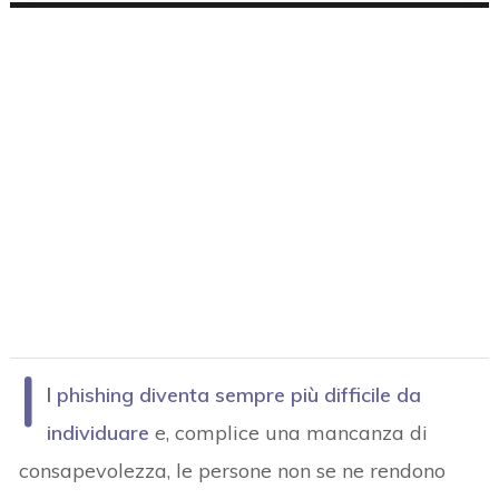
I
l
phishing diventa sempre più difficile da
individuare
e, complice una mancanza di
consapevolezza, le persone non se ne rendono