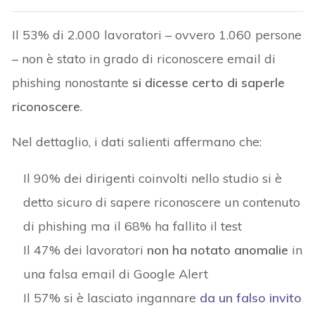
Il 53% di 2.000 lavoratori – ovvero 1.060 persone
– non è stato in grado di riconoscere email di
phishing nonostante
si dicesse certo di saperle
riconoscere
.
Nel dettaglio, i dati salienti affermano che:
Il 90% dei dirigenti coinvolti nello studio si è
detto sicuro di sapere riconoscere un contenuto
di phishing ma il 68% ha fallito il test
Il 47% dei lavoratori
non ha notato anomalie
in
una falsa email di Google Alert
Il 57% si è lasciato ingannare
da un falso invito