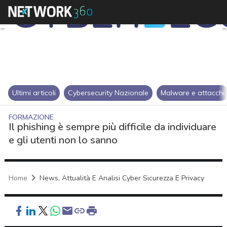
Ultimi articoli
Cybersecurity Nazionale
Malware e attacchi
FORMAZIONE
Il phishing è sempre più difficile da individuare
e gli utenti non lo sanno
Home
News, Attualità E Analisi Cyber Sicurezza E Privacy