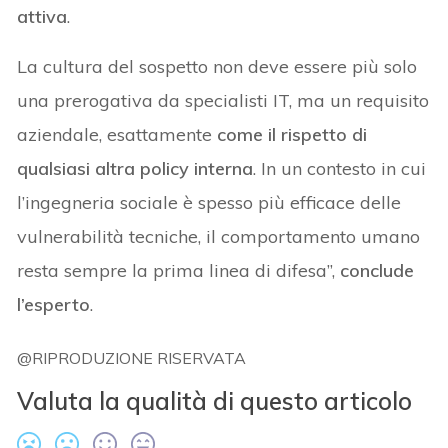
attiva
.
La cultura del sospetto non deve essere più solo
una prerogativa da specialisti IT, ma un requisito
aziendale, esattamente
come il rispetto di
qualsiasi altra policy interna
. In un contesto in cui
l’ingegneria sociale è spesso più efficace delle
vulnerabilità tecniche, il comportamento umano
resta sempre la prima linea di difesa”,
conclude
l’esperto
.
@RIPRODUZIONE RISERVATA
Valuta la qualità di questo articolo