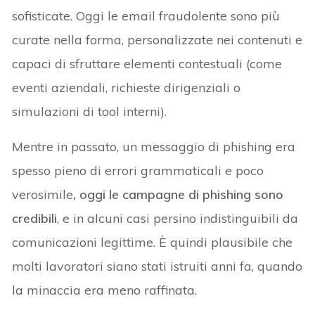
sofisticate. Oggi le email fraudolente sono più
curate nella forma, personalizzate nei contenuti e
capaci di sfruttare elementi contestuali (come
eventi aziendali, richieste dirigenziali o
simulazioni di tool interni).
Mentre in passato, un messaggio di phishing era
spesso pieno di errori grammaticali e poco
verosimile
, oggi le campagne di phishing sono
credibili
, e in alcuni casi persino indistinguibili da
comunicazioni legittime. È quindi plausibile che
molti lavoratori siano stati istruiti anni fa, quando
la minaccia era meno raffinata.