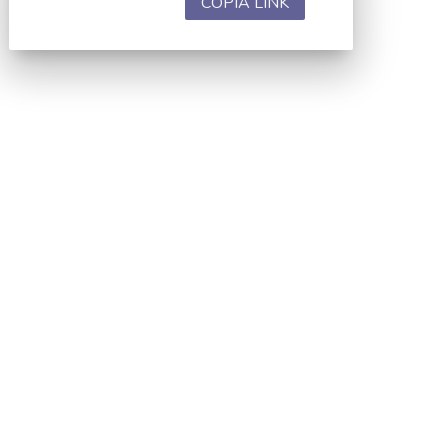
COPIA LINK