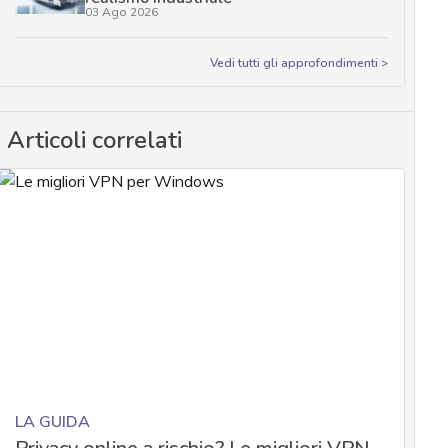
03 Ago 2026
Vedi tutti gli approfondimenti >
Articoli correlati
LA GUIDA