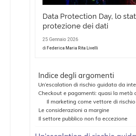
Indice degli argomenti
Un’escalation di rischio guidata da in
Checkout e pagamenti: quasi la metà del
Il marketing come vettore di rischio
Le considerazioni a margine
Il settore pubblico non fa eccezione