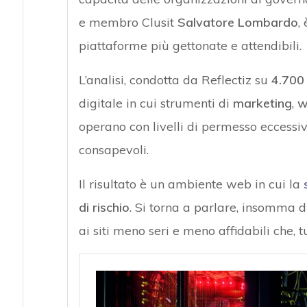
e membro Clusit
Salvatore Lombardo
,
piattaforme più gettonate e attendibili.
L’analisi, condotta da Reflectiz su
4.700 
digitale in cui strumenti di
marketing
,
w
operano con livelli di permesso eccessiv
consapevoli.
Il risultato è un ambiente web in cui la
di rischio
. Si torna a parlare, insomma 
ai siti meno seri e meno affidabili che, 