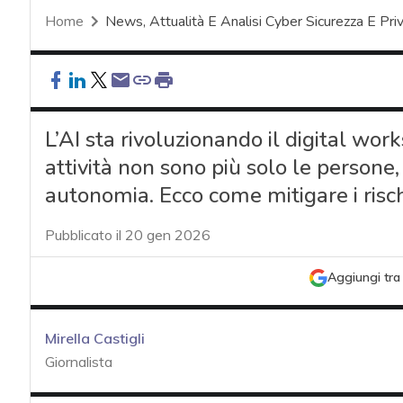
Home
News, Attualità E Analisi Cyber Sicurezza E Pri
L’AI sta rivoluzionando il digital work
attività non sono più solo le persone
autonomia. Ecco come mitigare i risch
Pubblicato il 20 gen 2026
Aggiungi tra 
Mirella Castigli
Giornalista