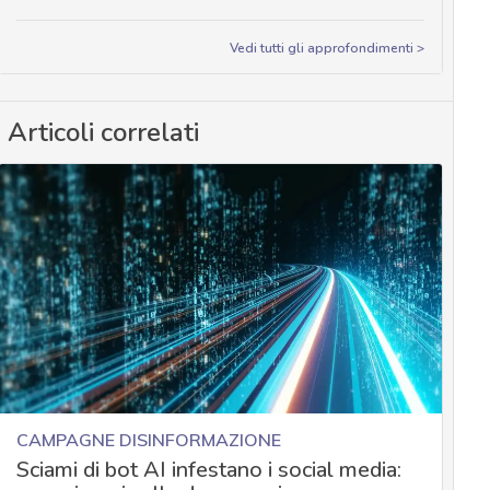
Vedi tutti gli approfondimenti >
Articoli correlati
CAMPAGNE DISINFORMAZIONE
Sciami di bot AI infestano i social media: