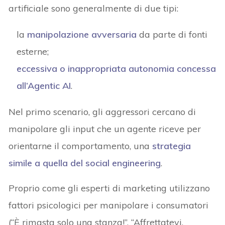
artificiale sono generalmente di due tipi:
la
manipolazione
avversaria
da parte di fonti
esterne;
eccessiva o
inappropriata autonomia
concessa
all’Agentic AI
.
Nel primo scenario, gli aggressori cercano di
manipolare gli input che un agente riceve per
orientarne il comportamento, una
strategia
simile a quella del social engineering
.
Proprio come gli esperti di marketing utilizzano
fattori psicologici per manipolare i consumatori
(“È rimasta solo una stanza!”, “Affrettatevi,