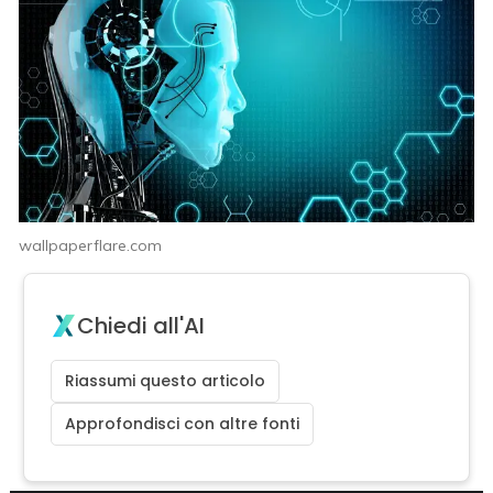
wallpaperflare.com
Chiedi all'AI
Riassumi questo articolo
Approfondisci con altre fonti