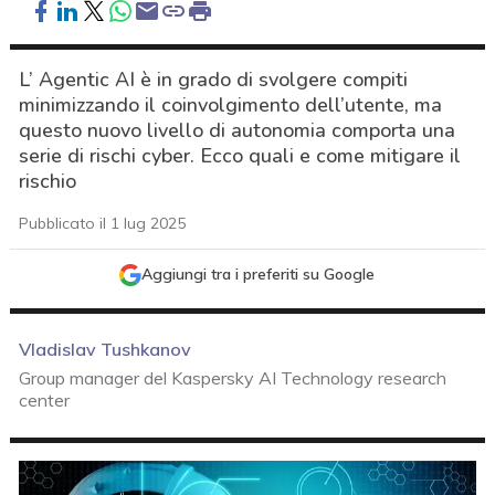
L’ Agentic AI è in grado di svolgere compiti
minimizzando il coinvolgimento dell’utente, ma
questo nuovo livello di autonomia comporta una
serie di rischi cyber. Ecco quali e come mitigare il
rischio
Pubblicato il 1 lug 2025
Aggiungi tra i preferiti su Google
Vladislav Tushkanov
Group manager del Kaspersky AI Technology research
center
acy