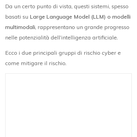
Da un certo punto di vista, questi sistemi, spesso
basati su
Large Language Model (LLM) o modelli
multimodali
, rappresentano un grande progresso
nelle potenzialità dell’intelligenza artificiale.
Ecco i due principali gruppi di rischio cyber e
come mitigare il rischio.