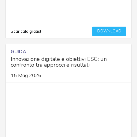
DOWNLOAD
Scaricalo gratis!
GUIDA
Innovazione digitale e obiettivi ESG: un
confronto tra approcci e risultati
15 Mag 2026