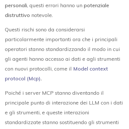
personali
, questi errori hanno un
potenziale
distruttivo
notevole.
Questi rischi sono da considerarsi
particolarmente importanti ora che i principali
operatori stanno standardizzando il modo in cui
gli agenti hanno accesso ai dati e agli strumenti
con nuovi protocolli, come il
Model context
protocol (Mcp)
.
Poiché i server MCP stanno diventando il
principale punto di interazione dei LLM con i dati
e gli strumenti, e queste interazioni
standardizzate stanno sostituendo gli strumenti