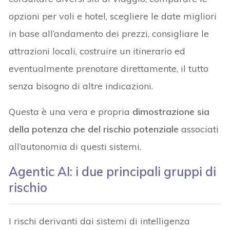
opzioni per voli e hotel, scegliere le date migliori
in base all’andamento dei prezzi, consigliare le
attrazioni locali, costruire un itinerario ed
eventualmente prenotare direttamente, il tutto
senza bisogno di altre indicazioni.
Questa è una vera e propria
dimostrazione sia
della potenza che del rischio potenziale
associati
all’autonomia di questi sistemi.
Agentic AI: i due principali gruppi di
rischio
I rischi derivanti dai sistemi di intelligenza