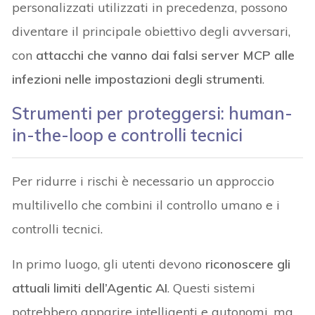
personalizzati utilizzati in precedenza, possono
diventare il principale obiettivo degli avversari,
con
attacchi che vanno dai falsi server MCP alle
infezioni nelle impostazioni degli strumenti
.
Strumenti per proteggersi: human-
in-the-loop e controlli tecnici
Per ridurre i rischi è necessario un approccio
multilivello che combini il controllo umano e i
controlli tecnici.
In primo luogo, gli utenti devono
riconoscere gli
attuali limiti dell’Agentic AI
. Questi sistemi
potrebbero apparire intelligenti e autonomi, ma