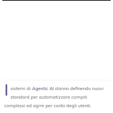
I
sistemi di
Agentic AI
stanno definendo nuovi
standard per automatizzare compiti
complessi ed agire per conto degli utenti.