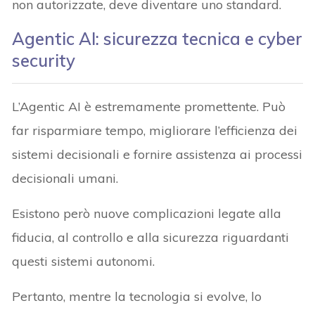
non autorizzate, deve diventare uno standard.
Agentic AI: sicurezza tecnica e cyber
security
L’Agentic AI è estremamente promettente. Può
far risparmiare tempo, migliorare l’efficienza dei
sistemi decisionali e fornire assistenza ai processi
decisionali umani.
Esistono però nuove complicazioni legate alla
fiducia, al controllo e alla sicurezza riguardanti
questi sistemi autonomi.
Pertanto, mentre la tecnologia si evolve, lo