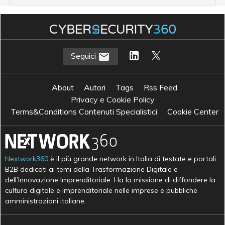
Seguici
About
Autori
Tags
Rss Feed
Privacy e Cookie Policy
Terms&Conditions Contenuti Specialistici
Cookie Center
Nextwork360
è il più grande network in Italia di testate e portali
B2B dedicati ai temi della Trasformazione Digitale e
dell’Innovazione Imprenditoriale. Ha la missione di diffondere la
cultura digitale e imprenditoriale nelle imprese e pubbliche
amministrazioni italiane.