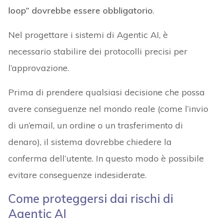
loop” dovrebbe essere obbligatorio
.
Nel progettare i sistemi di Agentic AI, è
necessario stabilire dei protocolli precisi per
l’approvazione.
Prima di prendere qualsiasi decisione che possa
avere conseguenze nel mondo reale (come l’invio
di un’email, un ordine o un trasferimento di
denaro), il sistema dovrebbe chiedere la
conferma dell’utente. In questo modo è possibile
evitare conseguenze indesiderate.
Come proteggersi dai rischi di
Agentic AI