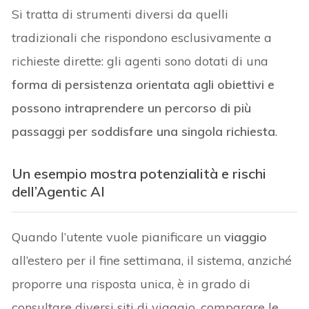
Si tratta di strumenti diversi da quelli
tradizionali che rispondono esclusivamente a
richieste dirette: gli agenti sono dotati di una
forma di persistenza orientata agli obiettivi e
possono intraprendere un percorso di più
passaggi per soddisfare una singola richiesta
.
Un esempio mostra potenzialità e rischi
dell’Agentic AI
Quando l’utente vuole pianificare un
viaggio
all’estero per il fine settimana, il sistema, anziché
proporre una risposta unica, è in grado di
consultare diversi siti di viaggio, comparare le