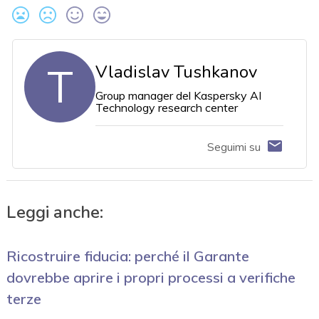
T
Vladislav Tushkanov
Group manager del Kaspersky AI
Technology research center
Seguimi su
Leggi anche:
Ricostruire fiducia: perché il Garante
dovrebbe aprire i propri processi a verifiche
terze