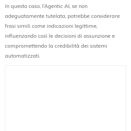
In questo caso, l’Agentic AI, se non
adeguatamente tutelata, potrebbe considerare
frasi simili come indicazioni legittime,
influenzando così le decisioni di assunzione e
compromettendo la credibilità dei sistemi
automatizzati.