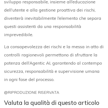
sviluppo responsabile, insieme all’educazione
dell’utente e alla gestione proattiva dei rischi,
diventerà inevitabilmente l’elemento che separa
questi assistenti da una responsabilità
imprevedibile.
La consapevolezza dei rischi e la messa in atto di
controlli ragionevoli permettono di sfruttare la
potenza dell’Agentic AI, garantendo al contempo
sicurezza, responsabilità e supervisione umana
in ogni fase del processo.
@RIPRODUZIONE RISERVATA
Valuta la qualità di questo articolo