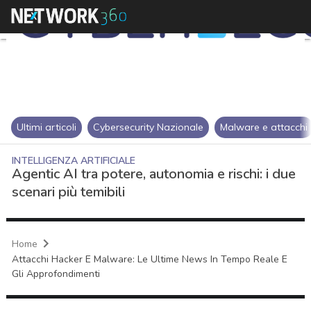
Ultimi articoli
Cybersecurity Nazionale
Malware e attacchi
INTELLIGENZA ARTIFICIALE
Agentic AI tra potere, autonomia e rischi: i due
scenari più temibili
Home
Attacchi Hacker E Malware: Le Ultime News In Tempo Reale E
Gli Approfondimenti