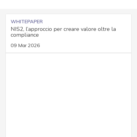
WHITEPAPER
NIS2, l’approccio per creare valore oltre la
compliance
09 Mar 2026