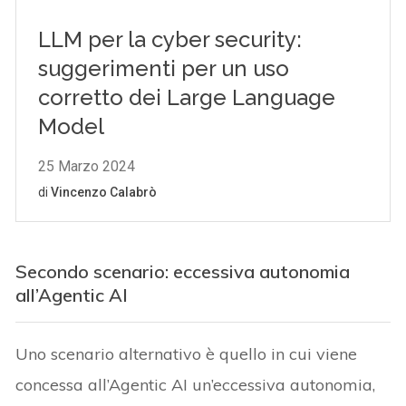
Secondo scenario: eccessiva autonomia
all’Agentic AI
Uno scenario alternativo è quello in cui viene
concessa all’Agentic AI un’eccessiva autonomia,