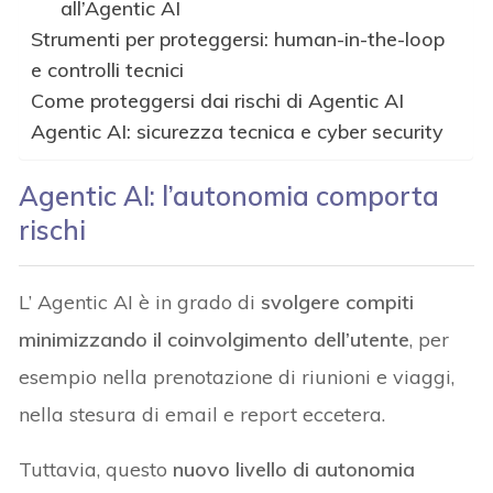
all’Agentic AI
Strumenti per proteggersi: human-in-the-loop
e controlli tecnici
Come proteggersi dai rischi di Agentic AI
Agentic AI: sicurezza tecnica e cyber security
Agentic AI: l’autonomia comporta
rischi
L’ Agentic AI è in grado di
svolgere compiti
minimizzando il coinvolgimento dell’utente
, per
esempio nella prenotazione di riunioni e viaggi,
nella stesura di email e report eccetera.
Tuttavia, questo
nuovo livello di autonomia