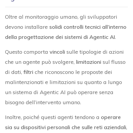
Oltre al monitoraggio umano, gli sviluppatori
devono installare
solidi controlli tecnici all’interno
della progettazione dei sistemi di Agentic AI
.
Questo comporta
vincoli
sulle tipologie di azioni
che un agente può svolgere,
limitazioni
sul flusso
di dati,
filtri
che riconoscono le proposte dei
malintenzionati e limitazioni su quanto a lungo
un sistema di Agentic AI può operare senza
bisogno dell’intervento umano.
Inoltre, poiché questi agenti tendono a
operare
sia su dispositivi personali che sulle reti aziendali
,