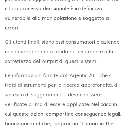
il loro
processo decisionale è in definitiva
vulnerabile alla manipolazione e soggetto a
errori
.
Gli utenti finali, siano essi consumatori o aziende,
non dovrebbero mai affidarsi ciecamente alla
correttezza dell’output di questi sistemi.
Le informazioni fornite dall’Agentic AI – che si
tratti di strumenti per la ricerca approfondita, di
sintesi o di suggerimenti – devono essere
verificate prima di essere applicate.
Nel caso in
cui queste azioni comportino conseguenze legali,
finanziarie o etiche, l’approccio “human-in-the-