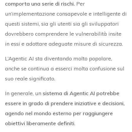
comporta una serie di rischi.
Per
un’implementazione consapevole e intelligente di
questi sistemi, sia gli utenti sia gli sviluppatori
dovrebbero comprendere le vulnerabilità insite
in essi e adottare adeguate misure di sicurezza.
L’Agentic AI sta diventando molto popolare,
anche se continua a esserci molta confusione sul
suo reale significato.
In generale, un
sistema di Agentic AI potrebbe
essere in grado di prendere iniziative e decisioni,
agendo nel mondo esterno per raggiungere
obiettivi liberamente definiti
.