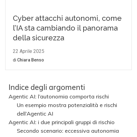
Indice degli argomenti
Agentic AI: l’autonomia comporta rischi
Un esempio mostra potenzialità e rischi
dell’Agentic AI
Agentic AI: i due principali gruppi di rischio
Secondo scenario: eccessiva autonomia