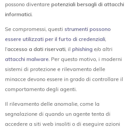
possono diventare
potenziali bersagli di attacchi
informatici
.
Se compromessi, questi
strumenti possono
essere utilizzati per il
furto di credenziali
,
l’
accesso a dati riservati
, il
phishing
e/o altri
attacchi malware
. Per questo motivo, i moderni
sistemi di protezione e rilevamento delle
minacce devono essere in grado di controllare il
comportamento degli agenti.
Il rilevamento delle anomalie, come la
segnalazione di quando un agente tenta di
accedere a siti web insoliti o di eseguire azioni