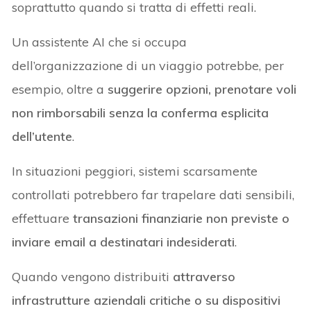
soprattutto quando si tratta di effetti reali.
Un assistente AI che si occupa
dell’organizzazione di un viaggio potrebbe, per
esempio, oltre a
suggerire opzioni, prenotare voli
non rimborsabili senza la conferma esplicita
dell’utente
.
In situazioni peggiori, sistemi scarsamente
controllati potrebbero far trapelare dati sensibili,
effettuare
transazioni finanziarie non previste o
inviare email a destinatari indesiderati
.
Quando vengono distribuiti
attraverso
infrastrutture aziendali critiche o su dispositivi