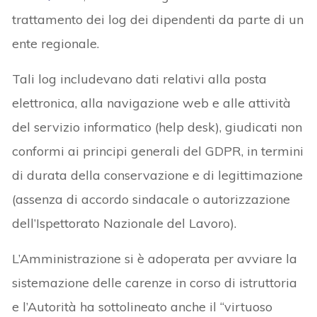
trattamento dei log dei dipendenti da parte di un
ente regionale.
Tali log includevano dati relativi alla posta
elettronica, alla navigazione web e alle attività
del servizio informatico (help desk), giudicati non
conformi ai principi generali del GDPR, in termini
di durata della conservazione e di legittimazione
(assenza di accordo sindacale o autorizzazione
dell’Ispettorato Nazionale del Lavoro).
L’Amministrazione si è adoperata per avviare la
sistemazione delle carenze in corso di istruttoria
e l’Autorità ha sottolineato anche il “virtuoso