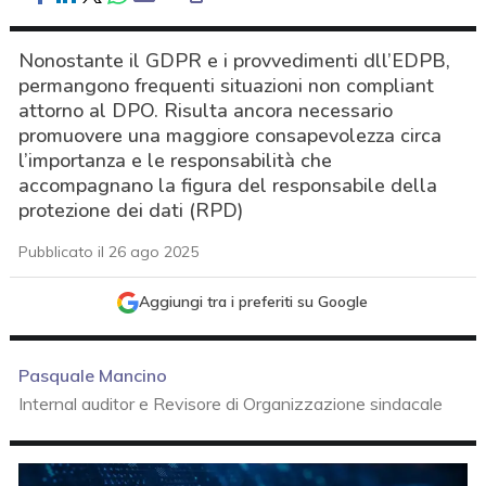
Nonostante il GDPR e i provvedimenti dll’EDPB,
permangono frequenti situazioni non compliant
attorno al DPO. Risulta ancora necessario
promuovere una maggiore consapevolezza circa
l’importanza e le responsabilità che
accompagnano la figura del responsabile della
protezione dei dati (RPD)
Pubblicato il 26 ago 2025
Aggiungi tra i preferiti su Google
Pasquale Mancino
Internal auditor e Revisore di Organizzazione sindacale
acy