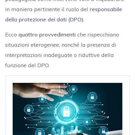
in maniera pertinente il ruolo del
responsabile
della protezione dei dati (DPO)
.
Ecco
quattro provvedimenti
che rispecchiano
situazioni eterogenee, nonché la presenza di
interpretazioni inadeguate o riduttive della
funzione del DPO.