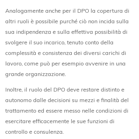
Analogamente anche per il DPO la copertura di
altri ruoli è possibile purché ciò non incida sulla
sua indipendenza e sulla effettiva possibilità di
svolgere il suo incarico, tenuto conto della
complessità e consistenza dei diversi carichi di
lavoro, come può per esempio avvenire in una
grande organizzazione.
Inoltre, il ruolo del DPO deve restare distinto e
autonomo dalle decisioni su mezzi e finalità del
trattamento ed essere messo nelle condizioni di
esercitare efficacemente le sue funzioni di
controllo e consulenza.