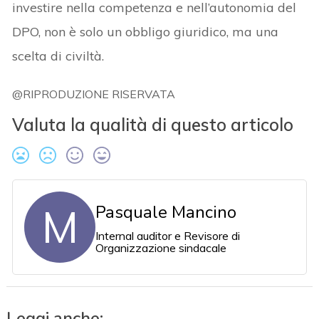
investire nella competenza e nell’autonomia del
DPO, non è solo un obbligo giuridico, ma una
scelta di civiltà.
@RIPRODUZIONE RISERVATA
Valuta la qualità di questo articolo
M
Pasquale Mancino
Internal auditor e Revisore di
Organizzazione sindacale
Leggi anche: