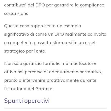
contributo” del DPO per garantire la compliance
sostanziale.
Questo caso rappresenta un esempio
significativo di come un DPO realmente coinvolto
e competente possa trasformarsi in un asset
strategico per l’ente.
Non solo garanzia formale, ma interlocutore
attivo nel percorso di adeguamento normativo,
pronto a intervenire proattivamente durante
l’istruttoria del Garante.
Spunti operativi