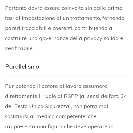
Pertanto dovrà essere coinvolto sin dalle prime
fasi di impostazione di un trattamento, fornendo
pareri tracciabili e coerenti, contribuendo a
costruire una governance della privacy solida e
verificabile.
Parallelismo
Pur potendo il datore di lavoro assumere
direttamente il ruolo di RSPP (ai sensi dell’art. 34
del Testo Unico Sicurezza), non potrà mai
sostituirsi al medico competente, che
rappresenta una figura che deve operare in