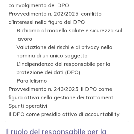
coinvolgimento del DPO
Provvedimento n. 202/2025: conflitto
d’interessi nella figura del DPO
Richiamo al modello salute e sicurezza sul
lavoro
Valutazione dei rischi e di privacy nella
nomina di un unico soggetto
L’indipendenza del responsabile per la
protezione dei dati (DPO)
Parallelismo
Provvedimento n. 243/2025: il DPO come
figura attiva nella gestione dei trattamenti
Spunti operativi
Il DPO come presidio attivo di accountability
Il ruolo del responsabile per la