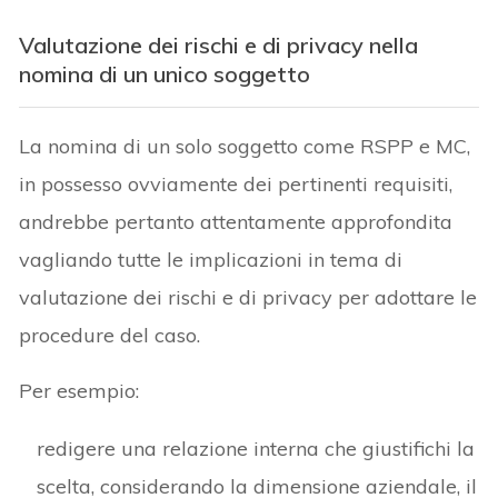
Valutazione dei rischi e di privacy nella
nomina di un unico soggetto
La nomina di un solo soggetto come RSPP e MC,
in possesso ovviamente dei pertinenti requisiti,
andrebbe pertanto attentamente approfondita
vagliando tutte le implicazioni in tema di
valutazione dei rischi e di privacy per adottare le
procedure del caso.
Per esempio:
redigere una relazione interna che giustifichi la
scelta, considerando la dimensione aziendale, il