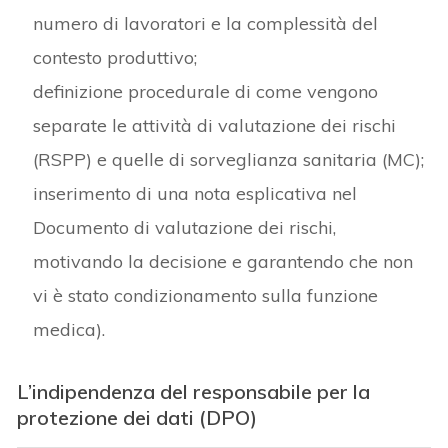
numero di lavoratori e la complessità del
contesto produttivo;
definizione procedurale di come vengono
separate le attività di valutazione dei rischi
(RSPP) e quelle di sorveglianza sanitaria (MC);
inserimento di una nota esplicativa nel
Documento di valutazione dei rischi,
motivando la decisione e garantendo che non
vi è stato condizionamento sulla funzione
medica).
L’indipendenza del responsabile per la
protezione dei dati (DPO)