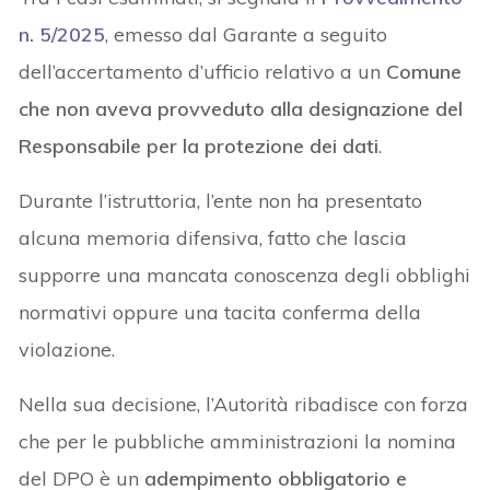
n. 5/2025
, emesso dal Garante a seguito
dell’accertamento d’ufficio relativo a un
Comune
che non aveva provveduto alla designazione del
Responsabile per la protezione dei dati
.
Durante l’istruttoria, l’ente non ha presentato
alcuna memoria difensiva, fatto che lascia
supporre una mancata conoscenza degli obblighi
normativi oppure una tacita conferma della
violazione.
Nella sua decisione, l’Autorità ribadisce con forza
che per le pubbliche amministrazioni la nomina
del DPO è un
adempimento obbligatorio e