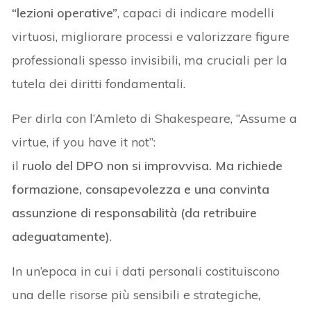
“lezioni operative”
, capaci di indicare modelli
virtuosi, migliorare processi e valorizzare figure
professionali spesso invisibili, ma cruciali per la
tutela dei diritti fondamentali.
Per dirla con l’Amleto di Shakespeare, “Assume a
virtue, if you have it not”:
il
ruolo del DPO non si improvvisa. Ma richiede
formazione, consapevolezza e una convinta
assunzione di responsabilità (da retribuire
adeguatamente)
.
In un’epoca in cui i dati personali costituiscono
una delle risorse più sensibili e strategiche,