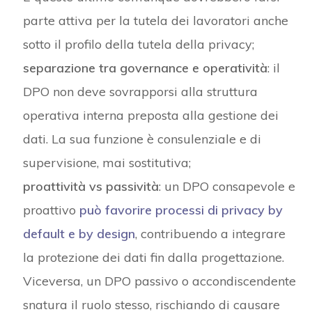
parte attiva per la tutela dei lavoratori anche
sotto il profilo della tutela della privacy;
separazione tra governance e operatività
: il
DPO non deve sovrapporsi alla struttura
operativa interna preposta alla gestione dei
dati. La sua funzione è consulenziale e di
supervisione, mai sostitutiva;
proattività vs passività
: un DPO consapevole e
proattivo
può favorire processi di
privacy by
default e by design
, contribuendo a integrare
la protezione dei dati fin dalla progettazione.
Viceversa, un DPO passivo o accondiscendente
snatura il ruolo stesso, rischiando di causare