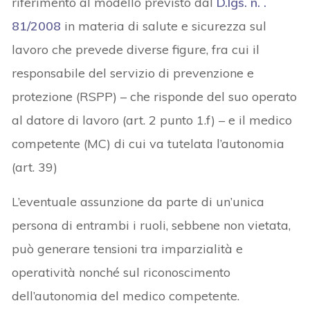
riferimento al modello previsto dal
D.lgs. n. .
81/2008
in materia di salute e sicurezza sul
lavoro che prevede diverse figure, fra cui il
responsabile del servizio di prevenzione e
protezione (RSPP) – che risponde del suo operato
al datore di lavoro (art. 2 punto 1.f) – e il medico
competente (MC) di cui va tutelata l’autonomia
(art. 39)
L’eventuale assunzione da parte di un’unica
persona di entrambi i ruoli, sebbene non vietata,
può generare tensioni tra imparzialità e
operatività nonché sul riconoscimento
dell’autonomia del medico competente.