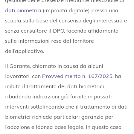
gestione delle presenze mediante rilevazione di
dati biometrici
(impronta digitale) presso una
scuola sulla base del consenso degli interessati e
senza consultare il DPO, facendo affidamento
sulle informazioni rese dal fornitore
dell’applicativo.
Il Garante, chiamato in causa da alcuni
lavoratori, con
Provvedimento n. 167/2025
, ha
inibito il trattamento dei dati biometrici
ribadendo indicazioni già fornite in passati
interventi sottolineando che il trattamento di dati
biometrici richiede particolari garanzie per
l’adozione e idonea base legale, in questo caso