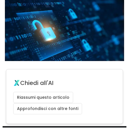
Chiedi all'AI
Riassumi questo articolo
Approfondisci con altre fonti