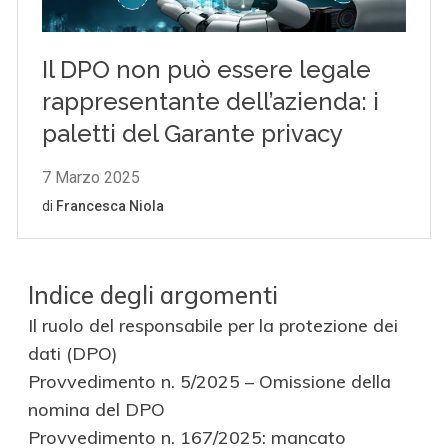
Indice degli argomenti
Il ruolo del responsabile per la protezione dei
dati (DPO)
Provvedimento n. 5/2025 – Omissione della
nomina del DPO
Provvedimento n. 167/2025: mancato