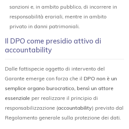
sanzioni e, in ambito pubblico, di incorrere in
responsabilità erariali, mentre in ambito
privato in danni patrimoniali.
Il DPO come presidio attivo di
accountability
Dalle fattispecie oggetto di intervento del
Garante emerge con forza che il
DPO non è un
semplice organo burocratico, bensì un attore
essenziale
per realizzare il principio di
responsabilizzazione (
accountability
) previsto dal
Regolamento generale sulla protezione dei dati.