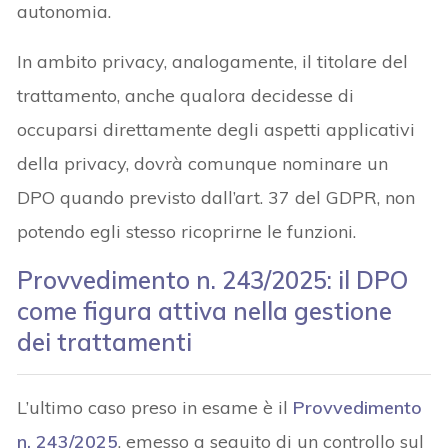
autonomia.
In ambito privacy, analogamente, il titolare del
trattamento, anche qualora decidesse di
occuparsi direttamente degli aspetti applicativi
della privacy, dovrà comunque nominare un
DPO quando previsto dall’art. 37 del GDPR, non
potendo egli stesso ricoprirne le funzioni.
Provvedimento n. 243/2025: il DPO
come figura attiva nella gestione
dei trattamenti
L’ultimo caso preso in esame è il
Provvedimento
n. 243/2025
, emesso a seguito di un controllo sul