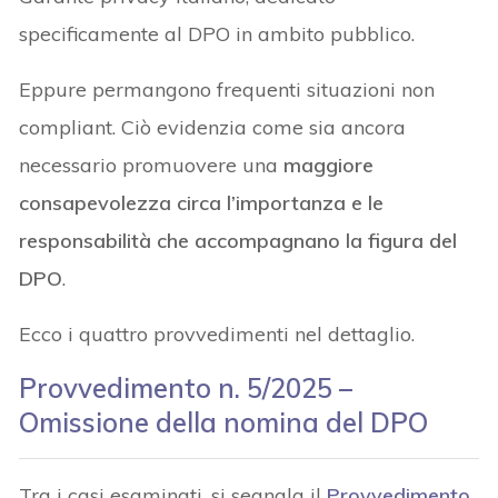
specificamente al DPO in ambito pubblico.
Eppure permangono frequenti situazioni non
compliant. Ciò evidenzia come sia ancora
necessario promuovere una
maggiore
consapevolezza circa l’importanza e le
responsabilità che accompagnano la figura del
DPO
.
Ecco i quattro provvedimenti nel dettaglio.
Provvedimento n. 5/2025 –
Omissione della nomina del DPO
Tra i casi esaminati, si segnala il
Provvedimento