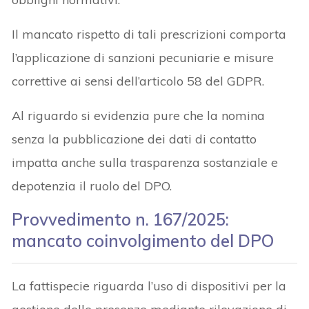
Il mancato rispetto di tali prescrizioni comporta
l’applicazione di sanzioni pecuniarie e misure
correttive ai sensi dell’articolo 58 del GDPR.
Al riguardo si evidenzia pure che la nomina
senza la pubblicazione dei dati di contatto
impatta anche sulla trasparenza sostanziale e
depotenzia il ruolo del DPO.
Provvedimento n. 167/2025:
mancato coinvolgimento del DPO
La fattispecie riguarda l’uso di dispositivi per la