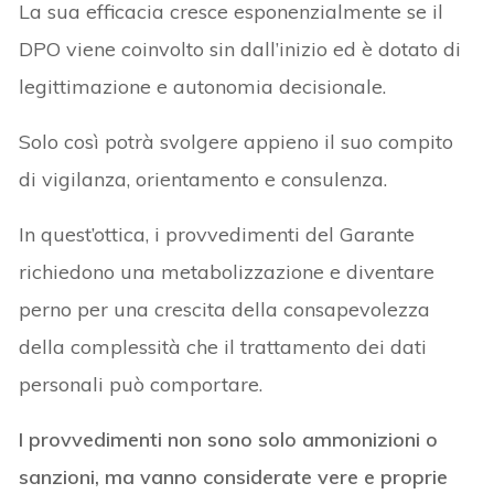
La sua efficacia cresce esponenzialmente se il
DPO viene coinvolto sin dall’inizio ed è dotato di
legittimazione e autonomia decisionale.
Solo così potrà svolgere appieno il suo compito
di vigilanza, orientamento e consulenza.
In quest’ottica, i provvedimenti del Garante
richiedono una metabolizzazione e diventare
perno per una crescita della consapevolezza
della complessità che il trattamento dei dati
personali può comportare.
I provvedimenti non sono solo ammonizioni o
sanzioni, ma vanno considerate vere e proprie