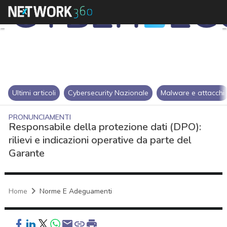
Ultimi articoli
Cybersecurity Nazionale
Malware e attacchi
PRONUNCIAMENTI
Responsabile della protezione dati (DPO):
rilievi e indicazioni operative da parte del
Garante
Home
Norme E Adeguamenti