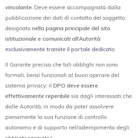
vincolante
. Deve essere accompagnata dalla
pubblicazione dei dati di contatto del soggetto
designato
nella pagina principale del sito
istituzionale e comunicati all’Autorità
esclusivamente tramite il portale dedicato
.
Il Garante precisa che tali obblighi non sono
formali, bensì funzionali al buon operare del
sistema privacy: il
DPO deve essere
effettivamente reperibile
sia dagli interessati che
dalle Autorità, in modo da poter assolvere
pienamente la sua funzione di controllo
autonomo e di supporto nell’adempimento degli
obblighi normativi.