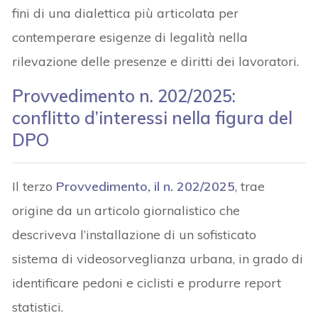
fini di una dialettica più articolata per
contemperare esigenze di legalità nella
rilevazione delle presenze e diritti dei lavoratori.
Provvedimento n. 202/2025:
conflitto d’interessi nella figura del
DPO
Il terzo
Provvedimento, il n. 202/2025
, trae
origine da un articolo giornalistico che
descriveva l’installazione di un sofisticato
sistema di videosorveglianza urbana, in grado di
identificare pedoni e ciclisti e produrre report
statistici.