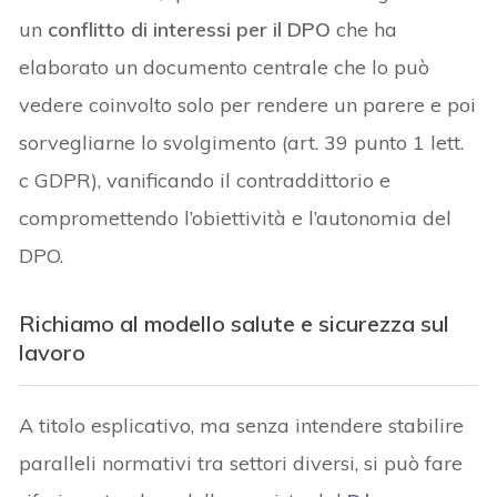
un
conflitto di interessi per il DPO
che ha
elaborato un documento centrale che lo può
vedere coinvolto solo per rendere un parere e poi
sorvegliarne lo svolgimento (art. 39 punto 1 lett.
c GDPR), vanificando il contraddittorio e
compromettendo l’obiettività e l’autonomia del
DPO.
Richiamo al modello salute e sicurezza sul
lavoro
A titolo esplicativo, ma senza intendere stabilire
paralleli normativi tra settori diversi, si può fare