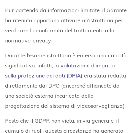
Pur partendo da informazioni limitate, il Garante
ha ritenuto opportuno attivare un’istruttoria per
verificare la conformità del trattamento alla
normativa privacy.
Durante l’esame istruttorio è emersa una criticità
significativa. Infatti, la
valutazione d’impatto
sulla protezione dei dati (
DPIA
)
era stata redatta
direttamente dal DPO (ancorché affiancato da
una società esterna incaricata della
progettazione del sistema di videosorveglianza).
Posto che il GDPR non vieta, in via generale, il
cumulo di ruoli, questa circostanza ha generato