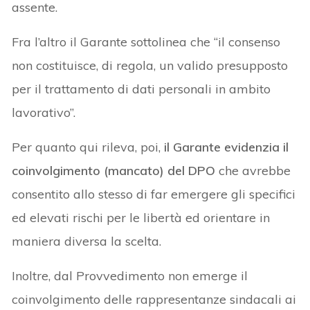
assente.
Fra l’altro il Garante sottolinea che “il consenso
non costituisce, di regola, un valido presupposto
per il trattamento di dati personali in ambito
lavorativo”.
Per quanto qui rileva, poi,
il Garante evidenzia il
coinvolgimento (mancato) del DPO
che avrebbe
consentito allo stesso di far emergere gli specifici
ed elevati rischi per le libertà ed orientare in
maniera diversa la scelta.
Inoltre, dal Provvedimento non emerge il
coinvolgimento delle rappresentanze sindacali ai