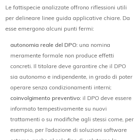
Le fattispecie analizzate offrono riflessioni utili
per delineare linee guida applicative chiare. Da
esse emergono alcuni punti fermi:
autonomia reale del DPO
: una nomina
meramente formale non produce effetti
concreti. Il titolare deve garantire che il DPO
sia autonomo e indipendente, in grado di poter
operare senza condizionamenti interni;
coinvolgimento preventivo
: il DPO deve essere
informato tempestivamente su nuovi
trattamenti o su modifiche agli stessi come, per
esempio, per l’adozione di soluzioni software