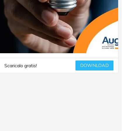
DOWNLOAD
Scaricalo gratis!