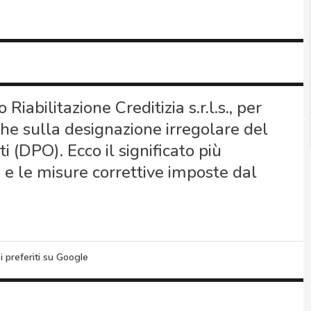
Riabilitazione Creditizia s.r.l.s., per
nche sulla designazione irregolare del
 (DPO). Ecco il significato più
 e le misure correttive imposte dal
i preferiti su Google