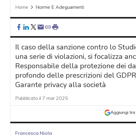
Home
Norme E Adeguamenti
Il caso della sanzione contro lo Studio 
una serie di violazioni, si focalizza a
Responsabile della protezione dei dati
profondo delle prescrizioni del GDPR
Garante privacy alla società
Pubblicato il 7 mar 2025
Aggiungi tra 
Francesca Niola