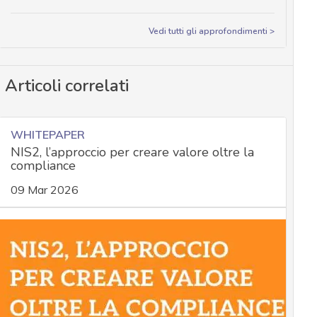
Vedi tutti gli approfondimenti >
Articoli correlati
WHITEPAPER
NIS2, l’approccio per creare valore oltre la
compliance
09 Mar 2026