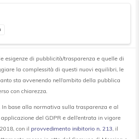
i
le esigenze di pubblicità/trasparenza e quelle di
giare la complessità di questi nuovi equilibri, le
anto sta avvenendo nell’ambito della pubblica
rso con chiarezza.
. In base alla normativa sulla trasparenza e al
applicazione del GDPR e dell’entrata in vigore
 2018, con il
provvedimento inibitorio n. 213
, il