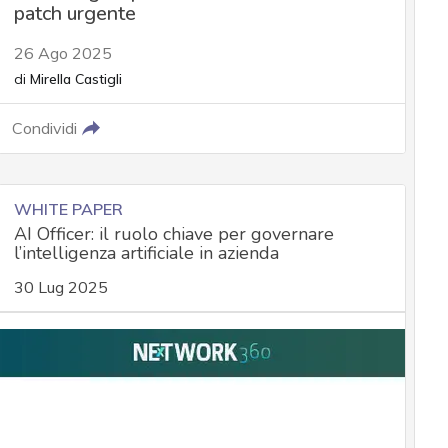
patch urgente
26 Ago 2025
di
Mirella Castigli
Condividi
WHITE PAPER
AI Officer: il ruolo chiave per governare
l’intelligenza artificiale in azienda
30 Lug 2025