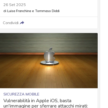
26 Set 2025
di
Luisa Franchina
e
Tommaso Diddi
Condividi
SICUREZZA MOBILE
Vulnerabilità in Apple iOS, basta
un'immagine per sferrare attacchi mirati: