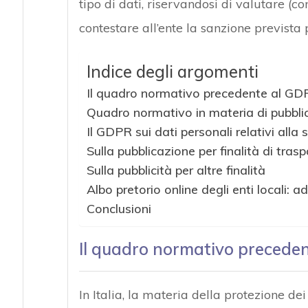
tipo di dati, riservandosi di valutare (
contestare all’ente la sanzione prevista pe
Indice degli argomenti
Il quadro normativo precedente al GD
Quadro normativo in materia di pubbli
Il GDPR sui dati personali relativi alla 
Sulla pubblicazione per finalità di tra
Sulla pubblicità per altre finalità
Albo pretorio online degli enti locali:
Conclusioni
Il quadro normativo precede
In Italia, la materia della protezione de