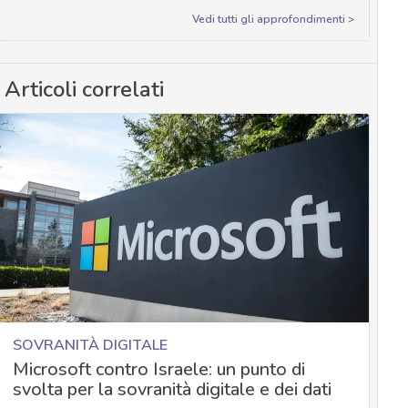
Vedi tutti gli approfondimenti >
Articoli correlati
SOVRANITÀ DIGITALE
Microsoft contro Israele: un punto di
svolta per la sovranità digitale e dei dati