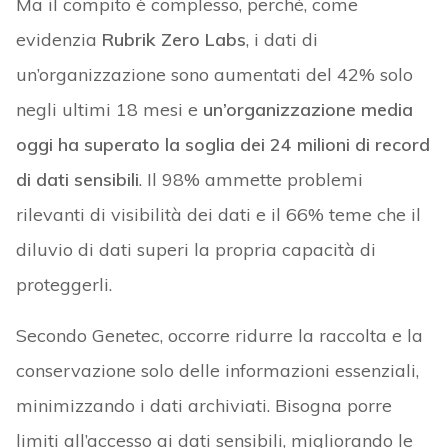
Ma il compito è complesso, perché, come
evidenzia
Rubrik Zero Labs
, i dati di
un’organizzazione sono aumentati del 42% solo
negli ultimi 18 mesi e
un’organizzazione media
oggi ha superato la soglia dei 24 milioni di record
di dati sensibili
. Il 98% ammette problemi
rilevanti di visibilità dei dati e il 66% teme che il
diluvio di dati superi la propria capacità di
proteggerli.
Secondo Genetec, occorre ridurre la raccolta e la
conservazione solo delle informazioni essenziali,
minimizzando i dati archiviati. Bisogna porre
limiti all’accesso ai dati sensibili, migliorando le