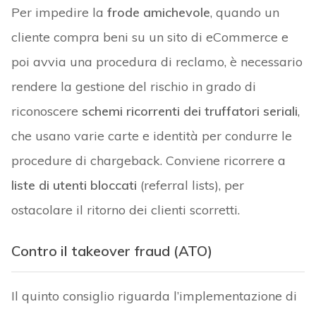
Per impedire la
frode amichevole
, quando un
cliente compra beni su un sito di eCommerce e
poi avvia una procedura di reclamo, è necessario
rendere la gestione del rischio in grado di
riconoscere
schemi ricorrenti dei truffatori seriali
,
che usano varie carte e identità per condurre le
procedure di chargeback. Conviene ricorrere a
liste
di utenti bloccati
(referral lists), per
ostacolare il ritorno dei clienti scorretti.
Contro il takeover fraud (ATO)
Il quinto consiglio riguarda l’implementazione di