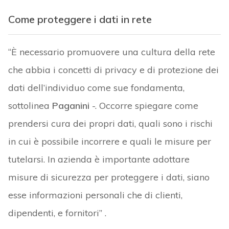
Come proteggere i dati in rete
“È necessario promuovere una cultura della rete
che abbia i concetti di privacy e di protezione dei
dati dell’individuo come sue fondamenta,
sottolinea
Paganini
-. Occorre spiegare come
prendersi cura dei propri dati, quali sono i rischi
in cui è possibile incorrere e quali le misure per
tutelarsi. In azienda è importante adottare
misure di sicurezza per proteggere i dati, siano
esse informazioni personali che di clienti,
dipendenti, e fornitori” .