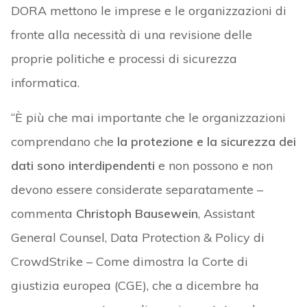
DORA mettono le imprese e le organizzazioni di
fronte alla necessità di una revisione delle
proprie politiche e processi di sicurezza
informatica.
“È più che mai importante che le organizzazioni
comprendano che
la protezione e la sicurezza dei
dati sono interdipendenti
e non possono e non
devono essere considerate separatamente –
commenta
Christoph Bausewein
, Assistant
General Counsel, Data Protection & Policy di
CrowdStrike – Come dimostra la Corte di
giustizia europea (CGE), che a dicembre ha