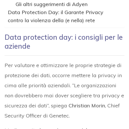
Gli altri suggerimenti di Adyen
Data Protection Day: il Garante Privacy
contro la violenza della (e nella) rete
Data protection day: i consigli per le
aziende
Per valutare e ottimizzare le proprie strategie di
protezione dei dati, occorre mettere la privacy in
cima alle priorità aziendali. “Le organizzazioni
non dovrebbero mai dover scegliere tra privacy e
sicurezza dei dati”, spiega
Christian Morin
, Chief
Security Officer di Genetec.