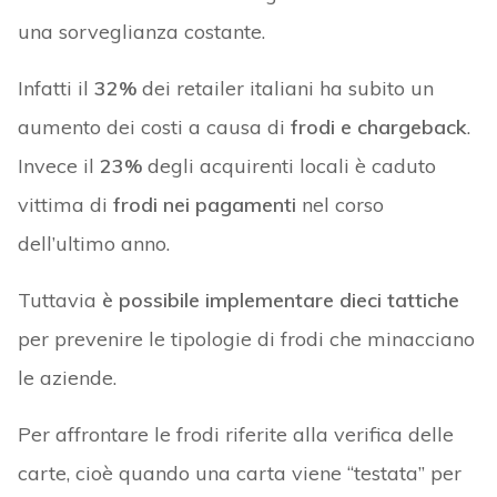
una sorveglianza costante.
Infatti il
32%
dei retailer italiani ha subito un
aumento dei costi a causa di
frodi e chargeback
.
Invece il
23%
degli acquirenti locali è caduto
vittima di
frodi nei pagamenti
nel corso
dell’ultimo anno.
Tuttavia
è possibile implementare dieci tattiche
per prevenire le tipologie di frodi che minacciano
le aziende.
Per affrontare le frodi riferite alla verifica delle
carte, cioè quando una carta viene “testata” per