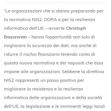
“Le organizzazioni che si stanno preparando per
la normativa NIS2, DORA e per la resilienza
informatica dell’UE – avverte
Christoph
Bausewein
– hanno l’opportunità non solo di
migliorare la sicurezza dei dati, ma anche di
ridurre il rischio finanziario tenendo conto di
questa nuova normativa e dei requisiti che essa
impone alle organizzazioni. Sebbene la direttiva
NIS2 rappresenti un passo positivo per
migliorare la resistenza e la resilienza
informatica delle organizzazioni e della società
dell’UE, la legislazione e le imminenti leggi locali