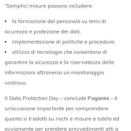
“Semplici misure possono includere:
la formazione del personale su temi di
sicurezza e protezione dei dati;
implementazione di politiche e procedure;
utilizzo di tecnologie che consentano di
garantire la sicurezza e la riservatezza delle
informazioni attraverso un monitoraggio
continuo.
Il Data Protection Day – conclude
Paganini
– è
un’occasione importante per comprendere
quanto si è edotti su rischi e misure a tutela ed
ovviamente per prendere provvedimenti atti a