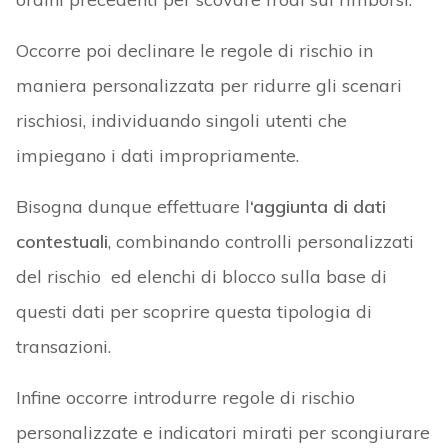
Occorre poi declinare le regole di rischio in
maniera personalizzata per ridurre gli scenari
rischiosi, individuando singoli utenti che
impiegano i dati impropriamente.
Bisogna dunque effettuare l
‘aggiunta di dati
contestuali
, combinando controlli personalizzati
del rischio ed elenchi di blocco sulla base di
questi dati per scoprire questa tipologia di
transazioni.
Infine occorre introdurre regole di rischio
personalizzate e indicatori mirati per scongiurare