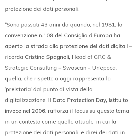
protezione dei dati personali.
“Sono passati 43 anni da quando, nel 1981, la
convenzione n.108 del Consiglio d’Europa ha
aperto la strada alla protezione dei dati digitali
–
ricorda
Cristina Spagnoli,
Head of GRC &
Strategic Consulting – Swascan -. Un’epoca,
quella, che rispetto a oggi rappresenta la
‘
preistoria
‘ dal punto di vista della
digitalizzazione. Il
Data Protection Day, istituito
invece nel 2006
, rafforza il focus su questo tema
in un contesto come quello attuale, in cui la
protezione dei dati personali, e direi dei dati in