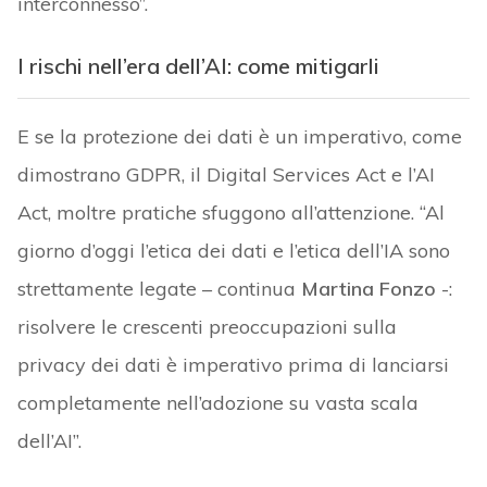
interconnesso”.
I rischi nell’era dell’AI: come mitigarli
E se la protezione dei dati è un imperativo, come
dimostrano GDPR, il Digital Services Act e l’AI
Act, moltre pratiche sfuggono all’attenzione. “Al
giorno d’oggi l’etica dei dati e l’etica dell’IA sono
strettamente legate – continua
Martina Fonzo
-:
risolvere le crescenti preoccupazioni sulla
privacy dei dati è imperativo prima di lanciarsi
completamente nell’adozione su vasta scala
dell’AI”.