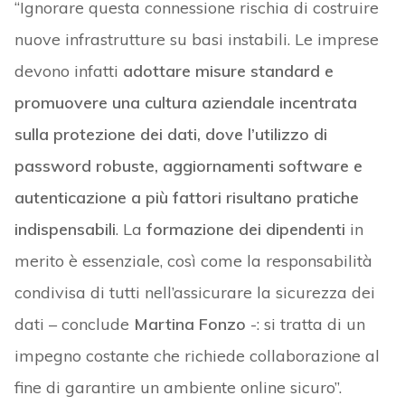
“Ignorare questa connessione rischia di costruire
nuove infrastrutture su basi instabili. Le imprese
devono infatti
adottare misure standard e
promuovere una cultura aziendale incentrata
sulla protezione dei dati, dove l’utilizzo di
password robuste, aggiornamenti software e
autenticazione a più fattori risultano pratiche
indispensabili
. La
formazione dei dipendenti
in
merito è essenziale, così come la responsabilità
condivisa di tutti nell’assicurare la sicurezza dei
dati – conclude
Martina Fonzo
-: si tratta di un
impegno costante che richiede collaborazione al
fine di garantire un ambiente online sicuro”.