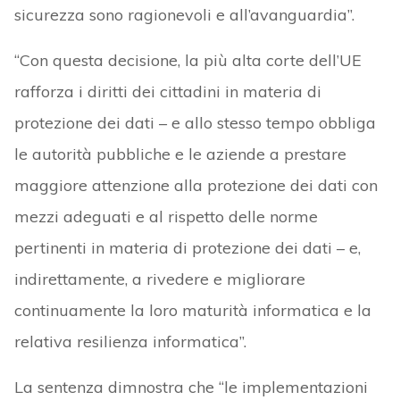
sicurezza sono ragionevoli e all’avanguardia”.
“Con questa decisione, la più alta corte dell’UE
rafforza i diritti dei cittadini in materia di
protezione dei dati – e allo stesso tempo obbliga
le autorità pubbliche e le aziende a prestare
maggiore attenzione alla protezione dei dati con
mezzi adeguati e al rispetto delle norme
pertinenti in materia di protezione dei dati – e,
indirettamente, a rivedere e migliorare
continuamente la loro maturità informatica e la
relativa resilienza informatica”.
La sentenza dimnostra che “le implementazioni