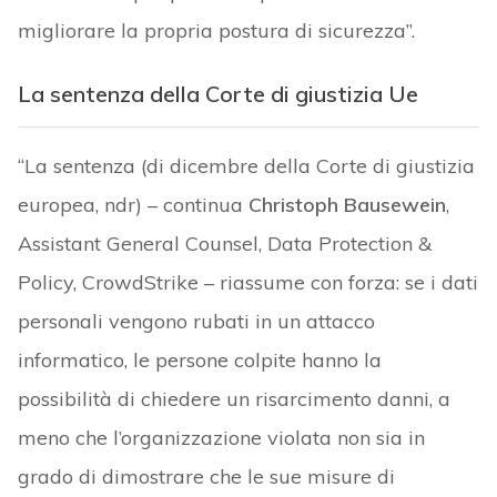
migliorare la propria postura di sicurezza”.
La sentenza della Corte di giustizia Ue
“La sentenza (di dicembre della Corte di giustizia
europea, ndr) – continua
Christoph Bausewein
,
Assistant General Counsel, Data Protection &
Policy, CrowdStrike – riassume con forza: se i dati
personali vengono rubati in un attacco
informatico, le persone colpite hanno la
possibilità di chiedere un risarcimento danni, a
meno che l’organizzazione violata non sia in
grado di dimostrare che le sue misure di