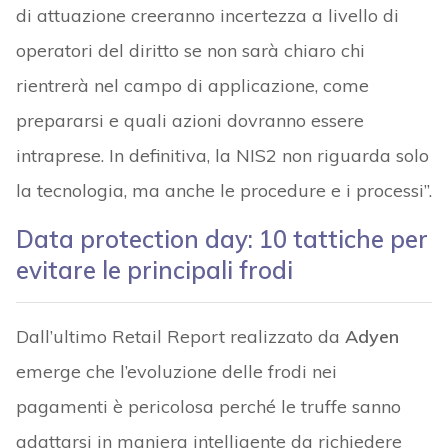
di attuazione creeranno incertezza a livello di
operatori del diritto se non sarà chiaro chi
rientrerà nel campo di applicazione, come
prepararsi e quali azioni dovranno essere
intraprese. In definitiva, la NIS2 non riguarda solo
la tecnologia, ma anche le procedure e i processi”.
Data protection day: 10 tattiche per
evitare le principali frodi
Dall’ultimo Retail Report realizzato da
Adyen
emerge che l’evoluzione delle frodi nei
pagamenti è pericolosa perché le truffe sanno
adattarsi in maniera intelligente da richiedere