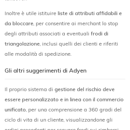
Inoltre è utile istituire
liste di attributi affidabili e
da bloccare
, per consentire ai merchant lo stop
degli attributi associati a eventuali
frodi di
triangolazione
, inclusi quelli dei clienti e riferiti
alle modalità di spedizione.
Gli altri suggerimenti di Adyen
Il proprio sistema di
gestione del rischio deve
essere personalizzato e in linea con il commercio
unificato
, per una comprensione a 360 gradi del
ciclo di vita di un cliente, visualizzandone gli
ordini precedenti per scovare frodi sui rimborsi.