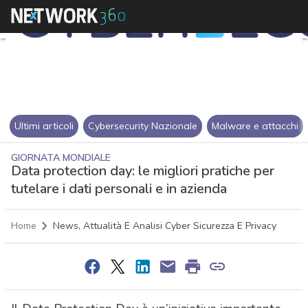
Ultimi articoli
Cybersecurity Nazionale
Malware e attacchi
GIORNATA MONDIALE
Data protection day: le migliori pratiche per
tutelare i dati personali e in azienda
Home
News, Attualità E Analisi Cyber Sicurezza E Privacy