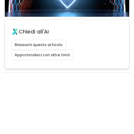
Chiedi all'AI
Riassumi questo articolo
Approfondisci con altre fonti