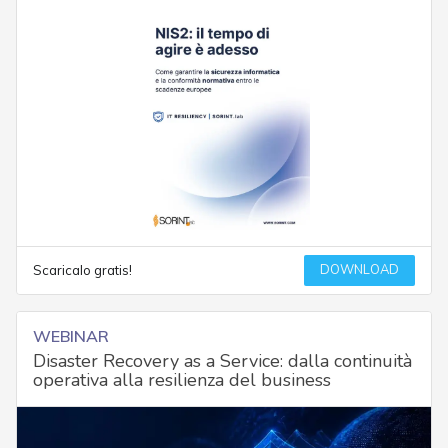
DOWNLOAD
Scaricalo gratis!
WEBINAR
Disaster Recovery as a Service: dalla continuità
operativa alla resilienza del business