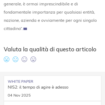
generale, è ormai imprescindibile e di
fondamentale importanza per qualsiasi entità,
nazione, azienda e ovviamente per ogni singolo
cittadino”.
Valuta la qualità di questo articolo
WHITE PAPER
NIS2: il tempo di agire è adesso
04 Nov 2025