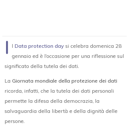
I
l
Data protection day
si celebra domenica 28
gennaio ed è l’occasione per una riflessione sul
significato della tutela dei dati.
La
Giornata mondiale della protezione dei dati
ricorda, infatti, che la tutela dei dati personali
permette la difesa della democrazia, la
salvaguardia della libertà e della dignità delle
persone.