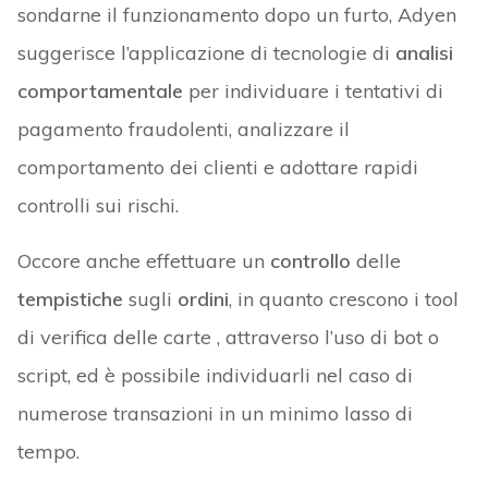
sondarne il funzionamento dopo un furto, Adyen
suggerisce l’applicazione di tecnologie di
analisi
comportamentale
per individuare i tentativi di
pagamento fraudolenti, analizzare il
comportamento dei clienti e adottare rapidi
controlli sui rischi.
Occore anche effettuare un
controllo
delle
tempistiche
sugli
ordini
, in quanto crescono i tool
di verifica delle carte , attraverso l’uso di bot o
script, ed è possibile individuarli nel caso di
numerose transazioni in un minimo lasso di
tempo.