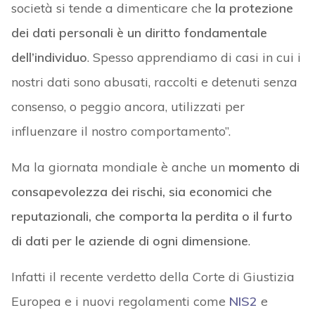
società si tende a dimenticare che
la protezione
dei dati personali è un diritto fondamentale
dell’individuo
. Spesso apprendiamo di casi in cui i
nostri dati sono abusati, raccolti e detenuti senza
consenso, o peggio ancora, utilizzati per
influenzare il nostro comportamento”.
Ma la giornata mondiale è anche un
momento di
consapevolezza dei rischi, sia economici che
reputazionali, che comporta la perdita o il furto
di dati per le aziende di ogni dimensione
.
Infatti il recente verdetto della Corte di Giustizia
Europea e i nuovi regolamenti come
NIS2
e