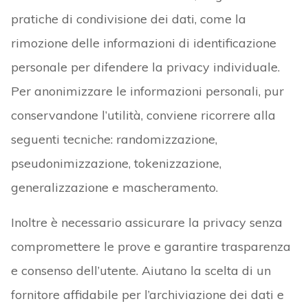
pratiche di condivisione dei dati, come la
rimozione delle informazioni di identificazione
personale per difendere la privacy individuale.
Per anonimizzare le informazioni personali, pur
conservandone l’utilità, conviene ricorrere alla
seguenti tecniche: randomizzazione,
pseudonimizzazione, tokenizzazione,
generalizzazione e mascheramento.
Inoltre è necessario assicurare la privacy senza
compromettere le prove e garantire trasparenza
e consenso dell’utente. Aiutano la scelta di un
fornitore affidabile per l’archiviazione dei dati e