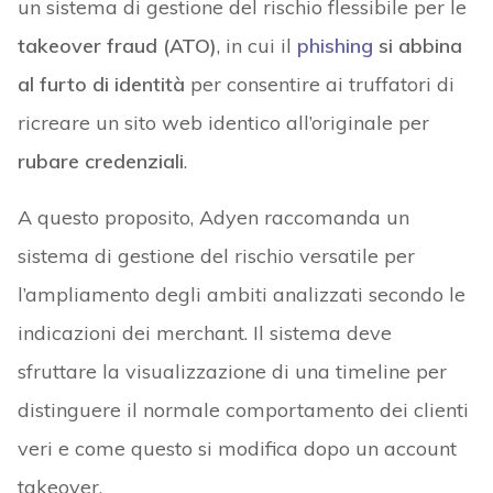
un sistema di gestione del rischio flessibile per le
takeover fraud (ATO)
, in cui il
phishing
si abbina
al furto di identità
per consentire ai truffatori di
ricreare un sito web identico all’originale per
rubare credenziali
.
A questo proposito, Adyen raccomanda un
sistema di gestione del rischio versatile per
l’ampliamento degli ambiti analizzati secondo le
indicazioni dei merchant. Il sistema deve
sfruttare la visualizzazione di una timeline per
distinguere il normale comportamento dei clienti
veri e come questo si modifica dopo un account
takeover.