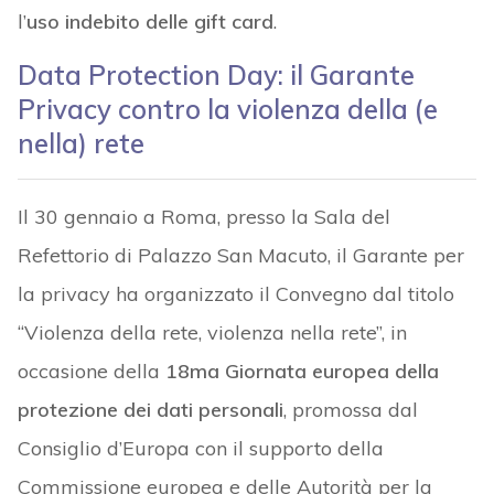
l’
uso indebito delle gift card
.
Data Protection Day: il Garante
Privacy contro la violenza della (e
nella) rete
Il 30 gennaio a Roma, presso la Sala del
Refettorio di Palazzo San Macuto, il Garante per
la privacy ha organizzato il Convegno dal titolo
“Violenza della rete, violenza nella rete”, in
occasione della
18ma Giornata europea della
protezione dei dati personali
, promossa dal
Consiglio d’Europa con il supporto della
Commissione europea e delle Autorità per la