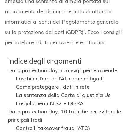
emesso una sentenza di ampia portata sul
risarcimento dei danni a seguito di attacchi
informatici ai sensi del Regolamento generale
sulla protezione dei dati (
GDPR
)”. Ecco i consigli
per tutelare i dati per aziende e cittadini.
Indice degli argomenti
Data protection day: i consigli per le aziende
I rischi nell’era dell’AI: come mitigarli
Come proteggere i dati in rete
La sentenza della Corte di giustizia Ue
I regolamenti NIS2 e DORA
Data protection day: 10 tattiche per evitare le
principali frodi
Contro il takeover fraud (ATO)