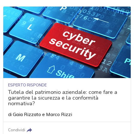
ESPERTO RISPONDE
Tutela del patrimonio aziendale: come fare a
garantire la sicurezza e la conformità
normativa?
di
Gaia Rizzato
e
Marco Rizzi
Condividi