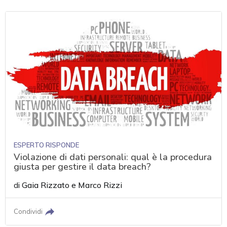
ESPERTO RISPONDE
Violazione di dati personali: qual è la procedura
giusta per gestire il data breach?
di
Gaia Rizzato
e
Marco Rizzi
Condividi