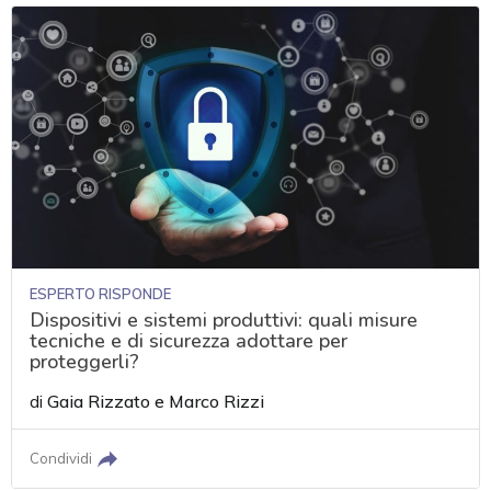
ESPERTO RISPONDE
Dispositivi e sistemi produttivi: quali misure
tecniche e di sicurezza adottare per
proteggerli?
di
Gaia Rizzato
e
Marco Rizzi
Condividi