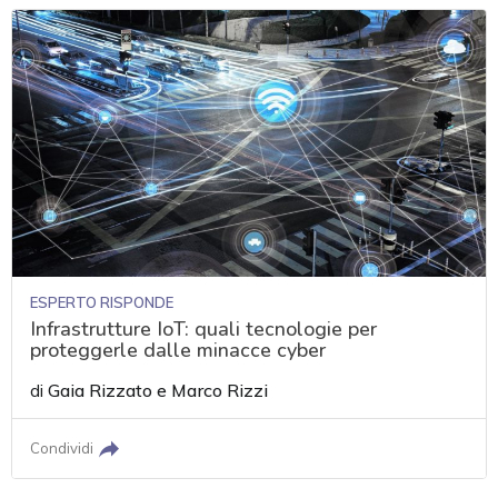
ESPERTO RISPONDE
Infrastrutture IoT: quali tecnologie per
proteggerle dalle minacce cyber
di
Gaia Rizzato
e
Marco Rizzi
Condividi