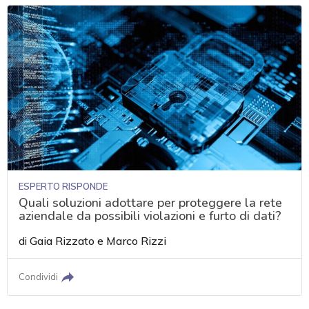
ESPERTO RISPONDE
Quali soluzioni adottare per proteggere la rete
aziendale da possibili violazioni e furto di dati?
di
Gaia Rizzato
e
Marco Rizzi
Condividi