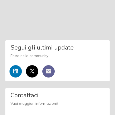
Segui gli ultimi update
Entra nella community
Contattaci
Vuoi maggiori informazioni?