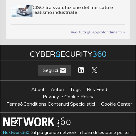
CISO tra svalutazione del mercato e
realismo industriale
Vedi tutti gli approfondimenti >
Seguici
About
Autori
Tags
Rss Feed
Privacy e Cookie Policy
Terms&Conditions Contenuti Specialistici
Cookie Center
Nextwork360
è il più grande network in Italia di testate e portali