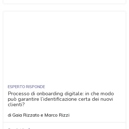
ESPERTO RISPONDE
Processo di onboarding digitale: in che modo
può garantire l’identificazione certa dei nuovi
clienti?
di
Gaia Rizzato
e
Marco Rizzi