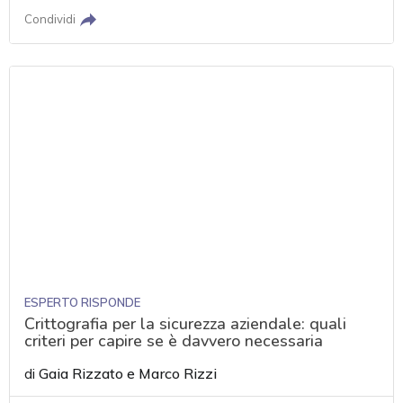
Condividi
ESPERTO RISPONDE
Crittografia per la sicurezza aziendale: quali
criteri per capire se è davvero necessaria
di
Gaia Rizzato
e
Marco Rizzi