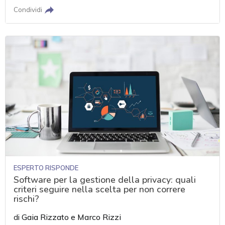
Condividi
ESPERTO RISPONDE
Software per la gestione della privacy: quali
criteri seguire nella scelta per non correre
rischi?
di
Gaia Rizzato
e
Marco Rizzi