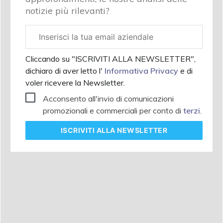
notizie più rilevanti?
Email
aziendale
Cliccando su "ISCRIVITI ALLA NEWSLETTER",
dichiaro di aver letto l'
Informativa Privacy
e di
voler ricevere la Newsletter.
Acconsento all'invio di comunicazioni
promozionali e commerciali per conto di
terzi
.
ISCRIVITI
ALLA NEWSLETTER