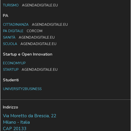
TURISMO
AGENDADIGITALE.EU
PA
CITTADINANZA
AGENDADIGITALE.EU
PA DIGITALE
CORCOM
SANITÀ
AGENDADIGITALE.EU
SCUOLA
AGENDADIGITALE.EU
Startup e Open Innovation
ECONOMYUP
STARTUP
AGENDADIGITALE.EU
Studenti
UNIVERSITY2BUSINESS
Indirizzo
Via Moretto da Brescia, 22
Milano - Italia
CAP 20133