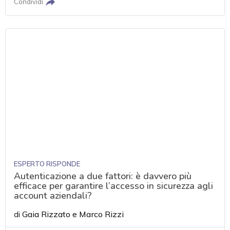
Condividi
ESPERTO RISPONDE
Autenticazione a due fattori: è davvero più
efficace per garantire l’accesso in sicurezza agli
account aziendali?
di
Gaia Rizzato
e
Marco Rizzi