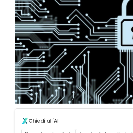
acy
Chiedi all'AI