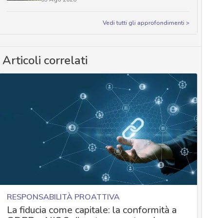
Vedi tutti gli approfondimenti >
Articoli correlati
RESPONSABILITÀ PROATTIVA
La fiducia come capitale: la conformità a