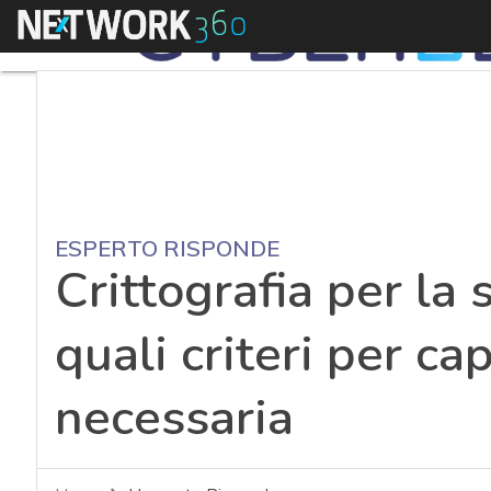
Menu
ESPERTO RISPONDE
Crittografia per la 
quali criteri per ca
necessaria