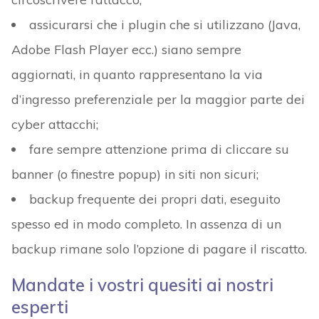
assicurarsi che i plugin che si utilizzano (Java,
Adobe Flash Player ecc.) siano sempre
aggiornati, in quanto rappresentano la via
d’ingresso preferenziale per la maggior parte dei
cyber attacchi;
fare sempre attenzione prima di cliccare su
banner (o finestre popup) in siti non sicuri;
backup frequente dei propri dati, eseguito
spesso ed in modo completo. In assenza di un
backup rimane solo l’opzione di pagare il riscatto.
Mandate i vostri quesiti ai nostri
esperti