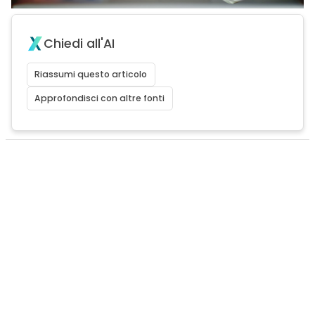
Chiedi all'AI
Riassumi questo articolo
Approfondisci con altre fonti