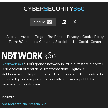
Seguici
About
Autori
Tags
Rss Feed
Privacy e Cookie Policy
Terms&Conditions Contenuti Specialistici
Cookie Center
Nextwork360
è il più grande network in Italia di testate e portali
B2B dedicati ai temi della Trasformazione Digitale e
dell’Innovazione Imprenditoriale. Ha la missione di diffondere la
cultura digitale e imprenditoriale nelle imprese e pubbliche
amministrazioni italiane.
Indirizzo
Via Moretto da Brescia, 22