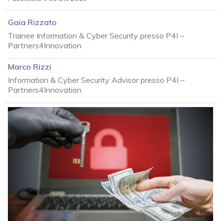
Gaia Rizzato
Trainee Information & Cyber Security presso P4I –
Partners4Innovation
Marco Rizzi
Information & Cyber Security Advisor presso P4I –
Partners4Innovation
acy