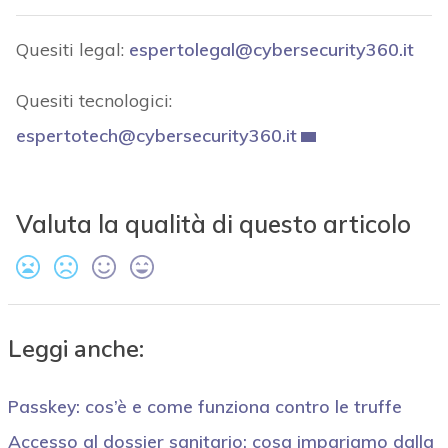
Quesiti legal:
espertolegal@cybersecurity360.it
Quesiti tecnologici:
espertotech@cybersecurity360.it
Valuta la qualità di questo articolo
Leggi anche:
Passkey: cos’è e come funziona contro le truffe
Accesso al dossier sanitario: cosa impariamo dalla