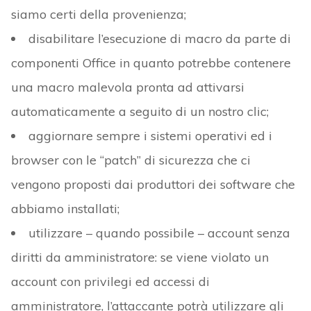
siamo certi della provenienza;
disabilitare l’esecuzione di macro da parte di
componenti Office in quanto potrebbe contenere
una macro malevola pronta ad attivarsi
automaticamente a seguito di un nostro clic;
aggiornare sempre i sistemi operativi ed i
browser con le “patch” di sicurezza che ci
vengono proposti dai produttori dei software che
abbiamo installati;
utilizzare – quando possibile – account senza
diritti da amministratore: se viene violato un
account con privilegi ed accessi di
amministratore, l’attaccante potrà utilizzare gli