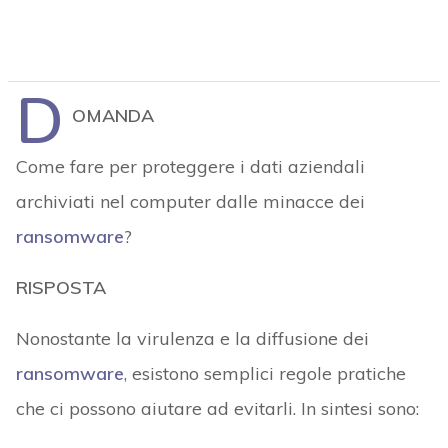
D
OMANDA
Come fare per proteggere i dati aziendali
archiviati nel computer dalle minacce dei
ransomware
?
RISPOSTA
Nonostante la virulenza e la diffusione dei
ransomware
, esistono semplici regole pratiche
che ci possono aiutare ad evitarli. In sintesi sono: