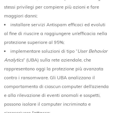
stessi privilegi per compiere più azioni e fare
maggiori danni;
installare servizi Antispam efficaci ed evoluti
al fine di riuscire a raggiungere un’efficacia nella
protezione superiore al 95%;
implementare soluzioni di tipo “
User Behavior
Analytics
” (UBA) sulla rete aziendale, che
rappresentano oggi la protezione più avanzata
contro i ransomware. Gli UBA analizzano il
comportamento di ciascun computer dell’azienda
e alla rilevazione di eventi anomali e sospetti,
possono isolare il computer incriminato e
circoscrivere l’attacco;