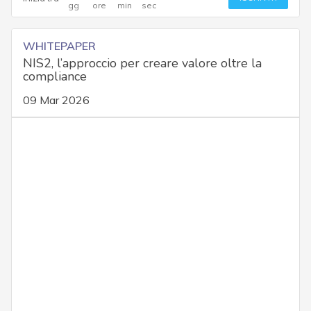
WHITEPAPER
NIS2, l’approccio per creare valore oltre la
compliance
09 Mar 2026