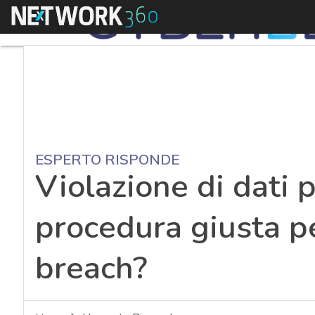
Menu
ESPERTO RISPONDE
Violazione di dati p
procedura giusta pe
breach?