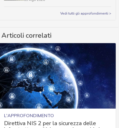
Vedi tutti gli approfondimenti >
Articoli correlati
L'APPROFONDIMENTO
Direttiva NIS 2 per la sicurezza delle