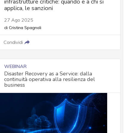
infrastrutture critiche: quando e a chi si
applica, le sanzioni
27 Ago 2025
di
Cristina Spagnoli
Condividi
WEBINAR
Disaster Recovery as a Service: dalla
continuità operativa alla resilienza del
business