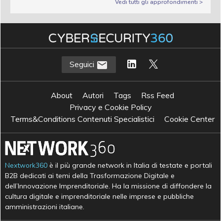
Vedi tutti gli approfondimenti >
Seguici
About
Autori
Tags
Rss Feed
Privacy e Cookie Policy
Terms&Conditions Contenuti Specialistici
Cookie Center
Nextwork360
è il più grande network in Italia di testate e portali
B2B dedicati ai temi della Trasformazione Digitale e
dell’Innovazione Imprenditoriale. Ha la missione di diffondere la
cultura digitale e imprenditoriale nelle imprese e pubbliche
amministrazioni italiane.