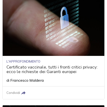
L'APPROFONDIMENTO
Certificato vaccinale, tutti i fronti critici privacy:
ecco le richieste dei Garanti europei
di
Francesco Maldera
Condividi
acy