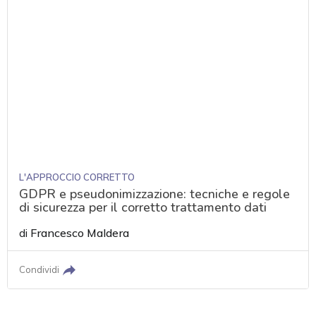
L'APPROCCIO CORRETTO
GDPR e pseudonimizzazione: tecniche e regole
di sicurezza per il corretto trattamento dati
di
Francesco Maldera
Condividi