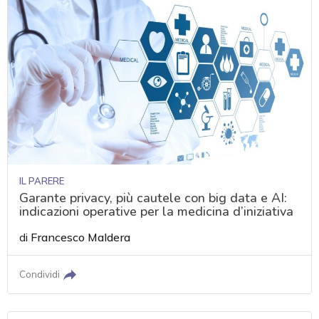
IL PARERE
Garante privacy, più cautele con big data e AI:
indicazioni operative per la medicina d’iniziativa
di
Francesco Maldera
Condividi