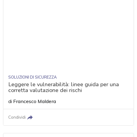
SOLUZIONI DI SICUREZZA
Leggere le vulnerabilità: linee guida per una
corretta valutazione dei rischi
di
Francesco Maldera
Condividi