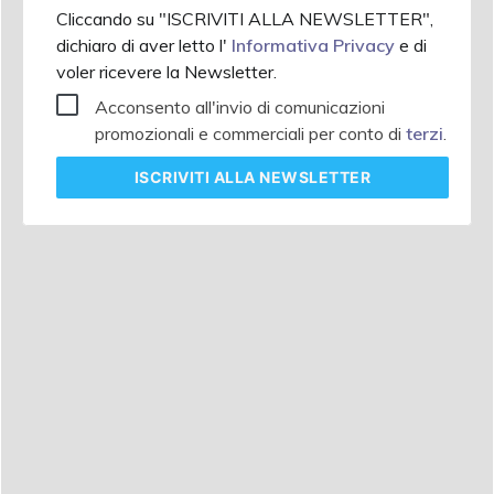
Cliccando su "ISCRIVITI ALLA NEWSLETTER",
dichiaro di aver letto l'
Informativa Privacy
e di
voler ricevere la Newsletter.
Acconsento all'invio di comunicazioni
promozionali e commerciali per conto di
terzi
.
ISCRIVITI
ALLA NEWSLETTER