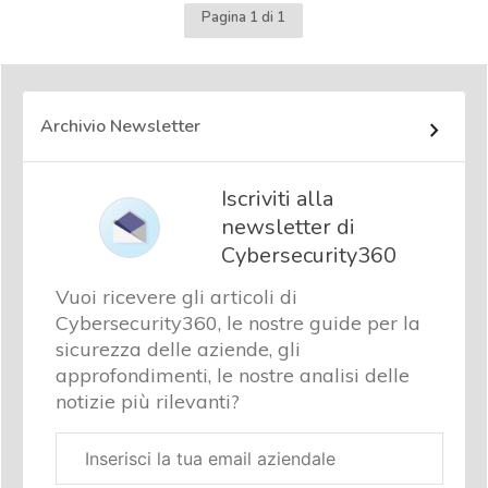
Pagina 1 di 1
Archivio Newsletter
Iscriviti alla
newsletter di
Cybersecurity360
Vuoi ricevere gli articoli di
Cybersecurity360, le nostre guide per la
sicurezza delle aziende, gli
approfondimenti, le nostre analisi delle
notizie più rilevanti?
Email
aziendale