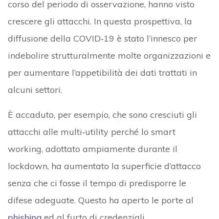
corso del periodo di osservazione, hanno visto
crescere gli attacchi. In questa prospettiva, la
diffusione della COVID‑19 è stato l’innesco per
indebolire strutturalmente molte organizzazioni e
per aumentare l’appetibilità dei dati trattati in
alcuni settori.
È accaduto, per esempio, che sono cresciuti gli
attacchi alle multi‑utility perché lo smart
working, adottato ampiamente durante il
lockdown, ha aumentato la superficie d’attacco
senza che ci fosse il tempo di predisporre le
difese adeguate. Questo ha aperto le porte al
phishing
ed al furto di credenziali.