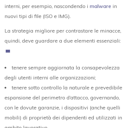
interni, per esempio, nascondendo i
malware
in
nuovi tipi di file (ISO e IMG).
La strategia migliore per contrastare le minacce,
quindi, deve guardare a due elementi essenziali:
tenere sempre aggiornata la consapevolezza
degli utenti interni alle organizzazioni;
tenere sotto controllo la naturale e prevedibile
espansione del perimetro d’attacco, governando,
con le dovute garanzie, i dispositivi (anche quelli
mobili) di proprietà dei dipendenti ed utilizzati in
ambito lavorativo.