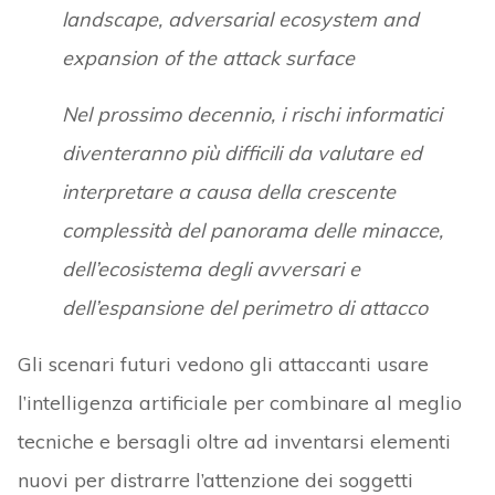
landscape, adversarial ecosystem and
expansion of the attack surface
Nel prossimo decennio, i rischi informatici
diventeranno più difficili da valutare ed
interpretare a causa della crescente
complessità del panorama delle minacce,
dell’ecosistema degli avversari e
dell’espansione del perimetro di attacco
Gli scenari futuri vedono gli attaccanti usare
l’intelligenza artificiale per combinare al meglio
tecniche e bersagli oltre ad inventarsi elementi
nuovi per distrarre l’attenzione dei soggetti