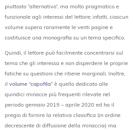
piuttosto “alternativo”, ma molto pragmatico e
funzionale agli interessi del lettore; infatti, ciascun
volume supera raramente le venti pagine e
costituisce una monografia su un tema specifico.
Quindi, il lettore può facilmente concentrarsi sul
tema che gli interessa e non disperdere le proprie
fatiche su questioni che ritiene marginali. Inoltre,
il
volume “capofila”
è quello dedicato alle
quindici minacce più frequenti rilevate nel
periodo gennaio 2019 – aprile 2020 ed ha il
pregio di fornire la relativa classifica (in ordine
decrescente di diffusione della minaccia) ma