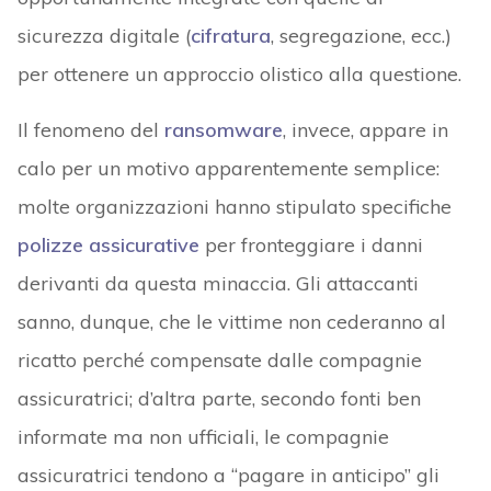
sicurezza digitale (
cifratura
, segregazione, ecc.)
per ottenere un approccio olistico alla questione.
Il fenomeno del
ransomware
, invece, appare in
calo per un motivo apparentemente semplice:
molte organizzazioni hanno stipulato specifiche
polizze assicurative
per fronteggiare i danni
derivanti da questa minaccia. Gli attaccanti
sanno, dunque, che le vittime non cederanno al
ricatto perché compensate dalle compagnie
assicuratrici; d’altra parte, secondo fonti ben
informate ma non ufficiali, le compagnie
assicuratrici tendono a “pagare in anticipo” gli