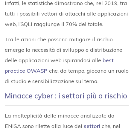
Infatti, le statistiche dimostrano che, nel 2019, tra
tutti i possibili vettori di attacchi alle applicazioni
web, l’SQLi raggiunge il 70% del totale.
Tra le azioni che possono mitigare il rischio
emerge la necessità di sviluppo e distribuzione
delle applicazioni web ispirandosi alle
best
practice OWASP
che, da tempo, giocano un ruolo
di studio e sensibilizzazione sul tema.
Minacce cyber : i settori più a rischio
La molteplicità delle minacce analizzate da
ENISA sono rilette alla luce dei
settori
che, nel