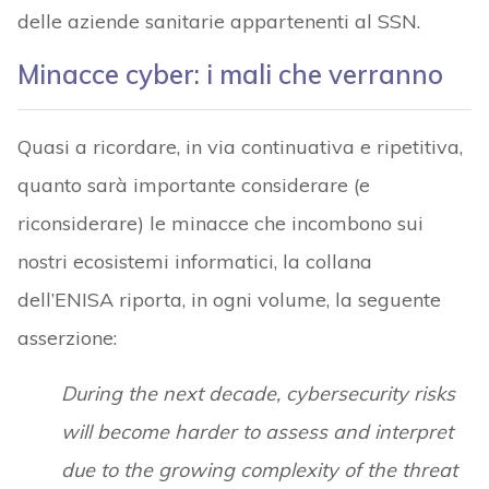
delle aziende sanitarie appartenenti al SSN.
Minacce cyber: i mali che verranno
Quasi a ricordare, in via continuativa e ripetitiva,
quanto sarà importante considerare (e
riconsiderare) le minacce che incombono sui
nostri ecosistemi informatici, la collana
dell’ENISA riporta, in ogni volume, la seguente
asserzione:
During the next decade, cybersecurity risks
will become harder to assess and interpret
due to the growing complexity of the threat