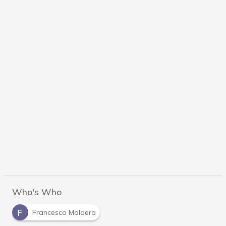
Who's Who
F
Francesco Maldera