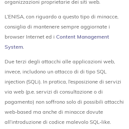
organizzazioni proprietarie dei siti web.
L’ENISA, con riguardo a questo tipo di minacce,
consiglia di mantenere sempre aggiornate i
browser Internet ed i
Content Management
System
.
Due terzi degli attacchi alle applicazioni web,
invece, includono un attacco di di tipo SQL
injection (SQLi). In pratica, l’esposizione di servizi
via web (p.e. servizi di consultazione o di
pagamento) non soffrono solo di possibili attacchi
web‑based ma anche di minacce dovute
all’introduzione di codice malevolo SQL‑like.