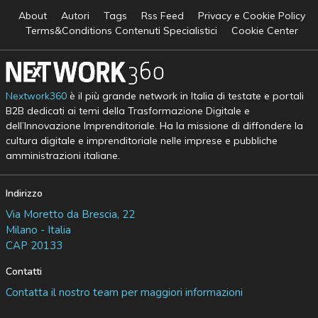
About
Autori
Tags
Rss Feed
Privacy e Cookie Policy
Terms&Conditions Contenuti Specialistici
Cookie Center
Nextwork360
è il più grande network in Italia di testate e portali
B2B dedicati ai temi della Trasformazione Digitale e
dell’Innovazione Imprenditoriale. Ha la missione di diffondere la
cultura digitale e imprenditoriale nelle imprese e pubbliche
amministrazioni italiane.
Indirizzo
Via Moretto da Brescia, 22
Milano - Italia
CAP 20133
Contatti
Contatta il nostro team per maggiori informazioni