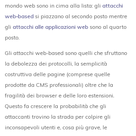
mondo web sono in cima alla lista: gli
attacchi
web‑based
si piazzano al secondo posto mentre
gli
attacchi alle applicazioni web
sono al quarto
posto.
Gli attacchi web‑based sono quelli che sfruttano
la debolezza dei protocolli, la semplicità
costruttiva delle pagine (comprese quelle
prodotte da CMS professionali) oltre che la
fragilità dei browser e delle loro estensioni.
Questo fa crescere la probabilità che gli
attaccanti trovino la strada per colpire gli
inconsapevoli utenti e, cosa più grave, le