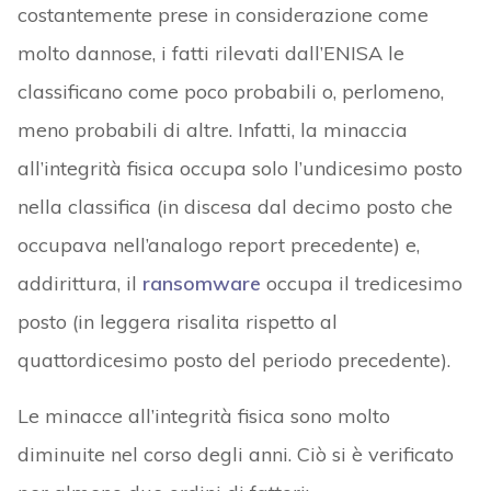
costantemente prese in considerazione come
molto dannose, i fatti rilevati dall’ENISA le
classificano come poco probabili o, perlomeno,
meno probabili di altre. Infatti, la minaccia
all’integrità fisica occupa solo l’undicesimo posto
nella classifica (in discesa dal decimo posto che
occupava nell’analogo report precedente) e,
addirittura, il
ransomware
occupa il tredicesimo
posto (in leggera risalita rispetto al
quattordicesimo posto del periodo precedente).
Le minacce all’integrità fisica sono molto
diminuite nel corso degli anni. Ciò si è verificato