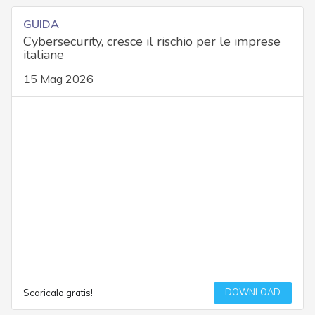
GUIDA
Cybersecurity, cresce il rischio per le imprese
italiane
15 Mag 2026
DOWNLOAD
Scaricalo gratis!