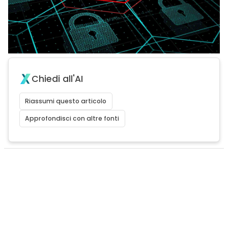
Chiedi all'AI
Riassumi questo articolo
Approfondisci con altre fonti