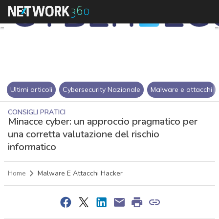
Ultimi articoli
Cybersecurity Nazionale
Malware e attacchi
CONSIGLI PRATICI
Minacce cyber: un approccio pragmatico per
una corretta valutazione del rischio
informatico
Home
Malware E Attacchi Hacker