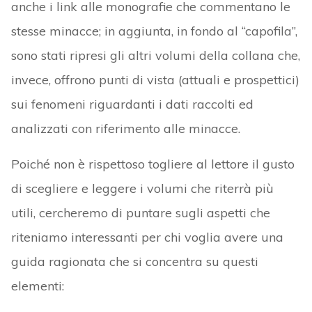
anche i link alle monografie che commentano le
stesse minacce; in aggiunta, in fondo al “capofila”,
sono stati ripresi gli altri volumi della collana che,
invece, offrono punti di vista (attuali e prospettici)
sui fenomeni riguardanti i dati raccolti ed
analizzati con riferimento alle minacce.
Poiché non è rispettoso togliere al lettore il gusto
di scegliere e leggere i volumi che riterrà più
utili, cercheremo di puntare sugli aspetti che
riteniamo interessanti per chi voglia avere una
guida ragionata che si concentra su questi
elementi: