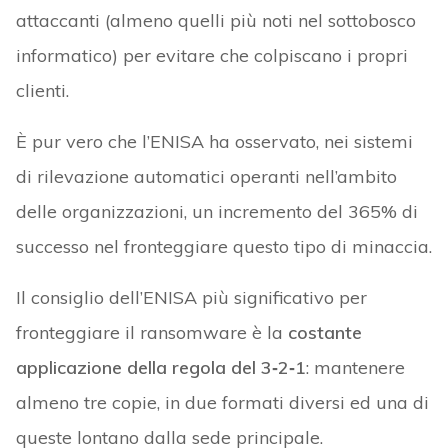
attaccanti (almeno quelli più noti nel sottobosco
informatico) per evitare che colpiscano i propri
clienti.
È pur vero che l’ENISA ha osservato, nei sistemi
di rilevazione automatici operanti nell’ambito
delle organizzazioni, un incremento del 365% di
successo nel fronteggiare questo tipo di minaccia.
Il consiglio dell’ENISA più significativo per
fronteggiare il ransomware è la
costante
applicazione della regola del 3‑2‑1
: mantenere
almeno tre copie, in due formati diversi ed una di
queste lontano dalla sede principale.