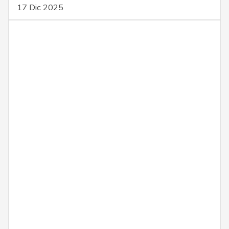
17 Dic 2025