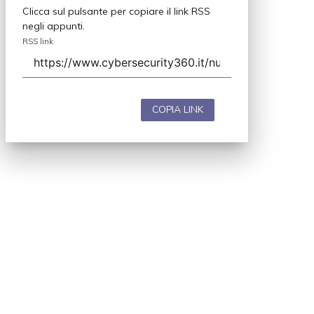
Clicca sul pulsante per copiare il link RSS
negli appunti.
RSS link
COPIA LINK