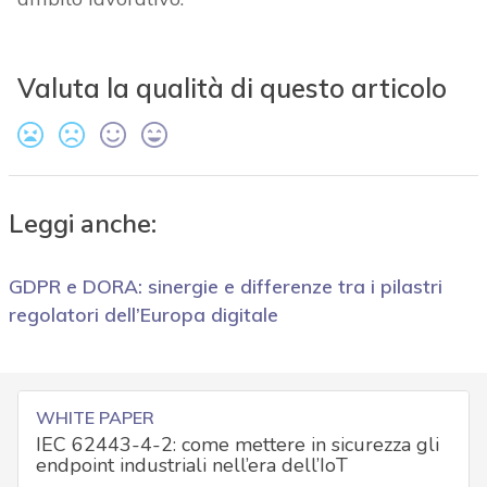
Valuta la qualità di questo articolo
Leggi anche:
GDPR e DORA: sinergie e differenze tra i pilastri
regolatori dell’Europa digitale
WHITE PAPER
IEC 62443-4-2: come mettere in sicurezza gli
endpoint industriali nell’era dell’IoT