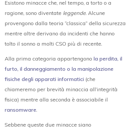
Esistono minacce che, nel tempo, a torto o a
ragione, sono diventate
leggende
. Alcune
provengono dalla teoria “classica” della sicurezza
mentre altre derivano da incidenti che hanno
tolto il sonno a molti CSO più di recente.
Alla prima categoria appartengono
la perdita, il
furto, il danneggiamento o la manipolazione
fisiche degli apparati informatici
(che
chiameremo per brevità minaccia all’integrità
fisica) mentre alla seconda è associabile il
ransomware
.
Sebbene queste due minacce siano