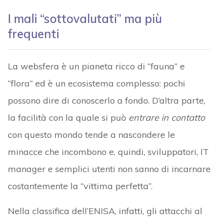
I mali “sottovalutati” ma più
frequenti
La websfera è un pianeta ricco di “fauna” e
“flora” ed è un ecosistema complesso: pochi
possono dire di conoscerlo a fondo. D’altra parte,
la facilità con la quale si può
entrare in contatto
con questo mondo tende a nascondere le
minacce che incombono e, quindi, sviluppatori, IT
manager e semplici utenti non sanno di incarnare
costantemente la “vittima perfetta”.
Nella classifica dell’ENISA, infatti, gli attacchi al