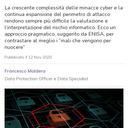
La crescente complessità delle minacce cyber e la
continua espansione del perimetro di attacco
rendono sempre più difficile la valutazione e
l’interpretazione del rischio informatico. Ecco un
approccio pragmatico, suggerito da ENISA, per
contrastare al meglio i “mali che vengono per
nuocere”
Pubblicato il 12 Nov 2020
Francesco Maldera
Data Protection Officer e Data Specialist
acy