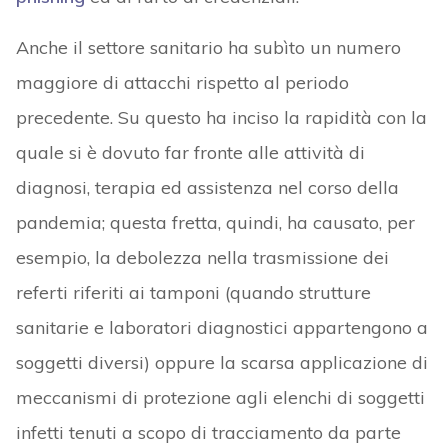
Anche il settore sanitario ha subìto un numero
maggiore di attacchi rispetto al periodo
precedente. Su questo ha inciso la rapidità con la
quale si è dovuto far fronte alle attività di
diagnosi, terapia ed assistenza nel corso della
pandemia; questa fretta, quindi, ha causato, per
esempio, la debolezza nella trasmissione dei
referti riferiti ai tamponi (quando strutture
sanitarie e laboratori diagnostici appartengono a
soggetti diversi) oppure la scarsa applicazione di
meccanismi di protezione agli elenchi di soggetti
infetti tenuti a scopo di tracciamento da parte